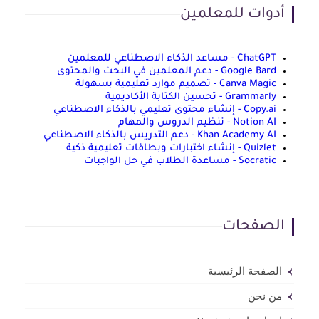
أدوات للمعلمين
ChatGPT - مساعد الذكاء الاصطناعي للمعلمين
Google Bard - دعم المعلمين في البحث والمحتوى
Canva Magic - تصميم موارد تعليمية بسهولة
Grammarly - تحسين الكتابة الأكاديمية
Copy.ai - إنشاء محتوى تعليمي بالذكاء الاصطناعي
Notion AI - تنظيم الدروس والمهام
Khan Academy AI - دعم التدريس بالذكاء الاصطناعي
Quizlet - إنشاء اختبارات وبطاقات تعليمية ذكية
Socratic - مساعدة الطلاب في حل الواجبات
الصفحات
الصفحة الرئيسية
من نحن