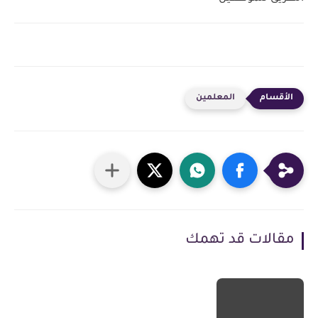
المعلمين
مقالات قد تهمك