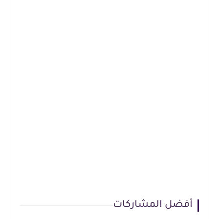
أفضل المشاركات