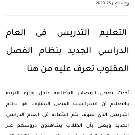
سبتمبر 25, 2020
التعليم التدريس فى العام
الدراسي الجديد بنظام الفصل
المقلوب تعرف عليه من هنا
أكدت بعض المصادر المطلعة داخل وزارة التربية
والتعليم أن استراتيجية الفصل المقلوب هو نظام
التدريس الذي سوف يتم اعتماده فى العام الدراسي
الجديد ويعنى بأن الطلاب يشاهدون دروسهم عبر