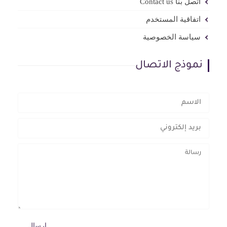
اتصل بنا Contact us
اتفاقية المستخدم
سياسة الخصوصية
نموذج الاتصال