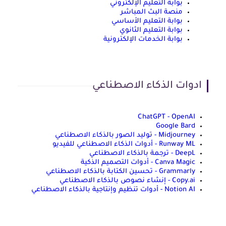
بوابة التعليم الإلكتروني
منصة البث المباشر
بوابة التعليم الأساسي
بوابة التعليم الثانوي
بوابة الخدمات الإلكترونية
ادوات الذكاء الاصطناعي
ChatGPT - OpenAI
Google Bard
Midjourney - توليد الصور بالذكاء الاصطناعي
Runway ML - أدوات الذكاء الاصطناعي للفيديو
DeepL - ترجمة بالذكاء الاصطناعي
Canva Magic - أدوات التصميم الذكية
Grammarly - تحسين الكتابة بالذكاء الاصطناعي
Copy.ai - إنشاء نصوص بالذكاء الاصطناعي
Notion AI - أدوات تنظيم وإنتاجية بالذكاء الاصطناعي