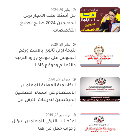
يناير 30, 2024
حل أسئلة ملف الإنجاز ترقى
المعلمين 2024 صالح لجميع
التخصصات
يناير 29, 2020
نتيجة اولى ثانوى بالاسم ورقم
الجلوس على موقع وزارة التربية
والتعليم وموقع LMS
فبراير 29, 2020
الاكاديمية المهنية للمعلمين
الاستعلام عن اسماء المعلمين
المرشحين لتدريبات الترقى من
هذا الرابط
ديسمبر 23, 2019
امتحانات الترقي للمعلمين سؤال
وجواب حمل من هنا