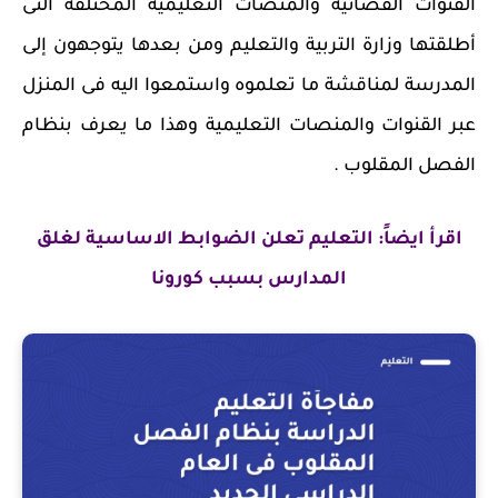
القنوات الفضائية والمنصات التعليمية المختلفة التى
أطلقتها وزارة التربية والتعليم ومن بعدها يتوجهون إلى
المدرسة لمناقشة ما تعلموه واستمعوا اليه فى المنزل
عبر القنوات والمنصات التعليمية وهذا ما يعرف بنظام
الفصل المقلوب .
اقرأ ايضاً: التعليم تعلن الضوابط الاساسية لغلق
المدارس بسبب كورونا