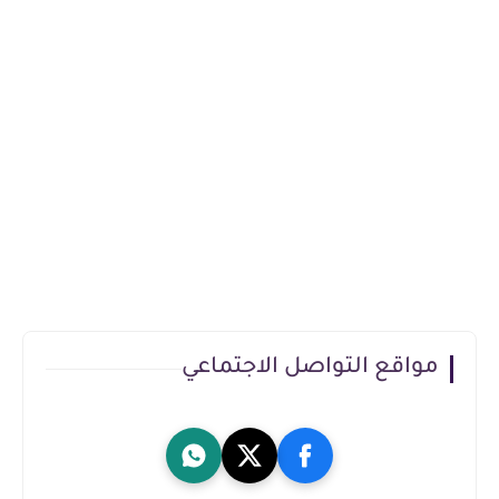
مواقع التواصل الاجتماعي