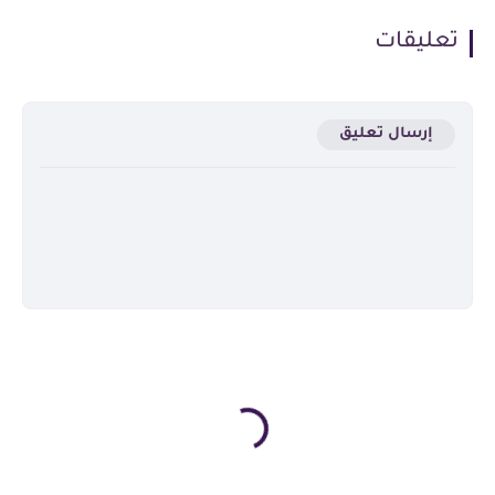
تعليقات
إرسال تعليق