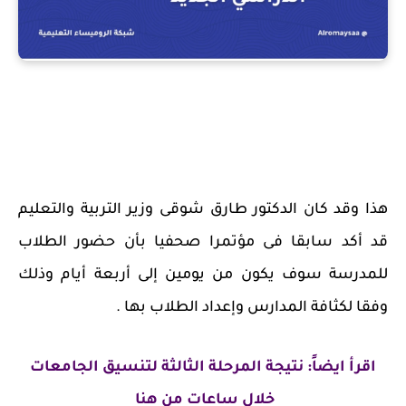
هذا وقد كان الدكتور طارق شوقى وزير التربية والتعليم
قد أكد سابقا فى مؤتمرا صحفيا بأن حضور الطلاب
للمدرسة سوف يكون من يومين إلى أربعة أيام وذلك
وفقا لكثافة المدارس وإعداد الطلاب بها .
اقرأ ايضاً: نتيجة المرحلة الثالثة لتنسيق الجامعات
خلال ساعات من هنا