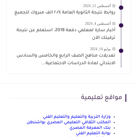
أغسطس 12, 2024
روابط نتيجة الثانوية العامة ٢٠٢٤ الف مبروك للجميع
أغسطس 4, 2024
أخبار سارة لمعلمي دفعة 2018: استعلم عن نتيجة
ترقيتك الآن
يوليو 14, 2024
تعديلات مناهج الصف الرابع والخامس والسادس
الابتدائي لمادة الدراسات الاجتماعية...
مواقع تعليمية
وزارة التربية والتعليم والتعليم الفني
المكتب الثقافي التعليمي المصري بواشنطن
بنك المعرفة المصري
بوابة التعليم الفني