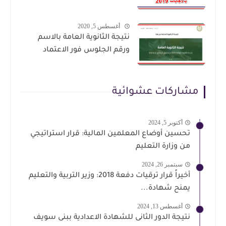
أغسطس 5, 2020
نتيجة الثانوية العامة بالاسم
ورقم الجلوس فور الاعتماد
مشاركات عشوائية
أكتوبر 5, 2024
تحسين أوضاع المعلمين المالية: قرار استراتيجي
من وزارة التعليم
سبتمبر 26, 2024
أخيراً قرار ترقيات دفعة 2018: وزير التربية والتعليم
يمنح شهادة...
أغسطس 13, 2024
نتيجة الدور الثانى للشهادة الاعدادية ببنى سويف