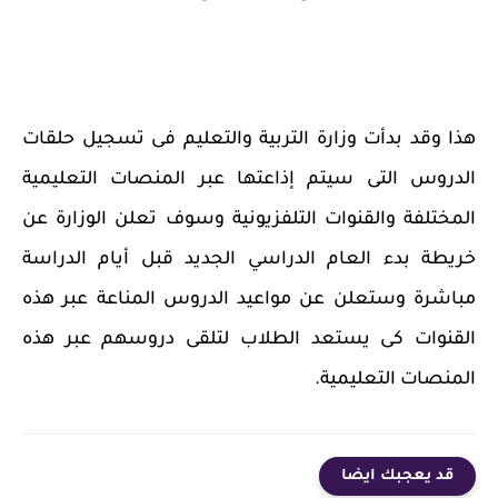
هذا وقد بدأت وزارة التربية والتعليم فى تسجيل حلقات
الدروس التى سيتم إذاعتها عبر المنصات التعليمية
المختلفة والقنوات التلفزيونية وسوف تعلن الوزارة عن
خريطة بدء العام الدراسي الجديد قبل أيام الدراسة
مباشرة وستعلن عن مواعيد الدروس المناعة عبر هذه
القنوات كى يستعد الطلاب لتلقى دروسهم عبر هذه
المنصات التعليمية.
قد يعجبك ايضا