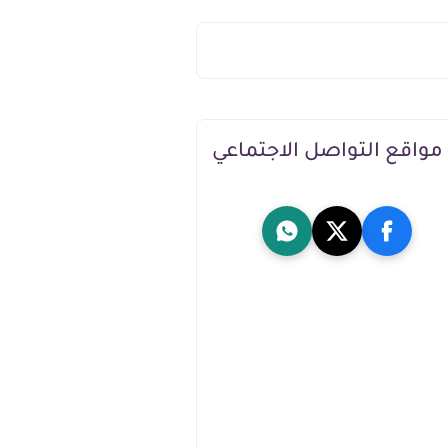
مواقع التواصل الاجتماعي