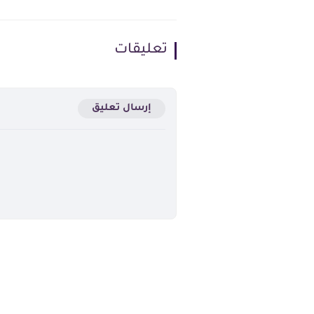
تعليقات
إرسال تعليق