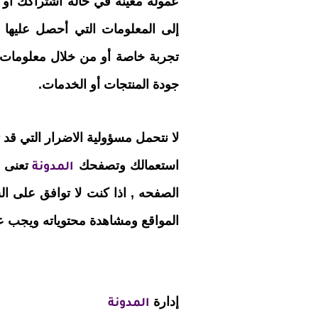
عمولة معينة في حالة اشتراكك أو 
إلى المعلومات التي أحصل عليها
تجربة خاصة أو من خلال معلومات
جودة المنتجات أو الخدمات.
لا نتحمل مسؤولية الاضرار التي 
استعمالك وتصفحك
تعنى 
المدونة
الصفحه , اذا كنت لا توافق على 
المواقع ومشاهدة محتوياته ويجب ع
إدارة
المدونة