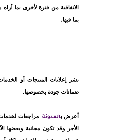
الاتفاقية من فترة لأخرى بما أراه 
بما فيها.
نشر إعلانات المنتجات أو الخدمات 
ضمانات جودة بخصوصها.
أعرض ب
مراجعات لخدمات 
المدونة