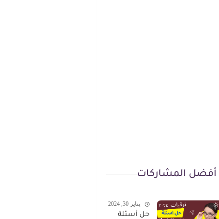
أفضل المشاركات
يناير 30, 2024
حل أسئلة