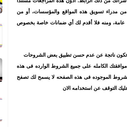
شرائك من ذلك الرابط. أدوّن هذه المراجعات مستندا
 من مدراء تسويق هذه المواقع والمؤسسات، أو من
 عامة، ومنه فلا أقدم لك أي ضمانات خاصة بخصوص
قد تكون ناتجة عن عدم حسن تطبيق بعض الشروحات
موافقتك الكامله على جميع الشروط الوارده فى هذه
الشروط الموجوده فى هذه الصفحه لا يسمح لك تصفح
ليك التوقف عن استخدامه الان