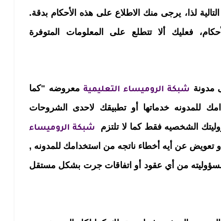
لتالية لذا، يرجى منك الاطلاع على هذه الأحكام بدقة.
كام، فعليك ألا تتطلع على المعلومات المتوفرة
ى مدونة
معروضه "كما
شبكة الروميساء التعليمية
ك للمدونه خدماتها أو تطبيقك لاحدى الشروحات
وليتك الشخصيه فقط كما لا تلتزم
شبكة الروميساء
أو تعويض عن أيه أخطاء ناتجه من استخدامك للمدونه ,
 مسؤوليته من أي عقود أو اتفاقات جرت بشكل مستقل