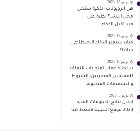
يوليو 18, 2023
هل الروبوتات الذكية ستحل
محل البشر؟ نظرة على
مستقبل الذكاء...
يوليو 18, 2023
كيف سيغير الذكاء الاصطناعي
حياتنا؟
يوليو 10, 2023
سلطنة عمان تفتح باب التعاقد
للمعلمين المصريين: الشروط
والتخصصات المطلوبة
يوليو 5, 2023
إعلان نتائج الدبلومات الفنية
2023 موقع النتيجة اضغط هنا