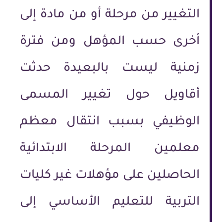
التغيير من مرحلة أو من مادة إلى
أخرى حسب المؤهل ومن فترة
زمنية ليست بالبعيدة حدثت
أقاويل حول تغيير المسمى
الوظيفي بسبب انتقال معظم
معلمين المرحلة الابتدائية
الحاصلين على مؤهلات غير كليات
التربية للتعليم الأساسي إلى