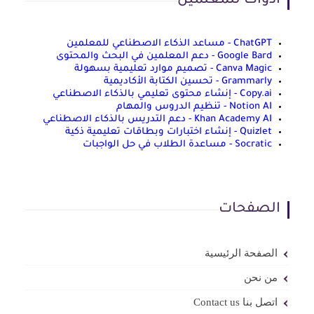
أدوات للمعلمين
ChatGPT - مساعد الذكاء الاصطناعي للمعلمين
Google Bard - دعم المعلمين في البحث والمحتوى
Canva Magic - تصميم موارد تعليمية بسهولة
Grammarly - تحسين الكتابة الأكاديمية
Copy.ai - إنشاء محتوى تعليمي بالذكاء الاصطناعي
Notion AI - تنظيم الدروس والمهام
Khan Academy AI - دعم التدريس بالذكاء الاصطناعي
Quizlet - إنشاء اختبارات وبطاقات تعليمية ذكية
Socratic - مساعدة الطلاب في حل الواجبات
الصفحات
الصفحة الرئيسية
من نحن
اتصل بنا Contact us