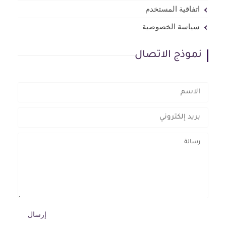
اتفاقية المستخدم
سياسة الخصوصية
نموذج الاتصال