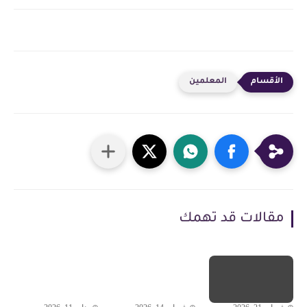
المعلمين
مقالات قد تهمك