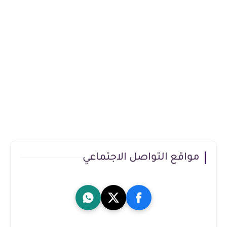
مواقع التواصل الاجتماعي