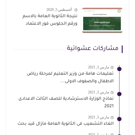
أغسطس 5, 2020
نتيجة الثانوية العامة بالاسم
ورقم الجلوس فور الاعتماد
مشاركات عشوائية
مارس 3, 2021
تعليمات هامة من وزير التعليم لمرحلة رياض
الاطفال والصفوف الاولى...
مارس 3, 2021
نماذج الوزارة الاسترشادية للصف الثالث الاعدادى
2021
مارس 3, 2021
الغاء التشعيب فى الثانوية العامة مازال قيد بحث
مارس 1, 2021