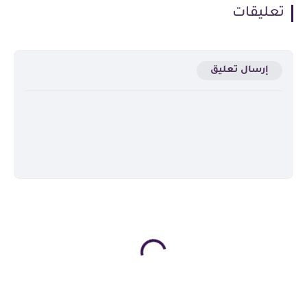
تعليقات
إرسال تعليق