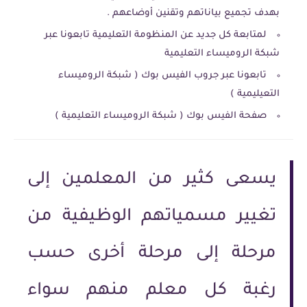
بهدف تجميع بياناتهم وتقنين أوضاعهم .
لمتابعة كل جديد عن المنظومة التعليمية تابعونا عبر
شبكة الروميساء التعليمية
تابعونا عبر جروب الفيس بوك ( شبكة الروميساء
التعيليمية )
صفحة الفيس بوك ( شبكة الروميساء التعليمية )
يسعى كثير من المعلمين إلى
تغيير مسمياتهم الوظيفية من
مرحلة إلى مرحلة أخرى حسب
رغبة كل معلم منهم سواء