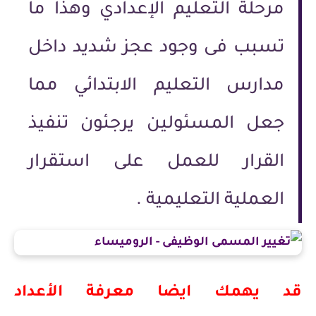
مرحلة التعليم الإعدادي وهذا ما
تسبب فى وجود عجز شديد داخل
مدارس التعليم الابتدائي مما
جعل المسئولين يرجئون تنفيذ
القرار للعمل على استقرار
العملية التعليمية .
قد يهمك ايضا معرفة الأعداد