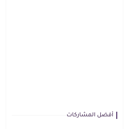
أفضل المشاركات