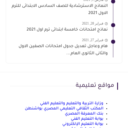
النماذج الاسترشادية للصف السادس الابتدائى للترم
الاول 2021
فبراير 28, 2021
نماذج امتحانات خامسة ابتدائى ترم اول 2021
فبراير 27, 2021
هام وعاجل تعديل جدول امتحانات الصفين الاول
والثانى الثانوى العام...
مواقع تعليمية
وزارة التربية والتعليم والتعليم الفني
المكتب الثقافي التعليمي المصري بواشنطن
بنك المعرفة المصري
بوابة التعليم الفني
بوابة التعليم الإلكتروني