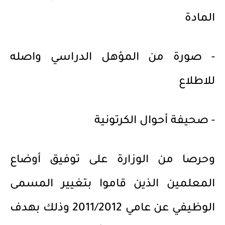
المادة
- صورة من المؤهل الدراسي واصله
للاطلاع
- صحيفة أحوال الكرتونية
وحرصا من الوزارة على توفيق أوضاع
المعلمين الذين قاموا بتغيير المسمى
الوظيفي عن عامي 2011/2012 وذلك بهدف