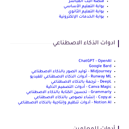
منصة البث المباشر
بوابة التعليم الأساسي
بوابة التعليم الثانوي
بوابة الخدمات الإلكترونية
ادوات الذكاء الاصطناعي
ChatGPT - OpenAI
Google Bard
Midjourney - توليد الصور بالذكاء الاصطناعي
Runway ML - أدوات الذكاء الاصطناعي للفيديو
DeepL - ترجمة بالذكاء الاصطناعي
Canva Magic - أدوات التصميم الذكية
Grammarly - تحسين الكتابة بالذكاء الاصطناعي
Copy.ai - إنشاء نصوص بالذكاء الاصطناعي
Notion AI - أدوات تنظيم وإنتاجية بالذكاء الاصطناعي