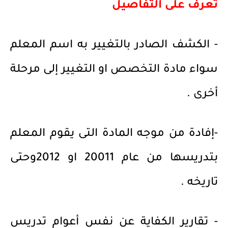
تعرف على التفاصيل
- الكشف الصادر بالتغيير به اسم المعلم
سواء مادة التخصص او التغيير إلى مرحلة
أخرى .
-إفادة من موجه المادة التى يقوم المعلم
بتدريسها من عام 20011 او 2012وحتى
تاريخه .
- تقارير الكفاية عن نفس أعوام تدريس