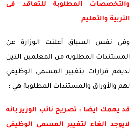
والتخصصات المطلوبة للتعاقد فى
التربية والتعليم
وفى نفس السياق أعلنت الوزارة عن
المستندات المطلوبة من المعلمين الذين
لديهم قرارات بتغيير المسمى الوظيفي
لهم والأوراق والمستندات المطلوبة هي :
قد يهمك ايضا : تصريح نائب الوزير بانه
لايوجد الغاء لتغيير المسمى الوظيفى