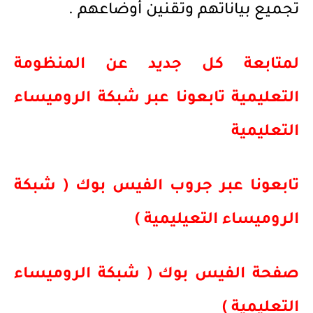
تجميع بياناتهم وتقنين أوضاعهم .
لمتابعة كل جديد عن المنظومة
التعليمية تابعونا عبر
شبكة الروميساء
التعليمية
تابعونا عبر جروب الفيس بوك ( شبكة
الروميساء التعيليمية )
صفحة الفيس بوك ( شبكة الروميساء
التعليمية )