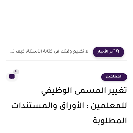
لا تضيع وقتك في كتابة الأسئلة: كيف تصنع امتحانات ومذكرات...
📁 آخر الأخبار
0
المعلمين
تغيير المسمى الوظيفي
للمعلمين : الأوراق والمستندات
المطلوبة