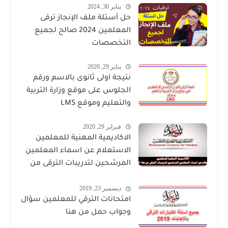
يناير 30, 2024
حل أسئلة ملف الإنجاز ترقى
المعلمين 2024 صالح لجميع
التخصصات
يناير 29, 2020
نتيجة اولى ثانوى بالاسم ورقم
الجلوس على موقع وزارة التربية
والتعليم وموقع LMS
فبراير 29, 2020
الاكاديمية المهنية للمعلمين
الاستعلام عن اسماء المعلمين
المرشحين لتدريبات الترقى من
هذا الرابط
ديسمبر 23, 2019
امتحانات الترقي للمعلمين سؤال
وجواب حمل من هنا