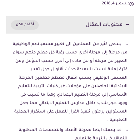
ديسمبر 4, 2018
محتويات المقال
يسعى كثير من المعلمين إلى تغيير مسمياتهم الوظيفية
من مرحلة إلى مرحلة أخرى حسب رغبة كل معلم منهم سواء
التغيير من مرحلة أو من مادة إلى أخرى حسب المؤهل ومن
فترة زمنية ليست بالبعيدة حدثت أقاويل حول تغيير
المسمى الوظيفي بسبب انتقال معظم معلمين المرحلة
الابتدائية الحاصلين على مؤهلات غير كليات التربية للتعليم
الأساسي إلى مرحلة التعليم الإعدادي وهذا ما تسبب فى
وجود عجز شديد داخل مدارس التعليم الابتدائي مما جعل
المسئولين يرجئون تنفيذ القرار للعمل على استقرار العملية
التعليمية .
قد يهمك ايضا معرفة الأعداد والتخصصات المطلوبة
للتعاقد فى التربية والتعليم