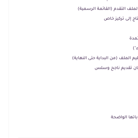
لملف التقدم (القائمة الرسمية)
اج إلى تركيز خاص
م الملف (من البداية حتى النهاية)
ان تقديم ناجح وسلس
اتها الواضحة