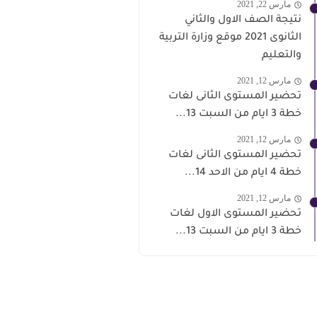
مارس 22, 2021
نتيجة الصف الاول والثاني
الثانوى 2021 موقع وزارة التربية
والتعليم
مارس 12, 2021
تحضير المستوى الثانى لغات
خطة 3 ايام من السبت 13...
مارس 12, 2021
تحضير المستوى الثانى لغات
خطة 4 ايام من الاحد 14...
مارس 12, 2021
تحضير المستوى الاول لغات
خطة 3 ايام من السبت 13...