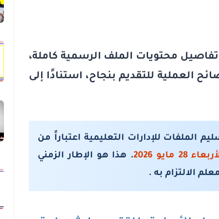
 تفاصيل
محتويات الملف
الرسمية كاملة،
صائح العملية للتقديم بنجاح، استنادًا إلى
ليم الملفات
للإدارات التعليمية اعتباراً من
ربعاء 28 مايو 2026
. هذا هو الإطار الزمني
م الالتزام به .