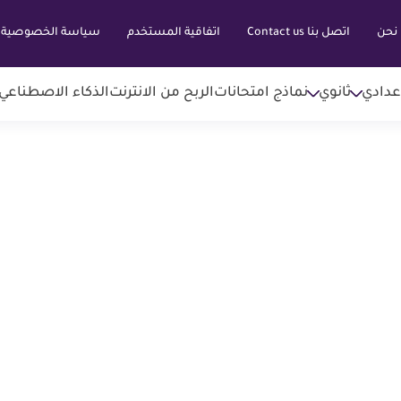
نحن
اتصل بنا Contact us
اتفاقية المستخدم
سياسة الخصوصية
عدادي
ثانوي
نماذج امتحانات
الربح من الانترنت
الذكاء الاصطناعي AI