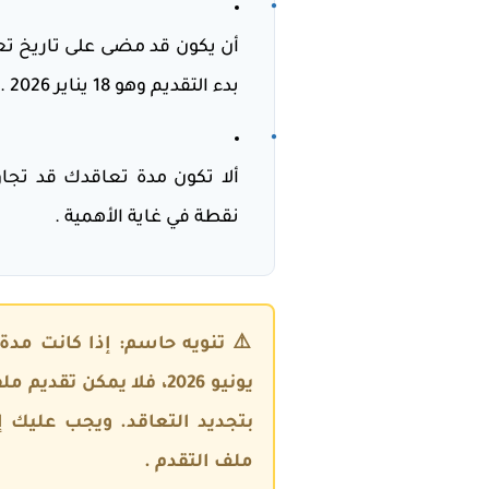
•
أن يكون قد مضى على تاريخ تع
بدء التقديم وهو
18 يناير 2026
.
•
ألا تكون مدة تعاقدك قد تجا
نقطة في غاية الأهمية .
⚠️
تنويه حاسم:
يونيو 2026، فلا يمكن تقديم ملفك
بتجديد التعاقد
. ويجب عليك إ
ملف التقدم
.