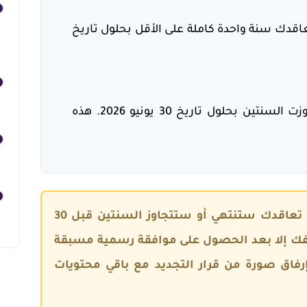
اقدك سنة واحدة كاملة على الأقل
بحلول تاريخ
وزت السنتين
بحلول تاريخ
30 يونيو 2026
. هذه
إذا كانت مدة تعاقدك ستنتهي أو ستتجاوز السنتين قبل 30
إلا بعد الحصول على موافقة رسمية مسبقة
رفاق صورة من قرار التجديد مع باقي
محتويات