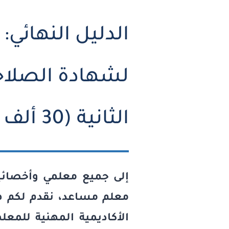
الدليل النهائي:
لشهادة الصلاحي
الثانية (30 ألف معلم)
إلى جميع معلمي وأخصائ
معلم مساعد، نقدم لكم هذ
الأكاديمية المهنية للمعل