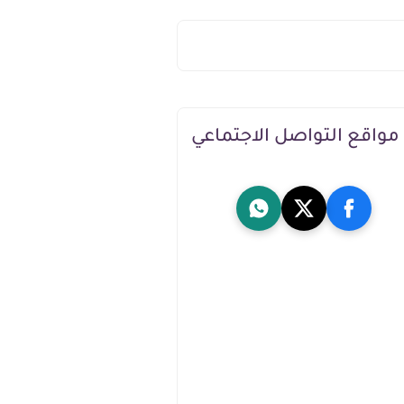
مواقع التواصل الاجتماعي