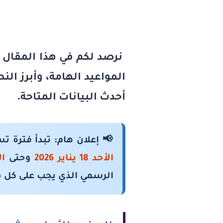
نرصد لكم في هذا المقال
المواعيد الهامة، وأبرز الن
أحدث البيانات المتاحة.
📢
إعلان هام:
تبدأ
فترة تس
الأحد 18 يناير 2026
وحتى
الأ
الرسمي الذي يجب على كل معل