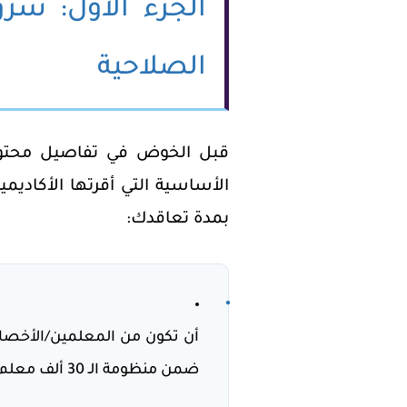
الجزء الأول: شر
الصلاحية
قبل الخوض في تفاصيل
محتو
الأساسية التي أقرتها الأكادي
بمدة تعاقدك:
•
أن تكون من المعلمين/الأخصا
ضمن منظومة الـ 30 ألف معلم.