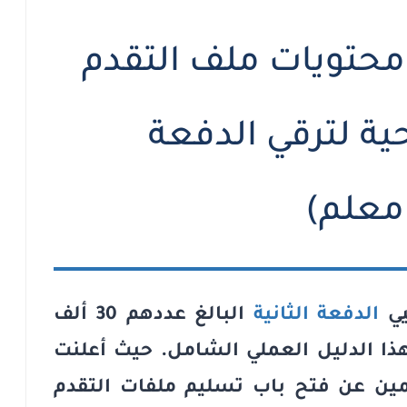
 محتويات ملف التقدم
ة لترقي الدفعة
يي
الدفعة الثانية
البالغ عددهم 30 ألف
ا الدليل العملي الشامل. حيث أعلنت
مين
عن فتح باب تسليم
ملفات التقدم