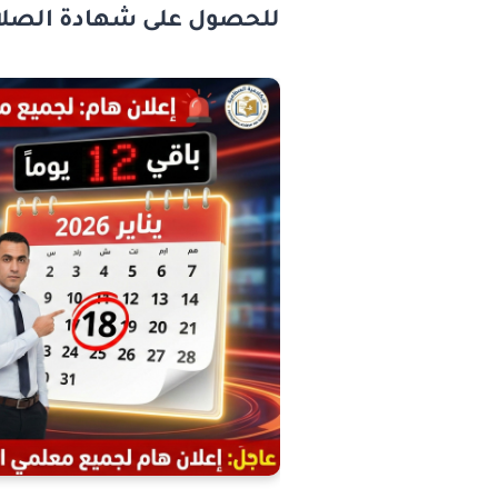
للحصول على
شهادة الصلا