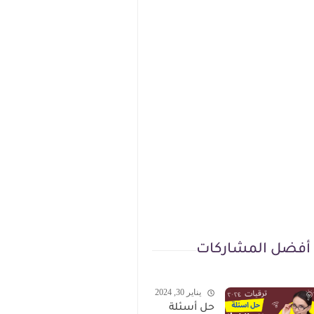
أفضل المشاركات
يناير 30, 2024
حل أسئلة