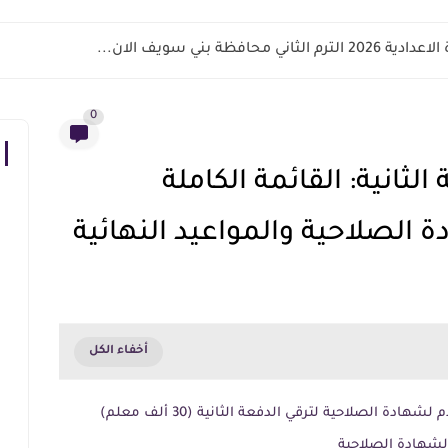
اني محافظة بني سويف الان...
0
ثانية: القائمة الكاملة
الصلاحية والمواعيد النهائية
دة الصلاحية لترقي الدفعة الثانية (30 ألف معلم)
 لشهادة الصلاحية