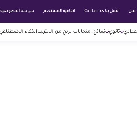
نحن
اتصل بنا Contact us
اتفاقية المستخدم
سياسة الخصوصية
عدادي
ثانوي
نماذج امتحانات
الربح من الانترنت
الذكاء الاصطناعي AI