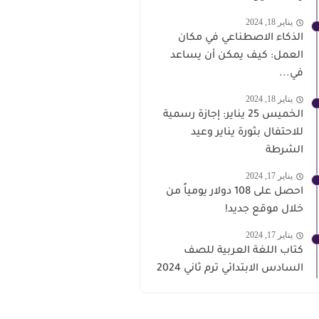
يناير 18, 2024
الذكاء الاصطناعي في مكان
العمل: كيف يمكن أن يساعد
في...
يناير 18, 2024
الخميس 25 يناير: إجازة رسمية
للاحتفال بثورة يناير وعيد
الشرطة
يناير 17, 2024
احصل على 108 دولار يومياً من
خلال موقع جديد!
يناير 17, 2024
كتاب اللغة العربية للصف
السادس الابتدائي ترم ثاني 2024