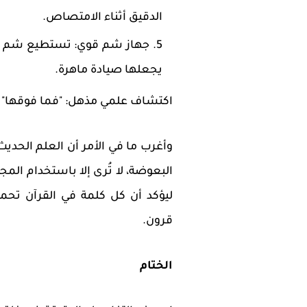
الدقيق أثناء الامتصاص.
يجعلها صيادة ماهرة.
اكتشاف علمي مذهل: "فما فوقها"
وأغرب ما في الأمر أن العلم الح
البعوضة، لا تُرى إلا باستخدام المج
ليؤكد أن كل كلمة في القرآن تحمل
قرون.
الختام