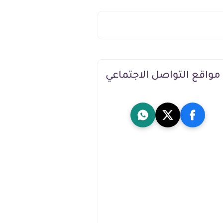
مواقع التواصل الاجتماعي