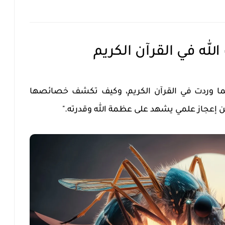
لله في القرآن الكريم
ا وردت في القرآن الكريم، وكيف تكشف خصائصها
عن إعجاز علمي يشهد على عظمة الله وقدرته."