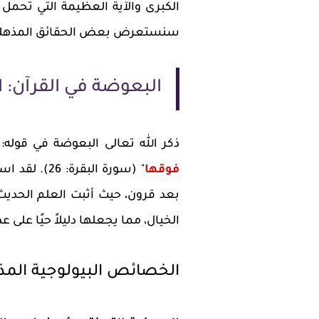
الكبرى والآية العظيمة التي تحمل 
سنستعرض بعض الحقائق المذهلة عن
البعوضة في القرآن: ا
ذكر الله تعالى البعوضة في قوله: 
فوقها
" (سورة البق
بعد قرون، حيث أثبت العلم الحديث
الخيال، مما يجعلها دليلاً حيًا على 
الخصائص البيولوجية المذ