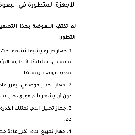
الأجهزة المتطورة في البعو
لم تكتفِ البعوضة بهذا التصميم 
التطور:
جهاز حرارة يشبه الأشعة تحت ا
بنفسجي، مشابهًا لأنظمة الرؤية
تحديد موقع فريستها.
جهاز تخدير موضعي: يفرز ماد
دون أن يشعر بألم فوري، حتى تن
جهاز تحليل الدم: تمتلك القدرة
دم.
جهاز تمييع الدم: تفرز مادة