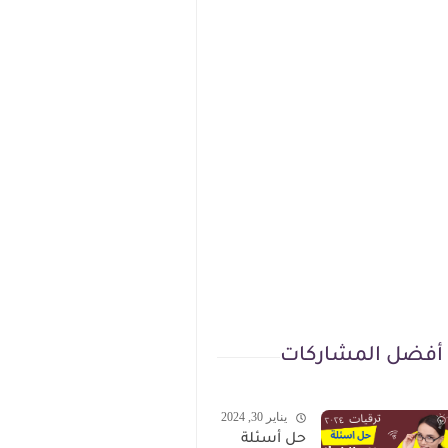
أفضل المشاركات
يناير 30, 2024
حل أسئلة