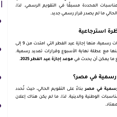
ناسبات المحددة مسبقًا في التقويم الرسمي. لذا،
حالي ما لم يصدر قرار رسمي جديد.
للمقارنة، شهد عام 2024 عدة إجازات رسمية، منها إجازة عيد الفطر التي امتدت من 9 إلى
امنها مع عطلة نهاية الأسبوع وقرارات تمديد رسمية.
 ما يمكن أن يحدث في
موعد إجازة عيد الفطر 2025
.
ة رسمية في مصر؟
 رسمية في مصر
بناءً على التقويم الحالي، حيث تُحدد
ناسبات الوطنية والدينية. لذا، ما لم يكن هناك إعلان
عتاد.