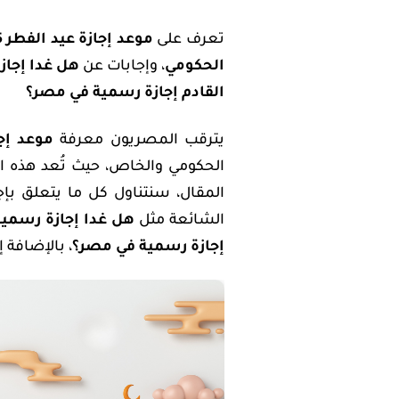
تعرف على
موعد إجازة عيد الفطر 2025
الحكومي
، وإجابات عن
هل غدا إجاز
القادم إجازة رسمية في مصر؟
يترقب المصريون معرفة
موعد إجاز
الحكومي والخاص، حيث تُعد هذه الم
الشائعة مثل
هل غدا إجازة رسمية
إجازة رسمية في مصر؟
، بالإضافة 