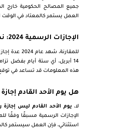
جميع المصالح الحكومية خارج الم
العمل يستمر كالمعتاد في الوقت ال
الإجازات الرسمية 2024: نظرة استرجاعية
14 أبريل، أي ستة أيام بفضل تز
هذه المعلومات قد تساعد في توقع
هل يوم الأحد القادم إجاز
لا،
يوم الأحد القادم ليس إجازة
الإجازات الرسمية مسبقًا وفقًا للم
استثنائي، فإن العمل سيستمر كالم