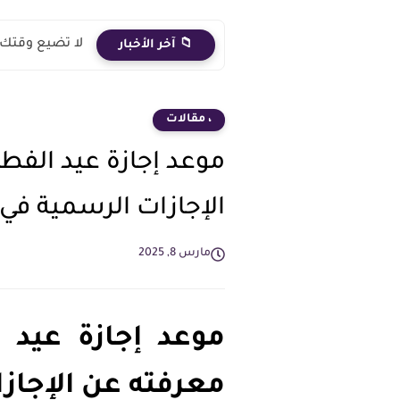
لا تضيع وقتك 
📁 آخر الأخبار
، مقالات
الإجازات الرسمية في
مارس 8, 2025
معرفته عن الإجاز