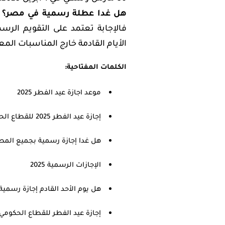
هل غدا عطلة رسمية في مصر؟
أ
فالإجابة تعتمد على التقويم الرسم
الأيام القادمة خارج المناسبات المع
الكلمات المفتاحية:
موعد اجازة عيد الفطر 2025
إجازة عيد الفطر 2025 للقطاع الحكومي
هل غدا إجازة رسمية بجميع المص
الإجازات الرسمية 2025
هل يوم الأحد القادم إجازة رسمي
إجازة عيد الفطر للقطاع الحكومي