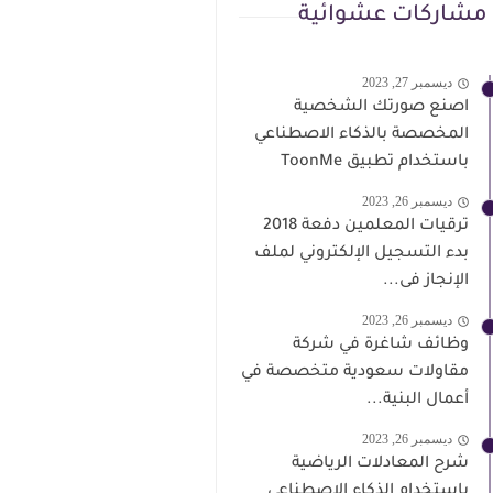
مشاركات عشوائية
ديسمبر 27, 2023
اصنع صورتك الشخصية
المخصصة بالذكاء الاصطناعي
باستخدام تطبيق ToonMe
ديسمبر 26, 2023
ترقيات المعلمين دفعة 2018
بدء التسجيل الإلكتروني لملف
الإنجاز فى...
ديسمبر 26, 2023
وظائف شاغرة في شركة
مقاولات سعودية متخصصة في
أعمال البنية...
ديسمبر 26, 2023
شرح المعادلات الرياضية
باستخدام الذكاء الاصطناعي