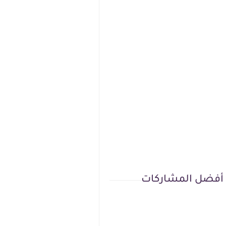
أفضل المشاركات