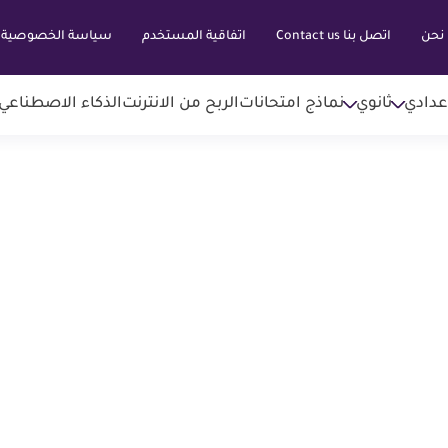
نحن
اتصل بنا Contact us
اتفاقية المستخدم
سياسة الخصوصية
عدادي
ثانوي
نماذج امتحانات
الربح من الانترنت
الذكاء الاصطناعي AI