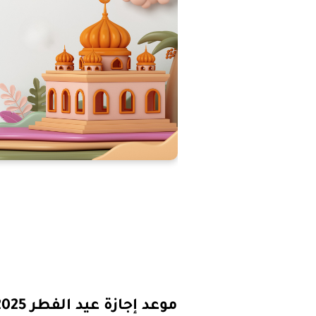
موعد إجازة عيد الفطر 2025