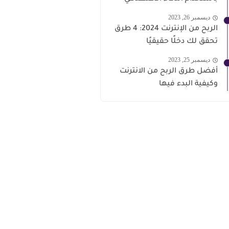
ديسمبر 26, 2023
الربح من الإنترنت 2024: 4 طرق
تحقق لك دخلًا حقيقيًا
ديسمبر 25, 2023
أفضل طرق الربح من الانترنت
وكيفية البدء فيها