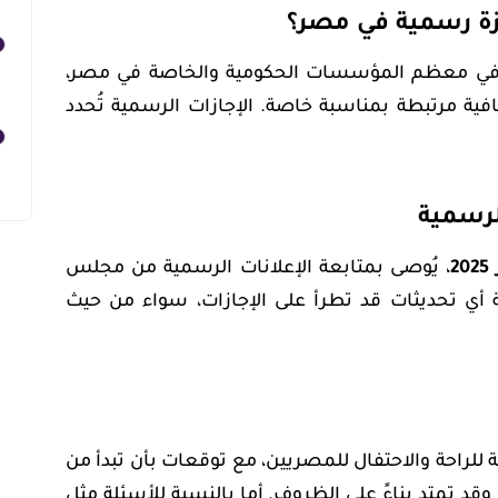
زة رسمية في مصر؟
ة في معظم المؤسسات الحكومية والخاصة في مصر،
ية مرتبطة بمناسبة خاصة. الإجازات الرسمية تُحدد
لرسمية
2
، يُوصى بمتابعة الإعلانات الرسمية من مجلس
ة أي تحديثات قد تطرأ على الإجازات، سواء من حيث
202 ستكون فرصة للراحة والاحتفال للمصريين، مع توقعات بأن تبدأ من