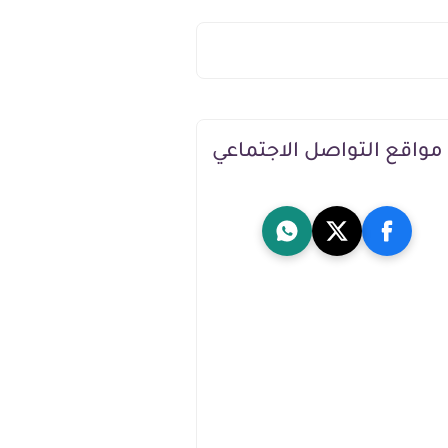
مواقع التواصل الاجتماعي