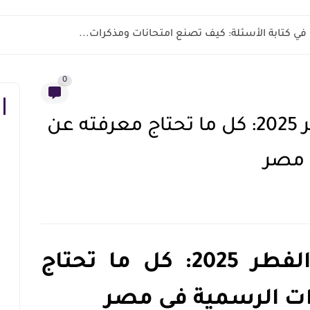
في كتابة الأسئلة: كيف تصنع امتحانات ومذكرات...
0
موعد إجازة عيد الفطر 2025: كل ما تحتاج معرفته عن
 مصر
موعد إجازة عيد الفطر 2025: كل ما تحتاج
ات الرسمية في مصر