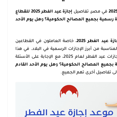
في مصر، تفاصيل
إجازة عيد الفطر 2025 للقطاع
ة رسمية بجميع المصالح الحكومية؟
و
هل يوم الأحد
ة عيد الفطر 2025
، خاصة العاملون في القطاعين
ناسبة من أبرز الإجازات الرسمية في البلاد. في هذا
المقال، سنتناول كل ما يتعلق بإجازات عيد الفطر لعام 2025، مع الإجابة على الأسئلة
 بجميع المصالح الحكومية؟
و
هل يوم الأحد القادم
إلى تفاصيل أخرى تهم الجميع.