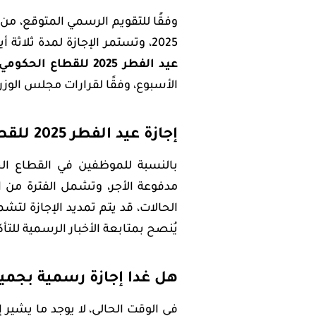
2025، وتستمر الإجازة لمدة ثلاثة أيام حتى الثلاثاء 1 أبريل 2025. ومع ذلك، قد تمتد
عيد الفطر 2025 للقطاع الحكومي
الأسبوع، وفقًا لقرارات مجلس الوزراء
إجازة عيد الفطر 2025 للقطاع الحكومي
بالنسبة للموظفين في القطاع ا
الحالات، قد يتم تمديد الإجازة لتشمل 
يُنصح بمتابعة الأخبار الرسمية للتأك
هل غدا إجازة رسمية بجمي
في الوقت الحالي، لا يوجد ما يشير إ