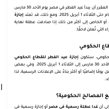
وفقًا للتقويم الرسمي المتوقع، من المقرر أن يبدأ عيد الفطر في مصر يوم الأحد 30 مارس
إجازة
أو الخاص إلى أكثر من ذلك إذا صادفت عطلة نهاية
 التي تُعلن لاحقًا.
لحكومي، ستكون
إجازة عيد الفطر للقطاع الحكومي
مدفوعة الأجر، وتشمل الفترة من الأحد 30 مارس إلى الثلاثاء 1 أبريل 2025. وفي بعض
يومًا إضافيًا أو أكثر بناءً على الإعلانات الرسمية، لذا
د.
ع المصالح الحكومية؟
لى أن
غدا عطلة رسمية في مصر
أو إجازة رسمية في