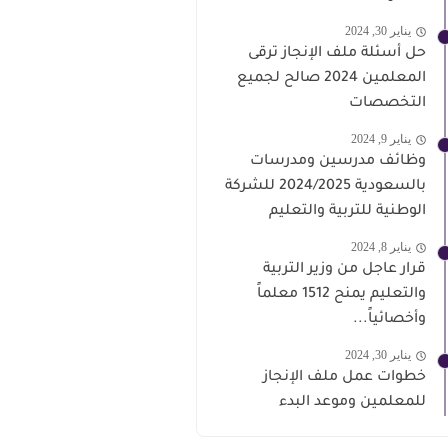
يناير 30, 2024
حل أسئلة ملف الإنجاز ترقى
المعلمين 2024 صالح لجميع
التخصصات
يناير 9, 2024
وظائف مدرسين ومدرسات
بالسعودية 2024/2025 للشركة
الوطنية للتربية والتعليم
يناير 8, 2024
قرار عاجل من وزير التربية
والتعليم يمنح 1512 معلماً
وأخصائياً...
يناير 30, 2024
خطوات عمل ملف الإنجاز
للمعلمين وموعد البدء