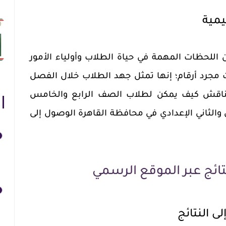
يمية
ن اللحظات المهمة في حياة الطلاب وأولياء الأمور
 مجرد أرقام؛ إنها تمثل جهد الطلاب خلال الفصل
 نناقش كيف يمكن لطلاب الصف الرابع والخامس
والثاني الإعدادي في محافظة القاهرة الوصول إلى
تائج عبر الموقع الرسمي
 النتائج