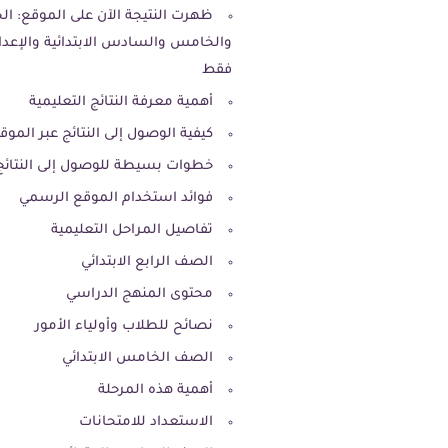
ظهرت النتيجة الآن على الموقع: ال
والخامس والسادس الابتدائية والإعداد
فقط
أهمية معرفة النتائج التعليمية
كيفية الوصول إلى النتائج عبر المو
خطوات بسيطة للوصول إلى النتائج
فوائد استخدام الموقع الرسمي
تفاصيل المراحل التعليمية
الصف الرابع الابتدائي
محتوى المنهج الدراسي
نصائح للطلاب وأولياء الأمور
الصف الخامس الابتدائي
أهمية هذه المرحلة
الاستعداد للامتحانات