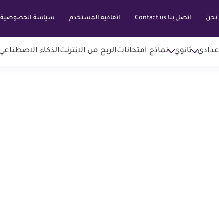
نحن
اتصل بنا Contact us
اتفاقية المستخدم
سياسة الخصوصية
عدادي
ثانوي
نماذج امتحانات
الربح من الانترنت
الذكاء الاصطناعي AI