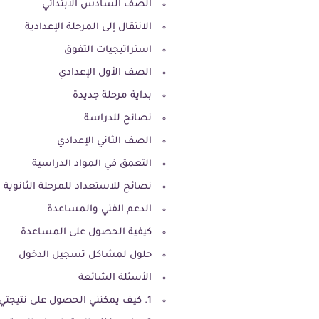
الصف السادس الابتدائي
الانتقال إلى المرحلة الإعدادية
استراتيجيات التفوق
الصف الأول الإعدادي
بداية مرحلة جديدة
نصائح للدراسة
الصف الثاني الإعدادي
التعمق في المواد الدراسية
نصائح للاستعداد للمرحلة الثانوية
الدعم الفني والمساعدة
كيفية الحصول على المساعدة
حلول لمشاكل تسجيل الدخول
الأسئلة الشائعة
1. كيف يمكنني الحصول على نتيجتي إذا نسيت رقم الجلوس؟