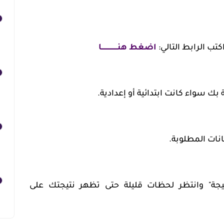
ب الرابط التالي:
اضغط هنــــــــــــــــا
بك سواء كانت ابتدائية أو إعدادية.
نات المطلوبة.
جة" وانتظر لحظات قليلة حتى تظهر نتيجتك على