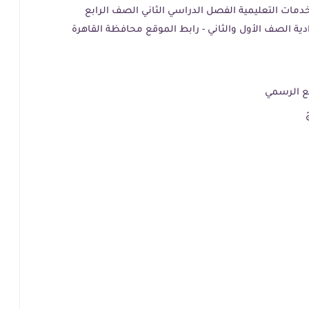
خدمات التعليمية الفصل الدراسي الثاني الصف الرابع
ية الصف الأول والثاني - رابط الموقع محافظة القاهرة
قع الرسمي