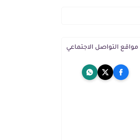
مواقع التواصل الاجتماعي