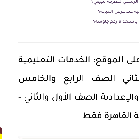
لى الموقع: الخدمات التعليمية
ثاني الصف الرابع والخامس
الإعدادية الصف الأول والثاني -
 القاهرة فقط