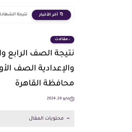
نتيجة الشهادة الاعدادية 2026 الترم الث
📁 آخر الأخبار
، مقالات
نتيجة الصف الرابع و
والإعدادية الصف الأول
محافظة القاهرة
مايو 24, 2024
محتويات المقال