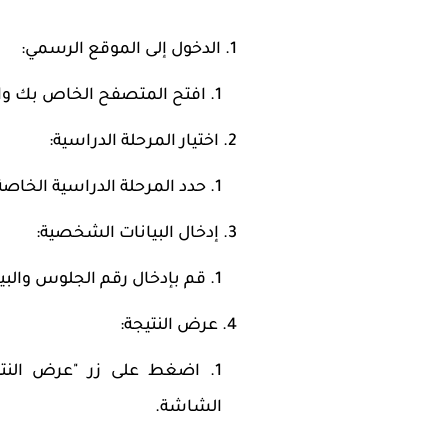
الدخول إلى الموقع الرسمي
:
افتح المتصفح الخاص بك واكت
اختيار المرحلة الدراسية
:
حدد المرحلة الدراسية الخاصة 
إدخال البيانات الشخصية
:
قم بإدخال رقم الجلوس والبيا
عرض النتيجة
:
اضغط على زر "عرض النتي
الشاشة.