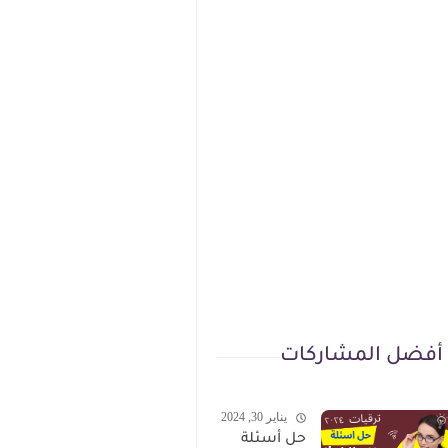
أفضل المشاركات
يناير 30, 2024
حل أسئلة