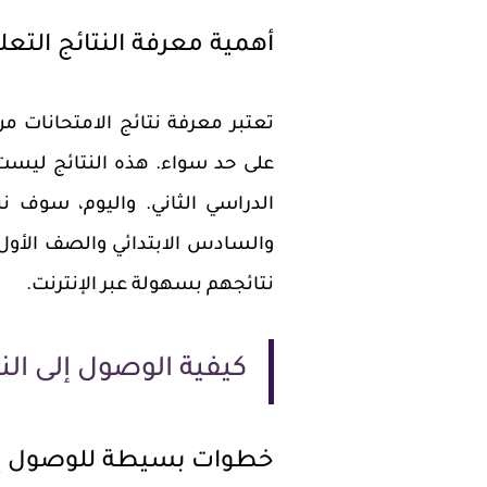
أهمية معرفة النتائج التعل
تعتبر معرفة نتائج الامتحانات م
على حد سواء. هذه النتائج ليست
الدراسي الثاني. واليوم، سوف
والسادس الابتدائي والصف الأول 
نتائجهم بسهولة عبر الإنترنت.
كيفية الوصول إلى الن
خطوات بسيطة للوصول إلى