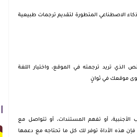
ذكاء الاصطناعي المتطورة لتقديم ترجمات طبيعية
الذي تريد ترجمته في الموقع، واختيار اللغة
ى موقعك في ثوانٍ
الأجنبية، أو تفهم المستندات، أو تتواصل مع
إن هذه الأداة توفر لك كل ما تحتاجه مع دعمها