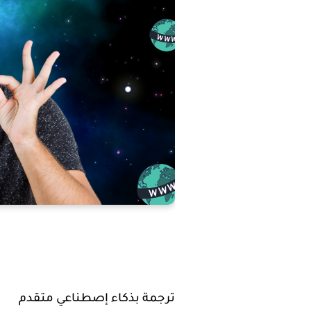
ترجمة بذكاء إصطناعي متقدم