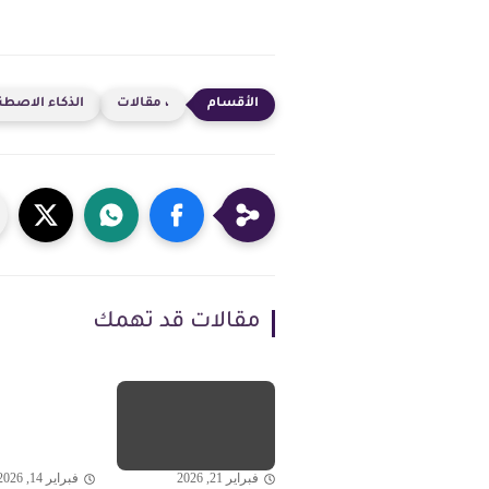
، مقالات
الذكاء الاصطناع
مقالات قد تهمك
فبراير 21, 2026
فبراير 14, 2026