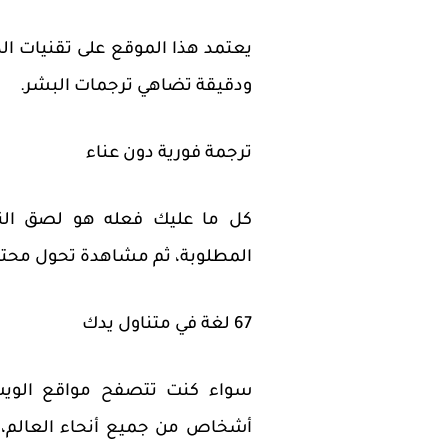
يعتمد هذا الموقع على تقنيات ال
ودقيقة تضاهي ترجمات البشر.
ترجمة فورية دون عناء
كل ما عليك فعله هو لصق النص 
المطلوبة، ثم مشاهدة تحول محتو
67 لغة في متناول يدك
سواء كنت تتصفح مواقع الويب 
أشخاص من جميع أنحاء العالم، ف