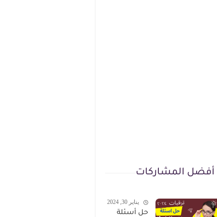
أفضل المشاركات
يناير 30, 2024
حل أسئلة