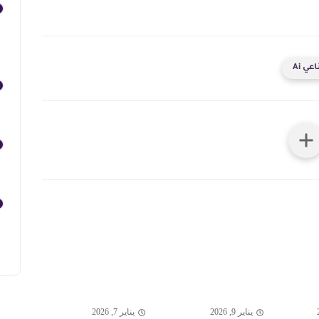
ي Ai
يناير 9, 2026
يناير 7, 2026