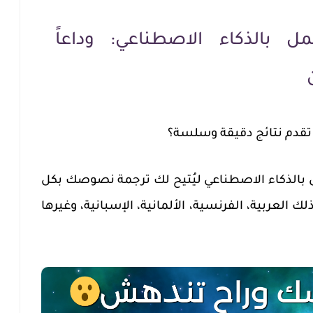
ل بالذكاء الاصطناعي: وداعاً
 تقدم نتائج دقيقة وسلسة؟
ل بالذكاء الاصطناعي ليُتيح لك ترجمة نصوصك بكل
 لغة، بما في ذلك العربية، الفرنسية، الألمانية، الإسبانية، وغيرها