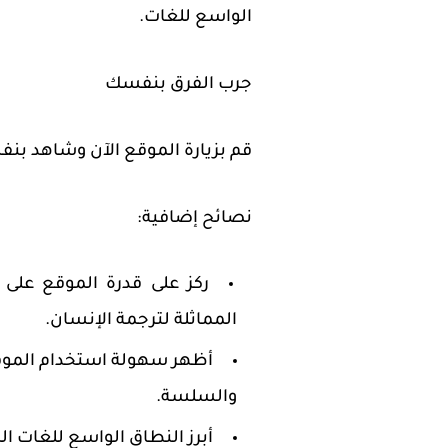
الواسع للغات.
جرب الفرق بنفسك
قم بزيارة الموقع الآن وشاهد بنف
نصائح إضافية:
ركز على قدرة الموقع على ت
المماثلة لترجمة الإنسان.
أظهر سهولة استخدام الموقع
والسلسة.
أبرز النطاق الواسع للغات ال