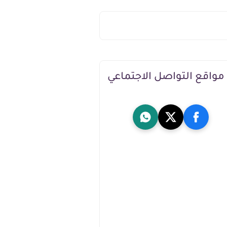
مواقع التواصل الاجتماعي