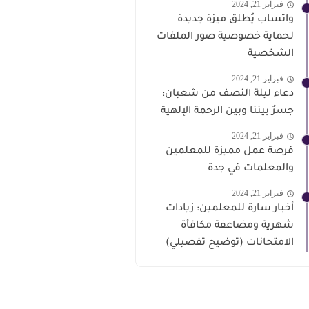
فبراير 21, 2024
واتساب يُطلق ميزة جديدة
لحماية خصوصية صور الملفات
الشخصية
فبراير 21, 2024
دعاء ليلة النصف من شعبان:
جسرٌ بيننا وبين الرحمة الإلهية
فبراير 21, 2024
فرصة عمل مميزة للمعلمين
والمعلمات في جدة
فبراير 21, 2024
أخبار سارة للمعلمين: زيادات
شهرية ومضاعفة مكافأة
الامتحانات (توضيح تفصيلي)