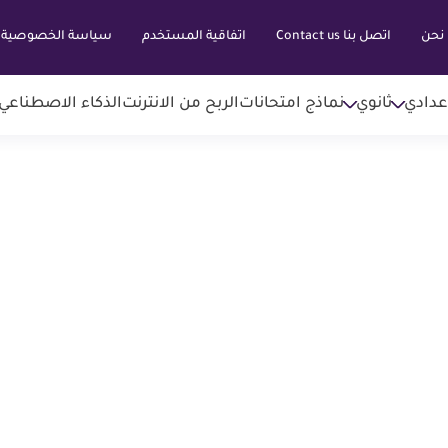
نحن
اتصل بنا Contact us
اتفاقية المستخدم
سياسة الخصوصية
عدادي
ثانوي
نماذج امتحانات
الربح من الانترنت
الذكاء الاصطناعي AI