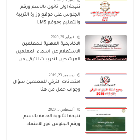
يناير 29, 2020
نتيجة اولى ثانوى بالاسم ورقم
الجلوس على موقع وزارة التربية
والتعليم وموقع LMS
فبراير 29, 2020
الاكاديمية المهنية للمعلمين
الاستعلام عن اسماء المعلمين
المرشحين لتدريبات الترقى من
هذا الرابط
ديسمبر 23, 2019
امتحانات الترقي للمعلمين سؤال
وجواب حمل من هنا
أغسطس 5, 2020
نتيجة الثانوية العامة بالاسم
ورقم الجلوس فور الاعتماد