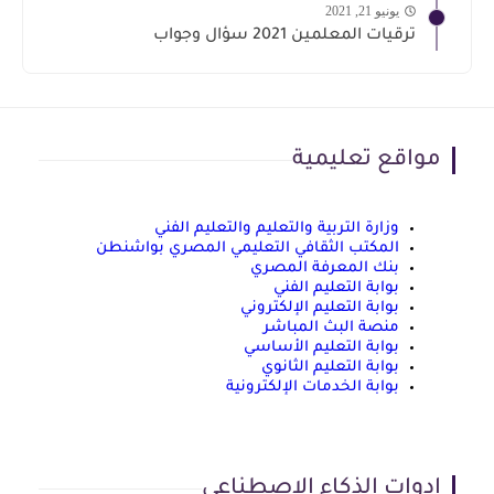
يونيو 21, 2021
ترقيات المعلمين 2021 سؤال وجواب
مواقع تعليمية
وزارة التربية والتعليم والتعليم الفني
المكتب الثقافي التعليمي المصري بواشنطن
بنك المعرفة المصري
بوابة التعليم الفني
بوابة التعليم الإلكتروني
منصة البث المباشر
بوابة التعليم الأساسي
بوابة التعليم الثانوي
بوابة الخدمات الإلكترونية
ادوات الذكاء الاصطناعي