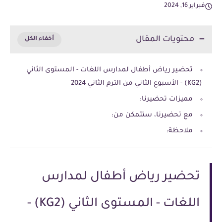
فبراير 16, 2024
محتويات المقال
تحضير رياض أطفال لمدارس اللغات - المستوى الثاني
(KG2) - الأسبوع الثاني من الترم الثاني 2024
مميزات تحضيرنا:
مع تحضيرنا، ستتمكن من:
ملاحظة:
تحضير رياض أطفال لمدارس
اللغات - المستوى الثاني (KG2) -