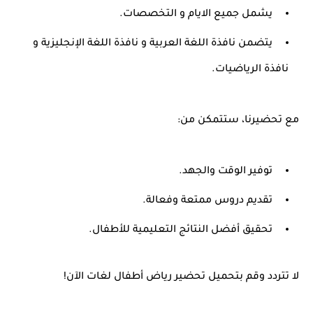
يشمل جميع الايام و التخصصات.
يتضمن نافذة اللغة العربية و نافذة اللغة الإنجليزية و
نافذة الرياضيات.
مع تحضيرنا، ستتمكن من:
توفير الوقت والجهد.
تقديم دروس ممتعة وفعالة.
تحقيق أفضل النتائج التعليمية للأطفال.
لا تتردد وقم بتحميل تحضير رياض أطفال لغات الآن!