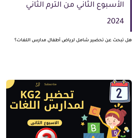
الأسبوع الثاني من الترم الثاني
2024
هل تبحث عن تحضير شامل لرياض أطفال مدارس اللغات؟