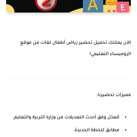
الآن يمكنك تحميل تحضير رياض أطفال لغات من موقع
الروميساء التعليمي!
مميزات تحضيرنا:
مُعدّل وفق أحدث التعديلات من وزارة التربية والتعليم.
مطابق للخطة الجديدة.