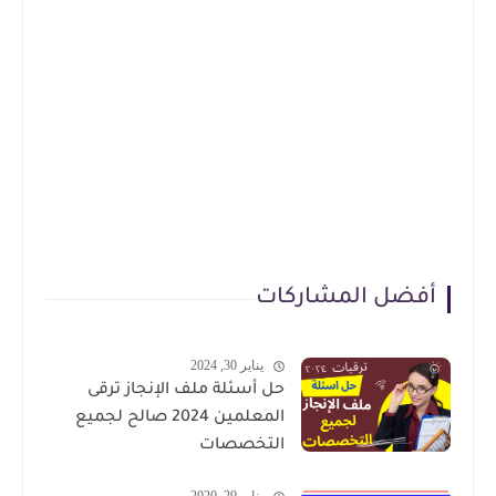
أفضل المشاركات
يناير 30, 2024
حل أسئلة ملف الإنجاز ترقى
المعلمين 2024 صالح لجميع
التخصصات