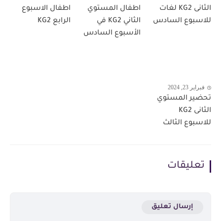
الثانى KG2 لغات
اطفال المستوي
اطفال الاسبوع
للاسبوع السادس
الثاني KG2 في
الرابع KG2
الأسبوع السادس
فبراير 23, 2024
تحضير المستوي
الثانى KG2
للاسبوع الثالث
تعليقات
إرسال تعليق