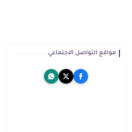
مواقع التواصل الاجتماعي