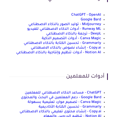
ChatGPT - OpenAI
Google Bard
Midjourney - توليد الصور بالذكاء الاصطناعي
Runway ML - أدوات الذكاء الاصطناعي للفيديو
DeepL - ترجمة بالذكاء الاصطناعي
Canva Magic - أدوات التصميم الذكية
Grammarly - تحسين الكتابة بالذكاء الاصطناعي
Copy.ai - إنشاء نصوص بالذكاء الاصطناعي
Notion AI - أدوات تنظيم وإنتاجية بالذكاء الاصطناعي
أدوات للمعلمين
ChatGPT - مساعد الذكاء الاصطناعي للمعلمين
Google Bard - دعم المعلمين في البحث والمحتوى
Canva Magic - تصميم موارد تعليمية بسهولة
Grammarly - تحسين الكتابة الأكاديمية
Copy.ai - إنشاء محتوى تعليمي بالذكاء الاصطناعي
Notion AI - تنظيم الدروس والمهام