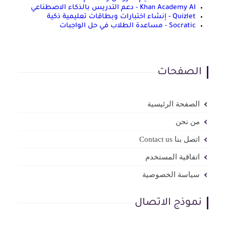
Khan Academy AI - دعم التدريس بالذكاء الاصطناعي
Quizlet - إنشاء اختبارات وبطاقات تعليمية ذكية
Socratic - مساعدة الطلاب في حل الواجبات
الصفحات
الصفحة الرئيسية
من نحن
اتصل بنا Contact us
اتفاقية المستخدم
سياسة الخصوصية
نموذج الاتصال