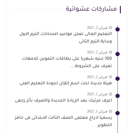
مشاركات عشوائية
فبراير 2, 2021
التعليم العالى تعلن مواعيد امتحانات الترم الاول
وبداية الترم الثانى
فبراير 2, 2021
100 جنيه شهريا على بطاقات التموين للامهات
تعرف على الشروط...
فبراير 2, 2021
هيئة جديدة تحت اسم إتقان لجودة التعليم الفنى
فبراير 1, 2021
اعرف مرتبك بعد الزيادة الجديدة والصرف بأثر رجعى
فبراير 1, 2021
رسميا ادراج معلمى الصف الثالث الابتدائى فى حافز
التطوير