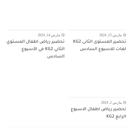
مارس 15, 2024
مارس 14, 2024
تحضير المستوى الثانى KG2
تحضير رياض اطفال المستوي
لغات للاسبوع السادس
الثاني KG2 في الأسبوع
السادس
مارس 2, 2024
تحضير رياض اطفال الاسبوع
الرابع KG2