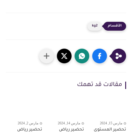
kg2
مقالات قد تهمك
مارس 15, 2024
مارس 14, 2024
مارس 2, 2024
تحضير المستوى
تحضير رياض
تحضير رياض