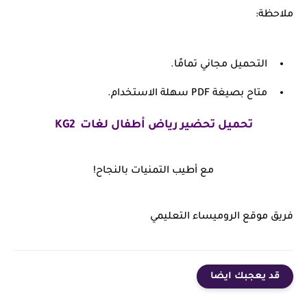
ملاحظة:
التحميل مجاني تمامًا.
متاح بصيغة PDF سهلة الاستخدام.
تحميل تحضير رياض أطفال لغات
KG2
مع أطيب التمنيات بالنجاح!
فريق موقع الروميساء التعليمي
قد يعجبك ايضا