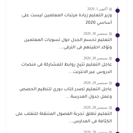
أكتوبر 1, 2020
وزير التعليم زيادة مرتبات المعلمين ليست على
أساسي 2020
سبتمبر 30, 2020
التعليم تحسم الجدل حول تسويات المعلمين
وتؤكد احقيتهم فى الترقى...
سبتمبر 30, 2020
عاجل التعليم تتيح روابط للمشاركة فى منصات
الدروس عبر الانترنت...
سبتمبر 29, 2020
عاجل التعليم تصدر كتاب دورى لتنظيم الحصص
وعمل جدول المدرسة...
سبتمبر 28, 2020
التعليم تطلق تجربة الفصول المتنقلة للتغلب على
الكثافة فى المدارس...
سبتمبر 28, 2020