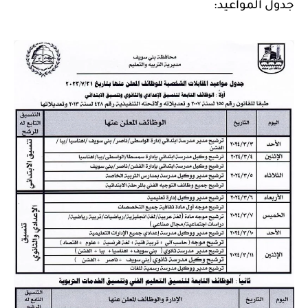
جدول المواعيد: