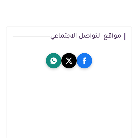
مواقع التواصل الاجتماعي