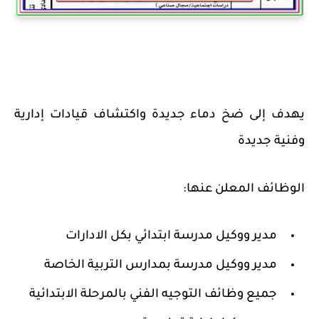
يهدف إلى ضخ دماء جديدة واكتشاف قيادات إدارية
وفنية جديدة
الوظائف المعلن عنها:
مدير ووكيل مدرسة ابتدائي بكل الادارات
مدير ووكيل مدرسة بمدارس التربية الخاصة
جميع وظائف التوجيه الفني بالمرحلة الابتدائية