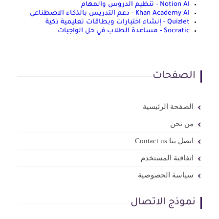
Notion AI - تنظيم الدروس والمهام
Khan Academy AI - دعم التدريس بالذكاء الاصطناعي
Quizlet - إنشاء اختبارات وبطاقات تعليمية ذكية
Socratic - مساعدة الطلاب في حل الواجبات
الصفحات
الصفحة الرئيسية
من نحن
اتصل بنا Contact us
اتفاقية المستخدم
سياسة الخصوصية
نموذج الاتصال