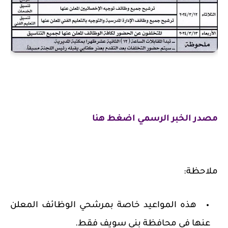
مصدر الخبر الرسمي اضغط هنا
ملاحظة:
هذه المواعيد خاصة بمرشحي الوظائف المعلن
عنها في محافظة بني سويف فقط.