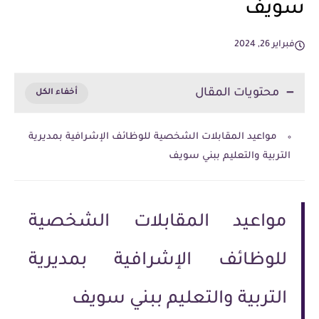
سويف
فبراير 26, 2024
محتويات المقال
مواعيد المقابلات الشخصية للوظائف الإشرافية بمديرية
التربية والتعليم ببني سويف
مواعيد المقابلات الشخصية
للوظائف الإشرافية بمديرية
التربية والتعليم ببني سويف