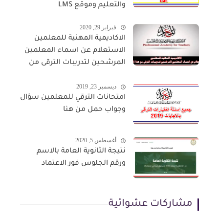
والتعليم وموقع LMS
فبراير 29, 2020
الاكاديمية المهنية للمعلمين
الاستعلام عن اسماء المعلمين
المرشحين لتدريبات الترقى من
هذا الرابط
ديسمبر 23, 2019
امتحانات الترقي للمعلمين سؤال
وجواب حمل من هنا
أغسطس 5, 2020
نتيجة الثانوية العامة بالاسم
ورقم الجلوس فور الاعتماد
مشاركات عشوائية