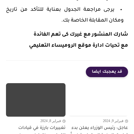
يرجى مراجعة الجدول بعناية للتأكد من تاريخ
ومكان المقابلة الخاصة بك.
شارك المنشور مع غيرك كى تعم الفائدة
مع تحيات ادارة موقع الروميساء التعليمي
قد يعجبك ايضا
فبراير 9, 2024
فبراير 8, 2024
عاجل: رئيس الوزراء يعلن بدء
تغييرات بارزة في قيادات