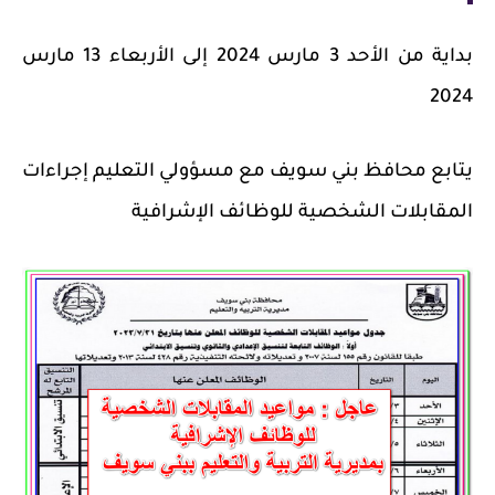
بداية من الأحد 3 مارس 2024 إلى الأربعاء 13 مارس
2024
يتابع محافظ بني سويف مع مسؤولي التعليم إجراءات
المقابلات الشخصية للوظائف الإشرافية