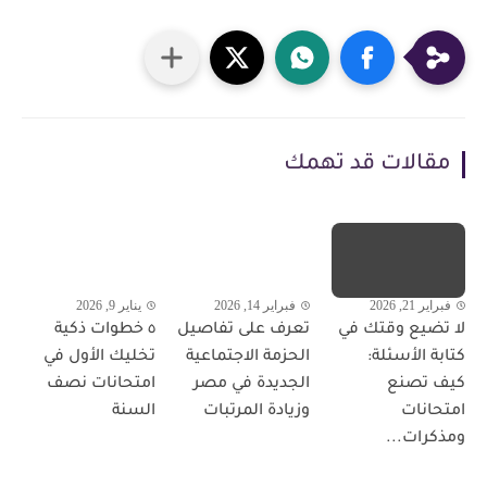
مقالات قد تهمك
فبراير 21, 2026
فبراير 14, 2026
يناير 9, 2026
لا تضيع وقتك في
تعرف على تفاصيل
٥ خطوات ذكية
كتابة الأسئلة:
الحزمة الاجتماعية
تخليك الأول في
كيف تصنع
الجديدة في مصر
امتحانات نصف
امتحانات
وزيادة المرتبات
السنة
ومذكرات...