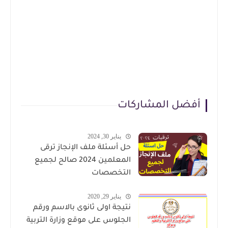
أفضل المشاركات
يناير 30, 2024
حل أسئلة ملف الإنجاز ترقى
المعلمين 2024 صالح لجميع
التخصصات
يناير 29, 2020
نتيجة اولى ثانوى بالاسم ورقم
الجلوس على موقع وزارة التربية