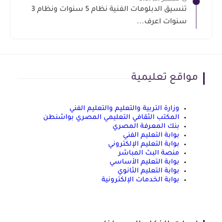
تنسيق الدبلومات الفنية نظام 5 سنوات ونظام 3
سنوات اعرف...
مواقع تعليمية
وزارة التربية والتعليم والتعليم الفني
المكتب الثقافي التعليمي المصري بواشنطن
بنك المعرفة المصري
بوابة التعليم الفني
بوابة التعليم الإلكتروني
منصة البث المباشر
بوابة التعليم الأساسي
بوابة التعليم الثانوي
بوابة الخدمات الإلكترونية