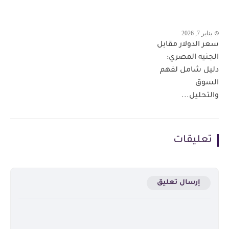
يناير 7, 2026
سعر الدولار مقابل
الجنيه المصري:
دليل شامل لفهم
السوق
والتحليل...
تعليقات
إرسال تعليق