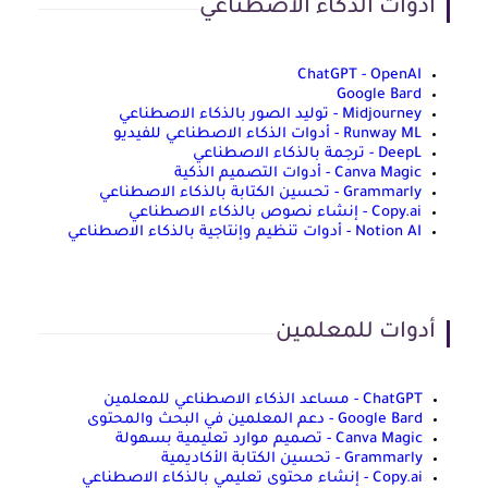
ادوات الذكاء الاصطناعي
ChatGPT - OpenAI
Google Bard
Midjourney - توليد الصور بالذكاء الاصطناعي
Runway ML - أدوات الذكاء الاصطناعي للفيديو
DeepL - ترجمة بالذكاء الاصطناعي
Canva Magic - أدوات التصميم الذكية
Grammarly - تحسين الكتابة بالذكاء الاصطناعي
Copy.ai - إنشاء نصوص بالذكاء الاصطناعي
Notion AI - أدوات تنظيم وإنتاجية بالذكاء الاصطناعي
أدوات للمعلمين
ChatGPT - مساعد الذكاء الاصطناعي للمعلمين
Google Bard - دعم المعلمين في البحث والمحتوى
Canva Magic - تصميم موارد تعليمية بسهولة
Grammarly - تحسين الكتابة الأكاديمية
Copy.ai - إنشاء محتوى تعليمي بالذكاء الاصطناعي