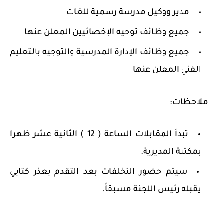
مدير ووكيل مدرسة رسمية للغات
جميع وظائف توجيه الإخصائيين المعلن عنها
جميع وظائف الإدارة المدرسية والتوجيه بالتعليم
الفني المعلن عنها
ملاحظات:
تبدأ المقابلات الساعة ( 12 ) الثانية عشر ظهرا
بمكتبة المديرية.
سيتم حضور التخلفات بعد التقدم بعذر كتابي
يقبله رئيس اللجنة مسبقاً.