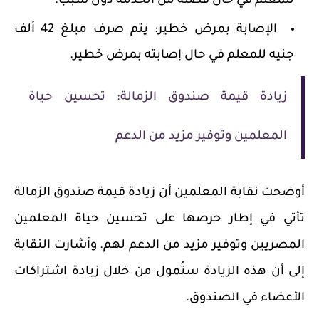
للمعلم في حال فصله من الخدمة دون سبب.
الإصابة بمرض خطير:
يتم صرف مبلغ 42 ألف
جنيه للمعلم في حال إصابته بمرض خطير.
زيادة قيمة صندوق الزمالة: تحسين حياة
المعلمين وتوفير مزيد من الدعم
أوضحت نقابة المعلمين أن
زيادة قيمة صندوق الزمالة
تأتي في إطار حرصها على تحسين حياة المعلمين
المصريين وتوفير مزيد من الدعم لهم.
وأشارت النقابة
إلى أن هذه الزيادة ستُمول من خلال زيادة اشتراكات
الأعضاء في الصندوق.