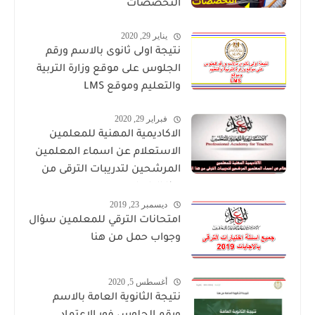
التخصصات
يناير 29, 2020
نتيجة اولى ثانوى بالاسم ورقم
الجلوس على موقع وزارة التربية
والتعليم وموقع LMS
فبراير 29, 2020
الاكاديمية المهنية للمعلمين
الاستعلام عن اسماء المعلمين
المرشحين لتدريبات الترقى من
هذا الرابط
ديسمبر 23, 2019
امتحانات الترقي للمعلمين سؤال
وجواب حمل من هنا
أغسطس 5, 2020
نتيجة الثانوية العامة بالاسم