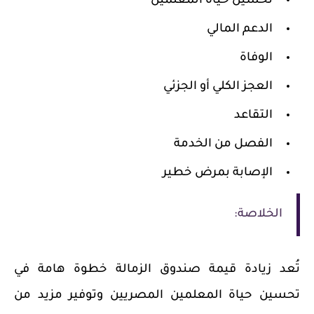
تحسين حياة المعلمين
الدعم المالي
الوفاة
العجز الكلي أو الجزئي
التقاعد
الفصل من الخدمة
الإصابة بمرض خطير
الخلاصة
:
تُعد زيادة قيمة صندوق الزمالة خطوة هامة في
تحسين حياة المعلمين المصريين وتوفير مزيد من