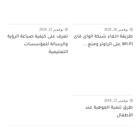
نوفمبر 26, 2018
نوفمبر 22, 2018
طريقة اخفاء شبكة الواى فاى
تعرف على كيفية صياغة الرؤية
WI-FI على الراوتر ومنع...
والرسالة للمؤسسات
التعليمية
نوفمبر 22, 2018
طرق تنمية الموهبة عند
الأطفال