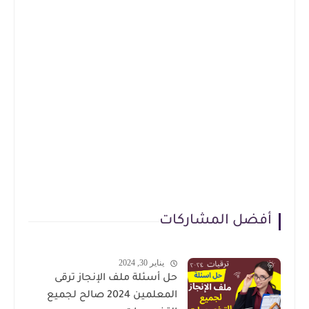
أفضل المشاركات
يناير 30, 2024
حل أسئلة ملف الإنجاز ترقى
المعلمين 2024 صالح لجميع