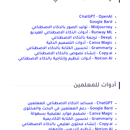
ChatGPT - OpenAI
Google Bard
Midjourney - توليد الصور بالذكاء الاصطناعي
Runway ML - أدوات الذكاء الاصطناعي للفيديو
DeepL - ترجمة بالذكاء الاصطناعي
Canva Magic - أدوات التصميم الذكية
Grammarly - تحسين الكتابة بالذكاء الاصطناعي
Copy.ai - إنشاء نصوص بالذكاء الاصطناعي
Notion AI - أدوات تنظيم وإنتاجية بالذكاء الاصطناعي
أدوات للمعلمين
ChatGPT - مساعد الذكاء الاصطناعي للمعلمين
Google Bard - دعم المعلمين في البحث والمحتوى
Canva Magic - تصميم موارد تعليمية بسهولة
Grammarly - تحسين الكتابة الأكاديمية
Copy.ai - إنشاء محتوى تعليمي بالذكاء الاصطناعي
Notion AI - تنظيم الدروس والمهام