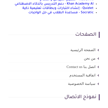
Khan Academy AI - دعم التدريس بالذكاء الاصطناعي
Quizlet - إنشاء اختبارات وبطاقات تعليمية ذكية
Socratic - مساعدة الطلاب في حل الواجبات
الصفحات
الصفحة الرئيسية
من نحن
اتصل بنا Contact us
اتفاقية المستخدم
سياسة الخصوصية
نموذج الاتصال