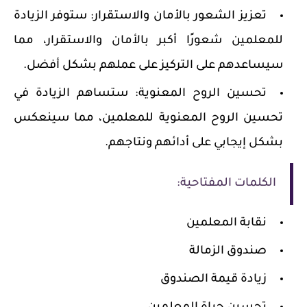
تعزيز الشعور بالأمان والاستقرار
: ستوفر الزيادة
للمعلمين شعورًا أكبر بالأمان والاستقرار، مما
سيساعدهم على التركيز على عملهم بشكل أفضل.
تحسين الروح المعنوية
: ستساهم الزيادة في
تحسين الروح المعنوية للمعلمين، مما سينعكس
بشكل إيجابي على أدائهم ونتاجهم.
الكلمات المفتاحية
:
نقابة المعلمين
صندوق الزمالة
زيادة قيمة الصندوق