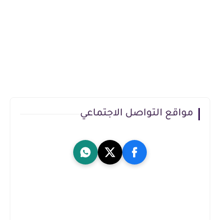
مواقع التواصل الاجتماعي