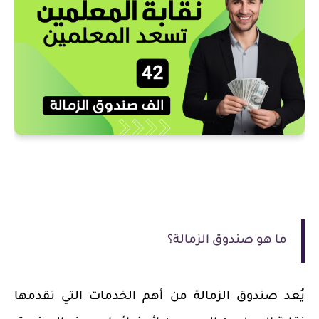
ما هو صندوق الزمالة؟
يُعد صندوق الزمالة من أهم الخدمات التي تقدمها