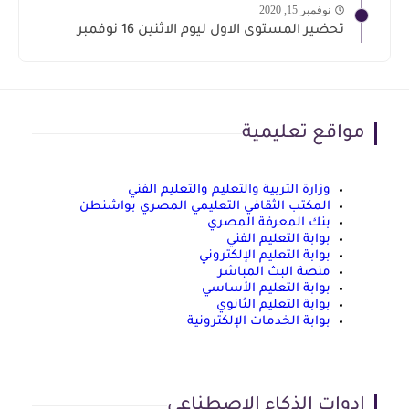
نوفمبر 15, 2020
تحضير المستوى الاول ليوم الاثنين 16 نوفمبر
مواقع تعليمية
وزارة التربية والتعليم والتعليم الفني
المكتب الثقافي التعليمي المصري بواشنطن
بنك المعرفة المصري
بوابة التعليم الفني
بوابة التعليم الإلكتروني
منصة البث المباشر
بوابة التعليم الأساسي
بوابة التعليم الثانوي
بوابة الخدمات الإلكترونية
ادوات الذكاء الاصطناعي