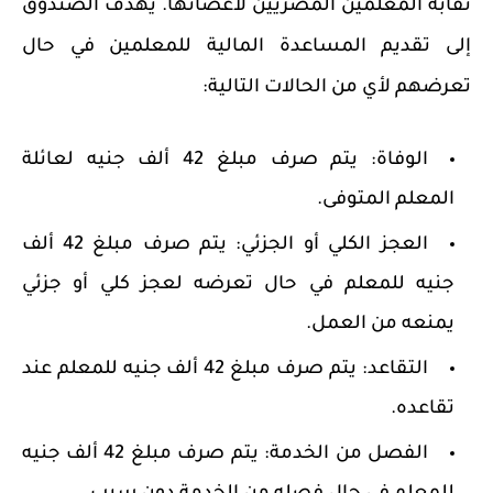
نقابة المعلمين المصريين لأعضائها.
يهدف الصندوق
إلى تقديم المساعدة المالية للمعلمين في حال
تعرضهم لأي من الحالات التالية:
الوفاة:
يتم صرف مبلغ 42 ألف جنيه لعائلة
المعلم المتوفى.
العجز الكلي أو الجزئي:
يتم صرف مبلغ 42 ألف
جنيه للمعلم في حال تعرضه لعجز كلي أو جزئي
يمنعه من العمل.
التقاعد:
يتم صرف مبلغ 42 ألف جنيه للمعلم عند
تقاعده.
الفصل من الخدمة:
يتم صرف مبلغ 42 ألف جنيه