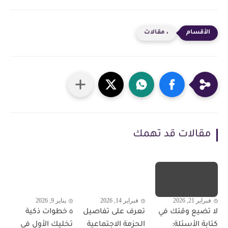
، مقالات
مقالات قد تهمك
فبراير 21, 2026
فبراير 14, 2026
يناير 9, 2026
لا تضيع وقتك في
تعرف على تفاصيل
٥ خطوات ذكية
كتابة الأسئلة:
الحزمة الاجتماعية
تخليك الأول في