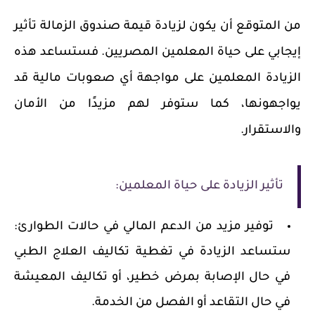
من المتوقع أن يكون لزيادة قيمة صندوق الزمالة تأثير
إيجابي على حياة المعلمين المصريين.
فستساعد هذه
الزيادة المعلمين على مواجهة أي صعوبات مالية قد
يواجهونها، كما ستوفر لهم مزيدًا من الأمان
والاستقرار.
تأثير الزيادة على حياة المعلمين
:
توفير مزيد من الدعم المالي في حالات الطوارئ
:
ستساعد الزيادة في تغطية تكاليف العلاج الطبي
في حال الإصابة بمرض خطير، أو تكاليف المعيشة
في حال التقاعد أو الفصل من الخدمة.