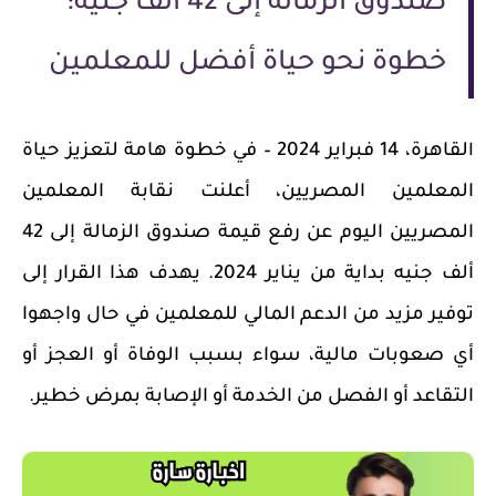
صندوق الزمالة إلى 42 ألف جنيه:
خطوة نحو حياة أفضل للمعلمين
ا
لقاهرة، 14 فبراير 2024
– في خطوة هامة لتعزيز حياة
المعلمين المصريين، أعلنت نقابة المعلمين
المصريين اليوم عن رفع قيمة صندوق الزمالة إلى 42
ألف جنيه بداية من يناير 2024. يهدف هذا القرار إلى
توفير مزيد من الدعم المالي للمعلمين في حال واجهوا
أي صعوبات مالية، سواء بسبب الوفاة أو العجز أو
التقاعد أو الفصل من الخدمة أو الإصابة بمرض خطير.