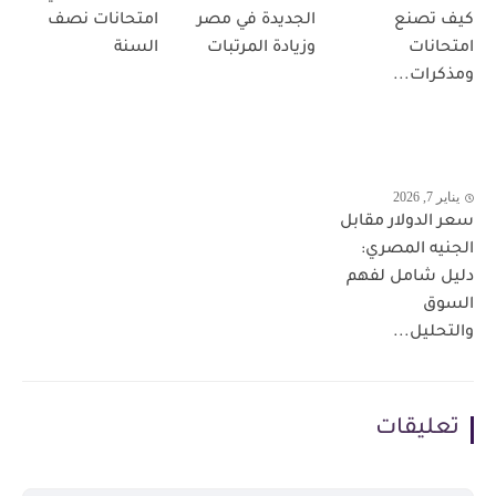
كيف تصنع
الجديدة في مصر
امتحانات نصف
امتحانات
وزيادة المرتبات
السنة
ومذكرات...
يناير 7, 2026
سعر الدولار مقابل
الجنيه المصري:
دليل شامل لفهم
السوق
والتحليل...
تعليقات