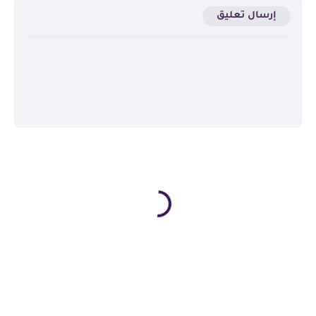
إرسال تعليق