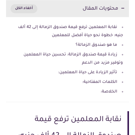
محتويات المقال
نقابة المعلمين ترفع قيمة صندوق الزمالة إلى 42 ألف
جنيه: خطوة نحو حياة أفضل للمعلمين
ما هو صندوق الزمالة؟
زيادة قيمة صندوق الزمالة: تحسين حياة المعلمين
وتوفير مزيد من الدعم
تأثير الزيادة على حياة المعلمين:
الكلمات المفتاحية:
الخلاصة:
نقابة المعلمين ترفع قيمة