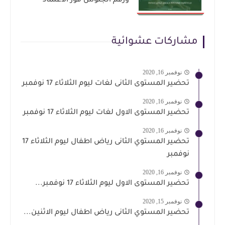
ورقم الجلوس فور الاعتماد
مشاركات عشوائية
نوفمبر 16, 2020
تحضير المستوى الثانى لغات ليوم الثلاثاء 17 نوفمبر
نوفمبر 16, 2020
تحضير المستوى الاول لغات ليوم الثلاثاء 17 نوفمبر
نوفمبر 16, 2020
تحضير المستوي الثانى رياض اطفال ليوم الثلاثاء 17
نوفمبر
نوفمبر 16, 2020
تحضير المستوى الاول ليوم الثلاثاء 17 نوفمبر...
نوفمبر 15, 2020
تحضير المستوي الثانى رياض اطفال ليوم الاثنين...