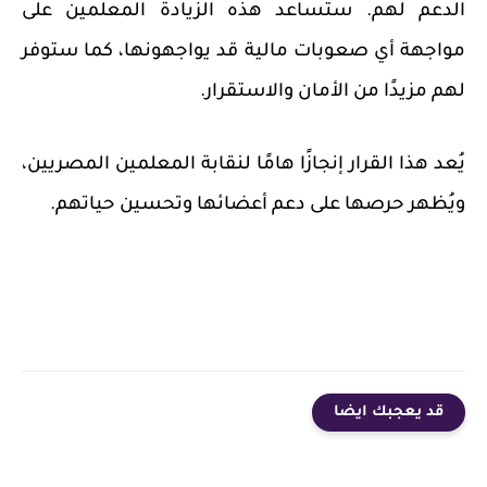
الدعم لهم. ستساعد هذه الزيادة المعلمين على
مواجهة أي صعوبات مالية قد يواجهونها، كما ستوفر
لهم مزيدًا من الأمان والاستقرار.
يُعد هذا القرار إنجازًا هامًا لنقابة المعلمين المصريين،
ويُظهر حرصها على دعم أعضائها وتحسين حياتهم.
قد يعجبك ايضا