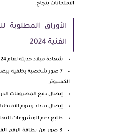
الامتحانات بنجاح.
الأوراق المطلوبة ل
الفنية 2024
شهادة ميلاد حديثة لعام 2024 (الأصل و3 صور)
7 صور شخصية بخلفية بيضاء 
الكمبيوتر
إيصال دفع المصروفات الدر
إيصال سداد رسوم الامتحانا
طابع دعم المشروعات التعل
3 صور من بطاقة الرقم ال