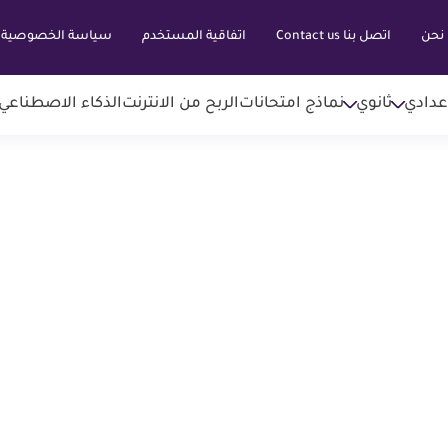
نحن
اتصل بنا Contact us
اتفاقية المستخدم
سياسة الخصوصية
عدادي
ثانوي
نماذج امتحانات
الربح من الانترنت
الذكاء الاصطناعي AI