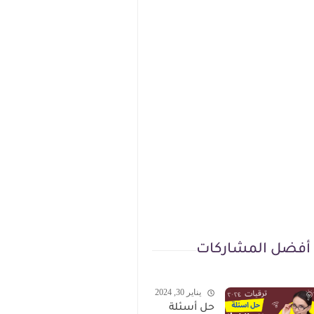
أفضل المشاركات
يناير 30, 2024
حل أسئلة