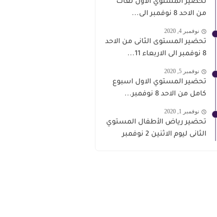
تحضير المستوي الاول لغات
من الاحد 8 نوفمبر الى...
نوفمبر 4, 2020
تحضير المستوى الثانى من الاحد
8 نوفمبر الى الاربعاء 11...
نوفمبر 5, 2020
تحضير المستوي الاول اسبوع
كامل من الاحد 8 نوفمبر...
نوفمبر 1, 2020
تحضير رياض الأطفال المستوي
الثانى ليوم الاثنين 2 نوفمبر