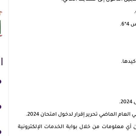
6.
كيدها.
عام الماضي تحرير إقرار لدخول امتحان 2024.
أي معلومات من خلال بوابة الخدمات الإلكترونية