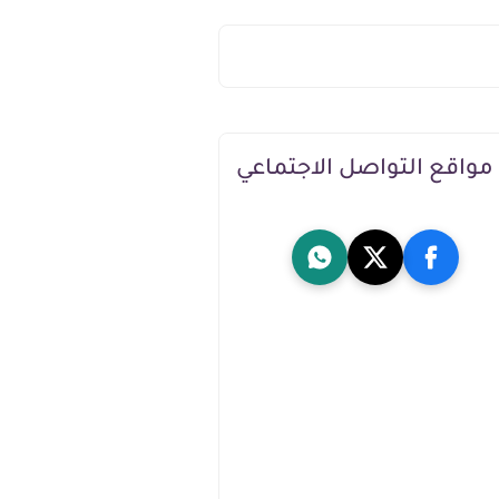
مواقع التواصل الاجتماعي