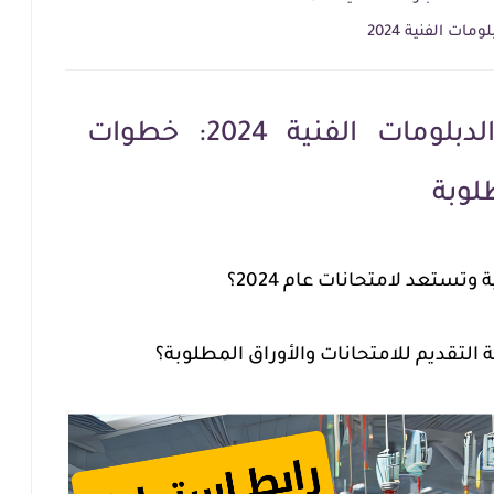
ت الفنية 2024
استمارة امتحانات الدبلومات الفنية 2024: خطوات
لوبة
تستعد لامتحانات عام 2024؟
لتقديم للامتحانات والأوراق المطلوبة؟