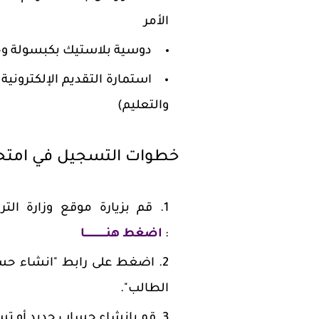
الأمر
دوسية بلاستيك بكبسولة و
استمارة التقديم الإلكترونية
والتعليم)
خطوات التسجيل في امتحانات 
قم بزيارة موقع وزارة التر
:
اضغط هنـــــــــــــــا
اضغط على رابط "انشاء حساب 
الطالب".
قم بإنشاء حساب جديد أو تس