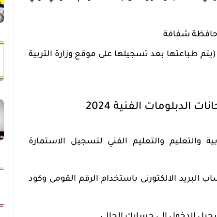
حافظة شفافة
 (يتم طباعتها بعد تسجيلها على موقع وزارة التربية
الدبلومات الفنية 2024
بية والتعليم والتعليم الفني لتسجيل الاستمارة
البريد الالكتورنى باستخدام الرقم القومى وكود
جيل الدخول إلى حسابك الحالي.