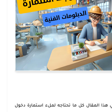
ي هذا المقال كل ما تحتاجه لملء استمارة دخول