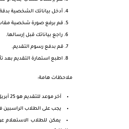
أدخل بياناتك الشخصية بدقة.
قم برفع صورة شخصية مقاس 4*
راجع بياناتك قبل إرسالها.
قم بدفع رسوم التقديم.
اطبع استمارة التقديم بعد تأ
ملاحظات هامة:
آخر موعد للتقديم هو 25 أبريل 2024.
يجب على الطلاب الراسبين في ال
يمكن للطلاب الاستعلام عن 