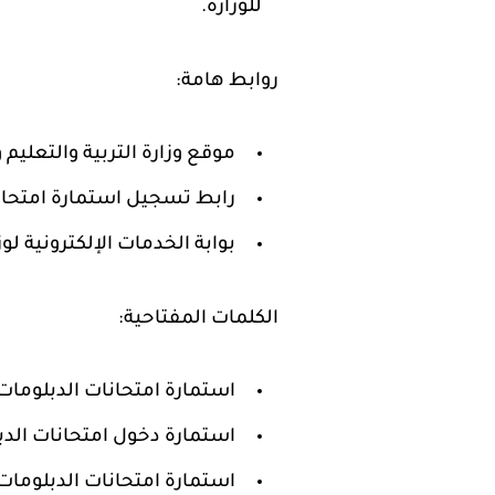
للوزارة.
روابط هامة:
موقع وزارة التربية والتعليم 
رابط تسجيل استمارة امتحانات الد
بوابة الخدمات الإلكترونية لوزا
الكلمات المفتاحية:
استمارة امتحانات الدبلومات الف
استمارة دخول امتحانات الدبلوم
استمارة امتحانات الدبلومات 