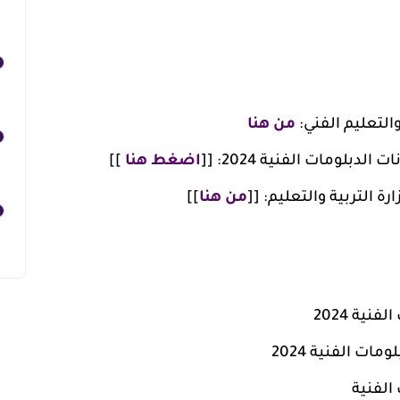
والتعليم الفني:
من هنا
بلومات الفنية 2024: [[
اضغط هنا
]]
رة التربية والتعليم: [[
من هنا
]]
نية 2024
ات الفنية 2024
الفنية