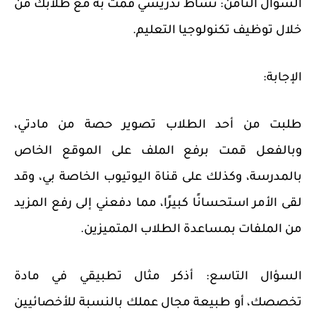
السؤال الثامن:
نشاط تدريسي قمت به مع طلابك من
خلال توظيف تكنولوجيا التعليم.
الإجابة:
طلبت من أحد الطلاب تصوير حصة من مادتي،
وبالفعل قمت برفع الملف على الموقع الخاص
بالمدرسة، وكذلك على قناة اليوتيوب الخاصة بي، وقد
لقى الأمر استحسانًا كبيرًا، مما دفعني إلى رفع المزيد
من الملفات بمساعدة الطلاب المتميزين.
السؤال التاسع:
أذكر مثال تطبيقي في مادة
تخصصك، أو طبيعة مجال عملك بالنسبة للأخصائيين