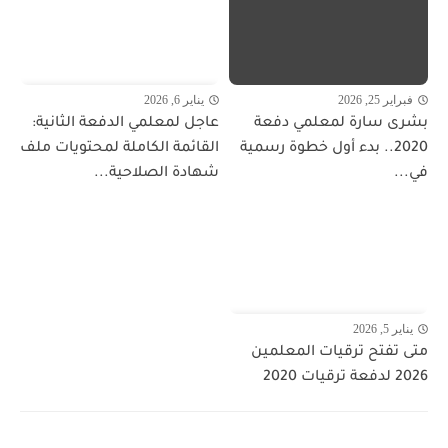
فبراير 25, 2026
يناير 6, 2026
بشرى سارة لمعلمي دفعة
عاجل لمعلمي الدفعة الثانية:
2020.. بدء أول خطوة رسمية
القائمة الكاملة لمحتويات ملف
في...
شهادة الصلاحية...
يناير 5, 2026
متى تفتح ترقيات المعلمين
2026 لدفعة ترقيات 2020