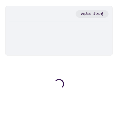
إرسال تعليق