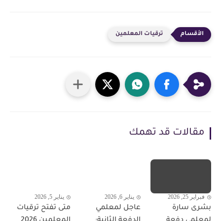
ترقيات المعلمين
مقالات قد تهمك
فبراير 25, 2026
يناير 6, 2026
يناير 5, 2026
بشرى سارة
عاجل لمعلمي
متى تفتح ترقيات
لمعلمي دفعة
الدفعة الثانية:
المعلمين 2026