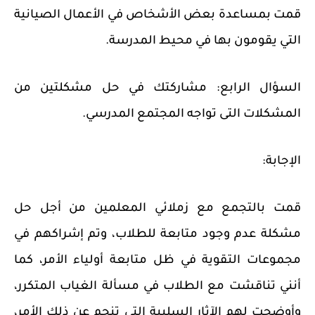
قمت بمساعدة بعض الأشخاص في الأعمال الصيانية
التي يقومون بها في محيط المدرسة.
السؤال الرابع:
مشاركتك في حل مشكلتين من
المشكلات التى تواجه المجتمع المدرسي.
الإجابة:
قمت بالتجمع مع زملائي المعلمين من أجل حل
مشكلة عدم وجود متابعة للطلاب، وتم إشراكهم في
مجموعات التقوية في ظل متابعة أولياء الأمر، كما
أنني تناقشت مع الطلاب في مسألة الغياب المتكرر،
وأوضحت لهم الآثار السلبية التي تنجم عن ذلك الأمر،