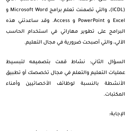
(ICDL)، والتي تضمنت تعلم برامج Microsoft Word و
Excel و PowerPoint و Access. وقد ساعدتني هذه
البرامج على تطوير مهاراتي في استخدام الحاسب
الآلي، والتي أصبحت ضرورية في مجال التعليم.
السؤال الثاني:
نشاط قمت بتصميمه لتبسيط
عمليات التعليم والتعلم في مجال تخصصك أو تطبيق
الأنشطة بالنسبة لوظائف الأخصائيين وأمناء
المكتبات.
الإجابة: