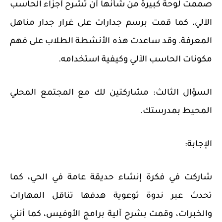
صممت لوحة كبيرة من شأنها أن تشرح أجزاء الحاسب
الآلي، كما قمت برسم جدارات على غرار جدار مناهل
المعرفة. وقد ساعدت هذه الأنشطة الطلاب على فهم
مكونات الحاسب الآلي وكيفية استخدامه.
السؤال الثالث:
مشاركتين لك مع المجتمع المحلي
المحيط بمدرستك.
الإجابة:
شاركت في فكرة إنشاء حديقة عامة في الحي، كما
تحدث عبر ندوة ثوعوية هدفها تناقل المهارات
والخبرات، وقمت بشرح آلية برامج الأوفيس، كما أنني