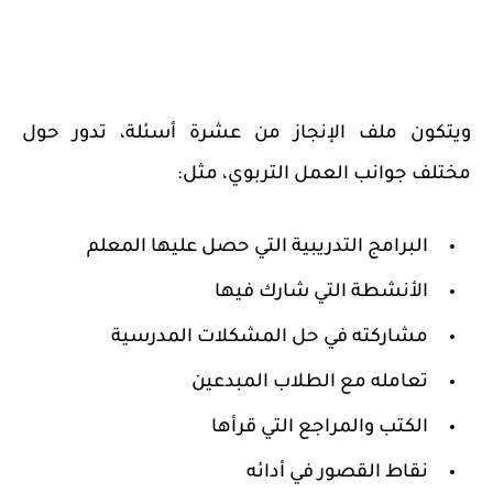
ويتكون ملف الإنجاز من عشرة أسئلة، تدور حول
مختلف جوانب العمل التربوي، مثل:
البرامج التدريبية التي حصل عليها المعلم
الأنشطة التي شارك فيها
مشاركته في حل المشكلات المدرسية
تعامله مع الطلاب المبدعين
الكتب والمراجع التي قرأها
نقاط القصور في أدائه