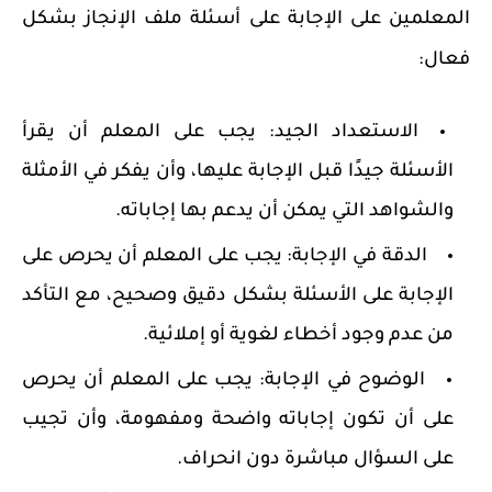
المعلمين على الإجابة على أسئلة ملف الإنجاز بشكل
فعال:
الاستعداد الجيد:
يجب على المعلم أن يقرأ
الأسئلة جيدًا قبل الإجابة عليها، وأن يفكر في الأمثلة
والشواهد التي يمكن أن يدعم بها إجاباته.
الدقة في الإجابة:
يجب على المعلم أن يحرص على
الإجابة على الأسئلة بشكل دقيق وصحيح، مع التأكد
من عدم وجود أخطاء لغوية أو إملائية.
الوضوح في الإجابة:
يجب على المعلم أن يحرص
على أن تكون إجاباته واضحة ومفهومة، وأن تجيب
على السؤال مباشرة دون انحراف.