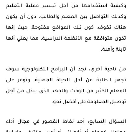
وكيفية استخدامها من أجل تيسير عملية التعليم
وكذلك التواصل بين المعلم والطالب، دون أن يكون
هناك تخوف، كون تلك المواقع مفتوحة، حيث إنها
تكون متوافقة مع الأنظمة الدراسية، مما يعني أنها
ثابتة وآمنة.
من ناحية أخرى، نجد أن البرامج التكنولوجية سوف
تجهز الطلبة من أجل الحياة المهنية، وتوفر على
المعلم الكثير من الوقت والجهد الذي يبذل من أجل
توصيل المعلومة على أفضل نحو.
السؤال السابع:
أحد نقاط القصور في مجال أداء