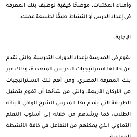
وأمناء المكتبات، موضحًا كيفية توظيف بنك المعرفة
في إعداد الدرس أو النشاط طبقًا لطبيعة عملك.
الإجابة:
نقوم في المدرسة بإعداد الدورات التدريبية، والتي نقدم
من خلالها استراتيجيات التدريس المتعددة، وذلك عبر
بنك المعرفة المصري، ومن أهم تلك الاستراتيجيات
هي الأركان الأربعة، والتي من شأنها أن تقوم بتمثيل
الطريقة التي يقدم بها المدرس الشرح الوافي لأبنائه
الطلاب، كما يرشدهم من خلاله إلى أسلوب التعلم
التعاوني الذي يمكنهم من التفاعل في كافة الأنشطة