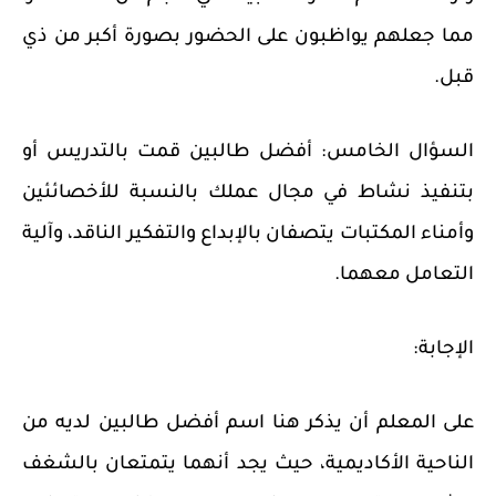
مما جعلهم يواظبون على الحضور بصورة أكبر من ذي
قبل.
السؤال الخامس:
أفضل طالبين قمت بالتدريس أو
بتنفيذ نشاط في مجال عملك بالنسبة للأخصائئين
وأمناء المكتبات يتصفان بالإبداع والتفكير الناقد، وآلية
التعامل معهما.
الإجابة:
على المعلم أن يذكر هنا اسم أفضل طالبين لديه من
الناحية الأكاديمية، حيث يجد أنهما يتمتعان بالشغف