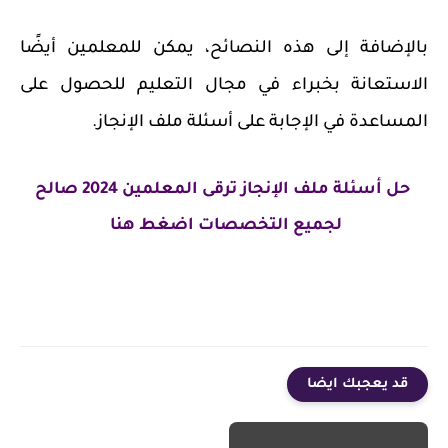
بالإضافة إلى هذه النصائح، يمكن للمعلمين أيضًا
الاستعانة بخبراء في مجال التعليم للحصول على
المساعدة في الإجابة على أسئلة ملف الإنجاز.
حل أسئلة ملف الإنجاز ترقى المعلمين 2024 صالح
لجميع التخصصات اضغط هنا
قد يعجبك ايضا