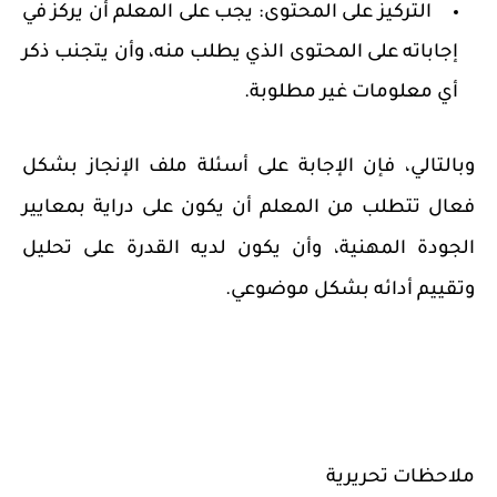
التركيز على المحتوى:
يجب على المعلم أن يركز في
إجاباته على المحتوى الذي يطلب منه، وأن يتجنب ذكر
أي معلومات غير مطلوبة.
وبالتالي، فإن الإجابة على أسئلة ملف الإنجاز بشكل
فعال تتطلب من المعلم أن يكون على دراية بمعايير
الجودة المهنية، وأن يكون لديه القدرة على تحليل
وتقييم أدائه بشكل موضوعي.
ملاحظات تحريرية