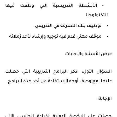
الأنشطة التدريسية التي وظفت فيها
التكنولوجيا
توظيف بنك المعرفة في التدريس
موقف مهني قدم فيه توجيه وإرشاد لأحد زملائه
عرض الأسئلة والإجابات
السؤال الأول:
اذكر البرامج التدريبية التي حصلت
عليها، مع وصف أوجه الإستفادة من أحد هذه البرامج.
الإجابة:
حصلت على الرخصة الدولية لقيادة الحاسب الآلي