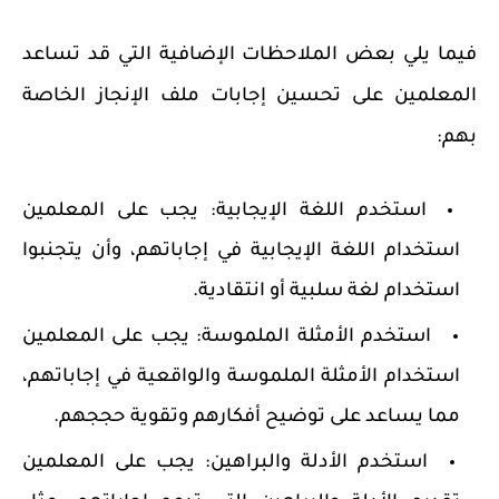
فيما يلي بعض الملاحظات الإضافية التي قد تساعد
المعلمين على تحسين إجابات ملف الإنجاز الخاصة
بهم:
استخدم اللغة الإيجابية:
يجب على المعلمين
استخدام اللغة الإيجابية في إجاباتهم، وأن يتجنبوا
استخدام لغة سلبية أو انتقادية.
استخدم الأمثلة الملموسة:
يجب على المعلمين
استخدام الأمثلة الملموسة والواقعية في إجاباتهم،
مما يساعد على توضيح أفكارهم وتقوية حججهم.
استخدم الأدلة والبراهين:
يجب على المعلمين