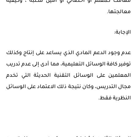
مهامك كمعلم أو أخصائي أو أمين مكتبة ، وكيفية
معالجتها.
الإجابة:
عدم وجود الدعم المادي الذي يساعد على إنتاج وكذلك
توفير كافة الوسائل التعليمية، مما أدى إلى عدم تدريب
المعلمين على الوسائل التقنية الحديثة التي تخدم
مجال التدريس، وكان نتيجة ذلك الاعتماد على الوسائل
النظرية فقط.