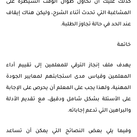
كذلك عليك أن تحاول طوال الوقت السيطرة على
المشاغبة التي تحدث أثناء الشرح، وليكن هناك إيقاف
عند الحد في حالة تجاوز الطلبة.
خاتمة
يهدف ملف إنجاز الترقي للمعلمين إلى تقييم أداء
المعلمين وقياس مدى استجابتهم لمعايير الجودة
المهنية، ولهذا يجب على المعلم أن يحرص على الإجابة
على الأسئلة بشكل شامل ودقيق، مع تقديم الأدلة
والبراهين التي تدعم إجاباته.
وفيما يلي بعض النصائح التي يمكن أن تساعد