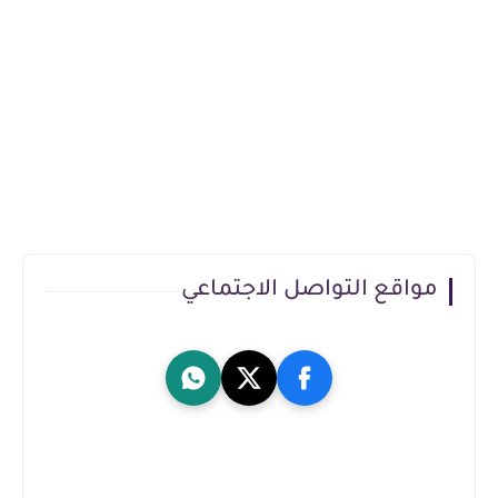
مواقع التواصل الاجتماعي