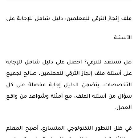
ملف إنجاز الترقي للمعلمين: دليل شامل للإجابة على
الأسئلة
هل تستعد للترقي؟ احصل على دليل شامل للإجابة
على أسئلة ملف إنجاز الترقي للمعلمين، صالح لجميع
التخصصات. يتضمن الدليل إجابة مفصلة على كل
سؤال من أسئلة الملف، مع أمثلة وشواهد من واقع
العمل.
في ظل التطور التكنولوجي المتسارع، أصبح المعلم