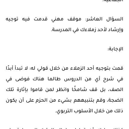
الجماعية.
السؤال العاشر:
موقف مهني قدمت فيه توجيه
وإرشاد لأحد زملاءك في المدرسة.
الإجابة:
قمت بتوجيه أحد الزملاء من خلال قولي له: لا تبدأ أبدًا
في شرح أي من الدروس طالما هناك فوضى في
الصف، بل قف شامخًا وانظر لمن قاموا بإثارة تلك
الضجة، وقم بتنبيههم بشيء من الحزم على أن يكون
ذلك من خلال الأسلوب التربوي.