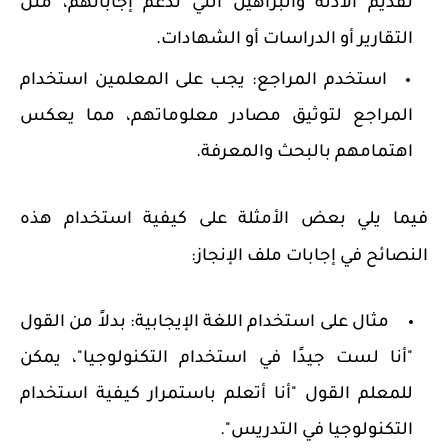
تقديم الأدلة والبراهين التي تدعم إجاباتهم، مثل
التقارير أو الدراسات أو الشهادات.
استخدم المراجع:
يجب على المعلمين استخدام
المراجع لتوثيق مصادر معلوماتهم، مما يعكس
اهتمامهم بالبحث والمعرفة.
فيما يلي بعض الأمثلة على كيفية استخدام هذه
النصائح في إجابات ملف الإنجاز:
مثال على استخدام اللغة الإيجابية:
بدلاً من القول
"أنا لست جيدًا في استخدام التكنولوجيا"، يمكن
للمعلم القول "أنا أتعلم باستمرار كيفية استخدام
التكنولوجيا في التدريس".