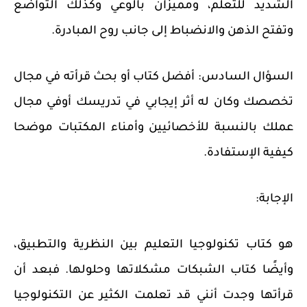
الشديد للتعلم، ومميزان بالوعي وكذلك التواضع
وتفتح الذهن والانضباط إلى جانب روح المبادرة.
السؤال السادس:
أفضل كتاب أو بحث قرأته في مجال
تخصصك وكان له أثر إيجابي في تدريسك أوفي مجال
عملك بالنسبة للأخصائيين وأمناء المكتبات موضحا
كيفية الإستفادة.
الإجابة:
هو كتاب تكنولوجيا التعليم بين النظرية والتطبيق،
وأيضًا كتاب الشبكات مشكلاتها وحلولها.
فبعد أن
قرأتها وجدت أنني قد تعلمت الكثير عن التكنولوجيا