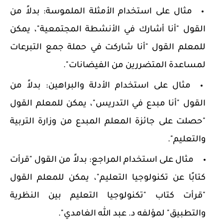
مثال على استخدام الأمثلة الملموسة:
بدلاً من
القول "أنا أشارك في الأنشطة المجتمعية"، يمكن
للمعلم القول "أنا شاركت في حملة جمع التبرعات
لمساعدة المتضررين من الفيضانات".
مثال على استخدام الأدلة والبراهين:
بدلاً من
القول "أنا مبدع في التدريس"، يمكن للمعلم القول
"حصلت على جائزة المعلم المبدع من وزارة التربية
والتعليم".
مثال على استخدام المراجع:
بدلاً من القول "قرأت
كتابًا عن تكنولوجيا التعليم"، يمكن للمعلم القول
"قرأت كتاب "تكنولوجيا التعليم بين النظرية
والتطبيق" لمؤلفه د. عبد الله الغامدي".