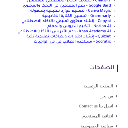
ChatGPT - مساعد الذكاء الاصطناعي للمعلمين
Google Bard - دعم المعلمين في البحث والمحتوى
Canva Magic - تصميم موارد تعليمية بسهولة
Grammarly - تحسين الكتابة الأكاديمية
Copy.ai - إنشاء محتوى تعليمي بالذكاء الاصطناعي
Notion AI - تنظيم الدروس والمهام
Khan Academy AI - دعم التدريس بالذكاء الاصطناعي
Quizlet - إنشاء اختبارات وبطاقات تعليمية ذكية
Socratic - مساعدة الطلاب في حل الواجبات
الصفحات
الصفحة الرئيسية
من نحن
اتصل بنا Contact us
اتفاقية المستخدم
سياسة الخصوصية