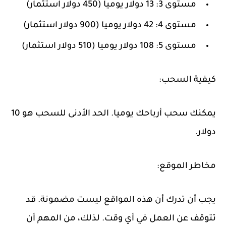
مستوى 3: 13 دولار يوميا (450 دولار استثمار)
مستوى 4: 42 دولار يوميا (900 دولار استثمار)
مستوى 5: 108 دولار يوميا (510 دولار استثمار)
كيفية السحب:
يمكنك سحب أرباحك يوميا. الحد الأدنى للسحب هو 10
دولار.
مخاطر الموقع:
يجب أن تدرك أن هذه المواقع ليست مضمونة. قد
تتوقف عن العمل في أي وقت. لذلك، من المهم أن