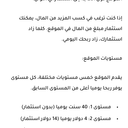
إذا كنت ترغب في كسب المزيد من المال، يمكنك
استثمار مبلغ من المال في الموقع. كلما زاد
استثمارك، زاد ربحك اليومي.
مستويات الموقع:
يقدم الموقع خمس مستويات مختلفة، كل مستوى
يوفر ربحا يوميا أعلى من المستوى السابق.
مستوى 1: 40 سنت يوميا (بدون استثمار)
مستوى 2: 4 دولار يوميا (14 دولار استثمار)