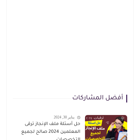
أفضل المشاركات
يناير 30, 2024
حل أسئلة ملف الإنجاز ترقى
المعلمين 2024 صالح لجميع