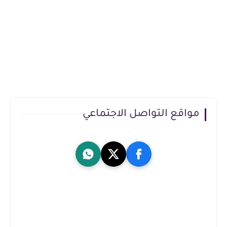
مواقع التواصل الاجتماعي