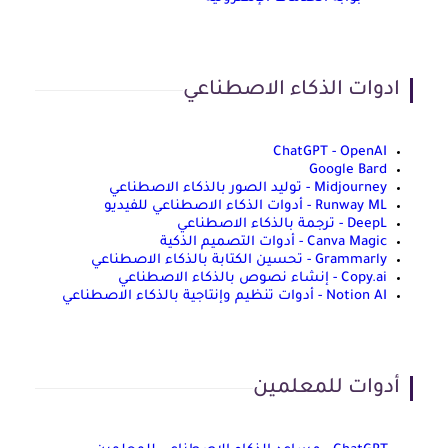
ادوات الذكاء الاصطناعي
ChatGPT - OpenAI
Google Bard
Midjourney - توليد الصور بالذكاء الاصطناعي
Runway ML - أدوات الذكاء الاصطناعي للفيديو
DeepL - ترجمة بالذكاء الاصطناعي
Canva Magic - أدوات التصميم الذكية
Grammarly - تحسين الكتابة بالذكاء الاصطناعي
Copy.ai - إنشاء نصوص بالذكاء الاصطناعي
Notion AI - أدوات تنظيم وإنتاجية بالذكاء الاصطناعي
أدوات للمعلمين