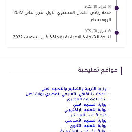
فبراير 16, 2022
خطة رياض اطفال المستوي الاول الترم الثانى 2022
الروميساء
فبراير 20, 2022
نتيجة الشهادة الاعدادية بمحافظة بنى سويف 2022
مواقع تعليمية
وزارة التربية والتعليم والتعليم الفني
المكتب الثقافي التعليمي المصري بواشنطن
بنك المعرفة المصري
بوابة التعليم الفني
بوابة التعليم الإلكتروني
منصة البث المباشر
بوابة التعليم الأساسي
بوابة التعليم الثانوي
بوابة الخدمات الإلكترونية