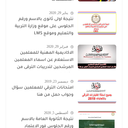
التخصصات
يناير 29, 2020
نتيجة اولى ثانوى بالاسم ورقم
الجلوس على موقع وزارة التربية
والتعليم وموقع LMS
فبراير 29, 2020
الاكاديمية المهنية للمعلمين
الاستعلام عن اسماء المعلمين
المرشحين لتدريبات الترقى من
هذا الرابط
ديسمبر 23, 2019
امتحانات الترقي للمعلمين سؤال
وجواب حمل من هنا
أغسطس 5, 2020
نتيجة الثانوية العامة بالاسم
ورقم الجلوس فور الاعتماد