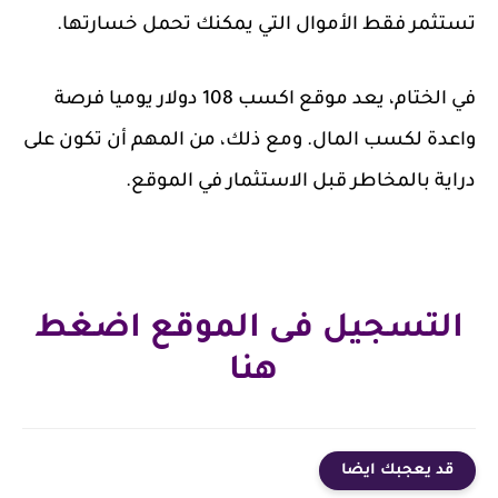
تستثمر فقط الأموال التي يمكنك تحمل خسارتها.
في الختام، يعد موقع اكسب 108 دولار يوميا فرصة
واعدة لكسب المال. ومع ذلك، من المهم أن تكون على
دراية بالمخاطر قبل الاستثمار في الموقع.
التسجيل فى الموقع اضغط
هنا
قد يعجبك ايضا