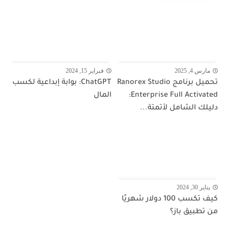
مارس 4, 2025
فبراير 15, 2024
تحميل برنامج Ranorex Studio
ChatGPT: بوابة إبداعية لكسب
Enterprise Full Activated:
المال
دليلك الشامل لأتمتة...
يناير 30, 2024
كيف تكسب 100 دولار شهريًا
من تطبيق باز؟