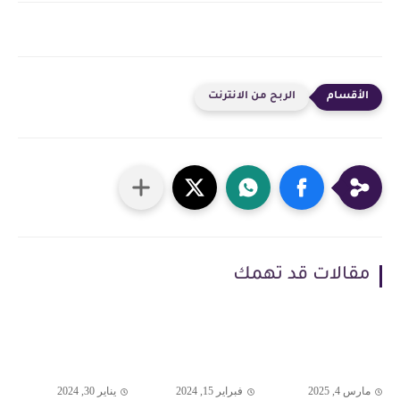
الربح من الانترنت
مقالات قد تهمك
مارس 4, 2025
فبراير 15, 2024
يناير 30, 2024