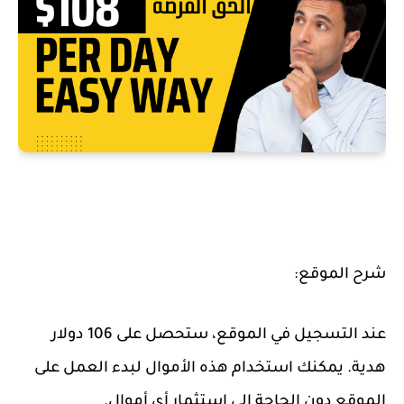
شرح الموقع:
عند التسجيل في الموقع، ستحصل على 106 دولار
هدية. يمكنك استخدام هذه الأموال لبدء العمل على
الموقع دون الحاجة إلى استثمار أي أموال.