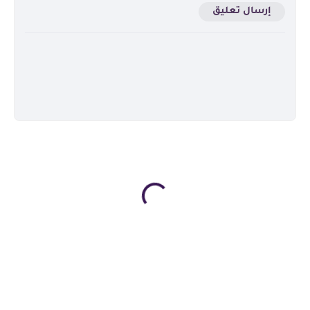
إرسال تعليق