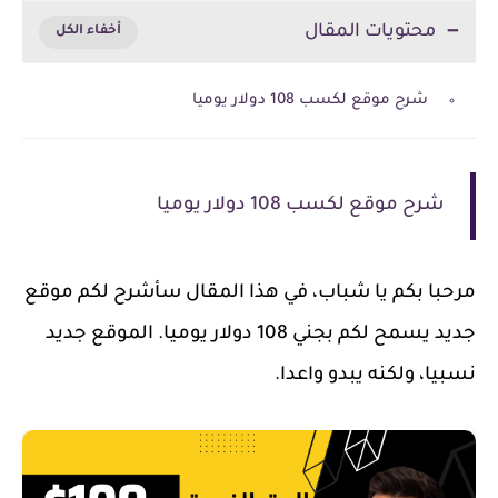
محتويات المقال
شرح موقع لكسب 108 دولار يوميا
شرح موقع لكسب 108 دولار يوميا
مرحبا بكم يا شباب، في هذا المقال سأشرح لكم موقع
جديد يسمح لكم بجني 108 دولار يوميا. الموقع جديد
نسبيا، ولكنه يبدو واعدا.