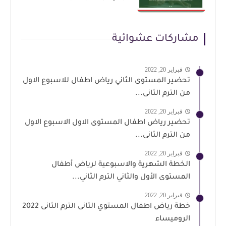
مشاركات عشوائية
فبراير 20, 2022
تحضير المستوى الثاني رياض اطفال للاسبوع الاول
من الترم الثانى...
فبراير 20, 2022
تحضير رياض اطفال المستوى الاول الاسبوع الاول
من الترم الثانى...
فبراير 20, 2022
الخطة الشهرية والاسبوعية لرياض أطفال
المستوى الأول والثاني الترم الثاني...
فبراير 20, 2022
خطة رياض اطفال المستوي الثانى الترم الثانى 2022
الروميساء