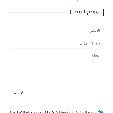
نموذج الاتصال