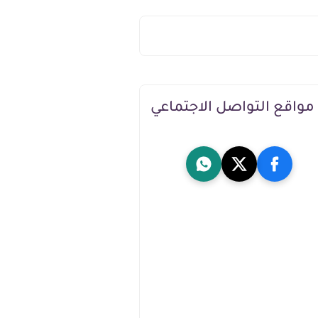
مواقع التواصل الاجتماعي