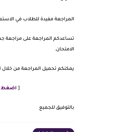
المراجعة مفيدة للطلاب في الاستعد
تساعدكم المراجعة على مراجعة جميع
الامتحان.
يمكنكم تحميل المراجعة من خلال ال
[
اضغط هن
بالتوفيق للجميع