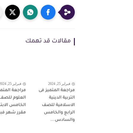
مقالات قد تهمك
فبراير 25, 2024
فبراير 25, 2024
مراجعة المتميز فى
مراجعة المتمي
التربية الدينية
العلوم للصف
الاسلامية للصف
الخامس الابتد
الرابع والخامس
مقرر شهر فبرا
والسادس...