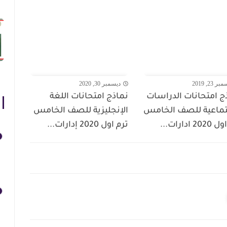
 23, 2019
ديسمبر 30, 2020
ج امتحانات الدراسات
نماذج امتحانات اللغة
تماعية للصف الخامس
الإنجليزية للصف الخامس
2 ادارات...
ترم اول 2020 إدارات...