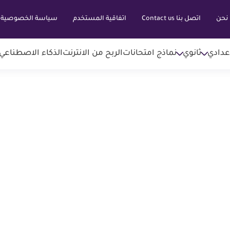
نحن
اتصل بنا Contact us
اتفاقية المستخدم
سياسة الخصوصية
عدادي
ثانوي
نماذج امتحانات
الربح من الانترنت
الذكاء الاصطناعي AI