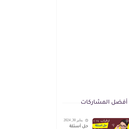
أفضل المشاركات
يناير 30, 2024
حل أسئلة