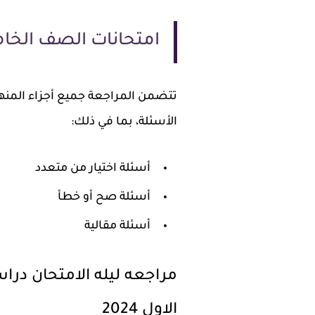
امتحانات الصف الخامس
تتضمن المراجعة جميع أجزاء المنه
الأسئلة، بما في ذلك:
أسئلة اختيار من متعدد
أسئلة صح أو خطأ
أسئلة مقالية
مراجعه ليله الامتحان درا
الاول 2024