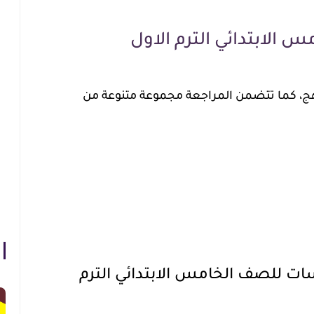
 الابتدائي الترم الاول
ج،
كما تتضمن المراجعة مجموعة متنوعة من
سات للصف الخامس الابتدائي الترم