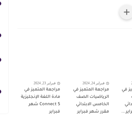
فبراير 24, 2024
فبراير 23, 2024
ز في
مراجعة المتميز في
مراجعة المتميز في
الرياضيات الصف
مادة اللغة الإنجليزية
ائي
الخامس الابتدائي
Connect 5 شهر
ير...
مقرر شهر فبراير
فبراير