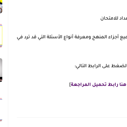
اد للامتحان
 أجزاء المنهج ومعرفة أنواع الأسئلة التي قد ترد في
ضغط على الرابط التالي:
ا رابط تحميل المراجعة
]