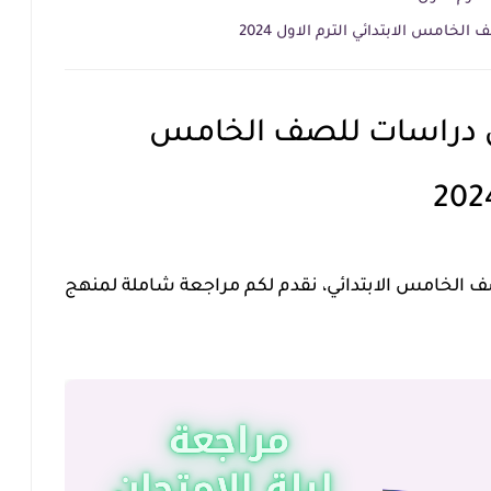
خامس الابتدائي الترم الاول 2024
ان دراسات للصف الخامس
 الخامس الابتدائي، نقدم لكم مراجعة شاملة لمنهج