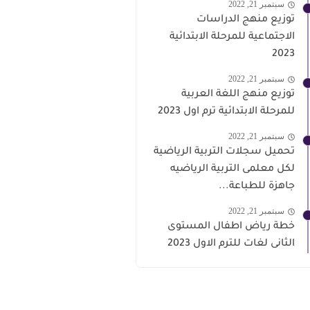
سبتمبر 21, 2022
توزيع منهج الدراسات
الاجتماعية للمرحلة الابتدائية
2023
سبتمبر 21, 2022
توزيع منهج اللغة العربية
للمرحلة الابتدائية ترم اول 2023
سبتمبر 21, 2022
تحميل سجلات التربية الرياضية
لكل معلمى التربية الرياضيه
جاهزة للطباعة...
سبتمبر 21, 2022
خطة رياض اطفال المستوى
الثانى لغات للترم الاول 2023