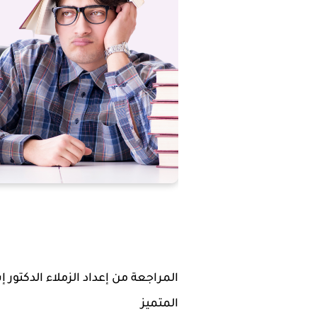
المراجعة من إعداد الزملاء الدكتور
المتميز