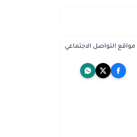
مواقع التواصل الاجتماعي