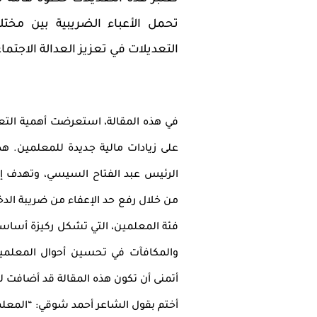
تحمل الأعباء الضريبية بين مخت
التعديلات في تعزيز العدالة الاجت
في هذه المقالة، استعرضت أهمية التع
على زيادات مالية جديدة للمعلمين. ه
الرئيس عبد الفتاح السيسي، وتهدف 
من خلال رفع حد الإعفاء من ضريبة الد
فئة المعلمين، التي تشكل ركيزة أساس
والمكافآت في تحسين أحوال المعلمين ا
أتمنى أن تكون هذه المقالة قد أضافت 
أختم بقول الشاعر أحمد شوقي: “المعلم 