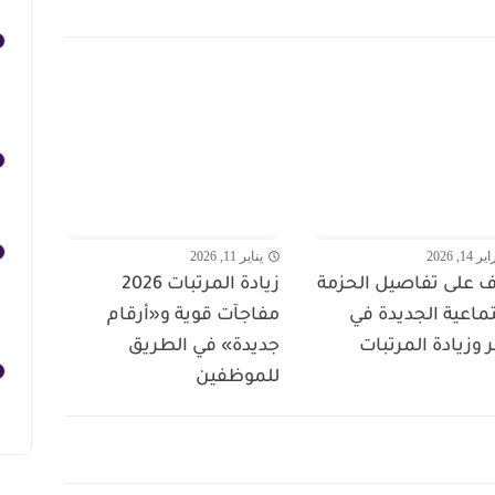
14, 2026
يناير 11, 2026
 على تفاصيل الحزمة
زيادة المرتبات 2026
تماعية الجديدة في
مفاجآت قوية و«أرقام
وزيادة المرتبات
جديدة» في الطريق
للموظفين