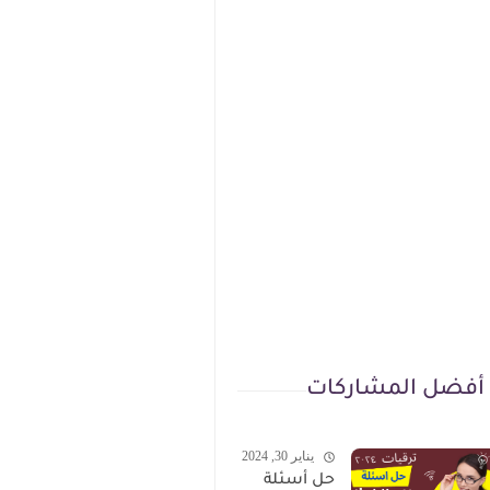
أفضل المشاركات
يناير 30, 2024
حل أسئلة