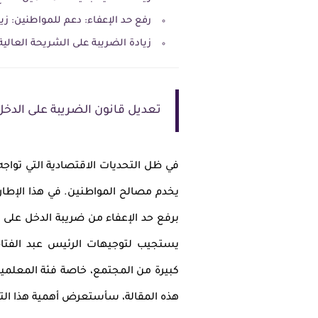
رفع حد الإعفاء: دعم للمواطنين: زي
زيادة الضريبة على الشريحة العالية
تعديل قانون الضريبة على الدخل
في ظل التحديات الاقتصادية التي توا
يخدم مصالح المواطنين. في هذا الإطار
يستجيب لتوجيهات الرئيس عبد الفتا
كبيرة من المجتمع، خاصة فئة المعلمي
هذه المقالة، سأستعرض أهمية هذا التع