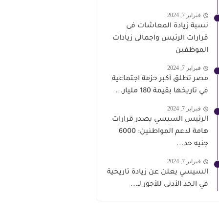
فبراير 7, 2024
نسبة زيادة المعاشات فى
قرارات الرئيس واجمالى زيادات
الموظفين
فبراير 7, 2024
مصر تطلق أكبر حزمة اجتماعية
في تاريخها بقيمة 180 مليار...
فبراير 7, 2024
الرئيس السيسي يصدر قرارات
هامة لدعم المواطنين: 6000
جنيه حد...
فبراير 7, 2024
السيسي يعلن عن زيادة تاريخية
في الحد الأدنى للأجور لـ...