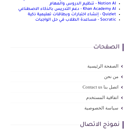
Notion AI - تنظيم الدروس والمهام
Khan Academy AI - دعم التدريس بالذكاء الاصطناعي
Quizlet - إنشاء اختبارات وبطاقات تعليمية ذكية
Socratic - مساعدة الطلاب في حل الواجبات
الصفحات
الصفحة الرئيسية
من نحن
اتصل بنا Contact us
اتفاقية المستخدم
سياسة الخصوصية
نموذج الاتصال