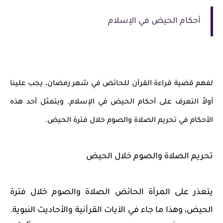
أحكام الحيض في الإسلام
لفهم قضية قراءة القرآن للحائض في شهر رمضان، يجب علينا
أولاً التعرف على أحكام الحيض في الإسلام. ويتمثل أحد هذه
الأحكام في تحريم الصلاة والصوم خلال فترة الحيض.
تحريم الصلاة والصوم خلال الحيض
يتعذر على المرأة الحائض الصلاة والصوم خلال فترة
الحيض، وهذا ما جاء في الآيات القرآنية والأحاديث النبوية.