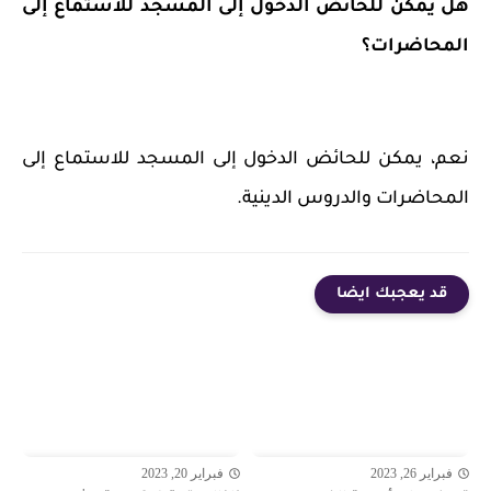
هل يمكن للحائض الدخول إلى المسجد للاستماع إلى
المحاضرات؟
نعم، يمكن للحائض الدخول إلى المسجد للاستماع إلى
المحاضرات والدروس الدينية.
قد يعجبك ايضا
فبراير 26, 2023
فبراير 20, 2023