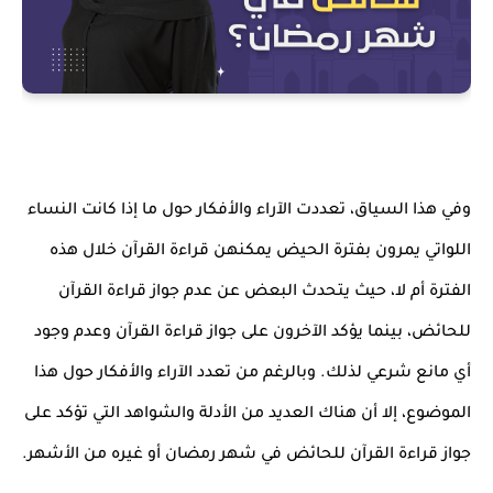
وفي هذا السياق، تعددت الآراء والأفكار حول ما إذا كانت النساء
اللواتي يمرون بفترة الحيض يمكنهن قراءة القرآن خلال هذه
الفترة أم لا، حيث يتحدث البعض عن عدم جواز قراءة القرآن
للحائض، بينما يؤكد الآخرون على جواز قراءة القرآن وعدم وجود
أي مانع شرعي لذلك. وبالرغم من تعدد الآراء والأفكار حول هذا
الموضوع، إلا أن هناك العديد من الأدلة والشواهد التي تؤكد على
جواز قراءة القرآن للحائض في شهر رمضان أو غيره من الأشهر.