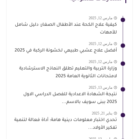
مارس 12, 2025
كيفية علاج الكحة عند الأطفال الصغار: دليل شامل
للأمهات
مارس 12, 2025
أفضل علاج عشبي طبيعي لخشونة الركبة في 2025
مارس 12, 2025
وزارة التربية والتعليم تطلق النماذج الاسترشادية
لامتحانات الثانوية العامة 2025
مارس 13, 2025
نتيجة الشهادة الاعدادية للفصل الدراسي الاول
2025 ببنى سويف بالاسم...
يناير 21, 2025
تحدي اختبار معلومات دينية هامة: أداة فعالة لتنمية
تفكير الأولاد...
مارس 13, 2025