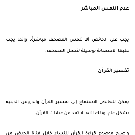
عدم اللمس المباشر
يجب على الحائض ألا تلمس المصحف مباشرةً، وإنما يجب
عليها الاستعانة بوسيلة لتحمل المصحف.
تفسير القرآن
يمكن للحائض الاستماع إلى تفسير القرآن والدروس الدينية
بشكل عام، وذلك لأنها لا تعد من عبادات القرآن.
وأصبح موضوع قراءة القرآن للنساء خلال فترة الحيض من