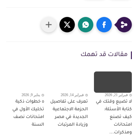
مقالات قد تهمك
فبراير 21, 2026
فبراير 14, 2026
يناير 9, 2026
لا تضيع وقتك في
تعرف على تفاصيل
٥ خطوات ذكية
كتابة الأسئلة:
الحزمة الاجتماعية
تخليك الأول في
كيف تصنع
الجديدة في مصر
امتحانات نصف
امتحانات
وزيادة المرتبات
السنة
ومذكرات...