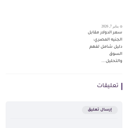
يناير 7, 2026
سعر الدولار مقابل
الجنيه المصري:
دليل شامل لفهم
السوق
والتحليل...
تعليقات
إرسال تعليق