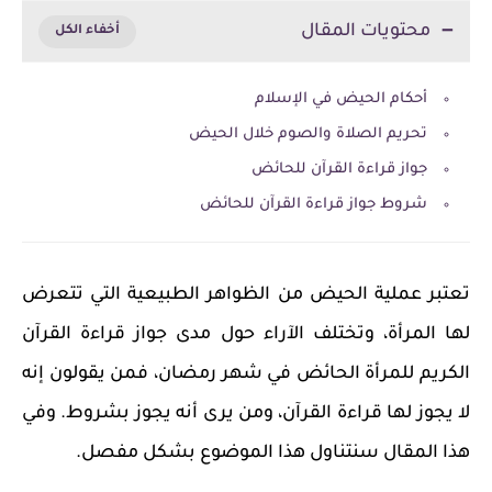
محتويات المقال
أحكام الحيض في الإسلام
تحريم الصلاة والصوم خلال الحيض
جواز قراءة القرآن للحائض
شروط جواز قراءة القرآن للحائض
تعتبر عملية الحيض من الظواهر الطبيعية التي تتعرض
لها المرأة، وتختلف الآراء حول مدى جواز قراءة القرآن
الكريم للمرأة الحائض في شهر رمضان، فمن يقولون إنه
لا يجوز لها قراءة القرآن، ومن يرى أنه يجوز بشروط. وفي
هذا المقال سنتناول هذا الموضوع بشكل مفصل.