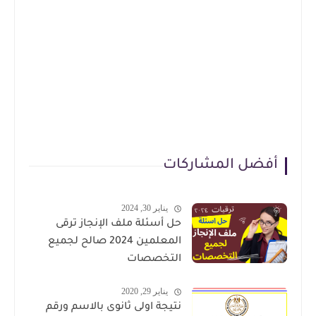
أفضل المشاركات
يناير 30, 2024
حل أسئلة ملف الإنجاز ترقى
المعلمين 2024 صالح لجميع
التخصصات
يناير 29, 2020
نتيجة اولى ثانوى بالاسم ورقم