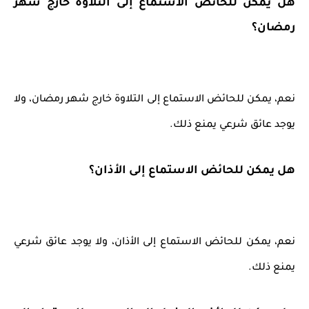
هل يمكن للحائض الاستماع إلى التلاوة خارج شهر
رمضان؟
نعم، يمكن للحائض الاستماع إلى التلاوة خارج شهر رمضان، ولا
يوجد عائق شرعي يمنع ذلك.
هل يمكن للحائض الاستماع إلى الأذان؟
نعم، يمكن للحائض الاستماع إلى الأذان، ولا يوجد عائق شرعي
يمنع ذلك.