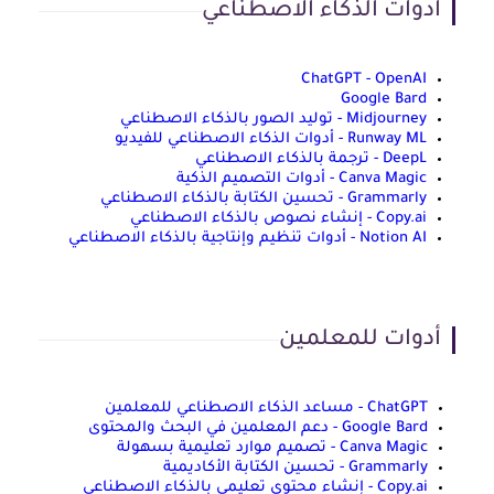
ادوات الذكاء الاصطناعي
ChatGPT - OpenAI
Google Bard
Midjourney - توليد الصور بالذكاء الاصطناعي
Runway ML - أدوات الذكاء الاصطناعي للفيديو
DeepL - ترجمة بالذكاء الاصطناعي
Canva Magic - أدوات التصميم الذكية
Grammarly - تحسين الكتابة بالذكاء الاصطناعي
Copy.ai - إنشاء نصوص بالذكاء الاصطناعي
Notion AI - أدوات تنظيم وإنتاجية بالذكاء الاصطناعي
أدوات للمعلمين
ChatGPT - مساعد الذكاء الاصطناعي للمعلمين
Google Bard - دعم المعلمين في البحث والمحتوى
Canva Magic - تصميم موارد تعليمية بسهولة
Grammarly - تحسين الكتابة الأكاديمية
Copy.ai - إنشاء محتوى تعليمي بالذكاء الاصطناعي