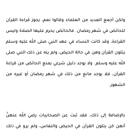
ولكن أجمع العديد من العلماء وقالوا نعم، يجوز قراءة القرآن
للحائض في شهر رمضان. فالحائض يحرم عليها الصلاة وليس
القراءة، وقد كانت النساء في عهد النبي صلى الله عليه وسلم
يتلون القرآن وهن في حالة الحيض، ولم ينه عن ذلك النبي صلى
الله عليه وسلم. ولا يوجد دليل شرعي يمنع الحائض من قراءة
القرآن، فلا يوجد مانع من ذلك في شهر رمضان أو غيره من
الشهور.
بالإضافة إلى ذلك، فقد ثبت عن الصحابيات رضي الله عنهنَّ
أنهن كن يتلون القرآن في الحيض والنفاس، ولم يرو في ذلك