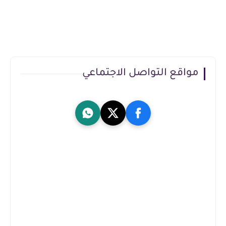
مواقع التواصل الاجتماعي