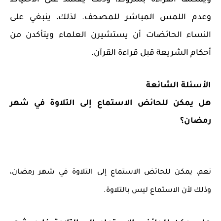
وعدم اللمس المباشر للمصحف. لذلك، ينبغي على
النساء الحائضات أن يستشيرن العلماء ويتأكدن من
أحكام الشريعة قبل قراءة القرآن.
الأسئلة الشائعة
هل يمكن للحائض الاستماع إلى التلاوة في شهر
رمضان؟
نعم، يمكن للحائض الاستماع إلى التلاوة في شهر رمضان،
وذلك لأن الاستماع ليس بالتلاوة.