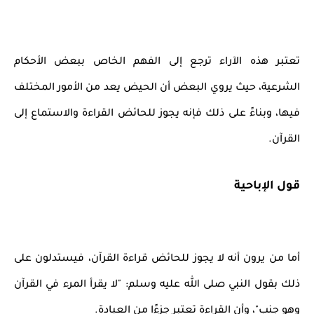
تعتبر هذه الآراء ترجع إلى الفهم الخاص ببعض الأحكام
الشرعية، حيث يروي البعض أن الحيض يعد من الأمور المختلف
فيها، وبناءً على ذلك فإنه يجوز للحائض القراءة والاستماع إلى
القرآن.
قول الإباحية
أما من يرون أنه لا يجوز للحائض قراءة القرآن، فيستدلون على
ذلك بقول النبي صلى الله عليه وسلم: "لا يقرأ المرء في القرآن
وهو جنب"، وأن القراءة تعتبر جزءًا من العبادة.