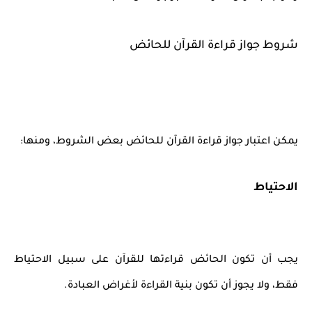
شروط جواز قراءة القرآن للحائض
يمكن اعتبار جواز قراءة القرآن للحائض بعض الشروط، ومنها:
الاحتياط
يجب أن تكون الحائض قراءتها للقرآن على سبيل الاحتياط
فقط، ولا يجوز أن تكون بنية القراءة لأغراض العبادة.