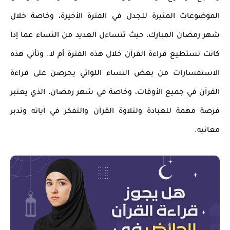
الموضوعات المثيرة للجدل في الفترة الأخيرة، وخاصة خلال
شهر رمضان المبارك، حيث تتساءل العديد من النساء عما إذا
كانت تستطيع قراءة القرآن خلال هذه الفترة أم لا. وتأتي هذه
الاستفسارات من بعض النساء اللواتي يحرصن على قراءة
القرآن في جميع الأوقات، وخاصة في شهر رمضان، الذي يعتبر
فرصة مهمة للعبادة ولتلاوة القرآن والتفكر في آياته وتدبر
معانيه.