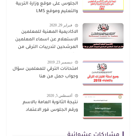
الجلوس على موقع وزارة التربية
والتعليم وموقع LMS
فبراير 29, 2020
الاكاديمية المهنية للمعلمين
الاستعلام عن اسماء المعلمين
المرشحين لتدريبات الترقى من
هذا الرابط
ديسمبر 23, 2019
امتحانات الترقي للمعلمين سؤال
وجواب حمل من هنا
أغسطس 5, 2020
نتيجة الثانوية العامة بالاسم
ورقم الجلوس فور الاعتماد
مشاركات عشوائية