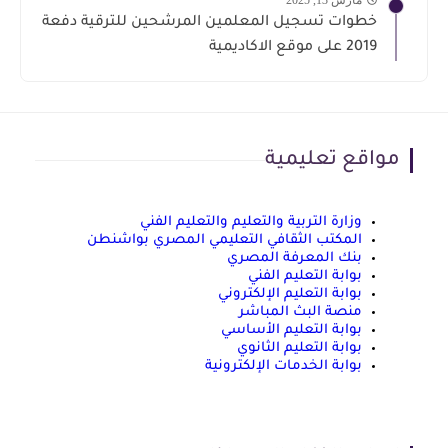
خطوات تسجيل المعلمين المرشحين للترقية دفعة
2019 على موقع الاكاديمية
مواقع تعليمية
وزارة التربية والتعليم والتعليم الفني
المكتب الثقافي التعليمي المصري بواشنطن
بنك المعرفة المصري
بوابة التعليم الفني
بوابة التعليم الإلكتروني
منصة البث المباشر
بوابة التعليم الأساسي
بوابة التعليم الثانوي
بوابة الخدمات الإلكترونية