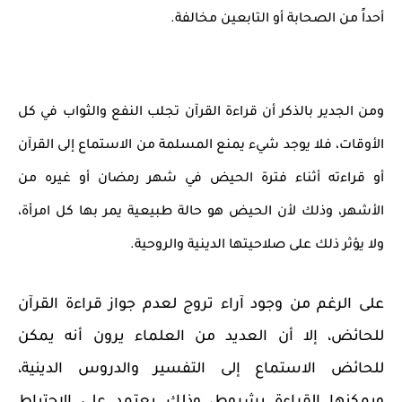
أحداً من الصحابة أو التابعين مخالفة.
ومن الجدير بالذكر أن قراءة القرآن تجلب النفع والثواب في كل
الأوقات، فلا يوجد شيء يمنع المسلمة من الاستماع إلى القرآن
أو قراءته أثناء فترة الحيض في شهر رمضان أو غيره من
الأشهر، وذلك لأن الحيض هو حالة طبيعية يمر بها كل امرأة،
ولا يؤثر ذلك على صلاحيتها الدينية والروحية.
على الرغم من وجود آراء تروج لعدم جواز قراءة القرآن
للحائض، إلا أن العديد من العلماء يرون أنه يمكن
للحائض الاستماع إلى التفسير والدروس الدينية،
ويمكنها القراءة بشروط، وذلك يعتمد على الاحتياط