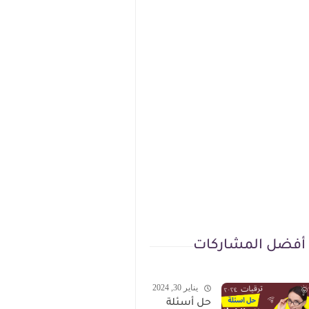
أفضل المشاركات
يناير 30, 2024
حل أسئلة