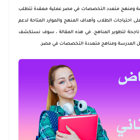
رسة ومنهج متعدد التخصصات في مصر عملية معقدة تتطلب
على احتياجات الطلاب وأهداف المنهج والموارد المتاحة لدعم
ناجحة لتطوير المناهج. في هذه المقالة ، سوف نستكشف
 قبل المدرسة ومناهج متعددة التخصصات في مصر.