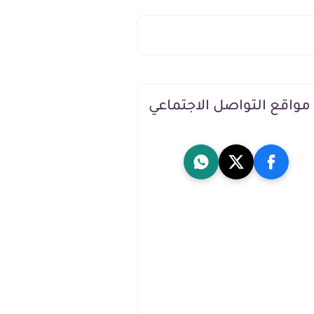
مواقع التواصل الاجتماعي