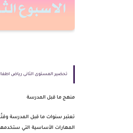
تحضير المستوى الثانى رياض اطفا
منهج ما قبل المدرسة
تعتبر سنوات ما قبل المدرسة وقتًا
المهارات الأساسية التي ستخدمهم