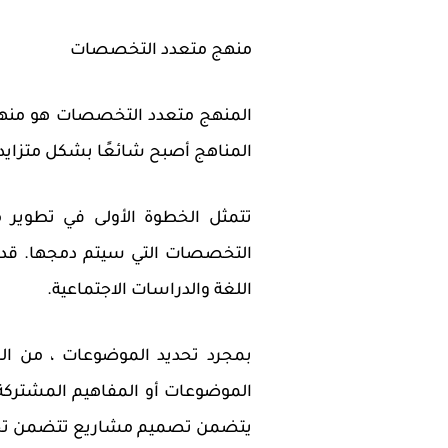
منهج متعدد التخصصات
المنهج متعدد التخصصات هو منهج
المناهج أصبح شائعًا بشكل متزايد
تتمثل الخطوة الأولى في تطوير
التخصصات التي سيتم دمجها. قد 
اللغة والدراسات الاجتماعية.
بمجرد تحديد الموضوعات ، من ال
الموضوعات أو المفاهيم المشتركة
يتضمن تصميم مشاريع تتضمن ت