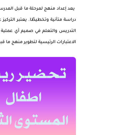
يعد إعداد منهج لمرحلة ما قبل المد
دراسة متأنية وتخطيطًا. يعتبر التركيز 
التدريس والتعلم في صميم أي عملية 
الاعتبارات الرئيسية لتطوير منهج ما