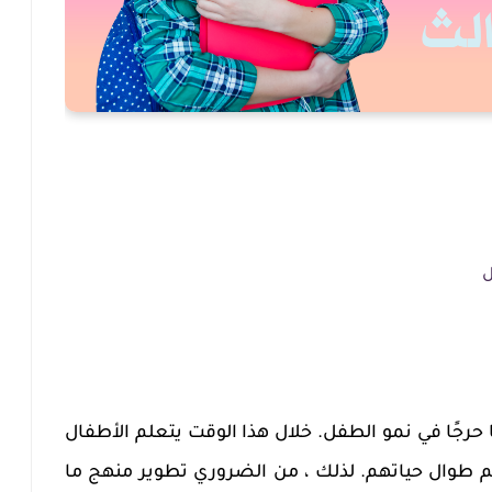
ل
 حرجًا في نمو الطفل. خلال هذا الوقت يتعلم الأطفال
 طوال حياتهم. لذلك ، من الضروري تطوير منهج ما