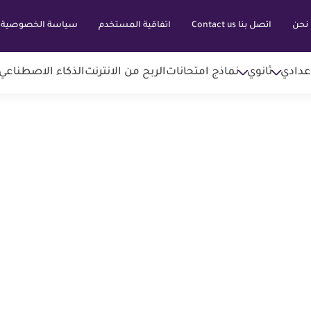
نحن
اتصل بنا Contact us
اتفاقية المستخدم
سياسة الخصوصية
عدادي
ثانوي
نماذج امتحانات
الربح من الانترنت
الذكاء الاصطناعي AI