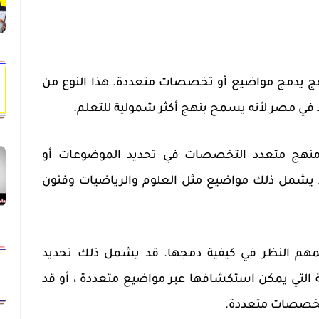
 يدمج مواضيع أو تخصصات متعددة. هذا النوع من
 في مصر لأنه يسمح بنهج أكثر شمولية للتعلم.
 منهج متعدد التخصصات في تحديد الموضوعات أو
يشمل ذلك مواضيع مثل العلوم والرياضيات وفنون
مهم النظر في كيفية دمجها. قد يشمل ذلك تحديد
 التي يمكن استكشافها عبر مواضيع متعددة ، أو قد
خصصات متعددة.