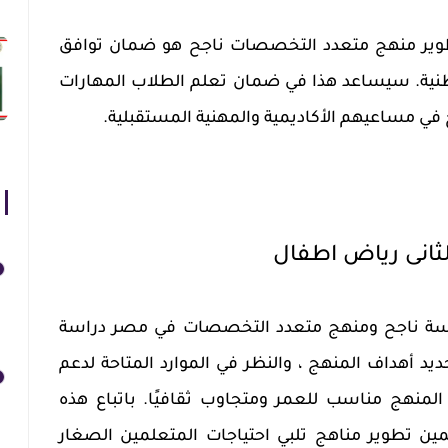
لتطوير منهج متعدد التخصصات ناجح هو ضمان توافق
وطنية. سيساعد هذا في ضمان تعلم الطلاب المهارات
ح في مساعيهم الأكاديمية والمهنية المستقبلية.
ثانى رياض اطفال
رسة ناجح ومنهج متعدد التخصصات في مصر دراسة
 أهداف المنهج ، والنظر في الموارد المتاحة لدعم
 المنهج مناسب للعمر ومتجاوب ثقافيًا. باتباع هذه
لمين تطوير مناهج تلبي احتياجات المتعلمين الصغار