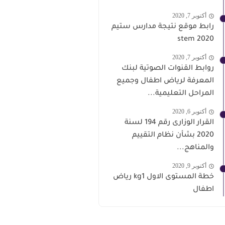
أكتوبر 7, 2020
رابط موقع نتيجة مدارس ستيم
stem 2020
أكتوبر 7, 2020
روابط القنوات الصوتية لبنك
المعرفة لرياض اطفال وجميع
المراحل التعليمية...
أكتوبر 6, 2020
القرار الوزارى رقم 194 لسنة
2020 بشأن نظام التقييم
والمناهج...
أكتوبر 9, 2020
خطة المستوى الاول kg1 رياض
اطفال