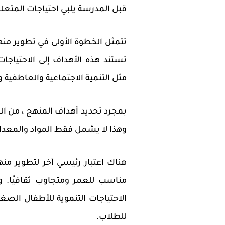
قبل المدرسة يلبي احتياجات المتعل
تتمثل الخطوة الأولى في تطوير من
تستند هذه الأهداف إلى الاحتياج
مثل التنمية الاجتماعية والعاطفية و
بمجرد تحديد أهداف المنهج ، من الم
وهذا لا يشمل فقط المواد والمعدا
هناك اعتبار رئيسي آخر لتطوير من
مناسب للعمر ومتجاوب ثقافيًا. و
الاحتياجات التنموية للأطفال الصغ
للطلاب.