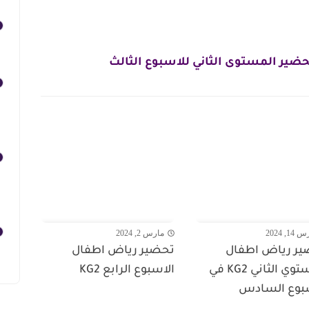
ضير المستوى الثاني للاسبوع الثالث
1, 2024
مارس 2, 2024
ر رياض اطفال
تحضير رياض اطفال
المستوي الثاني KG2 في
الاسبوع الرابع KG2
بوع السادس