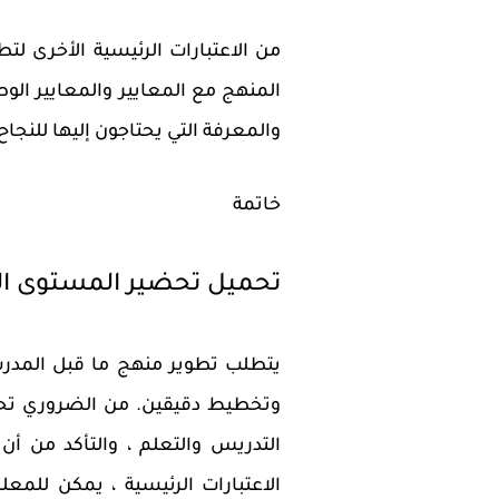
من الاعتبارات الرئيسية الأخرى 
المنهج مع المعايير والمعايير ال
والمعرفة التي يحتاجون إليها للنجا
خاتمة
تحميل تحضير المستوى ال
يتطلب تطوير منهج ما قبل المد
وتخطيط دقيقين. من الضروري تحديد
التدريس والتعلم ، والتأكد من أن
الاعتبارات الرئيسية ، يمكن للمع