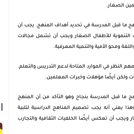
مين الصغار.
هج ما قبل المدرسة في تحديد أهداف المنهج. يجب أن
ات التنموية للأطفال الصغار ويجب أن تشمل مجالات
اللغة ومحو الأمية والتنمية المعرفية.
هم النظر في الموارد المتاحة لدعم التدريس والتعلم.
ت ولكن أيضًا مؤهلات وخبرات المعلمين.
هج ما قبل المدرسة بنجاح وهو التأكد من أن المنهج
هذا يعني أنه يجب تصميم المناهج الدراسية لتلبية
ار ويجب أن تعكس أيضًا الخلفيات الثقافية والتجارب