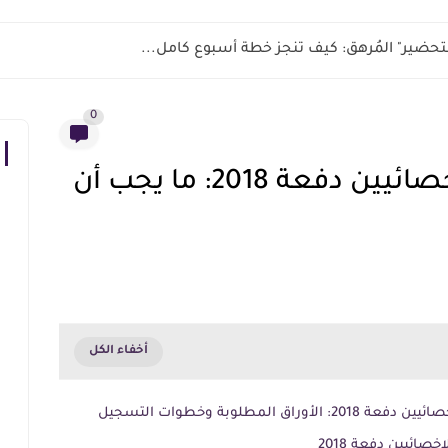
ر التحضير" المُرهق: كيف تنجز خطة أسبوع كامل...
0
ترقية المعلمين والأخصائيين دفعة 2018: ما يجب أن
المطلوبة وخطوات التسجيل
ائيين دفعة 2018