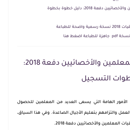
دفعة 2018: دليل خطوة بخطوة
ة للطباعة
دليل شامل لترقية المعلمين والأخصائيين دفعة 2018:
خطوات التسجيل
 الأمور الهامة التي يسعى العديد من المعلمين للحصول
لعمل والتزامهم بتعليم الأجيال الصاعدة. وفي هذا السياق،
رقيات المعلمين والأخصائيين دفعة 2018.