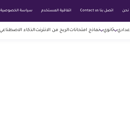
نحن
اتصل بنا Contact us
اتفاقية المستخدم
سياسة الخصوصية
عدادي
ثانوي
نماذج امتحانات
الربح من الانترنت
الذكاء الاصطناعي AI