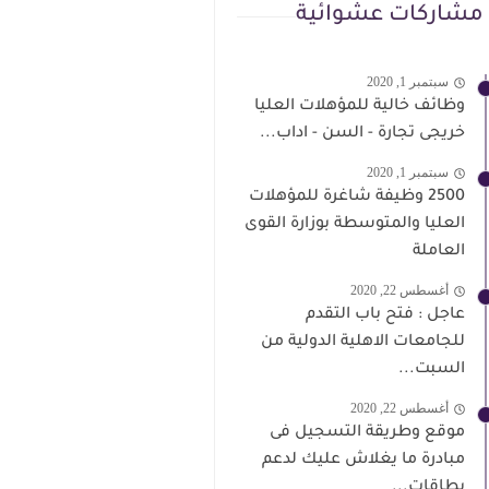
مشاركات عشوائية
سبتمبر 1, 2020
وظائف خالية للمؤهلات العليا
خريجى تجارة - السن - اداب...
سبتمبر 1, 2020
2500 وظيفة شاغرة للمؤهلات
العليا والمتوسطة بوزارة القوى
العاملة
أغسطس 22, 2020
عاجل : فتح باب التقدم
للجامعات الاهلية الدولية من
السبت...
أغسطس 22, 2020
موقع وطريقة التسجيل فى
مبادرة ما يغلاش عليك لدعم
بطاقات...