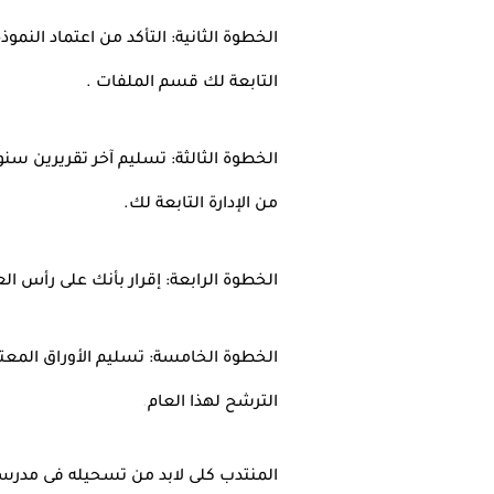
الخطوة الثانية: التأكد من اعتماد النمو
التابعة لك قسم الملفات
.
الخطوة الثالثة: تسليم آخر تقريرين س
من الإدارة التابعة لك
.
الخطوة الرابعة: إقرار بأنك على رأس ا
الخطوة الخامسة: تسليم الأوراق الم
الترشح لهذا العام
.
المنتدب كلى لابد من تسحيله فى مدرسته