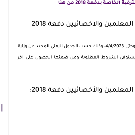
 الخاصة بدفعة 2018 من هنا
معلمين والاخصائيين دفعة 2018
تبدأ ترقيات دفعة 2018 من الأربعاء 1/3 وحتى 4/4/2023، وذلك حسب الجدول الزمني المحدد من وزارة
ن يستوفي الشروط المطلوبة ومن ضمنها الحصول على اخر
تعرف على متطلبات ترقية المعلمين والأخصائيين دفعة 2018: