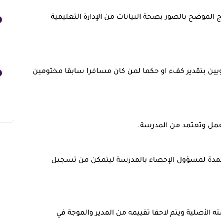
ذج الموضح بالصور بصحة البيانات من الإدارة التعليمية
نويين بتقدير كفء او حكما لمن كان مسافرا سابقا مختومين
لعمل وتعتمد من المدرسة
.
عتمدة لمسؤول الإحصاء بالمدرسة ليتمكن من تسجيل
 الأصلية ويتم لاحقا تقييمه من المدير والموجة في