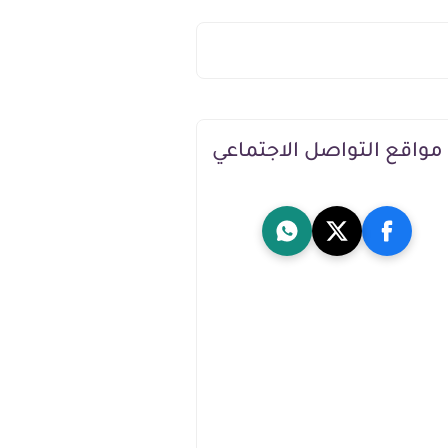
مواقع التواصل الاجتماعي