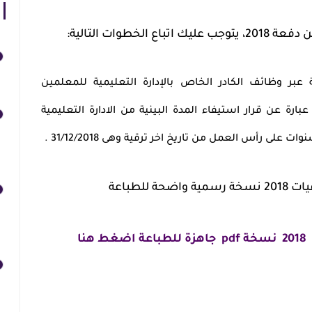
الخطوات التالية
:
عبر وظائف الكادر الخاص بالإدارة التعليمية للمعلمين
ين للترقية دفعة 1/1/2018وهو عبارة عن قرار استيفاء المدة البينية من الادارة التعليمية
 للطباعة
نا