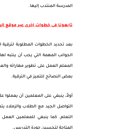
المدرسة المنتدب إليها
.
تابعونا فى خطوات اخرى عبر موقع ال
الجوانب المهمة التي يجب أن ينتبه لها
المعلم العمل على تطوير مهاراته والعم
بعض النصائح للتميز في الترقية
.
أولاً، ينبغي على المعلمين أن يعملوا عل
التواصل الجيد مع الطلاب والزملاء 
التعلم. كما ينبغي للمعلمين العمل ع
المتاحة لتحسين جودة التدريس
.