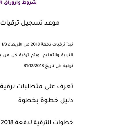
شروط واروراق الترقية
موعد تسجيل ترقيات ال
التربية والتعليم. ويتم ترقية كل م
ترقية فى تاريخ 31/12/2018
دليل خطوة بخطوة
خطوات الترقية لدفعة 2018