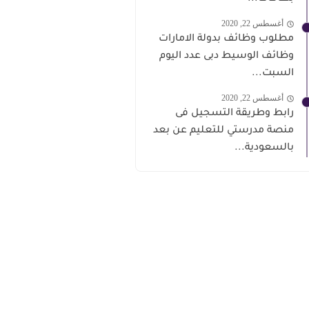
أغسطس 22, 2020
مطلوب وظائف بدولة الامارات
وظائف الوسيط دبى عدد اليوم
السبت...
أغسطس 22, 2020
رابط وطريقة التسجيل فى
منصة مدرستي للتعليم عن بعد
بالسعودية...