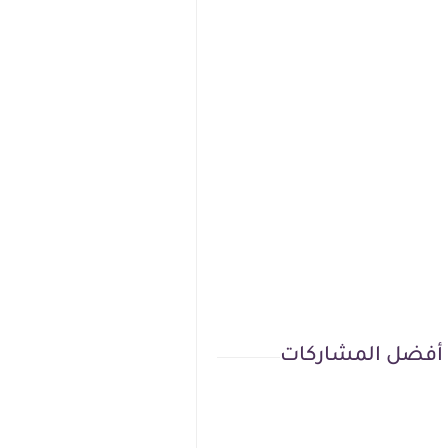
أفضل المشاركات