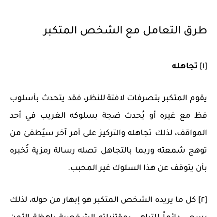
طرق التعامل مع الشخص المتكبر
[١]
تجاهله
يقوم المتكبر بتصرفات لافتة للنظر، فقد يتحدث بأسلوب
فظ مع غيره أو يُحدث ضجة بسلوكه الغريب في أحد
المواقف، لذلك تجاهله والتركيز على أمر آخر سيُطفئ من
توهج شمعته وربما بالتجاهل تصله رسالة رمزية تُخبره
بأن يتوقف عن هذا السلوك غير المحبب.
[٢] كل ما يريده الشخص المتكبر هو إبهار من حوله، لذلك