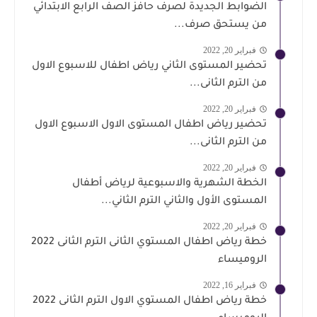
الضوابط الجديدة لصرف حافز الصف الرابع الابتدائي
من يستحق صرف...
فبراير 20, 2022
تحضير المستوى الثاني رياض اطفال للاسبوع الاول
من الترم الثانى...
فبراير 20, 2022
تحضير رياض اطفال المستوى الاول الاسبوع الاول
من الترم الثانى...
فبراير 20, 2022
الخطة الشهرية والاسبوعية لرياض أطفال
المستوى الأول والثاني الترم الثاني...
فبراير 20, 2022
خطة رياض اطفال المستوي الثانى الترم الثانى 2022
الروميساء
فبراير 16, 2022
خطة رياض اطفال المستوي الاول الترم الثانى 2022