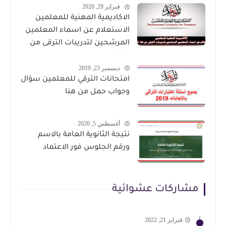
فبراير 29, 2020
الاكاديمية المهنية للمعلمين
الاستعلام عن اسماء المعلمين
المرشحين لتدريبات الترقى من
هذا الرابط
ديسمبر 23, 2019
امتحانات الترقي للمعلمين سؤال
وجواب حمل من هنا
أغسطس 5, 2020
نتيجة الثانوية العامة بالاسم
ورقم الجلوس فور الاعتماد
مشاركات عشوائية
فبراير 21, 2022