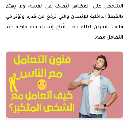
الشخص على المظاهر ليُعرّف عن نفسه، ولا يهتم
بالقيمة الداخلية للإنسان والتي ترفع من قدره وتؤثر في
قلوب الآخرين لذلك يجب اتّباع إستراتيجية خاصة عند
التعامل معه.