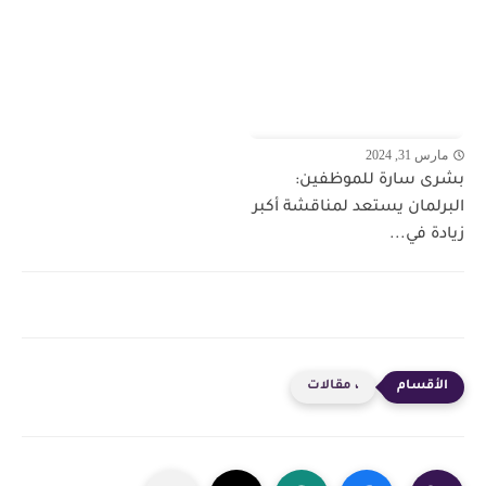
مارس 31, 2024
بشرى سارة للموظفين:
البرلمان يستعد لمناقشة أكبر
زيادة في...
، مقالات