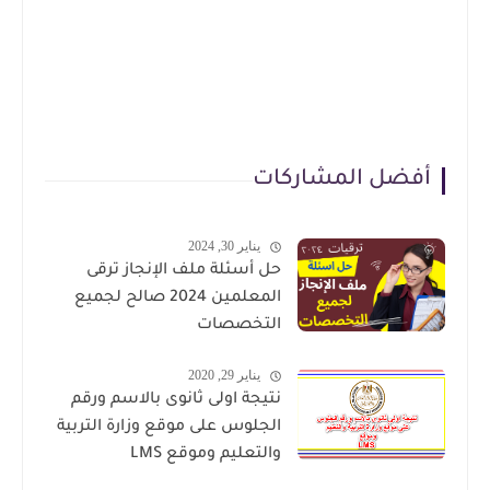
أفضل المشاركات
يناير 30, 2024
حل أسئلة ملف الإنجاز ترقى
المعلمين 2024 صالح لجميع
التخصصات
يناير 29, 2020
نتيجة اولى ثانوى بالاسم ورقم
الجلوس على موقع وزارة التربية
والتعليم وموقع LMS