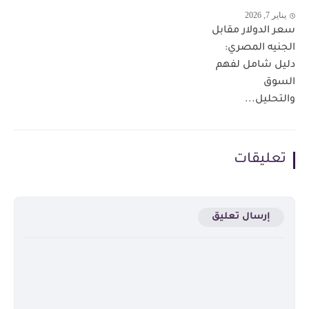
يناير 7, 2026
سعر الدولار مقابل
الجنيه المصري:
دليل شامل لفهم
السوق
والتحليل...
تعليقات
إرسال تعليق