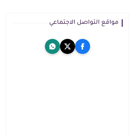
مواقع التواصل الاجتماعي