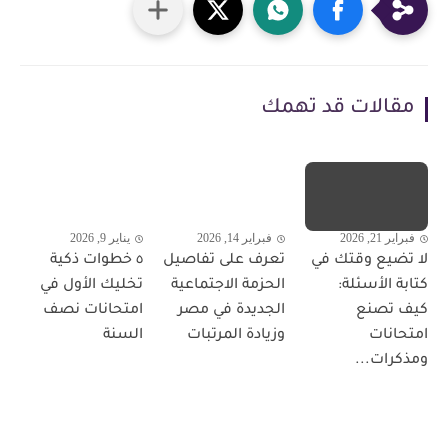
مقالات قد تهمك
فبراير 21, 2026
فبراير 14, 2026
يناير 9, 2026
لا تضيع وقتك في
تعرف على تفاصيل
٥ خطوات ذكية
كتابة الأسئلة:
الحزمة الاجتماعية
تخليك الأول في
كيف تصنع
الجديدة في مصر
امتحانات نصف
امتحانات
وزيادة المرتبات
السنة
ومذكرات...