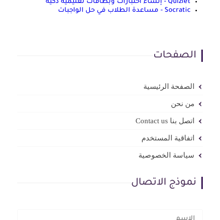
Quizlet - إنشاء اختبارات وبطاقات تعليمية ذكية
Socratic - مساعدة الطلاب في حل الواجبات
الصفحات
الصفحة الرئيسية
من نحن
اتصل بنا Contact us
اتفاقية المستخدم
سياسة الخصوصية
نموذج الاتصال