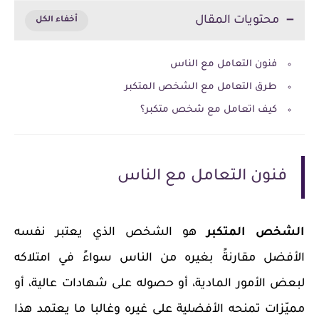
محتويات المقال
فنون التعامل مع الناس
طرق التعامل مع الشخص المتكبر
كيف اتعامل مع شخص متكبر؟
فنون التعامل مع الناس
الشخص المتكبر
هو الشخص الذي يعتبر نفسه
الأفضل مقارنةً بغيره من الناس سواءً في امتلاكه
لبعض الأمور المادية، أو حصوله على شهادات عالية، أو
مميّزات تمنحه الأفضلية على غيره وغالبا ما يعتمد هذا