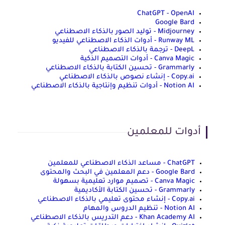
ChatGPT - OpenAI
Google Bard
Midjourney - توليد الصور بالذكاء الاصطناعي
Runway ML - أدوات الذكاء الاصطناعي للفيديو
DeepL - ترجمة بالذكاء الاصطناعي
Canva Magic - أدوات التصميم الذكية
Grammarly - تحسين الكتابة بالذكاء الاصطناعي
Copy.ai - إنشاء نصوص بالذكاء الاصطناعي
Notion AI - أدوات تنظيم وإنتاجية بالذكاء الاصطناعي
أدوات للمعلمين
ChatGPT - مساعد الذكاء الاصطناعي للمعلمين
Google Bard - دعم المعلمين في البحث والمحتوى
Canva Magic - تصميم موارد تعليمية بسهولة
Grammarly - تحسين الكتابة الأكاديمية
Copy.ai - إنشاء محتوى تعليمي بالذكاء الاصطناعي
Notion AI - تنظيم الدروس والمهام
Khan Academy AI - دعم التدريس بالذكاء الاصطناعي