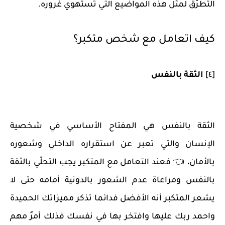
التطرّق لمثل هذه المواضيع التي تستهوي غروره.
كيف اتعامل مع شخص متكبر؟
[٤]
الثقة بالنفس
الثقة بالنفس هي المفتاح الأساسي في شخصية
الإنسان والتي تعبر عن استقراره الداخلي وشعوره
بالأمان، 👈 فعند التعامل مع المتكبر يجب التحلّي بالثقة
بالنفس ومراعاة عدم الشعور بالدونية أمامه حتى لا
يشعر المتكبر أنه الأفضل فدائما تذكر مميزاتك الحميدة
واحمد ربك عليها وافتخر بها في نفسك فذلك أمرٌ مهم