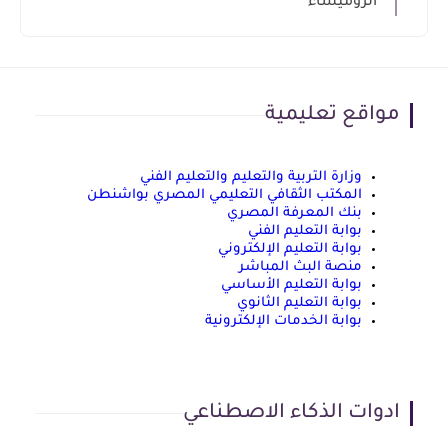
الروميساء
مواقع تعليمية
وزارة التربية والتعليم والتعليم الفني
المكتب الثقافي التعليمي المصري بواشنطن
بنك المعرفة المصري
بوابة التعليم الفني
بوابة التعليم الإلكتروني
منصة البث المباشر
بوابة التعليم الأساسي
بوابة التعليم الثانوي
بوابة الخدمات الإلكترونية
ادوات الذكاء الاصطناعي