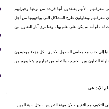
ى معرفتهم ، لأنهم يعتقدون أنها فريدة من نوعها وخبراتهم
ن معرفتهم ويحاولون طرح المشاكل التي يواجهونها من أجل
 ، أو أنه لم يكن على علم بها ، وهنا نرى آثار التعاون بين
با إلى جنب مع معلمي الفصول الأخرى ، كل هؤلاء موجودون
ولة التعاون بين الجميع ، والتعلم من تجاربهم وتعليمهم من
م الإبداعي
التكيف مع التغيير ، لأن مهنة التدريس ، مثل بقية المهن ،