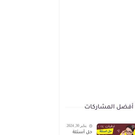
أفضل المشاركات
يناير 30, 2024
حل أسئلة