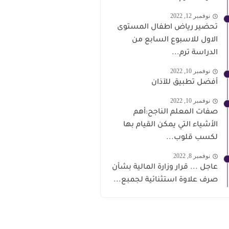
نوفمبر 12, 2022
تحضير رياض اطفال المستوى
الاول للاسبوع السابع من
الدراسة ترم...
نوفمبر 10, 2022
أفضل تطبيق للآذان
نوفمبر 10, 2022
صفات المعلم الناجح:أهم
الأشياء التي يمكن القيام بها
لكسب قلوب...
نوفمبر 8, 2022
عاجل ... قرار وزارة المالية بشأن
صرف علاوة استثنائية لجمبع...