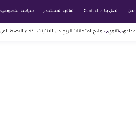
نحن
اتصل بنا Contact us
اتفاقية المستخدم
سياسة الخصوصية
عدادي
ثانوي
نماذج امتحانات
الربح من الانترنت
الذكاء الاصطناعي AI