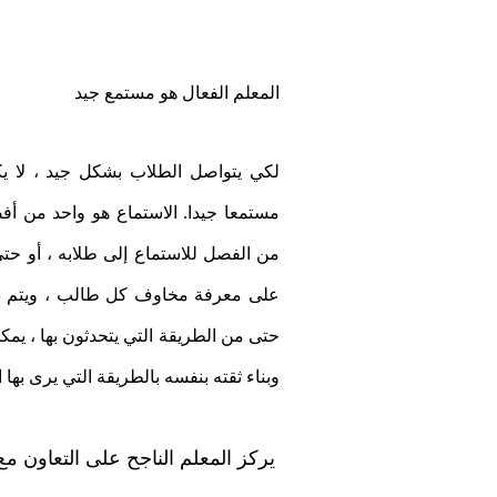
المعلم الفعال هو مستمع جيد
لكي يتواصل الطلاب بشكل جيد ، لا يك
مستمعا جيدا. الاستماع هو واحد من أ
من الفصل للاستماع إلى طلابه ، أو حتى
على معرفة مخاوف كل طالب ، ويتم ذلك
حتى من الطريقة التي يتحدثون بها ، يمك
وبناء ثقته بنفسه بالطريقة التي يرى بها
يركز المعلم الناجح على التعاون مع