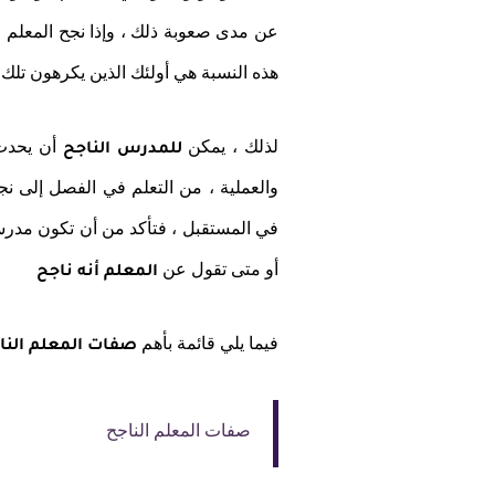
هذه النسبة هي أولئك الذين يكرهون تلك 
لذلك ، يمكن
أن يحدث 
للمدرس الناجح
والعملية ، من التعلم في الفصل إلى ن
في المستقبل ، فتأكد من أن تكون مدرس
أو متى تقول عن
المعلم أنه ناجح
فيما يلي قائمة بأهم
صفات المعلم النا
صفات المعلم الناجح