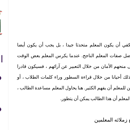
في أن يكون المعلم متحدثا جيدا ، بل يجب أن يكون أيضا
فضل صفات المعلم الناجح. عندما يكرس المعلم بعض الوقت
 منحهم الأمان من خلال التعبير عن آرائهم ، فسيكون قادرا
 أحيانا من خلال قراءة السطور وراء كلمات الطلاب ، أو
ن للمعلم أن يفهم الكثير. هنا يحاول المعلم مساعدة الطالب ،
 المعلم أن هذا الطالب يمكن أن يتطور
.
 زملائه المعلمين