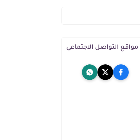
مواقع التواصل الاجتماعي