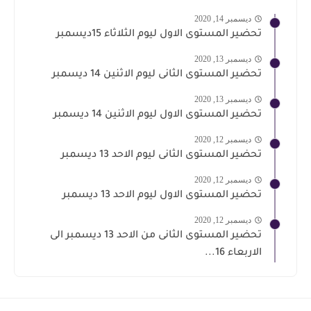
ديسمبر 14, 2020
تحضير المستوى الاول ليوم الثلاثاء 15ديسمبر
ديسمبر 13, 2020
تحضير المستوى الثانى ليوم الاثنين 14 ديسمبر
ديسمبر 13, 2020
تحضير المستوى الاول ليوم الاثنين 14 ديسمبر
ديسمبر 12, 2020
تحضير المستوى الثانى ليوم الاحد 13 ديسمبر
ديسمبر 12, 2020
تحضير المستوى الاول ليوم الاحد 13 ديسمبر
ديسمبر 12, 2020
تحضير المستوى الثانى من الاحد 13 ديسمبر الى
الاربعاء 16...