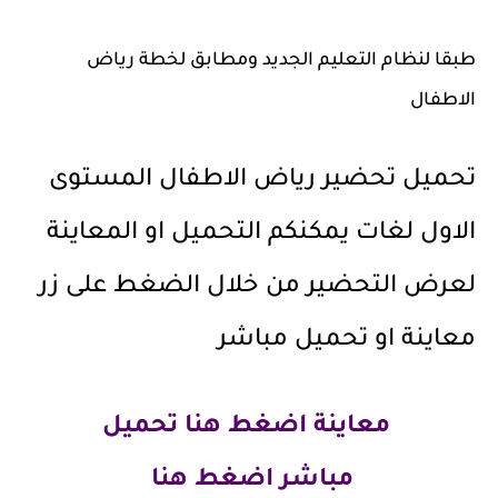
طبقا لنظام التعليم الجديد ومطابق لخطة رياض
الاطفال
تحميل تحضير رياض الاطفال المستوى
الاول لغات يمكنكم التحميل او المعاينة
لعرض التحضير من خلال الضغط على زر
معاينة او تحميل مباشر
معاينة
اضغط هنا
تحميل
مباشر
اضغط هنا