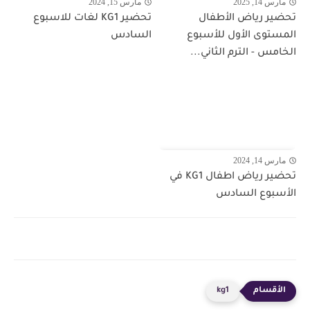
مارس 14, 2025
مارس 15, 2024
تحضير رياض الأطفال
تحضير KG1 لغات للاسبوع
المستوى الأول للأسبوع
السادس
الخامس - الترم الثاني...
مارس 14, 2024
تحضير رياض اطفال KG1 في
الأسبوع السادس
kg1