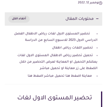
نوفمبر 12, 2022
محتويات المقال
تحضير المستوى الاول لغات رياض الاطفال الفصل
الدراسي الاول 2023 للاسبوع السابع من الدراسة
تحضير اللغات رياض اطفال
تحميل تحضير رياض الاطفال المستوى الاول لغات
يمكنكم التحميل او المعاينة لعرض التحضير من خلال
الضغط على زر معاينة او تحميل مباشر
معاينة اضغط هنا تحميل مباشر اضغط هنا
تحضير المستوى الاول لغات