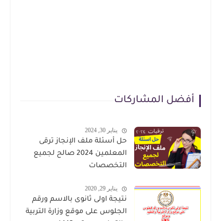
أفضل المشاركات
يناير 30, 2024
حل أسئلة ملف الإنجاز ترقى
المعلمين 2024 صالح لجميع
التخصصات
يناير 29, 2020
نتيجة اولى ثانوى بالاسم ورقم
الجلوس على موقع وزارة التربية