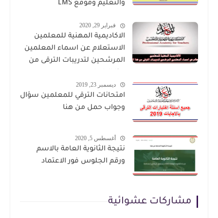
والتعليم وموقع LMS
فبراير 29, 2020
الاكاديمية المهنية للمعلمين
الاستعلام عن اسماء المعلمين
المرشحين لتدريبات الترقى من
هذا الرابط
ديسمبر 23, 2019
امتحانات الترقي للمعلمين سؤال
وجواب حمل من هنا
أغسطس 5, 2020
نتيجة الثانوية العامة بالاسم
ورقم الجلوس فور الاعتماد
مشاركات عشوائية