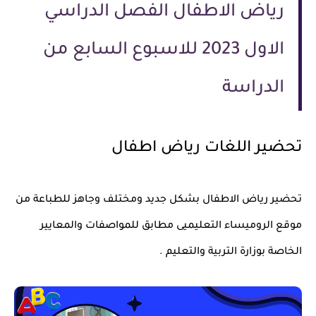
رياض الاطفال الفصل الدراسي
الاول 2023 للاسبوع السابع من
الدراسة
تحضير اللغات رياض اطفال
تحضير رياض الاطفال بشكل جديد ومختلف وجاهز للطباعة من
موقع الروميساء التعليميى مطابق للمواصفات والمعايير
الخاصة بوزارة التربية والتعليم .