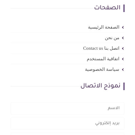
الصفحات
الصفحة الرئيسية
من نحن
اتصل بنا Contact us
اتفاقية المستخدم
سياسة الخصوصية
نموذج الاتصال