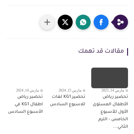
مقالات قد تهمك
مارس 14, 2025
مارس 15, 2024
مارس 14, 2024
تحضير رياض
تحضير KG1 لغات
تحضير رياض
الأطفال المستوى
للاسبوع السادس
اطفال KG1 في
الأول للأسبوع
الأسبوع السادس
الخامس - الترم
الثاني...