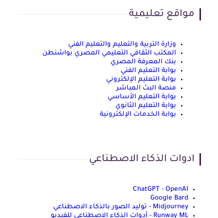
مواقع تعليمية
وزارة التربية والتعليم والتعليم الفني
المكتب الثقافي التعليمي المصري بواشنطن
بنك المعرفة المصري
بوابة التعليم الفني
بوابة التعليم الإلكتروني
منصة البث المباشر
بوابة التعليم الأساسي
بوابة التعليم الثانوي
بوابة الخدمات الإلكترونية
ادوات الذكاء الاصطناعي
ChatGPT - OpenAI
Google Bard
Midjourney - توليد الصور بالذكاء الاصطناعي
Runway ML - أدوات الذكاء الاصطناعي للفيديو