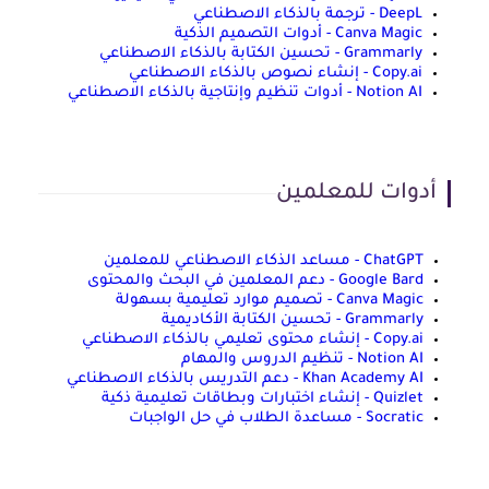
DeepL - ترجمة بالذكاء الاصطناعي
Canva Magic - أدوات التصميم الذكية
Grammarly - تحسين الكتابة بالذكاء الاصطناعي
Copy.ai - إنشاء نصوص بالذكاء الاصطناعي
Notion AI - أدوات تنظيم وإنتاجية بالذكاء الاصطناعي
أدوات للمعلمين
ChatGPT - مساعد الذكاء الاصطناعي للمعلمين
Google Bard - دعم المعلمين في البحث والمحتوى
Canva Magic - تصميم موارد تعليمية بسهولة
Grammarly - تحسين الكتابة الأكاديمية
Copy.ai - إنشاء محتوى تعليمي بالذكاء الاصطناعي
Notion AI - تنظيم الدروس والمهام
Khan Academy AI - دعم التدريس بالذكاء الاصطناعي
Quizlet - إنشاء اختبارات وبطاقات تعليمية ذكية
Socratic - مساعدة الطلاب في حل الواجبات