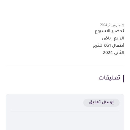
مارس 2, 2024
تحضير الاسبوع
الرابع رياض
أطفال KG1 للترم
الثانى 2024
تعليقات
إرسال تعليق