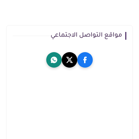
مواقع التواصل الاجتماعي