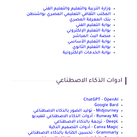
وزارة التربية والتعليم والتعليم الفني
المكتب الثقافي التعليمي المصري بواشنطن
بنك المعرفة المصري
بوابة التعليم الفني
بوابة التعليم الإلكتروني
منصة البث المباشر
بوابة التعليم الأساسي
بوابة التعليم الثانوي
بوابة الخدمات الإلكترونية
ادوات الذكاء الاصطناعي
ChatGPT - OpenAI
Google Bard
Midjourney - توليد الصور بالذكاء الاصطناعي
Runway ML - أدوات الذكاء الاصطناعي للفيديو
DeepL - ترجمة بالذكاء الاصطناعي
Canva Magic - أدوات التصميم الذكية
Grammarly - تحسين الكتابة بالذكاء الاصطناعي