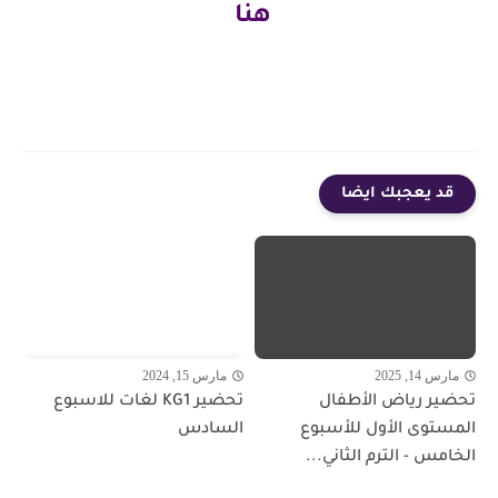
هنا
قد يعجبك ايضا
مارس 14, 2025
مارس 15, 2024
تحضير رياض الأطفال
تحضير KG1 لغات للاسبوع
المستوى الأول للأسبوع
السادس
الخامس - الترم الثاني...