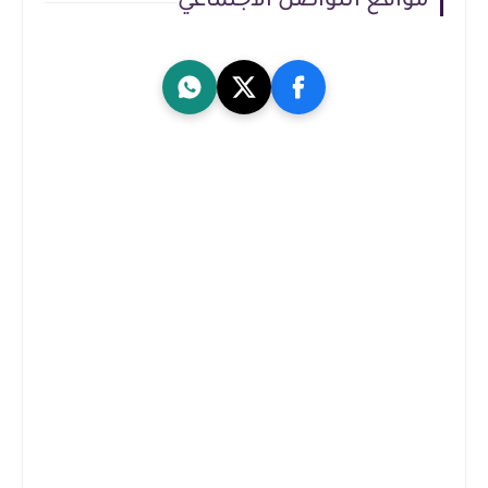
مواقع التواصل الاجتماعي