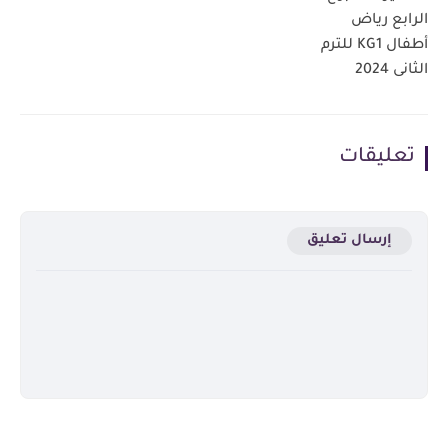
الرابع رياض
أطفال KG1 للترم
الثانى 2024
تعليقات
إرسال تعليق