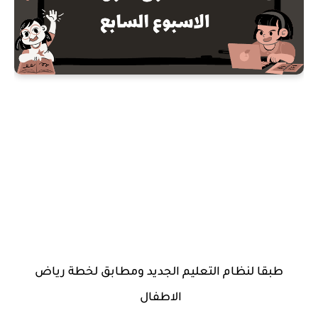
طبقا لنظام التعليم الجديد ومطابق لخطة رياض
الاطفال