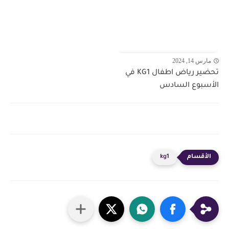
مارس 14, 2024
تحضير رياض اطفال KG1 في
الأسبوع السادس
kg1