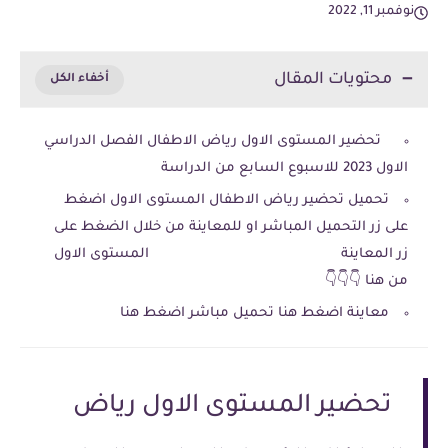
نوفمبر 11, 2022
محتويات المقال
تحضير المستوى الاول رياض الاطفال الفصل الدراسي
الاول 2023 للاسبوع السابع من الدراسة
تحميل تحضير رياض الاطفال المستوى الاول اضغط
على زر التحميل المباشر او للمعاينة من خلال الضغط على
زر المعاينة المستوى الاول
من هنا 👇👇👇
معاينة اضغط هنا تحميل مباشر اضغط هنا
تحضير المستوى الاول رياض