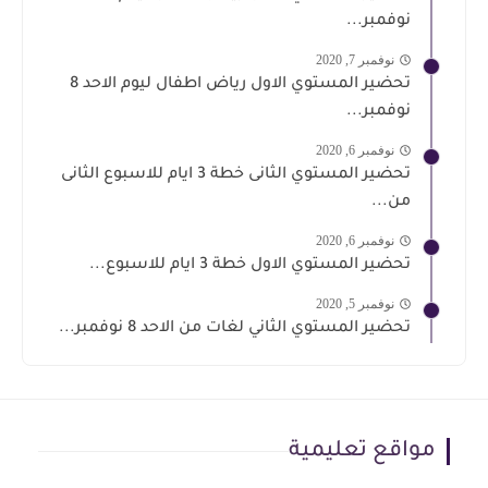
نوفمبر...
نوفمبر 7, 2020
تحضير المستوي الاول رياض اطفال ليوم الاحد 8
نوفمبر...
نوفمبر 6, 2020
تحضير المستوي الثانى خطة 3 ايام للاسبوع الثانى
من...
نوفمبر 6, 2020
تحضير المستوي الاول خطة 3 ايام للاسبوع...
نوفمبر 5, 2020
تحضير المستوي الثاني لغات من الاحد 8 نوفمبر...
مواقع تعليمية