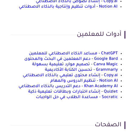
Copy.ai - إنشاء نصوص بالذكاء الاصطناعي
Notion AI - أدوات تنظيم وإنتاجية بالذكاء الاصطناعي
أدوات للمعلمين
ChatGPT - مساعد الذكاء الاصطناعي للمعلمين
Google Bard - دعم المعلمين في البحث والمحتوى
Canva Magic - تصميم موارد تعليمية بسهولة
Grammarly - تحسين الكتابة الأكاديمية
Copy.ai - إنشاء محتوى تعليمي بالذكاء الاصطناعي
Notion AI - تنظيم الدروس والمهام
Khan Academy AI - دعم التدريس بالذكاء الاصطناعي
Quizlet - إنشاء اختبارات وبطاقات تعليمية ذكية
Socratic - مساعدة الطلاب في حل الواجبات
الصفحات