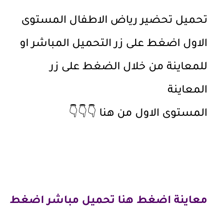
تحميل تحضير رياض الاطفال المستوى
الاول اضغط على زر التحميل المباشر او
للمعاينة من خلال الضغط على زر
المعاينة
المستوى الاول من هنا 👇👇👇
معاينة
اضغط هنا
تحميل مباشر
اضغط