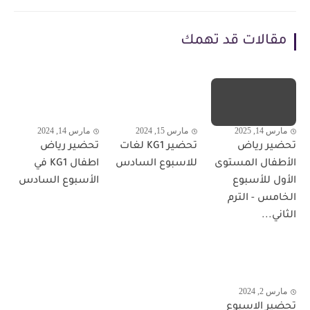
مقالات قد تهمك
مارس 14, 2025
مارس 15, 2024
مارس 14, 2024
تحضير رياض
تحضير KG1 لغات
تحضير رياض
الأطفال المستوى
للاسبوع السادس
اطفال KG1 في
الأول للأسبوع
الأسبوع السادس
الخامس - الترم
الثاني...
مارس 2, 2024
تحضير الاسبوع