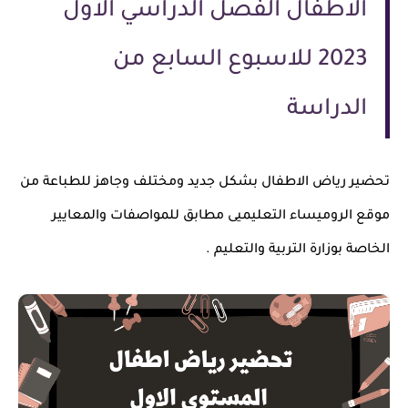
الاطفال الفصل الدراسي الاول
2023 للاسبوع السابع من
الدراسة
تحضير رياض الاطفال بشكل جديد ومختلف وجاهز للطباعة من
موقع الروميساء التعليميى مطابق للمواصفات والمعايير
الخاصة بوزارة التربية والتعليم .