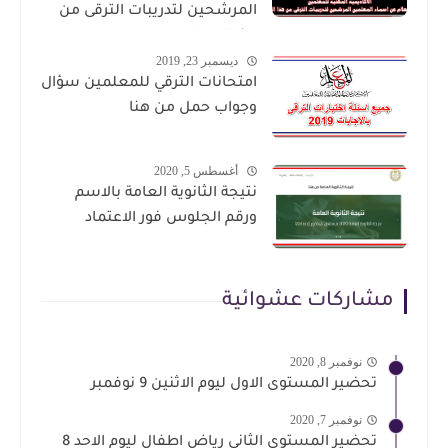
المرشحين لتدريبات الترقى من
هذا الرابط
ديسمبر 23, 2019
امتحانات الترقي للمعلمين سؤال
وجواب حمل من هنا
أغسطس 5, 2020
نتيجة الثانوية العامة بالاسم
ورقم الجلوس فور الاعتماد
مشاركات عشوائية
نوفمبر 8, 2020
تحضير المستوى الاول ليوم الاثنين 9 نوفمبر
نوفمبر 7, 2020
تحضير المستوي الثانى رياض اطفال ليوم الاحد 8