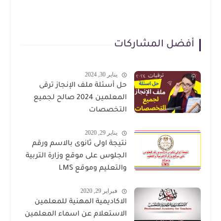
أفضل المشاركات
يناير 30, 2024
حل أسئلة ملف الإنجاز ترقى
المعلمين 2024 صالح لجميع
التخصصات
يناير 29, 2020
نتيجة اولى ثانوى بالاسم ورقم
الجلوس على موقع وزارة التربية
والتعليم وموقع LMS
فبراير 29, 2020
الاكاديمية المهنية للمعلمين
الاستعلام عن اسماء المعلمين