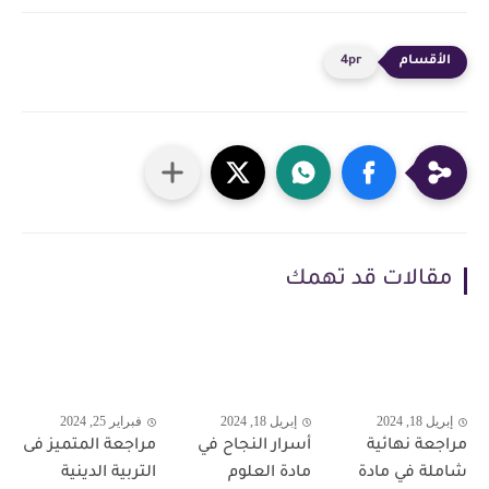
4pr
مقالات قد تهمك
إبريل 18, 2024
إبريل 18, 2024
فبراير 25, 2024
مراجعة نهائية
أسرار النجاح في
مراجعة المتميز فى
شاملة في مادة
مادة العلوم
التربية الدينية