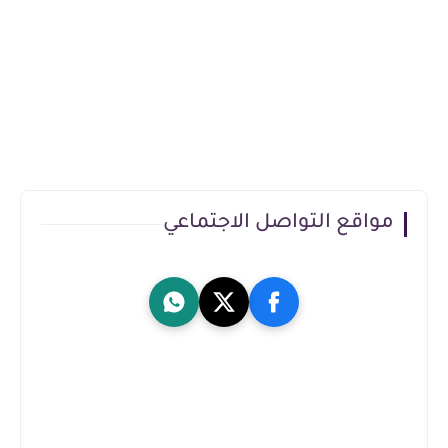
مواقع التواصل الاجتماعي