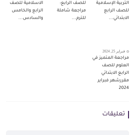
التربية الإسلامية
للصف الرابع:
الاسلامية للصف
للصف الرابع
مراجعة شاملة
الرابع والخامس
الابتدائي...
للترم...
والسادس...
فبراير 25, 2024
مراجعة المتميز في
العلوم للصف
الرابع الابتدائي
مقررشهر فبراير
2024
تعليقات