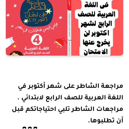
مراجعة الشاطر على شهر أكتوبر في 
اللغة العربية للصف الرابع لابتدائي . 
مراجعات الشاطر تلبي احتياجاتكم قبل 
أن تطلبوها.