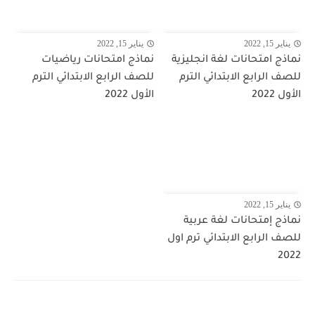
يناير 15, 2022
يناير 15, 2022
نماذج امتحانات لغة انجليزية
نماذج امتحانات رياضيات
للصف الرابع الابتدائي الترم
للصف الرابع الابتدائي الترم
الأول 2022
الأول 2022
يناير 15, 2022
نماذج إمتحانات لغة عربية
للصف الرابع الابتدائي ترم اول
2022