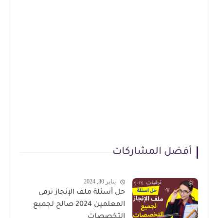
أفضل المشاركات
يناير 30, 2024
حل أسئلة ملف الإنجاز ترقى
المعلمين 2024 صالح لجميع
التخصصات