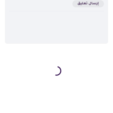
إرسال تعليق