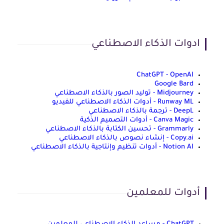
ادوات الذكاء الاصطناعي
ChatGPT - OpenAI
Google Bard
Midjourney - توليد الصور بالذكاء الاصطناعي
Runway ML - أدوات الذكاء الاصطناعي للفيديو
DeepL - ترجمة بالذكاء الاصطناعي
Canva Magic - أدوات التصميم الذكية
Grammarly - تحسين الكتابة بالذكاء الاصطناعي
Copy.ai - إنشاء نصوص بالذكاء الاصطناعي
Notion AI - أدوات تنظيم وإنتاجية بالذكاء الاصطناعي
أدوات للمعلمين