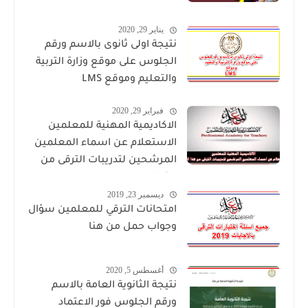
يناير 29, 2020
نتيجة اولى ثانوى بالاسم ورقم
الجلوس على موقع وزارة التربية
والتعليم وموقع LMS
فبراير 29, 2020
الاكاديمية المهنية للمعلمين
الاستعلام عن اسماء المعلمين
المرشحين لتدريبات الترقى من
هذا الرابط
ديسمبر 23, 2019
امتحانات الترقي للمعلمين سؤال
وجواب حمل من هنا
أغسطس 5, 2020
نتيجة الثانوية العامة بالاسم
ورقم الجلوس فور الاعتماد