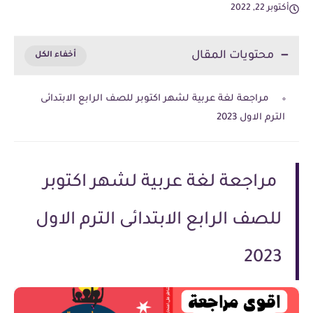
أكتوبر 22, 2022
محتويات المقال
مراجعة لغة عربية لشهر اكتوبر للصف الرابع الابتدائى
الترم الاول 2023
مراجعة لغة عربية لشهر اكتوبر
للصف الرابع الابتدائى الترم الاول
2023