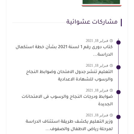
مشاركات عشوائية
فبراير 18, 2021
كتاب دورى رقم 1 لسنة 2021 بشأن خطة استكمال
الدراسة...
فبراير 18, 2021
التعليم تنشر جدول الامتحان وضوابط النجاح
والرسوب للشهادة الاعدادية
فبراير 18, 2021
ضوابط ودرجات النجاح والرسوب فى الامتحانات
الجديدة
فبراير 18, 2021
وزير التعليم يكشف طريقة استئناف الدراسة
لمرحلة رياض الاطفال والصفوف...