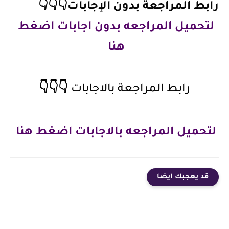
رابط المراجعة بدون الإجابات👇👇👇
لتحميل المراجعه بدون اجابات اضغط 
هنا 
👇👇👇
رابط المراجعة بالاجابات 
لتحميل المراجعه بالاجابات اضغط هنا 
قد يعجبك ايضا