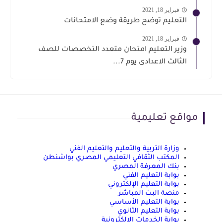
فبراير 18, 2021
التعليم توضح طريقة وضع الامتحانات
فبراير 18, 2021
وزير التعليم امتحان متعدد التخصصات للصف
الثالث الاعدادى يوم 7...
مواقع تعليمية
وزارة التربية والتعليم والتعليم الفني
المكتب الثقافي التعليمي المصري بواشنطن
بنك المعرفة المصري
بوابة التعليم الفني
بوابة التعليم الإلكتروني
منصة البث المباشر
بوابة التعليم الأساسي
بوابة التعليم الثانوي
بوابة الخدمات الإلكترونية