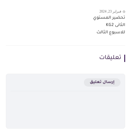
فبراير 23, 2024
تحضير المستوي
الثانى KG2
للاسبوع الثالث
تعليقات
إرسال تعليق