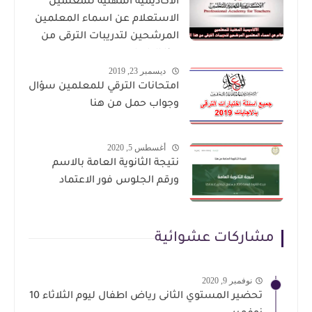
الاكاديمية المهنية للمعلمين
الاستعلام عن اسماء المعلمين
المرشحين لتدريبات الترقى من
هذا الرابط
ديسمبر 23, 2019
امتحانات الترقي للمعلمين سؤال
وجواب حمل من هنا
أغسطس 5, 2020
نتيجة الثانوية العامة بالاسم
ورقم الجلوس فور الاعتماد
مشاركات عشوائية
نوفمبر 9, 2020
تحضير المستوي الثانى رياض اطفال ليوم الثلاثاء 10