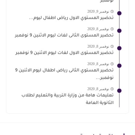
نوفمبر
نوفمبر 9, 2020
تحضير المستوي الاول رياض اطفال ليوم...
نوفمبر 8, 2020
تحضير المستوى الثانى لغات ليوم الاثنين 9 نوفمبر
نوفمبر 8, 2020
تحضير المستوى الاول لغات ليوم الاثنين 9 نوفمبر
نوفمبر 8, 2020
تحضير المستوي الثانى رياض اطفال ليوم الاثنين 9
نوفمبر...
نوفمبر 8, 2020
تعليمات هامة من وزارة التربية والتعليم لطلاب
الثانوية العامة