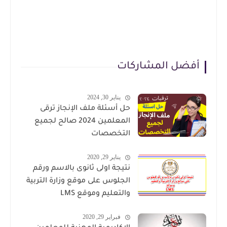
أفضل المشاركات
يناير 30, 2024
حل أسئلة ملف الإنجاز ترقى
المعلمين 2024 صالح لجميع
التخصصات
يناير 29, 2020
نتيجة اولى ثانوى بالاسم ورقم
الجلوس على موقع وزارة التربية
والتعليم وموقع LMS
فبراير 29, 2020