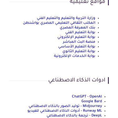
مواقع تعليمية
وزارة التربية والتعليم والتعليم الفني
المكتب الثقافي التعليمي المصري بواشنطن
بنك المعرفة المصري
بوابة التعليم الفني
بوابة التعليم الإلكتروني
منصة البث المباشر
بوابة التعليم الأساسي
بوابة التعليم الثانوي
بوابة الخدمات الإلكترونية
ادوات الذكاء الاصطناعي
ChatGPT - OpenAI
Google Bard
Midjourney - توليد الصور بالذكاء الاصطناعي
Runway ML - أدوات الذكاء الاصطناعي للفيديو
DeepL - ترجمة بالذكاء الاصطناعي