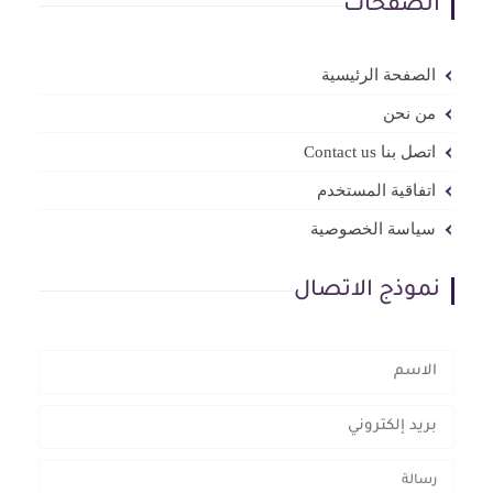
الصفحات
الصفحة الرئيسية
من نحن
اتصل بنا Contact us
اتفاقية المستخدم
سياسة الخصوصية
نموذج الاتصال