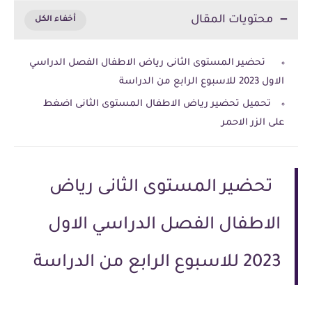
محتويات المقال
تحضير المستوى الثانى رياض الاطفال الفصل الدراسي
الاول 2023 للاسبوع الرابع من الدراسة
تحميل تحضير رياض الاطفال المستوى الثانى اضغط
على الزر الاحمر
تحضير المستوى الثانى رياض
الاطفال الفصل الدراسي الاول
2023 للاسبوع الرابع من الدراسة