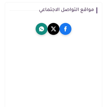
مواقع التواصل الاجتماعي