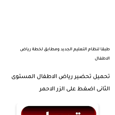
طبقا لنظام التعليم الجديد ومطابق لخطة رياض
الاطفال
تحميل تحضير رياض الاطفال المستوى
الثانى اضغط على الزر الاحمر