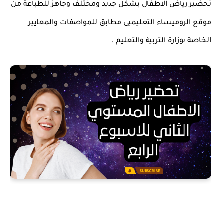
تحضير رياض الاطفال بشكل جديد ومختلف وجاهز للطباعة من
موقع الروميساء التعليميى مطابق للمواصفات والمعايير
الخاصة بوزارة التربية والتعليم .