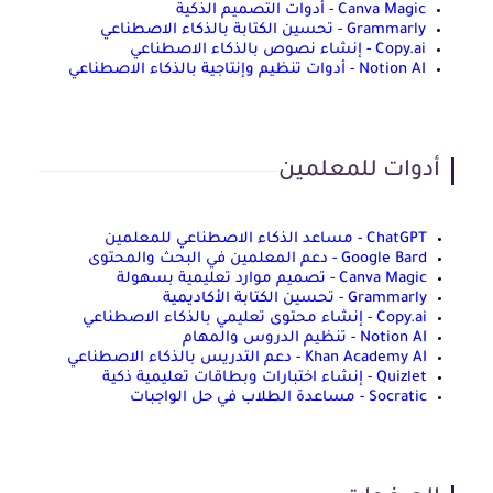
Canva Magic - أدوات التصميم الذكية
Grammarly - تحسين الكتابة بالذكاء الاصطناعي
Copy.ai - إنشاء نصوص بالذكاء الاصطناعي
Notion AI - أدوات تنظيم وإنتاجية بالذكاء الاصطناعي
أدوات للمعلمين
ChatGPT - مساعد الذكاء الاصطناعي للمعلمين
Google Bard - دعم المعلمين في البحث والمحتوى
Canva Magic - تصميم موارد تعليمية بسهولة
Grammarly - تحسين الكتابة الأكاديمية
Copy.ai - إنشاء محتوى تعليمي بالذكاء الاصطناعي
Notion AI - تنظيم الدروس والمهام
Khan Academy AI - دعم التدريس بالذكاء الاصطناعي
Quizlet - إنشاء اختبارات وبطاقات تعليمية ذكية
Socratic - مساعدة الطلاب في حل الواجبات