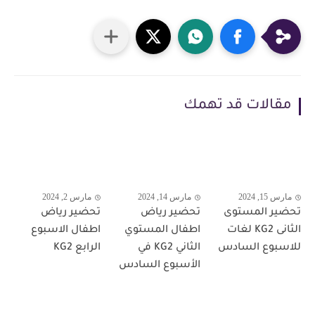
مقالات قد تهمك
مارس 15, 2024
مارس 14, 2024
مارس 2, 2024
تحضير المستوى
تحضير رياض
تحضير رياض
الثانى KG2 لغات
اطفال المستوي
اطفال الاسبوع
للاسبوع السادس
الثاني KG2 في
الرابع KG2
الأسبوع السادس