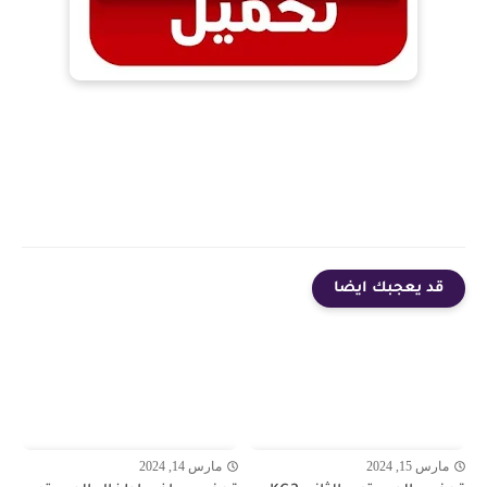
قد يعجبك ايضا
مارس 15, 2024
مارس 14, 2024