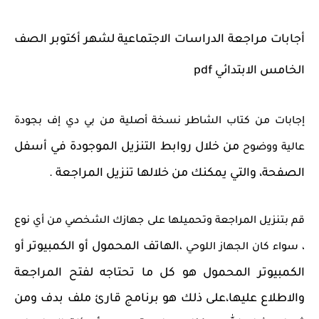
أجابات
مراجعة الدراسات الاجتماعية لشهر أكتوبر الصف
الخامس الابتدائي
pdf
إجابات من كتاب الشاطر نسخة أصلية من بي دي إف بجودة
من خلال روابط التنزيل الموجودة في أسفل
عالية ووضوح
الصفحة، والتي يمكنك من خلالها تنزيل المراجعة .
قم بتنزيل المراجعة وتحميلها على جهازك الشخصي من أي نوع
الهاتف المحمول أو الكمبيوتر أو
، سواء كان الجهاز اللوحي ،
الكمبيوتر المحمول هو كل ما تحتاجه لفتح المراجعة
والاطلاع عليها،
على ذلك هو برنامج قارئ ملف بدف ومن