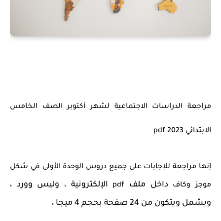
مراجعة الدراسات الاجتماعية لشهر أكتوبر الصف الخامس
الابتدائي pdf 2023
إنها مراجعة للإجابات على جميع دروس الوحدة الأولى في شكل
داخل ملف
الإلكترونية ، وليس وورد ،
موجز وكاف
pdf
ويشمل ويتكون من 24 صفحة بحجم 4 ميجا ،