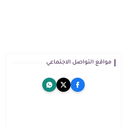
مواقع التواصل الاجتماعي