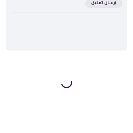
إرسال تعليق