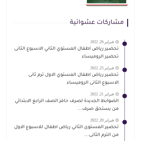
مشاركات عشوائية
فبراير 26, 2022
تحضير رياض اطفال المستوي الثاني الاسبوع الثانى
تحضير الروميساء
فبراير 25, 2022
تحضير رياض اطفال المستوي الاول ترم ثانى
الاسبوع الثانى الروميساء
فبراير 21, 2022
الضوابط الجديدة لصرف حافز الصف الرابع الابتدائي
من يستحق صرف...
فبراير 20, 2022
تحضير المستوى الثاني رياض اطفال للاسبوع الاول
من الترم الثانى...