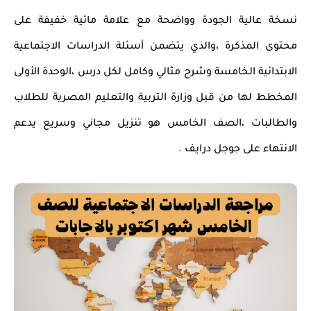
نسخة عالية الجودة وواضحة مع علامة مائية خفيفة على
محتوى المذكرة ،والذي يتضمن أسئلة الدراسات الاجتماعية
الابتدائية الخامسة وشرح مثالي وكامل لكل درس ،الوحدة الأولى
المخطط لها من قبل وزارة التربية والتعليم المصرية للطلاب
والطالبات ،الصف الخامس هو تنزيل مجاني وسريع يدعم
الانتهاء على جوجل درايف .