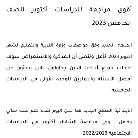
أقوى مراجعة للدراسات أكتوبر للصف
الخامس 2023
المنهج الجديد وفق مواصفات وزارة التربية والتعليم لشهر
نأمل ونتمنى أن المذكرة والاستعراض سوف
أكتوبر 2023،
اعجاب جميع أتباعنا الذين يحاولون ،
الآن يبحثون عن
أفضل الأسئلة والتمارين للوحدة الأولى في الدراسات
الخامسة
الابتدائية المنهج الجديد هنا نحن اليوم نقدم لهم ملف مثالي
مراجعة الشاطر أكتوبر في الدراسات
وكامل ، وهي
الاجتماعية 2022/2023