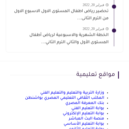
فبراير 20, 2022
تحضير رياض اطفال المستوى الاول الاسبوع الاول
من الترم الثانى...
فبراير 20, 2022
الخطة الشهرية والاسبوعية لرياض أطفال
المستوى الأول والثاني الترم الثاني...
مواقع تعليمية
وزارة التربية والتعليم والتعليم الفني
المكتب الثقافي التعليمي المصري بواشنطن
بنك المعرفة المصري
بوابة التعليم الفني
بوابة التعليم الإلكتروني
منصة البث المباشر
بوابة التعليم الأساسي