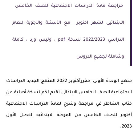
مراجعة مادة الدراسات الاجتماعية للصف الخامس
الابتدائيى لشهر اكتوبر مع الأسئلة والأجوبة للعام
الدراسي 2022/2023 نسخة pdf ، وليس ورد ، كاملة
وشاملة لجميع الدروس
منهج الوحدة الأولى مقررأكتوبر 2022 المنهج الجديد الدراسات
الاجتماعية الصف الخامس الابتدائى نقدم لكم نسخة أصلية من
كتاب الشاطر في مراجعة وشرح لمادة الدراسات الاجتماعية
أكتوبر للصف الخامس من المرحلة الابتدائية الفصل الأول
2023.