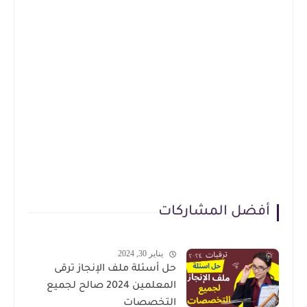
أفضل المشاركات
يناير 30, 2024
حل أسئلة ملف الإنجاز ترقى
المعلمين 2024 صالح لجميع
التخصصات