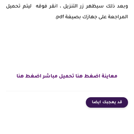
وبعد ذلك سيظهر زر التنزيل ، انقر فوقه
ليتم تحميل
المراجعة على جهازك بصيغة
pdf.
معاينة
اضغط هنا
تحميل مباشر
اضغط هنا
قد يعجبك ايضا