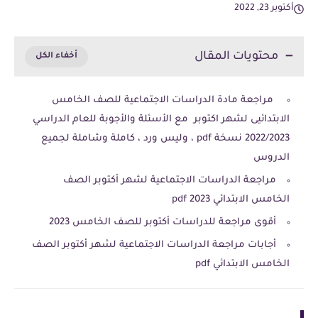
أكتوبر 23, 2022
محتويات المقال
مراجعة مادة الدراسات الاجتماعية للصف الخامس
الابتدائيى لشهر اكتوبر مع الأسئلة والأجوبة للعام الدراسي
2022/2023 نسخة pdf ، وليس ورد ، كاملة وشاملة لجميع
الدروس
مراجعة الدراسات الاجتماعية لشهر أكتوبر الصف
الخامس الابتدائي pdf 2023
أقوى مراجعة للدراسات أكتوبر للصف الخامس 2023
أجابات مراجعة الدراسات الاجتماعية لشهر أكتوبر الصف
الخامس الابتدائي pdf