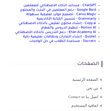
ChatGPT - مساعد الذكاء الاصطناعي للمعلمين
Google Bard - دعم المعلمين في البحث والمحتوى
Canva Magic - تصميم موارد تعليمية بسهولة
Grammarly - تحسين الكتابة الأكاديمية
Copy.ai - إنشاء محتوى تعليمي بالذكاء الاصطناعي
Notion AI - تنظيم الدروس والمهام
Khan Academy AI - دعم التدريس بالذكاء الاصطناعي
Quizlet - إنشاء اختبارات وبطاقات تعليمية ذكية
Socratic - مساعدة الطلاب في حل الواجبات
الصفحات
الصفحة الرئيسية
من نحن
اتصل بنا Contact us
اتفاقية المستخدم