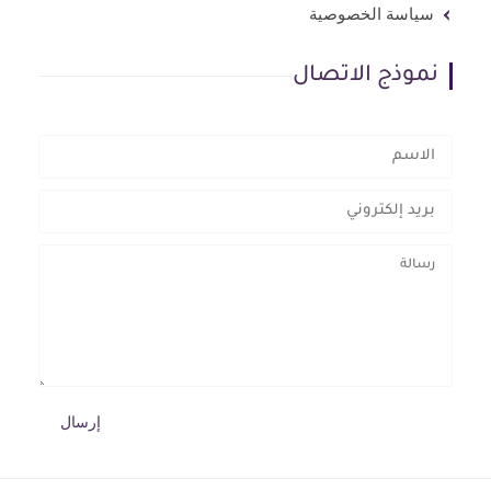
سياسة الخصوصية
نموذج الاتصال