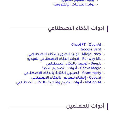
بوابة التعليم الثانوي
بوابة الخدمات الإلكترونية
ادوات الذكاء الاصطناعي
ChatGPT - OpenAI
Google Bard
Midjourney - توليد الصور بالذكاء الاصطناعي
Runway ML - أدوات الذكاء الاصطناعي للفيديو
DeepL - ترجمة بالذكاء الاصطناعي
Canva Magic - أدوات التصميم الذكية
Grammarly - تحسين الكتابة بالذكاء الاصطناعي
Copy.ai - إنشاء نصوص بالذكاء الاصطناعي
Notion AI - أدوات تنظيم وإنتاجية بالذكاء الاصطناعي
أدوات للمعلمين