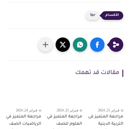
5pr
مقالات قد تهمك
فبراير 25, 2024
فبراير 25, 2024
فبراير 24, 2024
مراجعة المتميز فى
مراجعة المتميز في
مراجعة المتميز في
التربية الدينية
العلوم للصف
الرياضيات الصف