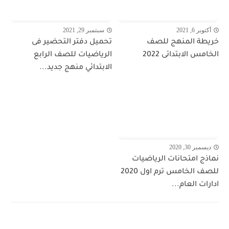
أكتوبر 6, 2021
سبتمبر 29, 2021
خريطة المنهج للصف
تحميل دفتر التحضير فى
الخامس الابتدائى 2022
الرياضيات للصف الرابع
الابتدائي منهج جديد...
ديسمبر 30, 2020
نماذج امتحانات الرياضيات
للصف الخامس ترم اول 2020
ادارات العام...