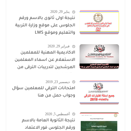
يناير 29, 2020
نتيجة اولى ثانوى بالاسم ورقم
الجلوس على موقع وزارة التربية
والتعليم وموقع LMS
فبراير 29, 2020
الاكاديمية المهنية للمعلمين
الاستعلام عن اسماء المعلمين
المرشحين لتدريبات الترقى من
هذا الرابط
ديسمبر 23, 2019
امتحانات الترقي للمعلمين سؤال
وجواب حمل من هنا
أغسطس 5, 2020
نتيجة الثانوية العامة بالاسم
ورقم الجلوس فور الاعتماد