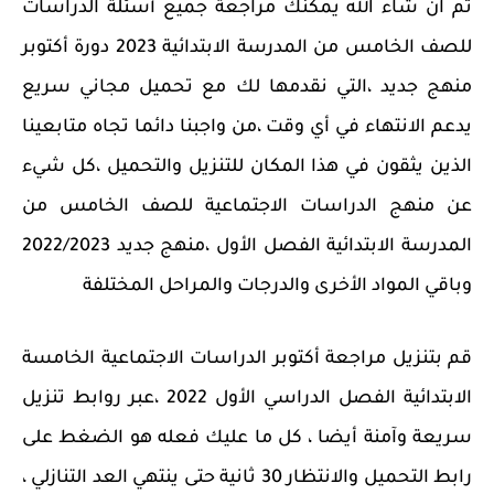
ثم ان شاء الله يمكنك مراجعة جميع
أسئلة الدراسات
للصف الخامس من المدرسة الابتدائية 2023 دورة أكتوبر
منهج جديد ،
التي نقدمها لك مع تحميل مجاني سريع
يدعم الانتهاء في أي وقت ،
من واجبنا دائما تجاه متابعينا
الذين يثقون في هذا المكان للتنزيل والتحميل ،
كل شيء
عن منهج الدراسات الاجتماعية للصف الخامس من
المدرسة الابتدائية الفصل الأول ،
منهج جديد 2022/2023
وباقي المواد الأخرى والدرجات والمراحل المختلفة
قم بتنزيل مراجعة أكتوبر الدراسات الاجتماعية الخامسة
الابتدائية الفصل الدراسي الأول 2022 ،
عبر روابط تنزيل
سريعة وآمنة أيضا ، كل ما عليك فعله هو الضغط على
رابط التحميل والانتظار 30 ثانية
حتى ينتهي العد التنازلي ،