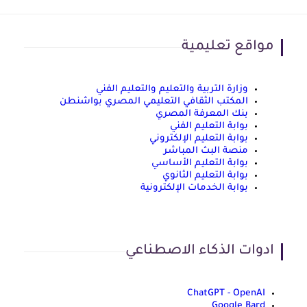
مواقع تعليمية
وزارة التربية والتعليم والتعليم الفني
المكتب الثقافي التعليمي المصري بواشنطن
بنك المعرفة المصري
بوابة التعليم الفني
بوابة التعليم الإلكتروني
منصة البث المباشر
بوابة التعليم الأساسي
بوابة التعليم الثانوي
بوابة الخدمات الإلكترونية
ادوات الذكاء الاصطناعي
ChatGPT - OpenAI
Google Bard