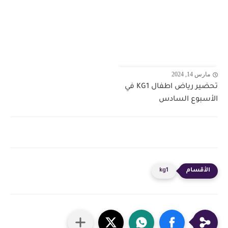
مارس 14, 2024
تحضير رياض اطفال KG1 في
الأسبوع السادس
kg1