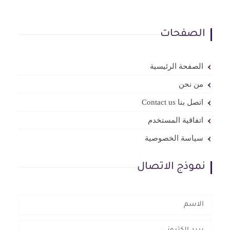
الصفحات
الصفحة الرئيسية
من نحن
اتصل بنا Contact us
اتفاقية المستخدم
سياسة الخصوصية
نموذج الاتصال