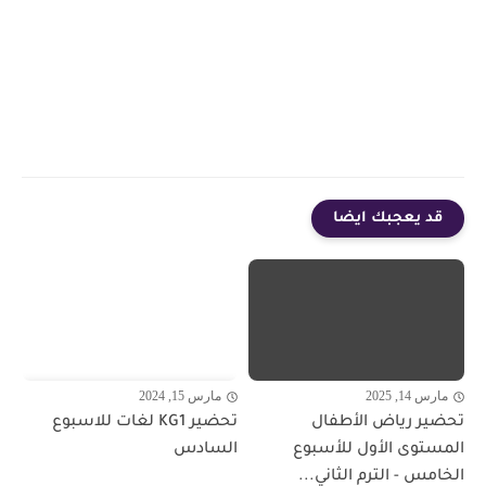
قد يعجبك ايضا
مارس 14, 2025
مارس 15, 2024
تحضير رياض الأطفال
تحضير KG1 لغات للاسبوع
المستوى الأول للأسبوع
السادس
الخامس - الترم الثاني...