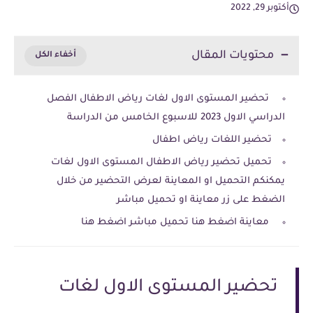
أكتوبر 29, 2022
محتويات المقال
تحضير المستوى الاول لغات رياض الاطفال الفصل
الدراسي الاول 2023 للاسبوع الخامس من الدراسة
تحضير اللغات رياض اطفال
تحميل تحضير رياض الاطفال المستوى الاول لغات
يمكنكم التحميل او المعاينة لعرض التحضير من خلال
الضغط على زر معاينة او تحميل مباشر
معاينة اضغط هنا تحميل مباشر اضغط هنا
تحضير المستوى الاول لغات