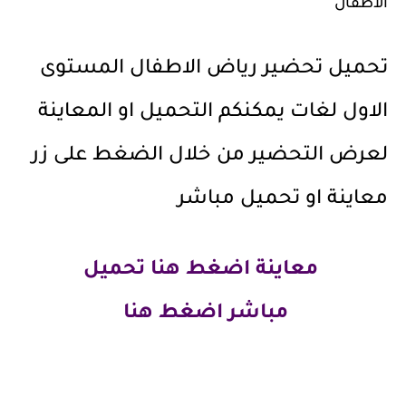
الاطفال
تحميل تحضير رياض الاطفال المستوى
الاول لغات يمكنكم التحميل او المعاينة
لعرض التحضير من خلال الضغط على زر
معاينة او تحميل مباشر
معاينة
اضغط هنا
تحميل
مباشر
اضغط هنا