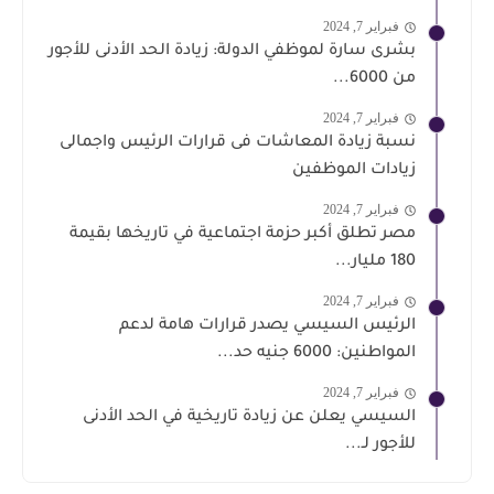
فبراير 7, 2024
بشرى سارة لموظفي الدولة: زيادة الحد الأدنى للأجور
من 6000...
فبراير 7, 2024
نسبة زيادة المعاشات فى قرارات الرئيس واجمالى
زيادات الموظفين
فبراير 7, 2024
مصر تطلق أكبر حزمة اجتماعية في تاريخها بقيمة
180 مليار...
فبراير 7, 2024
الرئيس السيسي يصدر قرارات هامة لدعم
المواطنين: 6000 جنيه حد...
فبراير 7, 2024
السيسي يعلن عن زيادة تاريخية في الحد الأدنى
للأجور لـ...