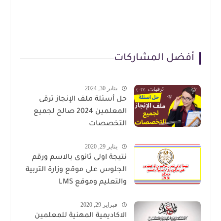
أفضل المشاركات
يناير 30, 2024
حل أسئلة ملف الإنجاز ترقى
المعلمين 2024 صالح لجميع
التخصصات
يناير 29, 2020
نتيجة اولى ثانوى بالاسم ورقم
الجلوس على موقع وزارة التربية
والتعليم وموقع LMS
فبراير 29, 2020
الاكاديمية المهنية للمعلمين