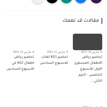
مقالات قد تهمك
مارس 14, 2025
مارس 15, 2024
مارس 14, 2024
تحضير رياض
تحضير KG1 لغات
تحضير رياض
الأطفال المستوى
للاسبوع السادس
اطفال KG1 في
الأول للأسبوع
الأسبوع السادس
الخامس - الترم
الثاني...