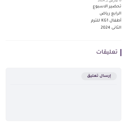
مارس 2, 2024
تحضير الاسبوع
الرابع رياض
أطفال KG1 للترم
الثانى 2024
تعليقات
إرسال تعليق