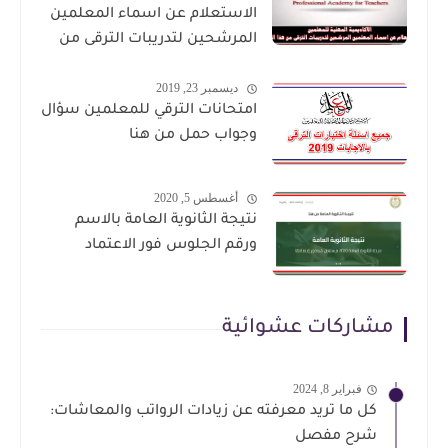
الاستعلام عن اسماء المعلمين
المرشحين لتدريبات الترقى من
هذا الرابط
ديسمبر 23, 2019
امتحانات الترقي للمعلمين سؤال
وجواب حمل من هنا
أغسطس 5, 2020
نتيجة الثانوية العامة بالاسم
ورقم الجلوس فور الاعتماد
مشاركات عشوائية
فبراير 8, 2024
كل ما تريد معرفته عن زيادات الرواتب والمعاشات:
شرح مفصل