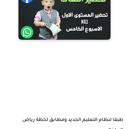
طبقا لنظام التعليم الجديد ومطابق لخطة رياض