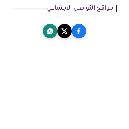
مواقع التواصل الاجتماعي