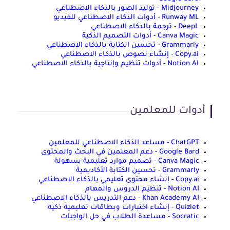
Midjourney - توليد الصور بالذكاء الاصطناعي
Runway ML - أدوات الذكاء الاصطناعي للفيديو
DeepL - ترجمة بالذكاء الاصطناعي
Canva Magic - أدوات التصميم الذكية
Grammarly - تحسين الكتابة بالذكاء الاصطناعي
Copy.ai - إنشاء نصوص بالذكاء الاصطناعي
Notion AI - أدوات تنظيم وإنتاجية بالذكاء الاصطناعي
أدوات للمعلمين
ChatGPT - مساعد الذكاء الاصطناعي للمعلمين
Google Bard - دعم المعلمين في البحث والمحتوى
Canva Magic - تصميم موارد تعليمية بسهولة
Grammarly - تحسين الكتابة الأكاديمية
Copy.ai - إنشاء محتوى تعليمي بالذكاء الاصطناعي
Notion AI - تنظيم الدروس والمهام
Khan Academy AI - دعم التدريس بالذكاء الاصطناعي
Quizlet - إنشاء اختبارات وبطاقات تعليمية ذكية
Socratic - مساعدة الطلاب في حل الواجبات