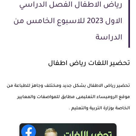
رياض الاطفال الفصل الدراسي
الاول 2023 للاسبوع الخامس من
الدراسة
تحضير اللغات رياض اطفال
تحضير رياض الاطفال بشكل جديد ومختلف وجاهز للطباعة من
موقع الروميساء التعليميى مطابق للمواصفات والمعايير
الخاصة بوزارة التربية والتعليم .