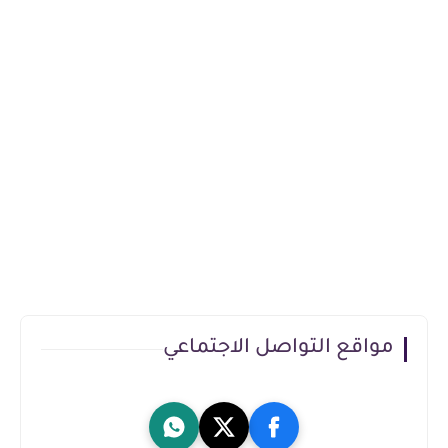
مواقع التواصل الاجتماعي