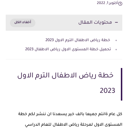
أكتوبر 1, 2022
محتويات المقال
خطة رياض الاطفال الترم الاول 2023
تحميل خطة المستوى الاول رياض الاطفال 2023
خطة رياض الاطفال الترم الاول
2023
كل عام ةانتم جميعا بالف خير يسعدنا ان ننشر لكم خطة
المستوى الاول لمرحلة رياض الاطفال للعام الدراسي