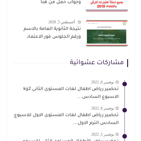
وجواب حمل من هنا
أغسطس 5, 2020
نتيجة الثانوية العامة بالاسم
ورقم الجلوس فور الاعتماد
مشاركات عشوائية
نوفمبر 6, 2022
تحضير رياض اطفال لغات المستوى الثانى kg2
الاسبوع السادس...
نوفمبر 6, 2022
تحضير رياض اطفال لغات المستوى الاول للاسبوع
السادس الترم الاول...
نوفمبر 5, 2022