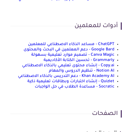
أدوات للمعلمين
ChatGPT - مساعد الذكاء الاصطناعي للمعلمين
Google Bard - دعم المعلمين في البحث والمحتوى
Canva Magic - تصميم موارد تعليمية بسهولة
Grammarly - تحسين الكتابة الأكاديمية
Copy.ai - إنشاء محتوى تعليمي بالذكاء الاصطناعي
Notion AI - تنظيم الدروس والمهام
Khan Academy AI - دعم التدريس بالذكاء الاصطناعي
Quizlet - إنشاء اختبارات وبطاقات تعليمية ذكية
Socratic - مساعدة الطلاب في حل الواجبات
الصفحات