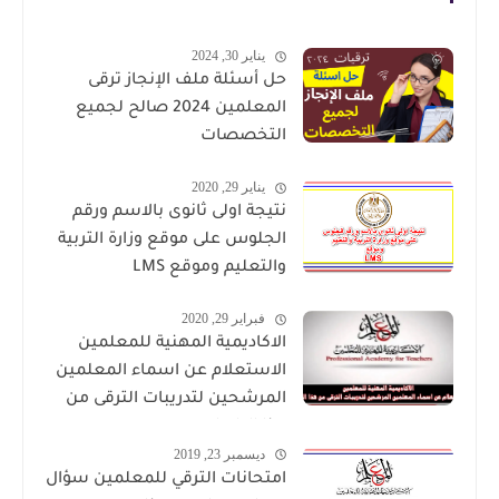
يناير 30, 2024
حل أسئلة ملف الإنجاز ترقى
المعلمين 2024 صالح لجميع
التخصصات
يناير 29, 2020
نتيجة اولى ثانوى بالاسم ورقم
الجلوس على موقع وزارة التربية
والتعليم وموقع LMS
فبراير 29, 2020
الاكاديمية المهنية للمعلمين
الاستعلام عن اسماء المعلمين
المرشحين لتدريبات الترقى من
هذا الرابط
ديسمبر 23, 2019
امتحانات الترقي للمعلمين سؤال