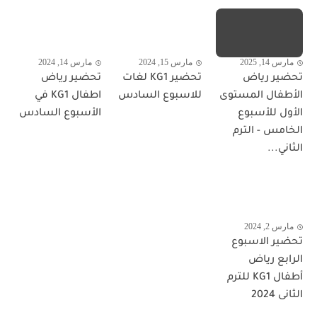
مارس 14, 2025
مارس 15, 2024
مارس 14, 2024
تحضير رياض
تحضير KG1 لغات
تحضير رياض
الأطفال المستوى
للاسبوع السادس
اطفال KG1 في
الأول للأسبوع
الأسبوع السادس
الخامس - الترم
الثاني...
مارس 2, 2024
تحضير الاسبوع
الرابع رياض
أطفال KG1 للترم
الثانى 2024