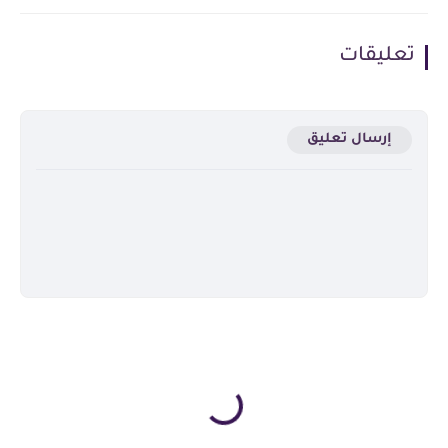
تعليقات
إرسال تعليق