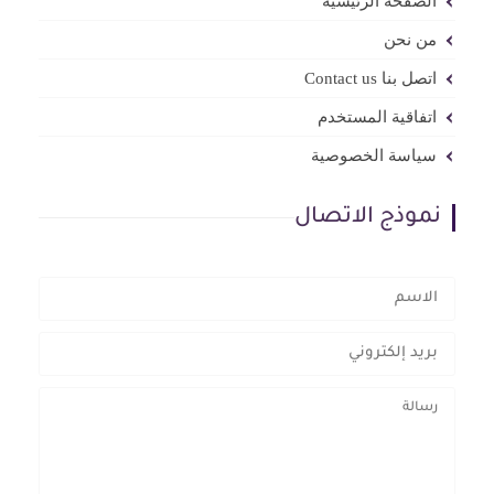
الصفحة الرئيسية
من نحن
اتصل بنا Contact us
اتفاقية المستخدم
سياسة الخصوصية
نموذج الاتصال