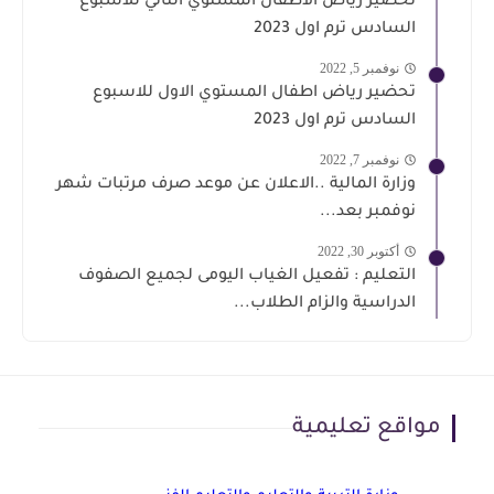
تحضير رياض الأطفال المستوي الثاني للاسبوع
السادس ترم اول 2023
نوفمبر 5, 2022
تحضير رياض اطفال المستوي الاول للاسبوع
السادس ترم اول 2023
نوفمبر 7, 2022
وزارة المالية ..الاعلان عن موعد صرف مرتبات شهر
نوفمبر بعد...
أكتوبر 30, 2022
التعليم : تفعيل الغياب اليومى لجميع الصفوف
الدراسية والزام الطلاب...
مواقع تعليمية