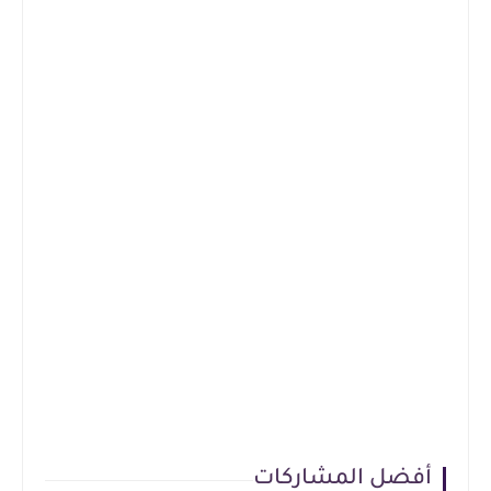
أفضل المشاركات