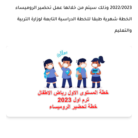
2022/2023 وذلك سيتم من خلالها عمل تحضير الروميساء
الخطة شهرية طبقا للخطة الدراسية التابعة لوزارة التربية
والتعليم