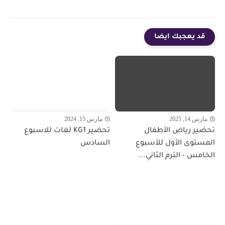
قد يعجبك ايضا
مارس 14, 2025
مارس 15, 2024
تحضير رياض الأطفال
تحضير KG1 لغات للاسبوع
المستوى الأول للأسبوع
السادس
الخامس - الترم الثاني...