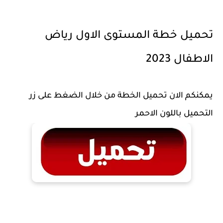
تحميل خطة المستوى الاول رياض
الاطفال 2023
يمكنكم الان تحميل الخطة من خلال الضغط على زر
التحميل باللون الاحمر