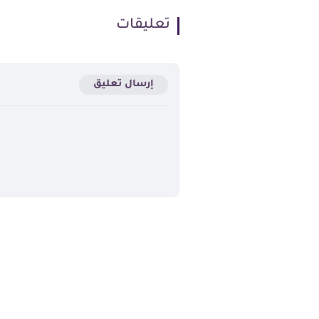
تعليقات
إرسال تعليق