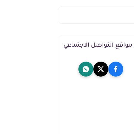
مواقع التواصل الاجتماعي