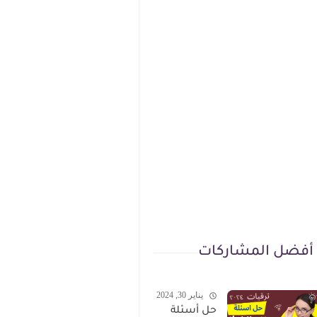
أفضل المشاركات
يناير 30, 2024
حل أسئلة