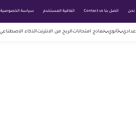
نحن
اتصل بنا Contact us
اتفاقية المستخدم
سياسة الخصوصية
عدادي
ثانوي
نماذج امتحانات
الربح من الانترنت
الذكاء الاصطناعي AI