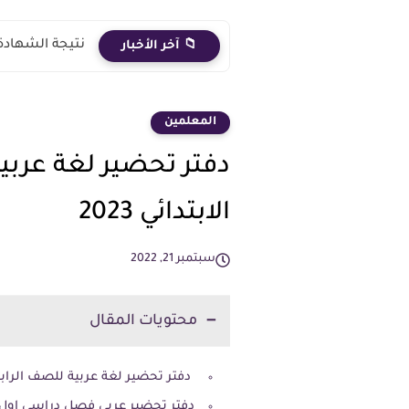
بشرى سارة لمعلمي دفعة 2020..
📁 آخر الأخبار
المعلمين
دفتر تحضير لغة عربية
الابتدائي 2023
سبتمبر 21, 2022
محتويات المقال
دفتر تحضير لغة عربية للصف الرابع الا
دفتر تحضير عربى فصل دراسي اول 2023 للصف الربع الابتدائ