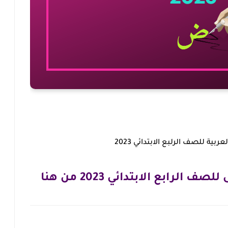
ية للصف الرلبع الابتدائي 2023
لرابع الابتدائي 2023 من هنا