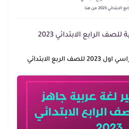
ئي 2023 من هنا
لصف الرابع الابتدائي 2023
الربع الابتدائي