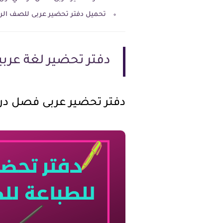
تحميل دفتر تحضير عربى للصف الرابع الابتدا
دفتر تحضير لغة عربية ل
دفتر تحضير عربى فصل دراسي اول 2023 للصف 