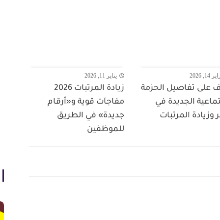
14, 2026
يناير 11, 2026
 على تفاصيل الحزمة
زيادة المرتبات 2026
تماعية الجديدة في
مفاجآت قوية و«أرقام
وزيادة المرتبات
جديدة» في الطريق
للموظفين