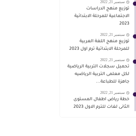
سبتمبر 21, 2022
توزيع منهج الدراسات
الاجتماعية للمرحلة الابتدائية
2023
سبتمبر 21, 2022
توزيع منهج اللغة العربية
للمرحلة الابتدائية ترم اول 2023
سبتمبر 21, 2022
تحميل سجلات التربية الرياضية
لكل معلمى التربية الرياضيه
جاهزة للطباعة...
سبتمبر 21, 2022
خطة رياض اطفال المستوى
الثانى لغات للترم الاول 2023