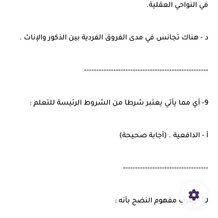
في النواحي العقلية.
د - هناك تجانس في مدى الفروق الفردية بين الذكور والإناث .
---------------------------------------------------
9- أي مما يأتي يعتبر شرطا من الشروط الرئيسة للتعلم :
أ - الدافعية . (أجابة صحيحة)
-----------------------------------
10- يُعّرف مفهوم النضج بأنه :