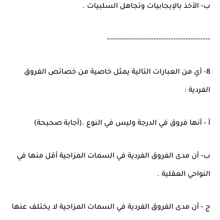
ب- الأخذ بالإيجابيات وتجاهل السلبيات .
------------------------------------------
8- أي من العبارات التالية يمثل خاصية من خصائص الفروق
الفردية :
أ - أنها فروق في الدرجة وليس في النوع .(أجابة صحيحة)
ب- أن مدى الفروق الفردية في السمات المزاجية أقل منها في
النواحي العقلية .
ج - أن مدى الفروق الفردية في السمات المزاجية لا يختلف عنها