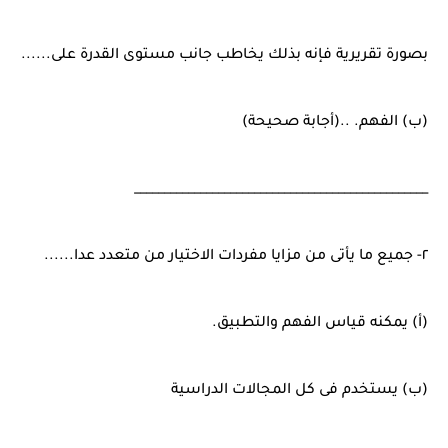
بصورة تقريرية فإنه بذلك يخاطب جانب مستوى القدرة على......
(ب) الفهم. ..(أجابة صحيحة)
_________________________________________________
٢- جميع ما يأتى من مزايا مفردات الاختيار من متعدد عدا......
(أ) يمكنه قياس الفهم والتطبيق.
(ب) يستخدم فى كل المجالات الدراسية