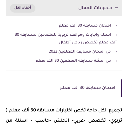
محتويات المقال
امتحان مسابقة 30 الف معلم
اسئلة واجابات ومواقف تربوية للمتقدمين لمسابقة 30
ألف معلم تخصص رياض أطفال
حل امتحان مسابقة المعلمين 2022
حل اسئلة مسابقة المعلمين 30 الف معلم
امتحان مسابقة 30 الف معلم
تجميع لكل حاجة تخص اختبارات مسابقة 30 ألف معلم (
تربوي- تخصص -عربي- انجلش -حاسب - اسئلة من