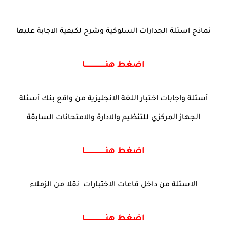
نماذج اسئلة الجدارات السلوكية وشرح لكيفية الاجابة عليها
اضغط هنــــــــــــــــــــا
أسئلة واجابات اختبار اللغة الانجليزية من واقع بنك أسئلة
الجهاز المركزي للتنظيم والادارة والامتحانات السابقة
اضغط هنــــــــــــــــــــا
الاسئلة من داخل قاعات الاختبارات نقلا من الزملاء
اضغط هنــــــــــــــــــــا