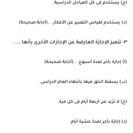
(ج) يستخدم فى كل المراحل الدراسية.
(د) يستخدم لقياس التعبير عن الأفكار. ..(أجابة صحيحة)
٣- تتميز الإجازة العارضة عن الإجازات الأخرى بأنها......
(أ) إجازة بأجر لمدة أسبوع. ..(أجابة صحيحة)
(ب) يسقط الحق فيها بانتهاء العام الدراسى.
(ج) لا تزيد عن أربعة أيام فى كل مرة.
(د) إجازة بأجر لمدة عشرة أيام.