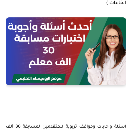
القاعات )
اسئلة واجابات ومواقف تربوية للمتقدمين لمسابقة 30 ألف