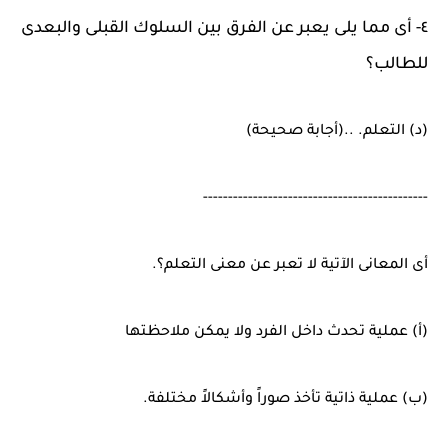
٤- أى مما يلى يعبر عن الفرق بين السلوك القبلى والبعدى
للطالب؟
(د) التعلم. ..(أجابة صحيحة)
---------------------------------------------
أى المعانى الآتية لا تعبر عن معنى التعلم؟.
(أ) عملية تحدث داخل الفرد ولا يمكن ملاحظتها
(ب) عملية ذاتية تأخذ صوراً وأشكالاً مختلفة.