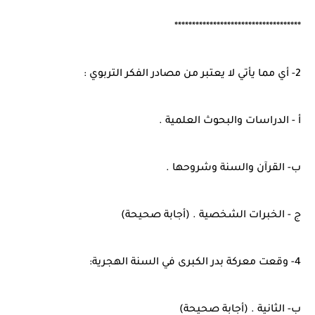
************************************
2- أي مما يأتي لا يعتبر من مصادر الفكر التربوي :
أ - الدراسات والبحوث العلمية .
ب- القرآن والسنة وشروحها .
ج - الخبرات الشخصية . (أجابة صحيحة)
4- وقعت معركة بدر الكبرى في السنة الهجرية:
ب- الثانية . (أجابة صحيحة)