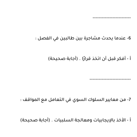
-------------------------
6- عندما يحدث مشاجرة بين طالبين في الفصل :
أ - أفكر قبل أن اتخذ قرارًا . (أجابة صحيحة)
---------------------------
7- من معايير السلوك السوي في التعامل مع المواقف :
أ - الأخذ بالإيجابيات ومعالجة السلبيات . (أجابة صحيحة)