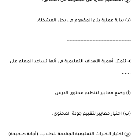
(ج) المفاهيم عبارة عن مجموعة من الحقائق.
(د) بداية عملية بناء المفهوم هى بحل المشكلة.
------------------------------------------
٤- تتمثل أهمية الأهداف التعليمية فى أنها تساعد المعلم على
......
(أ) وضع معايير لتنظيم محتوى الدرس
(ب) اختيار معايير لتقييم جودة المحتوى.
(ج) اختيار الخبرات التعليمية المقدمة للطلاب..(أجابة صحيحة)