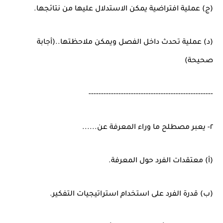
(ج) عملية افتراضية يمكن الاستدلال عليها من نتائجها.
(د) عملية تحدث داخل الفصل ويمكن ملاحظتها..(أجابة
صحيحة)
--------------------------------------------------
٢- يعبر مصطلح ما وراء المعرفة عن......
(أ) معتقدات الفرد حول المعرفة.
(ب) قدرة الفرد على استخدام استراتيجيات التفكير.