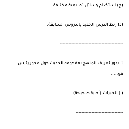
(ج) استخدام وسائل تعليمية مختلفة.
(د) ربط الدرس الجديد بالدروس السابقة.
--------------------------------------------
٦- يدور تعريف المنهج بمفهومه الحديث حول محور رئيس
هو......
(أ) الخبرات.(أجابة صحيحة)
---------------------------------