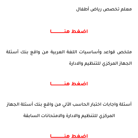
معلم تخصص رياض أطفال
اضغط هنــــــــــــــــــــا
ملخص قواعد وأساسيات اللغة العربية من واقع بنك أسئلة
الجهاز المركزي للتنظيم والادارة
اضغط هنــــــــــــــــــــا
أسئلة واجابات اختبار الحاسب الألي من واقع بنك أسئلة الجهاز
المركزي للتنظيم والادارة والامتحانات السابقة
اضغط هنــــــــــــــــــــا