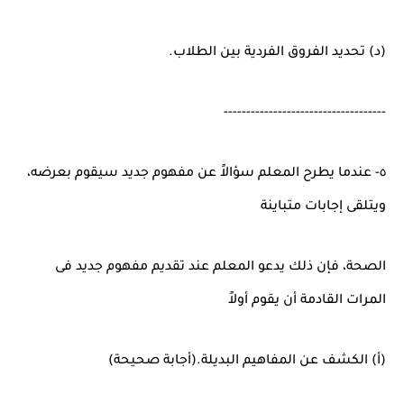
(د) تحديد الفروق الفردية بين الطلاب.
------------------------------------
٥- عندما يطرح المعلم سؤالاً عن مفهوم جديد سيقوم بعرضه،
ويتلقى إجابات متباينة
الصحة، فإن ذلك يدعو المعلم عند تقديم مفهوم جديد فى
المرات القادمة أن يقوم أولاً
(أ) الكشف عن المفاهيم البديلة.(أجابة صحيحة)