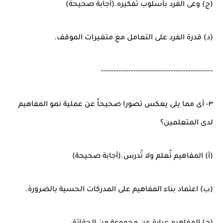
(ج) وعى الفرد بأسلوب تفكيره.(أجابة صحيحة)
(د) قدرة الفرد على التعامل مع متغيرات الموقف.
---------------------------------------------
٣- أى مما يلى يعكس تصورا صحيحاً عن عملية نمو المفاهيم
لدى المتعلمين؟
(أ) المفاهيم تُعلم ولا تُدرس.(أجابة صحيحة)
(ب) اعتماد بناء المفاهيم على المدركات الحسية بالضرورة.