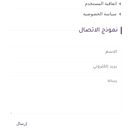
اتفاقية المستخدم
سياسة الخصوصية
نموذج الاتصال