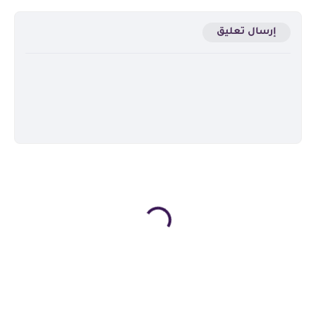
إرسال تعليق