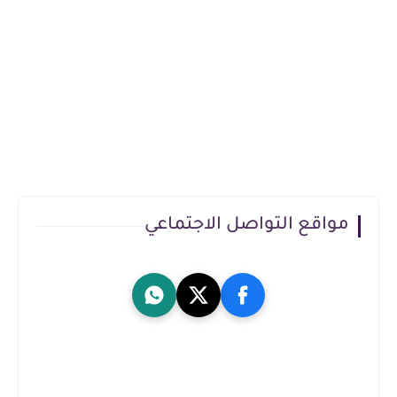
مواقع التواصل الاجتماعي