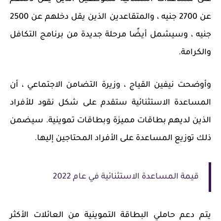
عن 2700 جنيه ، والمتقاعدين الذين يقل دخلهم عن 2500
جنيه ، وسيشمل أيضًا مرحلة جديدة من برنامج التكافل
والكرامة.
وأوضحت نيفين القياج ، وزيرة التضامن الاجتماعي ، أن
المساعدة الاستثنائية ستقدم على شكل نقود للأفراد
الذين لديهم بطاقات مميزة وبطاقات تموينية. سيضمن
ذلك توزيع المساعدة على الأفراد المحتاجين إليها.
قيمة المساعدة الاستثنائية في عام 2022
يتم دعم حاملي البطاقة التموينية من العائلات الأكثر