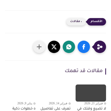
، مقالات
مقالات قد تهمك
فبراير 21, 2026
فبراير 14, 2026
يناير 9, 2026
لا تضيع وقتك في
تعرف على تفاصيل
٥ خطوات ذكية