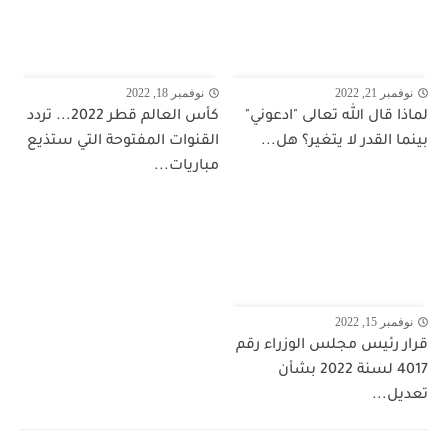
نوفمبر 21, 2022
نوفمبر 18, 2022
لماذا قال الله تعالى "ادعوني"
كأس العالم قطر 2022... تردد
بينما القدر لا يتغير؟ هل...
القنوات المفتوحة التي ستذيع
مباريات...
نوفمبر 15, 2022
قرار رئيس مجلس الوزراء رقم
4017 لسنة 2022 بشأن
تعديل...