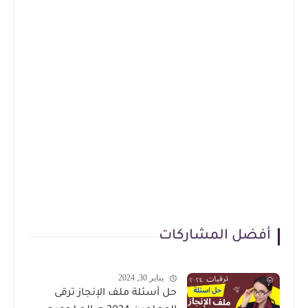
أفضل المشاركات
يناير 30, 2024
حل أسئلة ملف الإنجاز ترقى