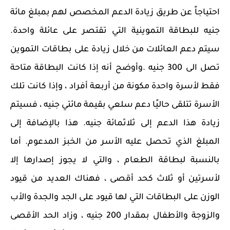
احتياجاً عن طريق زيادة الدعم المخصص لهم بمبلغ مائة
جنيه للبطاقة التموينية التي تقتصر على عائلة واحدة.
سيتم دعم العائلات من خلال زيادة على بطاقات التموين
تصل الى 300 جنيه .
وأوضح أنه إذا كانت البطاقة متاحة
فقط لأسرة واحدة مكونة من أربعة أفراد ، وإذا كانت تلك
الأسرة تتلقى حاليًا دعم سلعي بقيمة مائتي جنيه ، فسيتم
زيادة هذا الدعم إلى ثلاثمائة جنيه. هذا بالإضافة إلى
المبلغ الذي تحصل عليه الأسر من الخبز المدعوم. أما
بالنسبة لبطاقة الطعام ، والتي لا يجوز إصدارها إلا
لأسرتين أو ثلاث كحد أقصى ، فهناك العديد من قيود
الوزن على البطاقات التي لها قيود على الجد والجدة والأب
والزوجة والأطفال بمقدار 200 جنيه ، وزاد الحد الأقصى