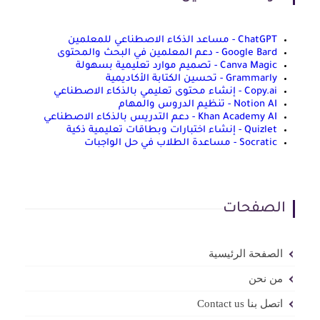
ChatGPT - مساعد الذكاء الاصطناعي للمعلمين
Google Bard - دعم المعلمين في البحث والمحتوى
Canva Magic - تصميم موارد تعليمية بسهولة
Grammarly - تحسين الكتابة الأكاديمية
Copy.ai - إنشاء محتوى تعليمي بالذكاء الاصطناعي
Notion AI - تنظيم الدروس والمهام
Khan Academy AI - دعم التدريس بالذكاء الاصطناعي
Quizlet - إنشاء اختبارات وبطاقات تعليمية ذكية
Socratic - مساعدة الطلاب في حل الواجبات
الصفحات
الصفحة الرئيسية
من نحن
اتصل بنا Contact us