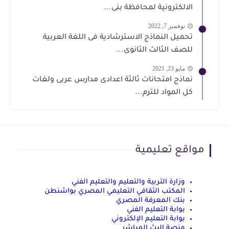
الالكترونية لمحافظة بنى...
نوفمبر 7, 2022
تحميل النماذج الاسترشادية فى اللغة العربية
للصف الثالث الثانوى...
مايو 23, 2021
نماذج امتحانات ثالثة اعدادى مدارس عربى ولغات
كل المواد للترم...
مواقع تعليمية
وزارة التربية والتعليم والتعليم الفني
المكتب الثقافي التعليمي المصري بواشنطن
بنك المعرفة المصري
بوابة التعليم الفني
بوابة التعليم الإلكتروني
منصة البث المباشر