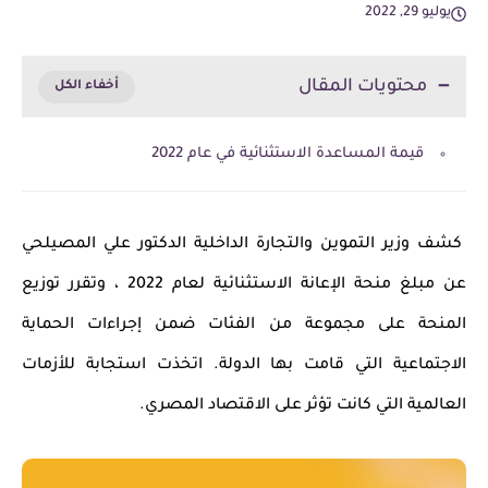
يوليو 29, 2022
محتويات المقال
قيمة المساعدة الاستثنائية في عام 2022
كشف وزير التموين والتجارة الداخلية الدكتور علي المصيلحي
عن مبلغ منحة الإعانة الاستثنائية لعام 2022 ، وتقرر توزيع
المنحة على مجموعة من الفئات ضمن إجراءات الحماية
الاجتماعية التي قامت بها الدولة. اتخذت استجابة للأزمات
العالمية التي كانت تؤثر على الاقتصاد المصري.