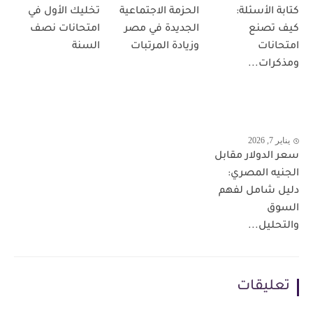
كتابة الأسئلة:
الحزمة الاجتماعية
تخليك الأول في
كيف تصنع
الجديدة في مصر
امتحانات نصف
امتحانات
وزيادة المرتبات
السنة
ومذكرات...
يناير 7, 2026
سعر الدولار مقابل
الجنيه المصري:
دليل شامل لفهم
السوق
والتحليل...
تعليقات