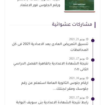
ورقم الجلوس فور الاعتماد
مشاركات عشوائية
يونيو 21, 2021
تنسيق التمريض العادى بعد الاعدادية 2021 فى كل
المحافظات
يونيو 17, 2021
نتيجة الشهادة الاعدادية بالقاهرة الفصل الدراسي
الثانى ٢٠٢١
يونيو 16, 2021
ارقام جلوس الثانوية العامة استعلم عن رقم
جلوسك ومقر لجنتك...
يونيو 17, 2021
رابط نتيجة الشهادة الاعدادية بنى سويف البوابة