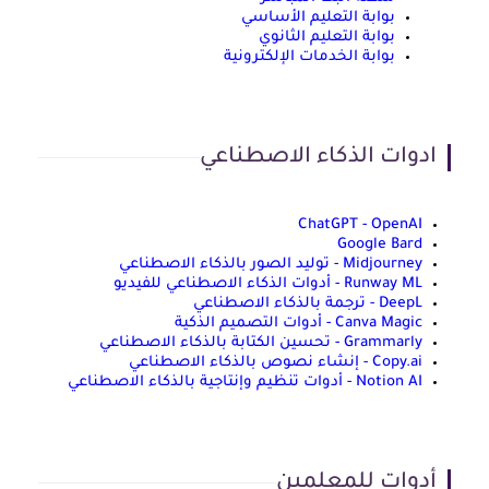
بوابة التعليم الأساسي
بوابة التعليم الثانوي
بوابة الخدمات الإلكترونية
ادوات الذكاء الاصطناعي
ChatGPT - OpenAI
Google Bard
Midjourney - توليد الصور بالذكاء الاصطناعي
Runway ML - أدوات الذكاء الاصطناعي للفيديو
DeepL - ترجمة بالذكاء الاصطناعي
Canva Magic - أدوات التصميم الذكية
Grammarly - تحسين الكتابة بالذكاء الاصطناعي
Copy.ai - إنشاء نصوص بالذكاء الاصطناعي
Notion AI - أدوات تنظيم وإنتاجية بالذكاء الاصطناعي
أدوات للمعلمين