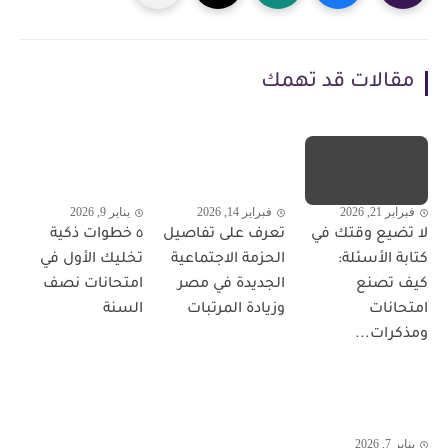
مقالات قد تهمك
فبراير 21, 2026
فبراير 14, 2026
يناير 9, 2026
لا تضيع وقتك في
تعرف على تفاصيل
٥ خطوات ذكية
كتابة الأسئلة:
الحزمة الاجتماعية
تخليك الأول في
كيف تصنع
الجديدة في مصر
امتحانات نصف
امتحانات
وزيادة المرتبات
السنة
ومذكرات...
يناير 7, 2026