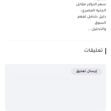
سعر الدولار مقابل
الجنيه المصري:
دليل شامل لفهم
السوق
والتحليل...
تعليقات
إرسال تعليق