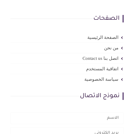
الصفحات
الصفحة الرئيسية
من نحن
اتصل بنا Contact us
اتفاقية المستخدم
سياسة الخصوصية
نموذج الاتصال