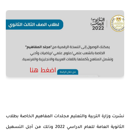
نشرت وزارة التربية والتعليم مجلدات المفاهيم الخاصة بطلاب
الثانوية العامة للعام الدراسي 2022 وذلك من أجل التسهيل