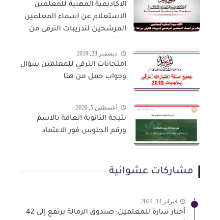
الاكاديمية المهنية للمعلمين
الاستعلام عن اسماء المعلمين
المرشحين لتدريبات الترقى من
هذا الرابط
ديسمبر 23, 2019
امتحانات الترقي للمعلمين سؤال
وجواب حمل من هنا
أغسطس 5, 2020
نتيجة الثانوية العامة بالاسم
ورقم الجلوس فور الاعتماد
مشاركات عشوائية
فبراير 14, 2024
أخبار سارة للمعلمين: صندوق الزمالة يرتفع إلى 42