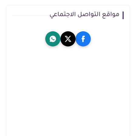
مواقع التواصل الاجتماعي