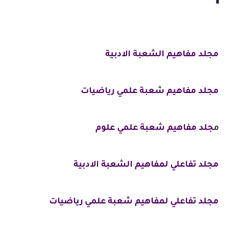
مجلد مفاهيم الشعبة الادبية
مجلد مفاهيم شعبة علمي رياضيات
م
جلد مفاهيم شعبة علمي علوم
مجلد تفاعلي لمفاهيم الشعبة الادبية
مجلد تفاعلي لمفاهيم شعبة علمي رياضيات