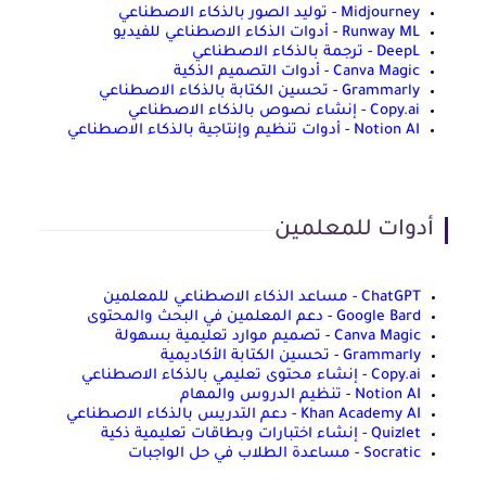
Midjourney - توليد الصور بالذكاء الاصطناعي
Runway ML - أدوات الذكاء الاصطناعي للفيديو
DeepL - ترجمة بالذكاء الاصطناعي
Canva Magic - أدوات التصميم الذكية
Grammarly - تحسين الكتابة بالذكاء الاصطناعي
Copy.ai - إنشاء نصوص بالذكاء الاصطناعي
Notion AI - أدوات تنظيم وإنتاجية بالذكاء الاصطناعي
أدوات للمعلمين
ChatGPT - مساعد الذكاء الاصطناعي للمعلمين
Google Bard - دعم المعلمين في البحث والمحتوى
Canva Magic - تصميم موارد تعليمية بسهولة
Grammarly - تحسين الكتابة الأكاديمية
Copy.ai - إنشاء محتوى تعليمي بالذكاء الاصطناعي
Notion AI - تنظيم الدروس والمهام
Khan Academy AI - دعم التدريس بالذكاء الاصطناعي
Quizlet - إنشاء اختبارات وبطاقات تعليمية ذكية
Socratic - مساعدة الطلاب في حل الواجبات