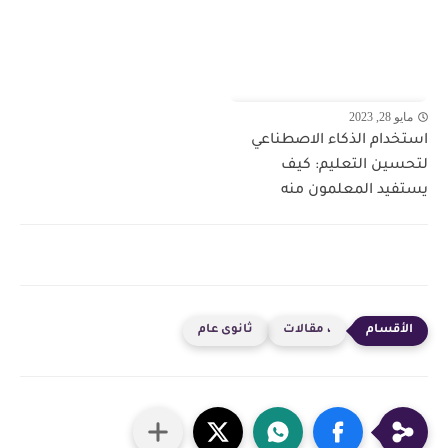
مايو 28, 2023
استخدام الذكاء الاصطناعي
لتحسين التعليم: كيف
يستفيد المعلمون منه
، مقالات
ثانوى عام