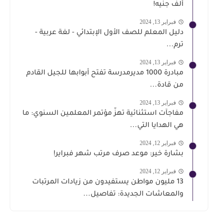
ألف جنيه!
فبراير 13, 2024
دليل المعلم للصف الأول الإبتدائي - لغة عربية -
ترم...
فبراير 13, 2024
مبادرة 1000 مديرمدرسة تفتح أبوابها للجيل القادم
من قادة...
فبراير 13, 2024
مفاجآت استثنائية تهزّ مؤتمر المعلمين السنوي: ما
هي الهدايا التي...
فبراير 12, 2024
بشارة خير: موعد صرف مرتب شهر فبراير!
فبراير 12, 2024
13 مليون مواطن يستفيدون من زيادات المرتبات
والمعاشات الجديدة: تفاصيل...