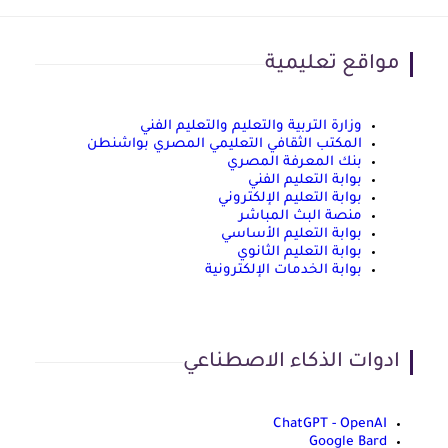
مواقع تعليمية
وزارة التربية والتعليم والتعليم الفني
المكتب الثقافي التعليمي المصري بواشنطن
بنك المعرفة المصري
بوابة التعليم الفني
بوابة التعليم الإلكتروني
منصة البث المباشر
بوابة التعليم الأساسي
بوابة التعليم الثانوي
بوابة الخدمات الإلكترونية
ادوات الذكاء الاصطناعي
ChatGPT - OpenAI
Google Bard