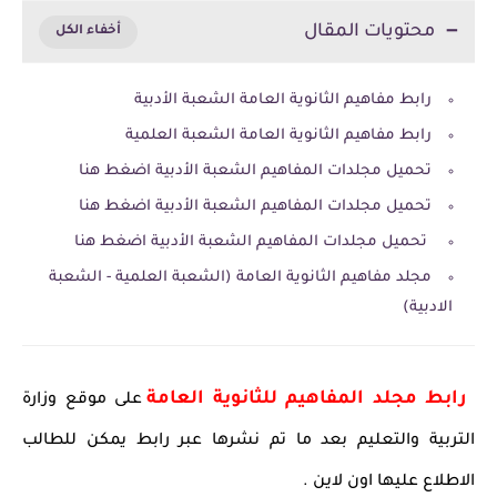
محتويات المقال
رابط مفاهيم الثانوية العامة الشعبة الأدبية
رابط مفاهيم الثانوية العامة الشعبة العلمية
تحميل مجلدات المفاهيم الشعبة الأدبية اضغط هنا
تحميل مجلدات المفاهيم الشعبة الأدبية اضغط هنا
تحميل مجلدات المفاهيم الشعبة الأدبية اضغط هنا
مجلد مفاهيم الثانوية العامة (الشعبة العلمية - الشعبة
الادبية)
رابط مجلد المفاهيم للثانوية العامة
على موقع وزارة
التربية والتعليم بعد ما تم نشرها عبر رابط يمكن للطالب
الاطلاع عليها اون لاين .