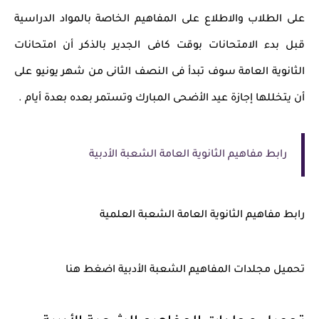
على الطلاب والاطلاع على المفاهيم الخاصة بالمواد الدراسية
قبل بدء الامتحانات بوقت كافى الجدير بالذكر أن امتحانات
الثانوية العامة سوف تبدأ فى النصف الثانى من شهر يونيو على
أن يتخللها إجازة عيد الأضحى المبارك وتستمر بعده بعدة أيام .
رابط مفاهيم الثانوية العامة الشعبة الأدبية
رابط مفاهيم الثانوية العامة الشعبة العلمية
تحميل مجلدات المفاهيم الشعبة الأدبية اضغط هنا