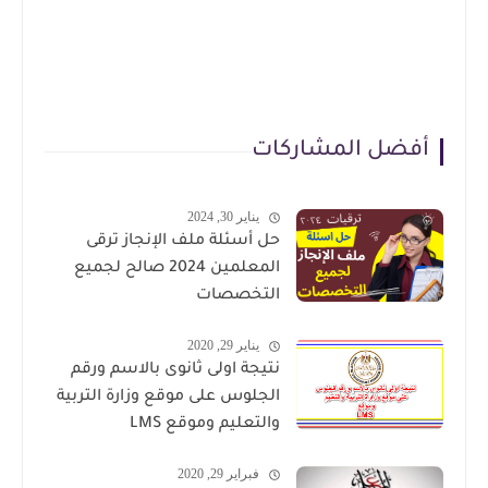
أفضل المشاركات
يناير 30, 2024
حل أسئلة ملف الإنجاز ترقى
المعلمين 2024 صالح لجميع
التخصصات
يناير 29, 2020
نتيجة اولى ثانوى بالاسم ورقم
الجلوس على موقع وزارة التربية
والتعليم وموقع LMS
فبراير 29, 2020