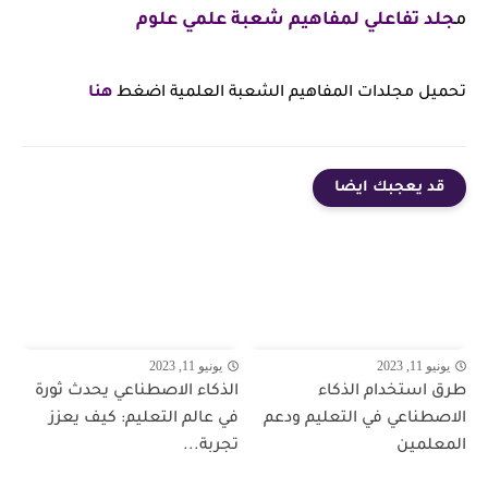
م
جلد تفاعلي لمفاهيم شعبة علمي علوم
تحميل مجلدات المفاهيم الشعبة العلمية اضغط
هنا
قد يعجبك ايضا
يونيو 11, 2023
يونيو 11, 2023
طرق استخدام الذكاء
الذكاء الاصطناعي يحدث ثورة
الاصطناعي في التعليم ودعم
في عالم التعليم: كيف يعزز
المعلمين
تجربة...