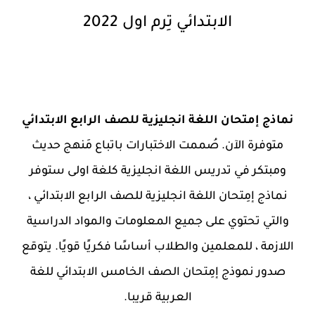
الابتدائي تِرم اول 2022
نماذج إمتحان اللغة انجليزية للصف الرابع الابتدائي
متوفرة الآن. صُممت الاختبارات باتباع مَنهج حديث
ومبتكر في تدريس اللغة انجليزية كلغة اولى ستوفر
نماذج إمِتحان اللغة انجليزية للصف الرابع الابتدائي ،
والتي تحتوي على جميع المعلومات والمواد الدراسية
اللازمة ، للمعلمين والطلاب أساسًا فكريًا قويًا. يتوقع
صدور نموذج إمِتحان الصف الخامس الابتدائي للغة
العربية قريبا.