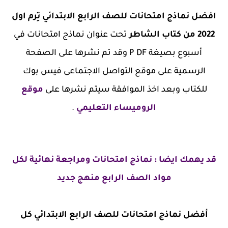
افضل نماذج امتحانات للصف الرابع الابتدائي تِرم اول
2022 من كتاب الشاطر
تحت عنوان نماذج امتحانات في
أسبوع بصيغة P DF وقد تم نشرها على الصفحة
الرسمية على موقع التواصل الاجتماعى فيس بوك
للكتاب وبعد اخذ الموافقة سيتم نشرها على
موقع
الروميساء التعليمي
.
قد يهمك ايضا : نماذج امتحانات ومراجعة نهائية لكل
مواد الصف الرابع منهج جديد
أفضل نماذج امتحانات للصف الرابع الابتدائي كل