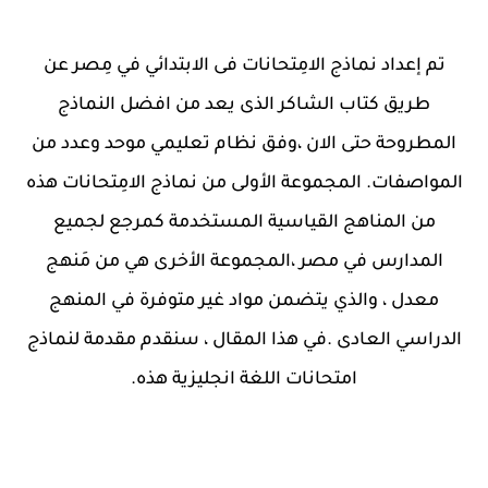
تم إعداد نماذج الامِتحانات فى الابتدائي في مِصر عن
طريق كتاب الشاكر الذى يعد من افضل النماذج
المطروحة حتى الان ،وفق نظام تعليمي موحد وعدد من
المواصفات. المجموعة الأولى من نماذج الامِتحانات هذه
من المناهج القياسية المستخدمة كمرجع لجميع
المدارس في مصر ،المجموعة الأخرى هي من مَنهج
معدل ، والذي يتضمن مواد غير متوفرة في المنهج
الدراسي العادى .في هذا المقال ، سنقدم مقدمة لنماذج
امتحانات اللغة انجليزية هذه.