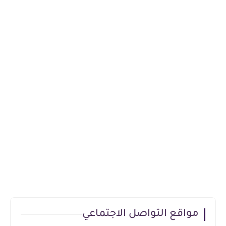
مواقع التواصل الاجتماعي