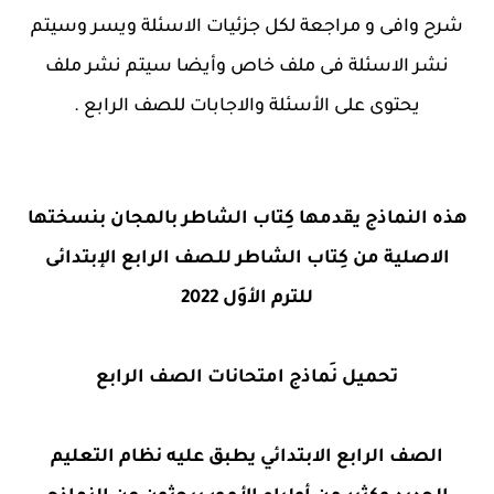
شرح وافى و مراجعة لكل جزئيات الاسئلة ويسر وسيتم
نشر الاسئلة فى ملف خاص وأيضا سيتم نشر ملف
يحتوى على الأسئلة والاجابات للصف الرابع .
هذه النماذج يقدمها كِتاب الشاطر بالمجان بنسختها
الاصلية من كِتاب الشاطر للـصف الرابع الإبتدائى
للترم الأوَل 2022
تحميل نَماذج امتحانات الصف الرابع
الصف الرابع الابتدائي يطبق عليه نظام التعليم