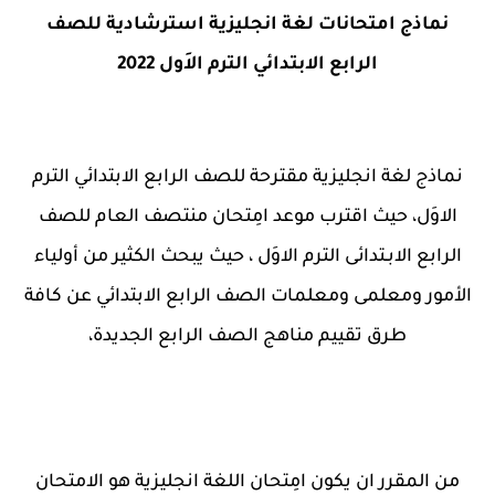
نماذج امتحانات لغة انجليزية استرشادية للصف
الرابع الابتدائي الترم الاَول 2022
نماذج لغة انجليزية مقترحة للصف الرابع الابتدائي الترم
الاوَل، حيث اقترب موعد امِتحان منتصف العام للصف
الرابع الابـتدائى الترم الاوَل ، حيث يبحث الكثير من أولياء
الأمور ومعلمى ومعلمات الصف الرابع الابتدائي عن كافة
طرق تقييم مناهج الصف الرابع الجديدة،
من المقرر ان يكون امِتحان اللغة انجليزية هو الامتحان