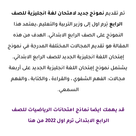
تم تقديم
نموذج جديد لامتحان لغة انجليزية للصف
الرابع
تِرم اول إلى وزير التربية والتعليم ،يعتمد هذا
النموذج على الصف الرابع الابتدائي. الهدف من هذه
المقالة هو تقديم المجالات المختلفة المدرجة في نموذج
إمِتحان اللغة انجليزية الجديد للصف الرابع الابتدائي.
يشتمل نموذج إمِتحان اللغة انجليزية الجديد على أربعة
مجالات: الفهم الشفوي ، والقراءة ، والكتابة ، والفهم
السمعي.
قد يهمك ايضا نماذج امتحانات الرياضيات للصف
الرابع الابتدائى ترم اول 2022 من هنا