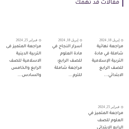
مقالات قد تهمك
إبريل 18, 2024
إبريل 18, 2024
فبراير 25, 2024
مراجعة نهائية
أسرار النجاح في
مراجعة المتميز فى
شاملة في مادة
مادة العلوم
التربية الدينية
التربية الإسلامية
للصف الرابع:
الاسلامية للصف
للصف الرابع
مراجعة شاملة
الرابع والخامس
الابتدائي...
للترم...
والسادس...
فبراير 25, 2024
مراجعة المتميز في
العلوم للصف
الرابع الابتدائي