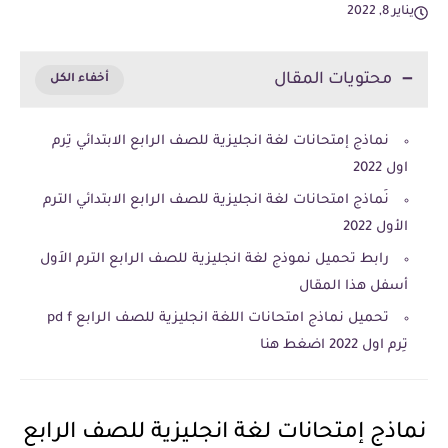
يناير 8, 2022
محتويات المقال
نماذج إمتحانات لغة انجليزية للصف الرابع الابتدائي تِرم
اول 2022
نَماذج امتحانات لغة انجليزية للصف الرابع الابتدائي الترم
الأول 2022
رابط تحميل نموذج لغة انجليزية للصف الرابع الترم الاَول
أسفل هذا المقال
تحميل نماذج امتحانات اللغة انجليزية للصف الرابع pd f
تِرم اول 2022 اضغط هنا
نماذج إمتحانات لغة انجليزية للصف الرابع