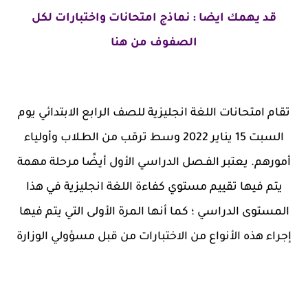
قد يهمك ايضا : نماذج امتحانات واختبارات لكل
الصفوف من هنا
تقام امتحانات اللغة انجليزية للصف الرابع الابتدائي يوم
السبت 15 يناير 2022 وسط ترقب من الطـلاب وأولياء
أمورهم. يعتبر الفـصل الدراسي الأول أيضًا مرحلة مهمة
يتم فيها تقييم مستوي كفاءة اللغة انجليزية في هذا
المستوى الدراسي ؛ كما أنها المرة الأولى التي يتم فيها
إجراء هذه الأنواع من الاختبارات من قبل مسؤولي الوزارة