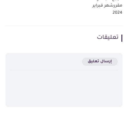
مقررشهر فبراير
2024
تعليقات
إرسال تعليق