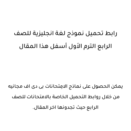
رابط تحميل نموذج لغة انجليزية للصف
الرابع الترم الاَول أسفل هذا المقال
يمكن الحصول على نماذج الامِتحانات بى دى اف مجانيه
من خلال روابط التحميل الخاصة بالامتحانات للصف
الرابع حيث تجدونها اخر المقال.