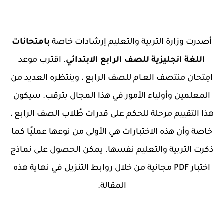
أصدرت وزارة التربية والتعليم إرشادات خاصة
بامتحانات
اللغة انجليزية للصف الرابع الابتدائي
. اقترب موعد
امِتحان منتصف العـام للصف الرابع ، وينتظره العديد من
المعلمين وأولياء الأمور في هذا المجال بترقب. سيكون
هذا التقييم مرحلة للحكم على قدرات طُلاب الصف الرابع ،
خاصة وأن هذه الاختبارات هي الأولى من نوعها عمليًا كما
ذكرت التربية والتعليم نفسها. يمكن الحصول على نماذج
اختبار PDF مجانية من خلال روابط التنزيل في نهاية هذه
المقالة.