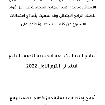
الابتدائي وتحتوى هذه النَماذج امتحانات على كل مَواد
للصف الرابع الابتدائي وقد سميت بنَماذج امتحانات
الاسبوع من كِتاب الشاطر وتحتوى على :
نَماذج امتحانات لغة انجليزية للصف الرابع
الابتدائي الترم الأول 2022
نَماذج إمتحانات اللغة انجليزية p df للصف الرابع