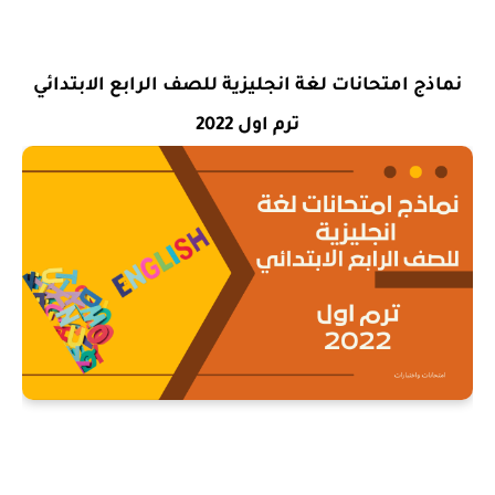
نماذج امتحانات لغة انجليزية للصف الرابع الابتدائي
ترم اول 2022