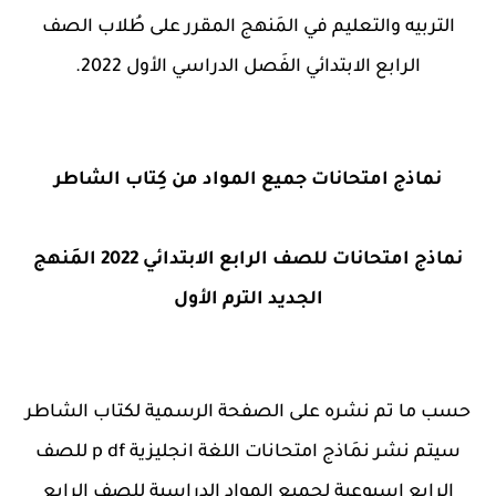
التربيه والتعليم في المَنهج المقرر على طُلاب الصف
الرابع الابتدائي الفَصل الدراسي الأول 2022.
نماذج امتحانات جميع المواد من كِتاب الشاطر
نماذج امتحانات للصف الرابع الابتدائي 2022 المَنهج
الجديد الترم الأول
حسب ما تم نشره على الصفحة الرسمية لكتاب الشاطر
سيتم نشر نمَاذج امتحانات اللغة انجليزية p df للصف
الرابع اسبوعية لجميع المواد الدراسية للصف الرابع