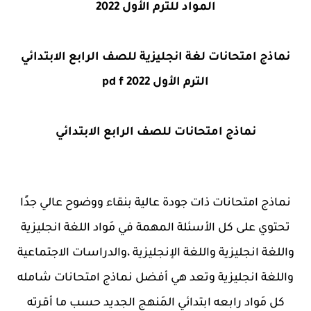
المواد للترم الأول 2022
نماذج امتحانات لغة انجليزية للصف الرابع الابتدائي
الترم الأول pd f 2022
نماذج امتحانات للصف الرابع الابتدائي
نماذج امتحانات ذات جودة عالية بنقاء ووضوح عالي جدًا
تحتوي على كل الأسئلة المهمة في مَواد اللغة انجليزية
واللغة انجليزية واللغة الإنجليزية ،والدراسات الاجتماعية
واللغة انجليزية وتعد هي أفضل نماذج امتحانات شامله
كل مَواد رابعه ابتدائي المَنهج الجديد حسب ما أقرته