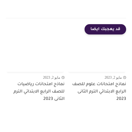
قد يعجبك ايضا
مايو 2, 2023
مايو 2, 2023
نماذج امتحانات علوم للصف
نماذج امتحانات رياضيات
الرابع الابتدائي الترم الثانى
للصف الرابع الابتدائي الترم
2023
الثانى 2023