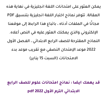
يمكن العثور على امتحانات اللغة انجليزية في نهاية هذه
المقالة. تتوفر نماذج اختبار اللغة انجليزية بتنسيق PDF
مجانًا في الملفات أدناه ، باتباع هذا الرابط إلى موقعنا
الإلكتروني والذي يمكنك العثور عليه في النص أعلاه.
النماذج المقترحة للصف الرابع الابتدائي ، الفـصل الأول
2022 موعد الإمتحان النصفي مع تقريب موعد بدء
الامـتحانات (السبت 15 يناير)
قد يهمك ايضا : نماذج امتحانات علوم للصف الرابع
الابتدائي الترم الأول pdf 2022