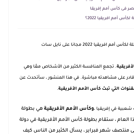
مصر فى كأس أمم إفريقا
لكأس أمم افريقيا 2022؟
فريقيا 2022 مجانا على نايل سات
أفريقية
. تجمع المنافسة الكثير من الأشخاص معًا وهي
 على مشاهدته مباشرة. في هذا المنشور ، سأتحدث عن
قنوات التي تبث كأس الأمم الأفريقية
.
وكأس الأمم الأفريقية
هي بطولة
 شعبية في إفريقيا ،
لعام ، ستقام بطولة كأس الأمم الأفريقية في دولة
 في الفترة من 9 يناير إلى منتصف شهر فبراير ، يسأل الكثير من الناس كيف