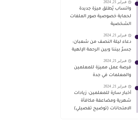
فبراير 21, 2024
واتساب يُطلق ميزة جديدة
لحماية خصوصية صور الملفات
الشخصية
فبراير 21, 2024
دعاء ليلة النصف من شعبان:
جسرٌ بيننا وبين الرحمة الإلهية
فبراير 21, 2024
فرصة عمل مميزة للمعلمين
والمعلمات في جدة
فبراير 21, 2024
أخبار سارة للمعلمين: زيادات
شهرية ومضاعفة مكافأة
الامتحانات (توضيح تفصيلي)