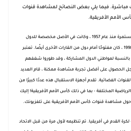
 مباشرة. فيما يلي بعض النصائح لمشاهدة قنوات
س الأمم الأفريقية.
هي بطولة مستمرة منذ عام 1957 ، وكانت في الأصل مخصصة للدول
النسبة لمواطني الدول المشاركة ، وقد طوروا شغفهم
 الحصول على أفضل تجربة مشاهدة ممكنة ، قام العديد
وات الفضائية. تقدم أجهزة الاستقبال هذه عددًا كبيرًا من
الرياضية المختلفة - بما في ذلك كأس الأمم الأفريقية! إليك
حول مشاهدة قنوات كأس الأمم الأفريقية على تلفزيونك.
كرة القدم في أفريقيا. تم تنظيمه لأول مرة من قبل الاتحاد