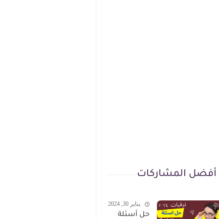
أفضل المشاركات
يناير 30, 2024
حل أسئلة