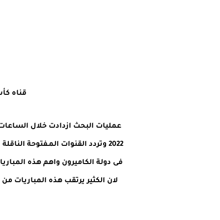
قناه كأس
عمليات البحث ازدادت خلال الساعات 
فى دولة الكاميرون واهم هذه المباري
لان الكثير يرتقب هذه المباريات من 