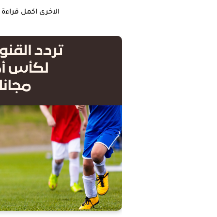
الاخرى اكمل قراءة 