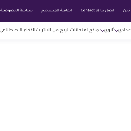
نحن
اتصل بنا Contact us
اتفاقية المستخدم
سياسة الخصوصية
عدادي
ثانوي
نماذج امتحانات
الربح من الانترنت
الذكاء الاصطناعي AI