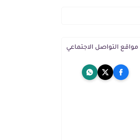
مواقع التواصل الاجتماعي