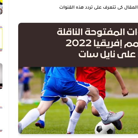
المقال كى تتعرف على تردد هذه القنوات