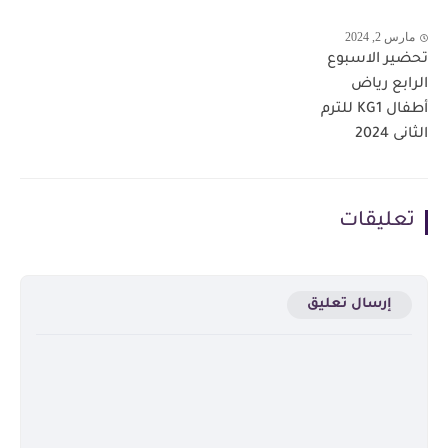
مارس 2, 2024
تحضير الاسبوع
الرابع رياض
أطفال KG1 للترم
الثانى 2024
تعليقات
إرسال تعليق