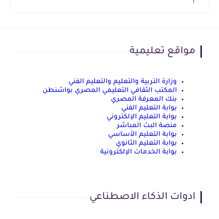
مواقع تعليمية
وزارة التربية والتعليم والتعليم الفني
المكتب الثقافي التعليمي المصري بواشنطن
بنك المعرفة المصري
بوابة التعليم الفني
بوابة التعليم الإلكتروني
منصة البث المباشر
بوابة التعليم الأساسي
بوابة التعليم الثانوي
بوابة الخدمات الإلكترونية
ادوات الذكاء الاصطناعي