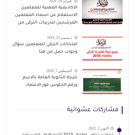
فبراير 29, 2020
الاكاديمية المهنية للمعلمين
الاستعلام عن اسماء المعلمين
المرشحين لتدريبات الترقى من
هذا الرابط
ديسمبر 23, 2019
امتحانات الترقي للمعلمين سؤال
وجواب حمل من هنا
أغسطس 5, 2020
نتيجة الثانوية العامة بالاسم
ورقم الجلوس فور الاعتماد
مشاركات عشوائية
أكتوبر 3, 2022