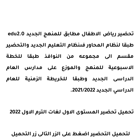
تحضير رياض الاطفال مطابق للمنهج الجديد edu2.0
طبقا لنظام المحاور فىنظام التعليم الجديد والتحضير
مقسم الى مجموعه من النوافذ طبقا للخطة
الاسبوعية للمنهج والموزع على مدارس العام
الدراسى الجديد وطبقا للخريطة الزمنية للعام
الدراسي الجديد 2021/2022.
تحميل تحضير المستوى الاول لغات الترم الاول 2022
لتحميل التحضير اضغط على الزر التالى زر التحميل