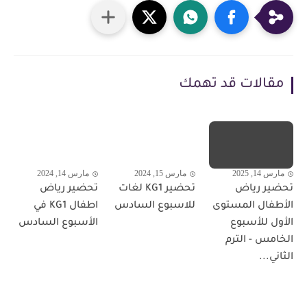
مقالات قد تهمك
مارس 14, 2025
مارس 15, 2024
مارس 14, 2024
تحضير رياض
تحضير KG1 لغات
تحضير رياض
الأطفال المستوى
للاسبوع السادس
اطفال KG1 في
الأول للأسبوع
الأسبوع السادس
الخامس - الترم
الثاني...