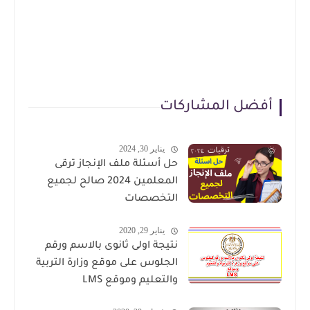
أفضل المشاركات
يناير 30, 2024
حل أسئلة ملف الإنجاز ترقى
المعلمين 2024 صالح لجميع
التخصصات
يناير 29, 2020
نتيجة اولى ثانوى بالاسم ورقم
الجلوس على موقع وزارة التربية
والتعليم وموقع LMS