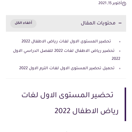
أكتوبر 15, 2021
محتويات المقال
تحضير المستوى الاول لغات رياض الاطفال 2022
تحضير رياض الاطفال لغات 2022 للفصل الدراسي الاول
2022
تحميل تحضير المستوى الاول لغات الترم الاول 2022
تحضير المستوى الاول لغات
رياض الاطفال 2022