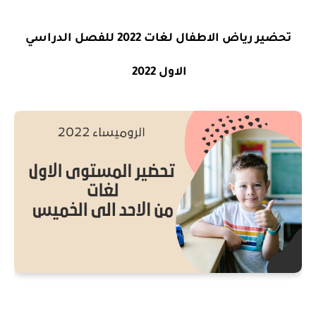
تحضير رياض الاطفال لغات 2022 للفصل الدراسي
الاول 2022