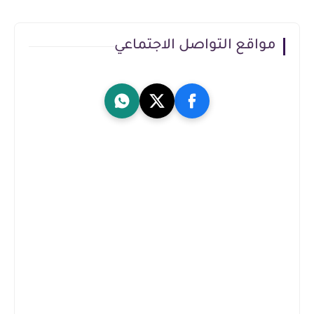
مواقع التواصل الاجتماعي