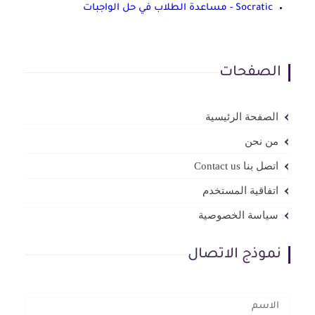
Socratic - مساعدة الطلاب في حل الواجبات
الصفحات
الصفحة الرئيسية
من نحن
اتصل بنا Contact us
اتفاقية المستخدم
سياسة الخصوصية
نموذج الاتصال