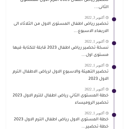
تحضير رياض اطفال 2023 الترم الاول للمستوى
الثانى...
أكتوبر 3, 2022
تحضير رياض اطفال المستوى الاول من الثلاثاء الى
الاربعاء الاسبوع...
أكتوبر 1, 2022
نسخة تحضير رياض اطفال 2023 قابلة للكتابة فيها
مستوى اول...
أكتوبر 1, 2022
تحضير التهيئة والاسبوع الاول لرياض الاطفال الترم
الاول 2023
أكتوبر 1, 2022
خطة المستوى الثاني رياض اطفال للترم الاول 2023
تحضير الروميساء
أكتوبر 1, 2022
خطة المستوى الاول رياض اطفال الترم الاول 2023
خطة تحضير...