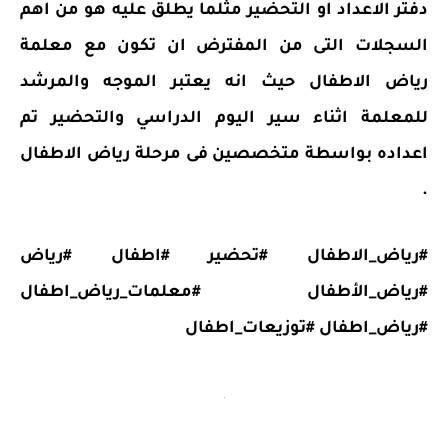
دفتر الاعداد او التحضير مثلما يطلق عليه هو من اهم
السجلات التى من المفترض ان تكون مع معلمة
رياض الاطفال حيث انه يعتبر الموجه والمرشد
للمعلمة اثناء سير اليوم الدراسي والتحضير تم
اعداده بواسطة متخصصين فى مرحلة رياض الاطفال
.
#رياض_الاطفال #تحضير #اطفال #رياض
#رياض_الأطفال #معلمات_رياض_اطفال
#رياض_اطفال #توزيعات_اطفال