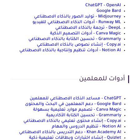
ChatGPT - OpenAI
Google Bard
Midjourney - توليد الصور بالذكاء الاصطناعي
Runway ML - أدوات الذكاء الاصطناعي للفيديو
DeepL - ترجمة بالذكاء الاصطناعي
Canva Magic - أدوات التصميم الذكية
Grammarly - تحسين الكتابة بالذكاء الاصطناعي
Copy.ai - إنشاء نصوص بالذكاء الاصطناعي
Notion AI - أدوات تنظيم وإنتاجية بالذكاء الاصطناعي
أدوات للمعلمين
ChatGPT - مساعد الذكاء الاصطناعي للمعلمين
Google Bard - دعم المعلمين في البحث والمحتوى
Canva Magic - تصميم موارد تعليمية بسهولة
Grammarly - تحسين الكتابة الأكاديمية
Copy.ai - إنشاء محتوى تعليمي بالذكاء الاصطناعي
Notion AI - تنظيم الدروس والمهام
Khan Academy AI - دعم التدريس بالذكاء الاصطناعي
Quizlet - إنشاء اختبارات وبطاقات تعليمية ذكية