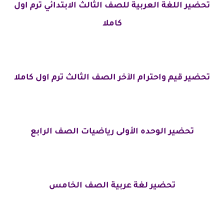
تحضير اللغة العربية للصف الثالث الابتدائي ترم اول
كاملا
تحضير قيم واحترام الآخر الصف الثالث ترم اول كاملا
تحضير الوحده الأولى رياضيات الصف الرابع
تحضير لغة عربية الصف الخامس