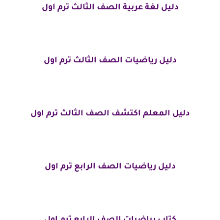
دليل لغة عربية الصف الثالث ترم اول
دليل رياضيات الصف الثالث ترم اول
دليل المعلم اكتشف الصف الثالث ترم اول
دليل رياضيات الصف الرابع ترم اول
كتاب رياضيات الصف الرابع ترم اول