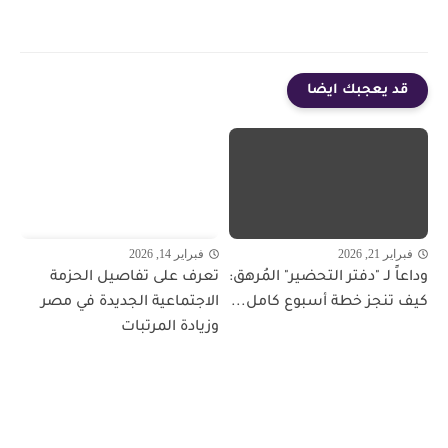
قد يعجبك ايضا
فبراير 21, 2026
فبراير 14, 2026
وداعاً لـ "دفتر التحضير" المُرهق:
تعرف على تفاصيل الحزمة
كيف تنجز خطة أسبوع كامل...
الاجتماعية الجديدة في مصر
وزيادة المرتبات