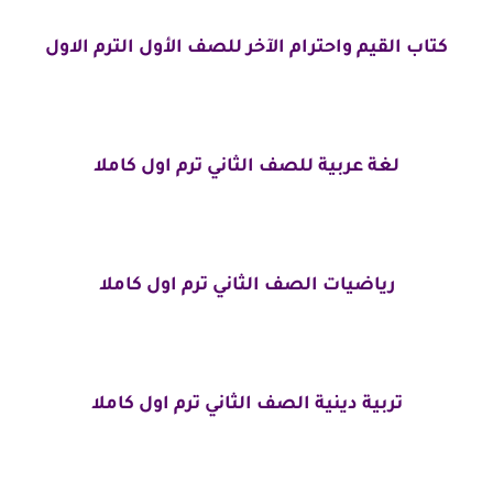
كتاب القيم واحترام الآخر للصف الأول الترم الاول
لغة عربية للصف الثاني ترم اول كاملا
رياضيات الصف الثاني ترم اول كاملا
تربية دينية الصف الثاني ترم اول كاملا