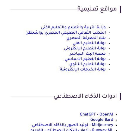
مواقع تعليمية
وزارة التربية والتعليم والتعليم الفني
المكتب الثقافي التعليمي المصري بواشنطن
بنك المعرفة المصري
بوابة التعليم الفني
بوابة التعليم الإلكتروني
منصة البث المباشر
بوابة التعليم الأساسي
بوابة التعليم الثانوي
بوابة الخدمات الإلكترونية
ادوات الذكاء الاصطناعي
ChatGPT - OpenAI
Google Bard
Midjourney - توليد الصور بالذكاء الاصطناعي
Runway ML - أدوات الذكاء الاصطناعي للفيديو