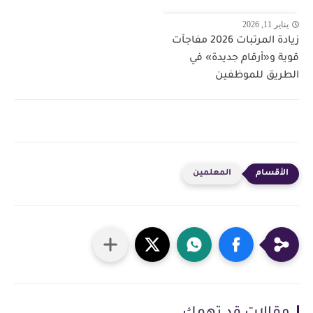
يناير 11, 2026
زيادة المرتبات 2026 مفاجآت
قوية و«أرقام جديدة» في
الطريق للموظفين
المعلمين