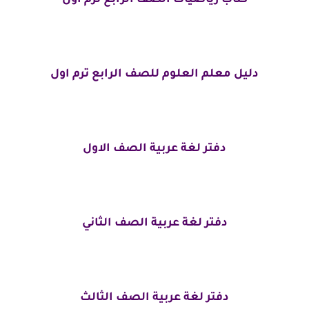
دليل معلم العلوم للصف الرابع ترم اول
دفتر لغة عربية الصف الاول
دفتر لغة عربية الصف الثاني
دفتر لغة عربية الصف الثالث