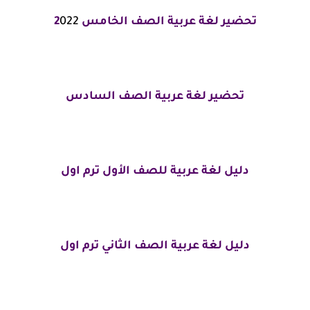
تحضير لغة عربية الصف الخامس 2
022
تحضير لغة عربية الصف السادس
دليل لغة عربية للصف الأول ترم اول
دليل لغة عربية الصف الثاني ترم اول