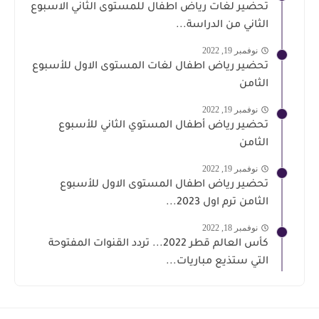
تحضير لغات رياض اطفال للمستوى الثاني الاسبوع
الثاني من الدراسة...
نوفمبر 19, 2022
تحضير رياض اطفال لغات المستوى الاول للأسبوع
الثامن
نوفمبر 19, 2022
تحضير رياض أطفال المستوي الثاني للأسبوع
الثامن
نوفمبر 19, 2022
تحضير رياض اطفال المستوى الاول للأسبوع
الثامن ترم اول 2023...
نوفمبر 18, 2022
كأس العالم قطر 2022... تردد القنوات المفتوحة
التي ستذيع مباريات...