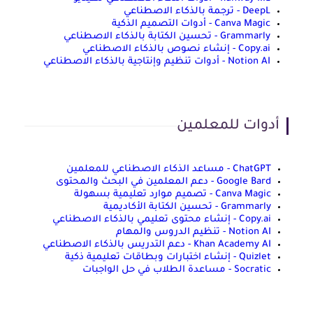
DeepL - ترجمة بالذكاء الاصطناعي
Canva Magic - أدوات التصميم الذكية
Grammarly - تحسين الكتابة بالذكاء الاصطناعي
Copy.ai - إنشاء نصوص بالذكاء الاصطناعي
Notion AI - أدوات تنظيم وإنتاجية بالذكاء الاصطناعي
أدوات للمعلمين
ChatGPT - مساعد الذكاء الاصطناعي للمعلمين
Google Bard - دعم المعلمين في البحث والمحتوى
Canva Magic - تصميم موارد تعليمية بسهولة
Grammarly - تحسين الكتابة الأكاديمية
Copy.ai - إنشاء محتوى تعليمي بالذكاء الاصطناعي
Notion AI - تنظيم الدروس والمهام
Khan Academy AI - دعم التدريس بالذكاء الاصطناعي
Quizlet - إنشاء اختبارات وبطاقات تعليمية ذكية
Socratic - مساعدة الطلاب في حل الواجبات