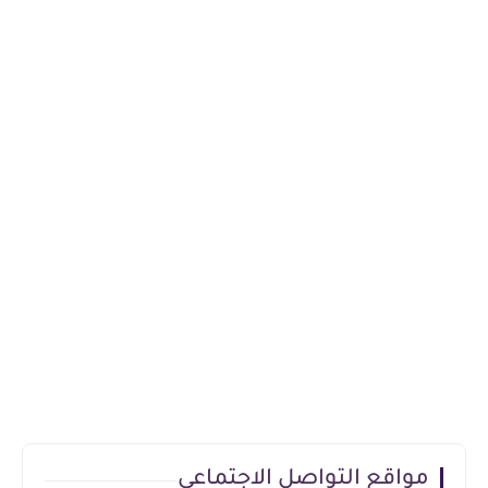
مواقع التواصل الاجتماعي