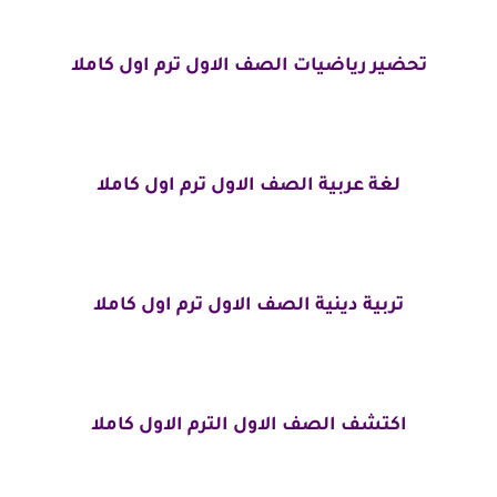
تحضير رياضيات الصف الاول ترم اول كاملا
لغة عربية الصف الاول ترم اول كاملا
تربية دينية الصف الاول ترم اول كاملا
اكتشف الصف الاول الترم الاول كاملا