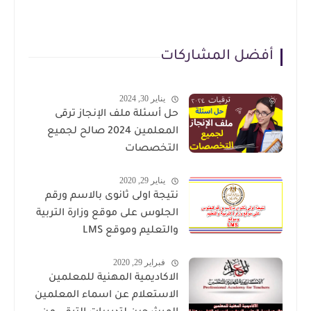
أفضل المشاركات
يناير 30, 2024
حل أسئلة ملف الإنجاز ترقى
المعلمين 2024 صالح لجميع
التخصصات
يناير 29, 2020
نتيجة اولى ثانوى بالاسم ورقم
الجلوس على موقع وزارة التربية
والتعليم وموقع LMS
فبراير 29, 2020
الاكاديمية المهنية للمعلمين
الاستعلام عن اسماء المعلمين