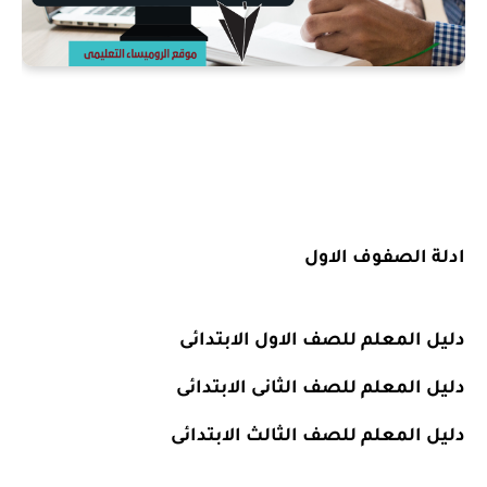
ادلة الصفوف الاول
دليل المعلم للصف الاول الابتدائى
دليل المعلم للصف الثانى الابتدائى
دليل المعلم للصف الثالث الابتدائى