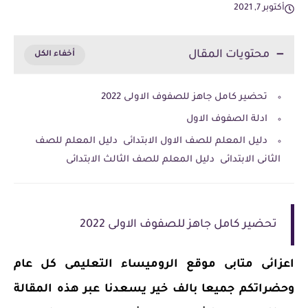
أكتوبر 7, 2021
محتويات المقال
تحضير كامل جاهز للصفوف الاولى 2022
ادلة الصفوف الاول
دليل المعلم للصف الاول الابتدائى دليل المعلم للصف
الثانى الابتدائى دليل المعلم للصف الثالث الابتدائى
تحضير كامل جاهز للصفوف الاولى 2022
اعزائى متابى موقع الروميساء التعليمى كل عام
وحضراتكم جميعا بالف خير يسعدنا عبر هذه المقالة