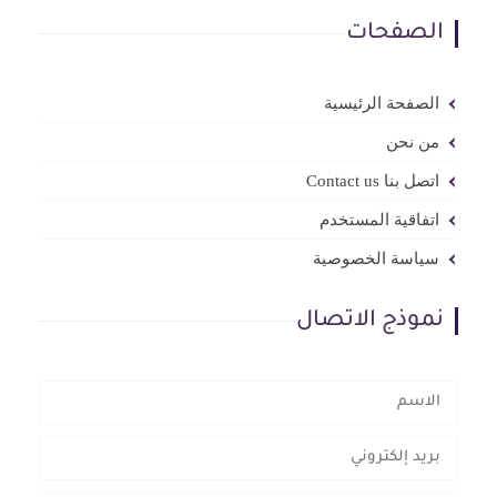
الصفحات
الصفحة الرئيسية
من نحن
اتصل بنا Contact us
اتفاقية المستخدم
سياسة الخصوصية
نموذج الاتصال