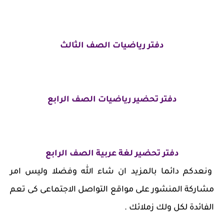
دفتر رياضيات الصف الثالث
دفتر تحضير رياضيات الصف الرابع
دفتر تحضير لغة عربية الصف الرابع
ونعدكم دائما بالمزيد ان شاء الله وفضلا وليس امر
مشاركة المنشور على مواقع التواصل الاجتماعى كى تعم
الفائدة لكل ولك زملائك .