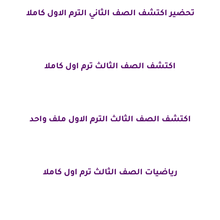
تحضير اكتشف الصف الثاني الترم الاول كاملا
اكتشف الصف الثالث ترم اول كاملا
اكتشف الصف الثالث الترم الاول ملف واحد
رياضيات الصف الثالث ترم اول كاملا