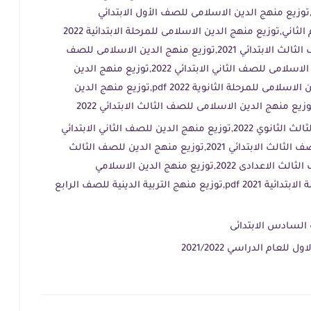
لاسلامى للصف الثالث الابتدائى 2022,توزيع منهج الدين الاسلامى للصف الأول الابتدائي
2022,توزيع منهج الدين الاسلامى الترم الثاني,توزيع منهج الدين الاسلامى للمرحلة الابتدائية 2022
pdf,توزيع منهج الدين الاسلامى للصف الثالث الابتدائي 2021,توزيع منهج الدين الاسلامى للصف
الأول الابتدائي 2022,توزيع منهج الدين الاسلامى للصف الثاني الابتدائي 2022,توزيع منهج الدين
الاسلامى الترم الثاني,توزيع منهج الدين الاسلامى للمرحلة الثانوية 2022 pdf,توزيع منهج الدين
توزيع منهج التربية الدينية للصف الثالث الثانوي 2022,توزيع منهج الدين للصف الثاني الابتدائي
2021,توزيع منهج التربية الإسلامية للصف الثالث الابتدائي 2021,توزيع منهج الدين للصف الثالث
الابتدائي 2021,توزيع منهج الدين للصف الثالث الاعدادى 2022,توزيع منهج الدين الاسلامي
2022,توزيع منهج التربية الدينية للمرحلة الابتدائية 2021 pdf,توزيع منهج التربية الدينية للصف الرابع
السادس الابتدائى
لعام الدراسي 2021/2022