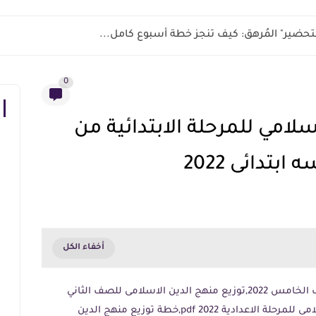
ر التحضير" المُرهق: كيف تنجز خطة أسبوع كامل...
0
سلامي للمرحلة الابتدائية من
بتدائى 2022
توزيع منهج الدين الاسلامى للصف الخامس 2022,توزيع منهج الدين الاسلامى للصف الثاني
الابتدائي 2022,توزيع منهج الدين الاسلامى للمرحلة الاعدادية 2022 pdf,خطة توزيع منهج الدين