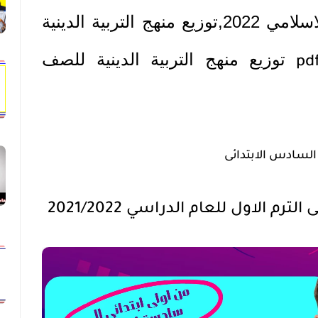
2022,توزيع منهج الدين الاسلامي 2022,توزيع منهج التربية الدينية
توزيع منهج التربية الدينية للصف
pdf
السادس الابتدائى
م الاول للعام الدراسي 2021/2022