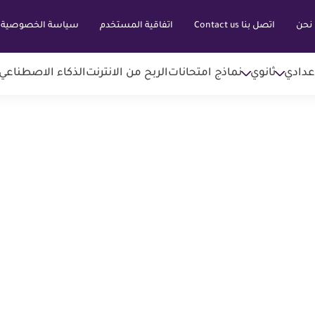
نحن
اتصل بنا Contact us
اتفاقية المستخدم
سياسة الخصوصية
عدادي
ثانوي
نماذج امتحانات
الربح من الانترنت
الذكاء الاصطناعي AI