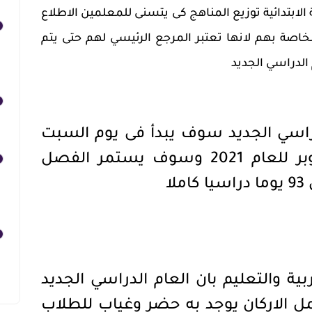
الابتدائية توزيع المناهج كى يتسنى للمعلمين الاطلاع
خاصة بهم لانها تعتبر المرجع الرئيسي لهم حتى يتم
 الدراسي الجديد
لدراسي الجديد سوف يبدأ فى يوم السبت
الموافق 9 من شهر اكتوبر للعام 2021 وسوف يستمر الفصل
ا
ية والتعليم بان العام الدراسي الجديد
 الاركان يوجد به حضر وغياب للطلاب