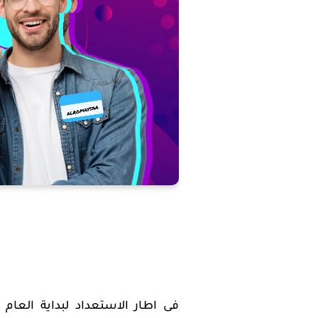
فى اطار الاستعداد لبداية العام