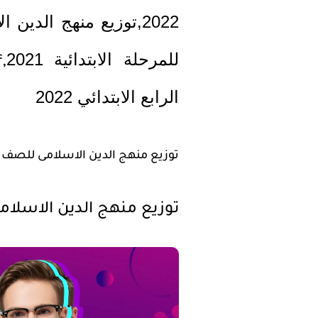
للمرحلة الابتدائية 2021
,
الرابع الابتدائي 2022
توزيع منهج الدين الاسلامى للصف 
توزيع منهج الدين الاسلامى التر