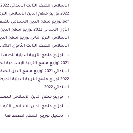
ا
الاسلامى للصف الثالث الثانوي 2021,توزيع منهج الدين الاسلامى للصف الثالث الابتدائي 2022
الابتدائي 2022
توزيع منهج الدين الاسلامى للصف 
توزيع منهج الدين الاسلامى الترم الاول ل
تحميل توزيع المنهج اضغط هنا