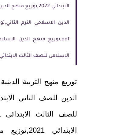
الاسلامى للصف الثالث الابتدائي 2022
الابتدائي 1