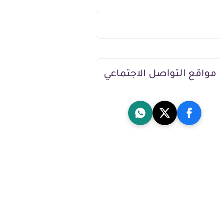
مواقع التواصل الاجتماعي