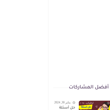
أفضل المشاركات
يناير 30, 2024
حل أسئلة