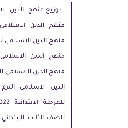
الدين الاسلامى الترم 
للصف الثالث الابتدائي 2021,