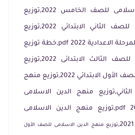
توزيع منهج الدين الاسلامى للصف الخامس 2022,توزيع
منهج الدين الاسلامى للصف الثاني الابتدائي 2022,توزيع
منهج الدين الاسلامى للمرحلة الاعدادية 2022 pdf,خطة توزيع
منهج الدين الاسلامى للصف الثالث الابتدائى 2022,توزيع
منهج الدين الاسلامى للصف الأول الابتدائي 2022,توزيع منهج
الثاني,توزيع منهج الدين الاسلامى
للمرحلة الابتدائية 2022 pdf,توزيع منهج الدين الاسلامى
توزيع منهج الدين الاسلامى للصف الأول