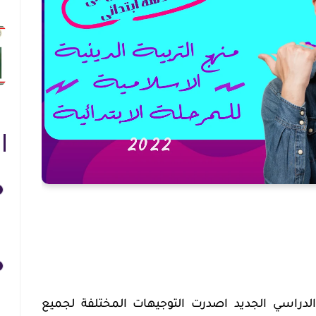
 الدراسي الجديد اصدرت التوجيهات المختلفة لجميع