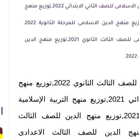
الابتدائي 2022,توزيع منهج الدين الاسلامى للصف الثاني الابتدائي 2022,توزيع منهج
الدين الاسلامى الترم الثاني,توزيع منهج الدين الاسلامى للمرحلة الثانوية 2022
pdf,توزيع منهج الدين الاسلامى للصف الثالث الثانوي 2021,توزيع منهج الدين
توزيع منهج التربية الدينية للصف الثالث الثانوي 2022,توزيع منهج
الدين للصف الثاني الابتدائي 2021,توزيع منهج التربية الإسلامية
للصف الثالث الابتدائي 2021,توزيع منهج الدين للصف الثالث
202,توزيع منهج الدين للصف الثالث الاعدادى