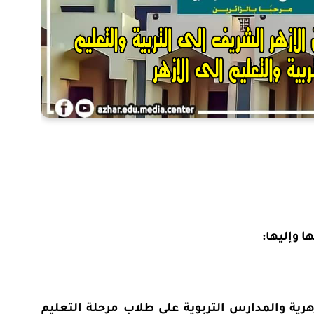
ها وإليها:
هرية والمدارس التربوية على طلاب مرحلة التعليم