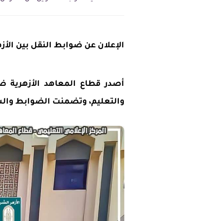
الإعلان عن ضوابط النقل بين الأز
أصدر قطاع المعاهد الأزهرية ضو
والتعليم، وتضمنت الضوابط والش