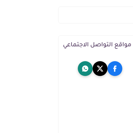
مواقع التواصل الاجتماعي