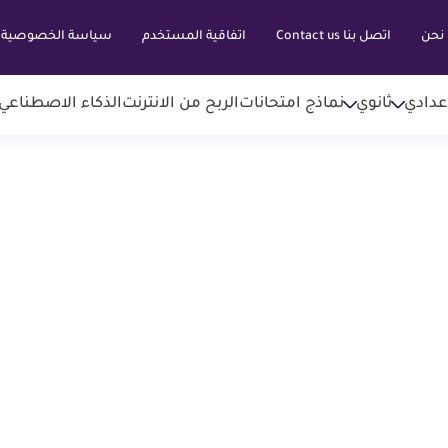
نحن
اتصل بنا Contact us
اتفاقية المستخدم
سياسة الخصوصية
عدادي
ثانوي
نماذج امتحانات
الربح من الانترنت
الذكاء الاصطناعي AI