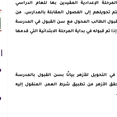
لمرحلة الإعدادية المقيدين بها للعام الدراسي
زهرية يتم تحويلهم إلى الفصول المقابلة بالمدارس. من
قبول الطالب المحول مع سن القبول في المدرسة
ذا تم قبوله في بداية المرحلة الابتدائية التي قدمها
في التحويل للأزهر بيانًا بسن القبول بالمدرسة
حقق الأزهر من تطبيق شرط العمر. المنقول إليه