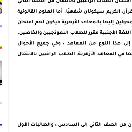
متحان الطلاب الراغبين بالانتقال من الصف الثاني
رآن الكريم سيكونان شفهيًا. أما العلوم القانونية
حولين إليها بالمعاهد الأزهرية فيكون لهم امتحان
اللغة الأجنبية مقرر للطلاب النموذجيين والخاصين.
إلى هذا النوع من المعاهد ، وفي جميع الأحوال
في المعاهد الأزهرية. الطلاب الراغبين بالانتقال
ون من الصف الثاني إلى السادس ، والطالبات الأول