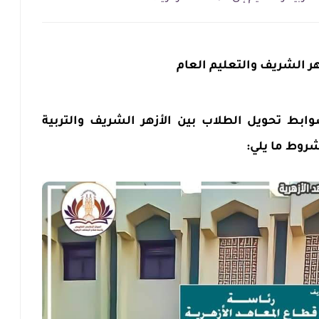
هر الشريف والتعليم
العام
ابط تحويل الطلاب بين الأزهر الشريف والتربية
روط ما يلي: