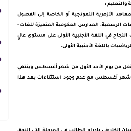
ة والتعليم :
عاهد الأزهرية النموذجية أو الخاصة إلى الفصول
غات الرسمية. المدارس الحكومية المتميزة للغات -
نجاح في اللغة الأجنبية الأولى على مستوى عالٍ
ياضيات باللغة الأجنبية الأولى.
أ النقل من يوم الأحد الأول من شهر أغسطس وينتهي
 من شهر أغسطس مع عدم وجود استثناءات بعد هذا
يان إلكتروني بإدراج الطالب في المرحلة التي التحق