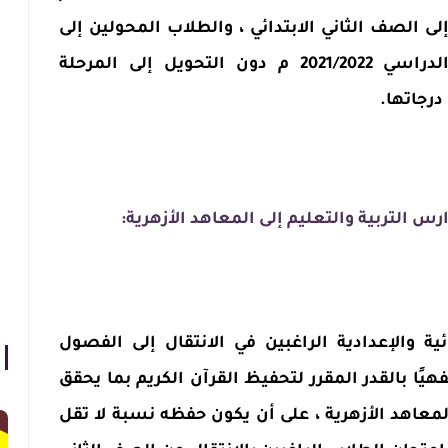
 الصف الثاني الابتدائي ، والطلاب المحولين إلى
الصف الثالث الإعدادي للعام الدراسي 2021/2022 م دون التحويل إلى المرحلة
 درجاتها.
ارس التربية والتعليم إلى المعاهد الأزهرية:
ئية والإعدادية الراغبين في الانتقال إلى الفصول
يًا بالقدر المقرر لتحفيظ القرآن الكريم بما يحقق
لمعاهد الأزهرية ، على أن يكون حفظه نسبة لا تقل