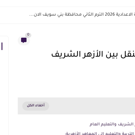
اني محافظة بني سويف الان...
0
نقل بين الأزهر الشريف
 الشريف والتعليم العام
لتربية والتعليم إلى المعاهد الأزهرية: