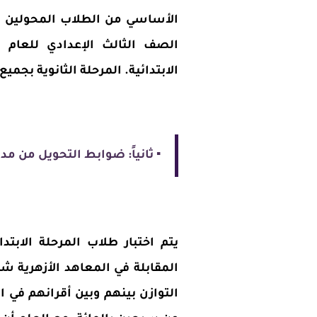
الأساسي من الطلاب المحولين إلى
الابتدائية. المرحلة الثانوية بجميع
▪️ ثانياً: ضوابط التحويل من مد
يتم اختبار طلاب المرحلة الابتدا
المقابلة في المعاهد الأزهرية شفه
التوازن بينهم وبين أقرانهم في ا