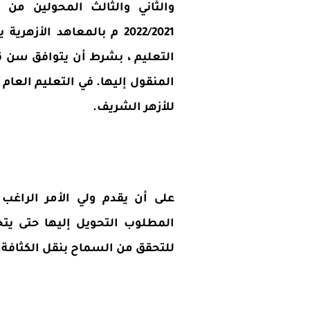
والثاني والثالث المحولين من ا
2022/2021 م بالمعاهد الأ
التعليم ، بشرط أن يتوافق سن 
المنقول إليها. في التعليم العام إ
للأزهر الشريف.
على أن يقدم ولي الأمر الراغب 
المطلوب التحويل إليها حتى يت
للتحقق من السماح بنقل الكثافة.