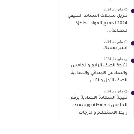
مايو 28, 2024
تنزيل سجلات النشاط الصيفي
2024 لجميع المواد - جاهزة
للطباعة...
مايو 26, 2024
اختبر نفسك
مايو 24, 2024
نتيجة الصف الرابع والخامس
والسادس الابتدائي والإعدادية
الصف الأول والثاني...
مايو 22, 2024
نتيجة الشهادة الإعدادية برقم
الجلوس محافظة بورسعيد:
رابط الاستعلام والدرجات