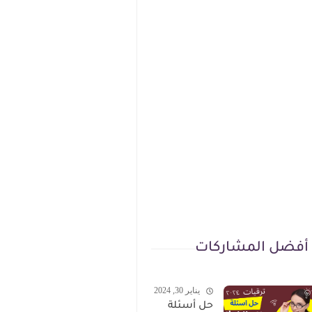
أفضل المشاركات
يناير 30, 2024
حل أسئلة