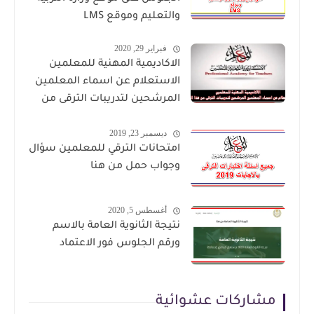
والتعليم وموقع LMS
فبراير 29, 2020
الاكاديمية المهنية للمعلمين
الاستعلام عن اسماء المعلمين
المرشحين لتدريبات الترقى من
هذا الرابط
ديسمبر 23, 2019
امتحانات الترقي للمعلمين سؤال
وجواب حمل من هنا
أغسطس 5, 2020
نتيجة الثانوية العامة بالاسم
ورقم الجلوس فور الاعتماد
مشاركات عشوائية