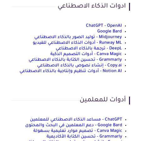
ادوات الذكاء الاصطناعي
ChatGPT - OpenAI
Google Bard
Midjourney - توليد الصور بالذكاء الاصطناعي
Runway ML - أدوات الذكاء الاصطناعي للفيديو
DeepL - ترجمة بالذكاء الاصطناعي
Canva Magic - أدوات التصميم الذكية
Grammarly - تحسين الكتابة بالذكاء الاصطناعي
Copy.ai - إنشاء نصوص بالذكاء الاصطناعي
Notion AI - أدوات تنظيم وإنتاجية بالذكاء الاصطناعي
أدوات للمعلمين
ChatGPT - مساعد الذكاء الاصطناعي للمعلمين
Google Bard - دعم المعلمين في البحث والمحتوى
Canva Magic - تصميم موارد تعليمية بسهولة
Grammarly - تحسين الكتابة الأكاديمية