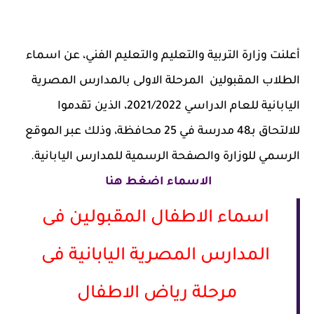
أعلنت وزارة التربية والتعليم والتعليم الفني، عن اسماء
الطلاب المقبولين المرحلة الاولى بالمدارس المصرية
اليابانية للعام الدراسي 2021/2022، الذين تقدموا
للالتحاق بـ48 مدرسة في 25 محافظة، وذلك عبر الموقع
الرسمي للوزارة والصفحة الرسمية للمدارس اليابانية.
الاسماء اضغط هنا
اسماء الاطفال المقبولين فى
المدارس المصرية اليابانية فى
مرحلة رياض الاطفال