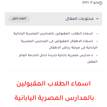
مايو 17, 2021
محتويات المقال
اسماء الطلاب المقبولين بالمدارس المصرية اليابانية
اسماء الاطفال المقبولين فى المدارس المصرية
اليابانية فى مرحلة رياض الاطفال
٥ مدارس مصرية يابانية جديدة تدخل الخدمة العام
المقبل
اسماء الطلاب المقبولين
بالمدارس المصرية اليابانية