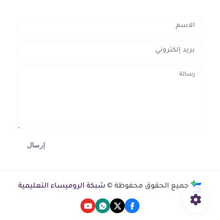
جميع الحقوق محفوظة ©
شبكة الروميساء التعليمية