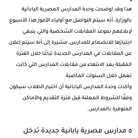
هذا وقد اوضحت وحدة المدارس المصرية اليابانية
بالوزارة، أنه سيتم التواصل مع أولياء الأمور هذا الأسبوع
لإبلاغهم بموعد المقابلات الشخصية والتي ينبغي
اجتيازها للانضمام للمدارس، مشيرة إلى أنه سيتم إعلان
عن المقابلات في المدارس الجديدة تباعًا خلال الفترة
المقبلة بعد الانتهاء من مقابلات المدارس التي كانت
تعمل خلال السنوات الماضية.
وأكدت وحدة المدارس اليابانية أن اختيار الطلاب سيكون
وفقًا للشروط المعلنة قبل فترة التقديم والأماكن
المتوفرة بالمدارس.
٥ مدارس مصرية يابانية جديدة تدخل