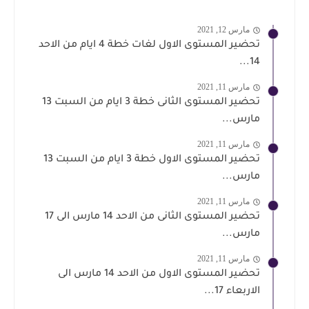
مارس 12, 2021
تحضير المستوى الاول لغات خطة 4 ايام من الاحد
14...
مارس 11, 2021
تحضير المستوى الثانى خطة 3 ايام من السبت 13
مارس...
مارس 11, 2021
تحضير المستوى الاول خطة 3 ايام من السبت 13
مارس...
مارس 11, 2021
تحضير المستوى الثانى من الاحد 14 مارس الى 17
مارس...
مارس 11, 2021
تحضير المستوى الاول من الاحد 14 مارس الى
الاربعاء 17...