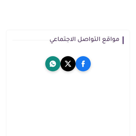
مواقع التواصل الاجتماعي