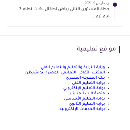
مارس 9, 2021
خطة المستوى الثانى رياض اطفال لغات نظام 3
ايام ترم...
مواقع تعليمية
وزارة التربية والتعليم والتعليم الفني
المكتب الثقافي التعليمي المصري بواشنطن
بنك المعرفة المصري
بوابة التعليم الفني
بوابة التعليم الإلكتروني
منصة البث المباشر
بوابة التعليم الأساسي
بوابة التعليم الثانوي
بوابة الخدمات الإلكترونية