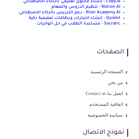
Copy.ai - إنشاء محتوى تعليمي بالذكاء الاصطناعي
Notion AI - تنظيم الدروس والمهام
Khan Academy AI - دعم التدريس بالذكاء الاصطناعي
Quizlet - إنشاء اختبارات وبطاقات تعليمية ذكية
Socratic - مساعدة الطلاب في حل الواجبات
الصفحات
الصفحة الرئيسية
من نحن
اتصل بنا Contact us
اتفاقية المستخدم
سياسة الخصوصية
نموذج الاتصال