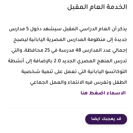
الخدمة العام المقبل
يذكر أن العام الدراسي المقبل سيشهد دخول 5 مدارس
جديدة إلى منظومة المدارس المصرية اليابانية ليصبح
إجمالي عدد المدارس 48 مدرسة في 25 محافظة، والتي
تدرس المنهج المصري الجديد 2.0 بالإضافة إلى أنشطة
التوكاتسو اليابانية التي تعمل على تنمية شخصية
الطفل وتغرس فيه الانتماء والعمل الجماعي
الاسماء اضغط هنا
قد يعجبك ايضا