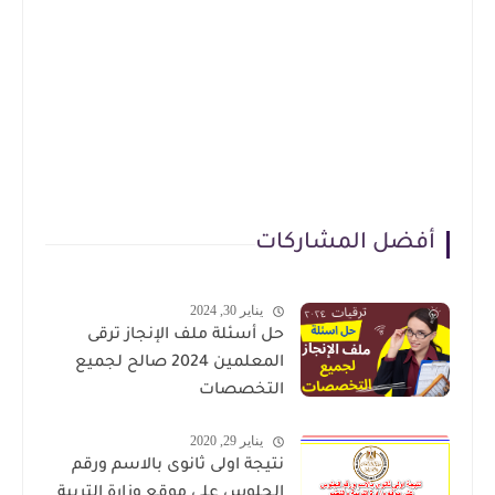
أفضل المشاركات
يناير 30, 2024
حل أسئلة ملف الإنجاز ترقى
المعلمين 2024 صالح لجميع
التخصصات
يناير 29, 2020
نتيجة اولى ثانوى بالاسم ورقم
الجلوس على موقع وزارة التربية