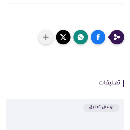
تعليقات
إرسال تعليق