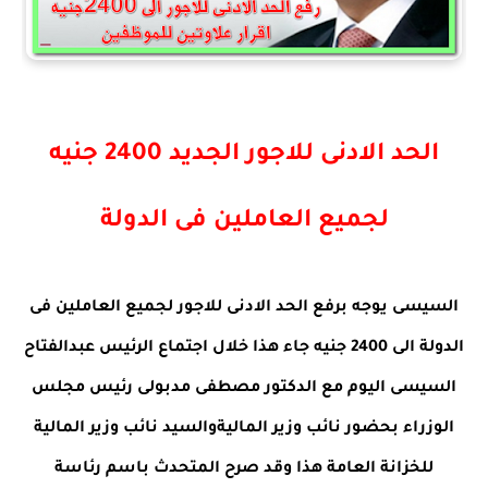
الحد الادنى للاجور الجديد 2400 جنيه
لجميع العاملين فى الدولة
السيسى يوجه برفع الحد الادنى للاجور لجميع العاملين فى
الدولة الى 2400 جنيه جاء هذا خلال اجتماع الرئيس عبدالفتاح
السيسى اليوم مع الدكتور مصطفى مدبولى رئيس مجلس
الوزراء بحضور نائب وزير الماليةوالسيد نائب وزير المالية
للخزانة العامة هذا وقد صرح المتحدث باسم رئاسة