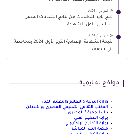
ودلائل المعلم الفصل الدراسي...
فبراير 4, 2024
فتح باب التظلمات من نتائج امتحانات الفصل
الدراسي الأول للشهادة...
فبراير 4, 2024
نتيجة الشهادة الإعدادية الترم الأول 2024 بمحافظة
بني سويف
مواقع تعليمية
وزارة التربية والتعليم والتعليم الفني
المكتب الثقافي التعليمي المصري بواشنطن
بنك المعرفة المصري
بوابة التعليم الفني
بوابة التعليم الإلكتروني
منصة البث المباشر