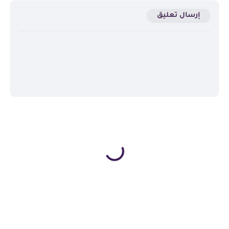
إرسال تعليق