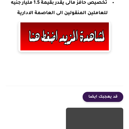
تخصيص حافز مالى يقدر بقيمة 1.5 مليار جنيه
للعاملين المنقولين الى العاصمة الادارية
قد يعجبك ايضا