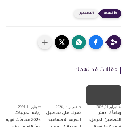
المعلمين
مقالات قد تهمك
فبراير 21, 2026
فبراير 14, 2026
يناير 11, 2026
وداعاً لـ "دفتر
تعرف على تفاصيل
زيادة المرتبات
التحضير" المُرهق:
الحزمة الاجتماعية
2026 مفاجآت قوية