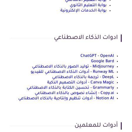
بوابة التعليم الأساسي
بوابة التعليم الثانوي
بوابة الخدمات الإلكترونية
ادوات الذكاء الاصطناعي
ChatGPT - OpenAI
Google Bard
Midjourney - توليد الصور بالذكاء الاصطناعي
Runway ML - أدوات الذكاء الاصطناعي للفيديو
DeepL - ترجمة بالذكاء الاصطناعي
Canva Magic - أدوات التصميم الذكية
Grammarly - تحسين الكتابة بالذكاء الاصطناعي
Copy.ai - إنشاء نصوص بالذكاء الاصطناعي
Notion AI - أدوات تنظيم وإنتاجية بالذكاء الاصطناعي
أدوات للمعلمين