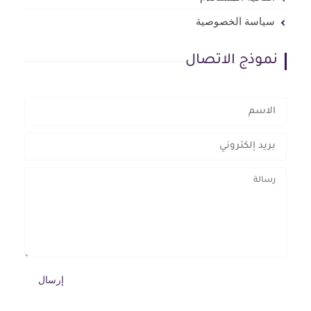
سياسة الخصوصية
نموذج الاتصال