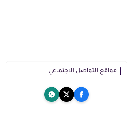
مواقع التواصل الاجتماعي