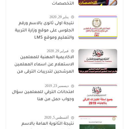
التخصصات
يناير 29, 2020
نتيجة اولى ثانوى بالاسم ورقم
الجلوس على موقع وزارة التربية
والتعليم وموقع LMS
فبراير 29, 2020
الاكاديمية المهنية للمعلمين
الاستعلام عن اسماء المعلمين
المرشحين لتدريبات الترقى من
هذا الرابط
ديسمبر 23, 2019
امتحانات الترقي للمعلمين سؤال
وجواب حمل من هنا
أغسطس 5, 2020
نتيجة الثانوية العامة بالاسم