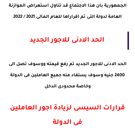
الجمهورية بان هذا الاجتماع قد تناول استعراض الموازنة
العامة لدولة التى تم اقراراها للعام المالى 2021 / 2022
الحد الادنى للاجور الجديد
الحد الادنى للاجور الجديد تم رفع قيمته ووسوف تصل الى
2400 جنيه وسوف يستفاد منه جميع العاملين فى الدولة
وخاصة محدودى الدخل
قرارات السيسى لزيادة اجور العاملين
فى الدولة