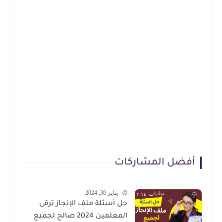
أفضل المشاركات
يناير 30, 2024
حل أسئلة ملف الإنجاز ترقى
المعلمين 2024 صالح لجميع