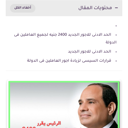
محتويات المقال
الحد الادنى للاجور الجديد 2400 جنيه لجميع العاملين فى
الدولة
الحد الادنى للاجور الجديد
قرارات السيسى لزيادة اجور العاملين فى الدولة