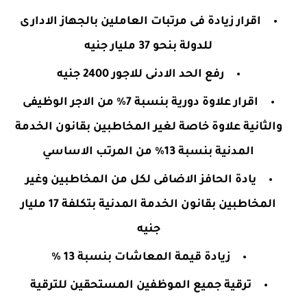
اقرار زيادة فى مرتبات العاملين بالجهاز الادارى
للدولة بنحو 37 مليار جنيه
رفع الحد الادنى للاجور 2400 جنيه
اقرار علاوة دورية بنسبة 7% من الاجر الوظيفى
والثانية علاوة خاصة لغير المخاطبين بقانون الخدمة
المدنية بنسبة 13% من المرتب الاساسي
يادة الحافز الاضافى لكل من المخاطبين وغير
المخاطبين بقانون الخدمة المدنية بتكلفة 17 مليار
جنيه
زيادة قيمة المعاشات بنسبة 13 %
ترقية جميع الموظفين المستحقين للترقية