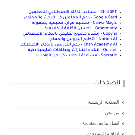
ChatGPT - مساعد الذكاء الاصطناعي للمعلمين
Google Bard - دعم المعلمين في البحث والمحتوى
Canva Magic - تصميم موارد تعليمية بسهولة
Grammarly - تحسين الكتابة الأكاديمية
Copy.ai - إنشاء محتوى تعليمي بالذكاء الاصطناعي
Notion AI - تنظيم الدروس والمهام
Khan Academy AI - دعم التدريس بالذكاء الاصطناعي
Quizlet - إنشاء اختبارات وبطاقات تعليمية ذكية
Socratic - مساعدة الطلاب في حل الواجبات
الصفحات
الصفحة الرئيسية
من نحن
اتصل بنا Contact us
اتفاقية المستخدم