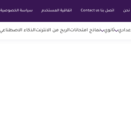
نحن
اتصل بنا Contact us
اتفاقية المستخدم
سياسة الخصوصية
عدادي
ثانوي
نماذج امتحانات
الربح من الانترنت
الذكاء الاصطناعي AI