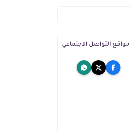
مواقع التواصل الاجتماعي