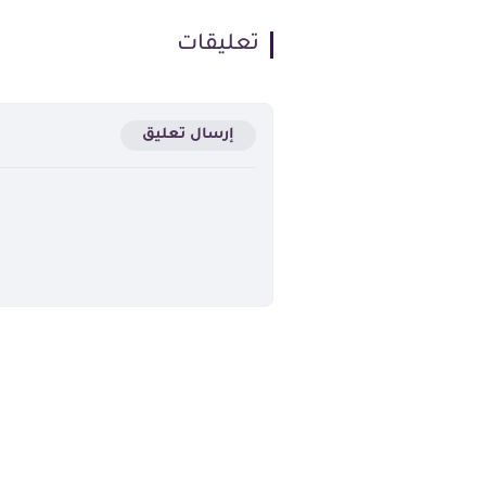
تعليقات
إرسال تعليق