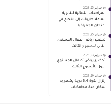
فبراير 25, 2023
المراجعات النهائية للثانوية
العامة: طريقك إلى النجاح في
امتحان الجغرافيا
فبراير 25, 2023
تحضير رياض اطفال المستوي
الثانى للاسبوع الثالث
فبراير 23, 2023
تحضير رياض أطفال المستوي
الاول للأسبوع الثالث
فبراير 20, 2023
زلزال بقوة 6.4 درجة يشعر به
سكان عدة محافظات