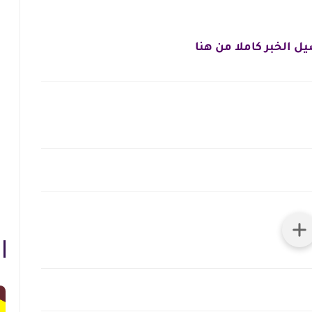
ل الخبر كاملا من هنا