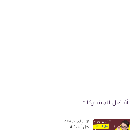
أفضل المشاركات
يناير 30, 2024
حل أسئلة