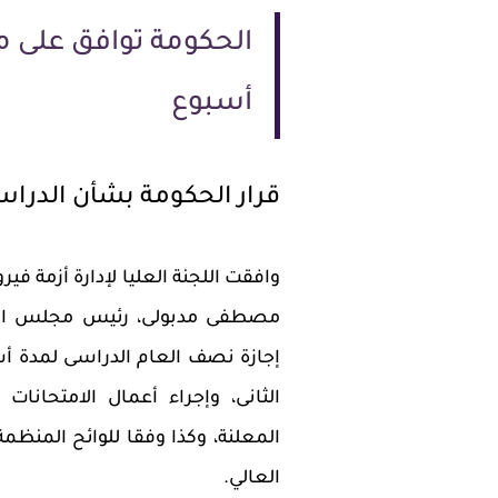
الحكومة توافق على م
أسبوع
قرار الحكومة بشأن الدراس
وافقت اللجنة العليا لإدارة أزمة في
مصطفى مدبولى، رئيس مجلس الوزر
إجازة نصف العام الدراسى لمدة أس
الثانى، وإجراء أعمال الامتحانا
المعلنة، وكذا وفقا للوائح المنظمة
العالي.