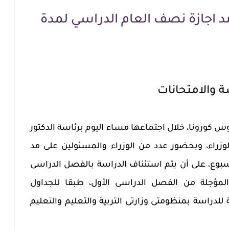
د اجازة نصف العام الدراسي لمدة
ة والامتحانات
روس كورونا، خلال اجتماعها مساء اليوم برئاسة الدكتور
اء، وبحضور عدد من الوزراء والمسئولين على مد
بوع، على أن يتم استئناف الدراسة بالفصل الدراسى
ت المؤجلة من الفصل الدراسى الأول، طبقا للجداول
 للدراسة بمنظومتى وزارتى التربية والتعليم والتعليم