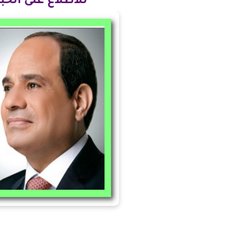
للاطلاع على الخ