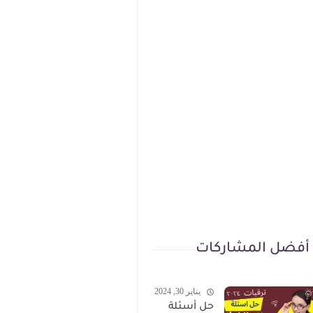
أفضل المشاركات
يناير 30, 2024
حل أسئلة