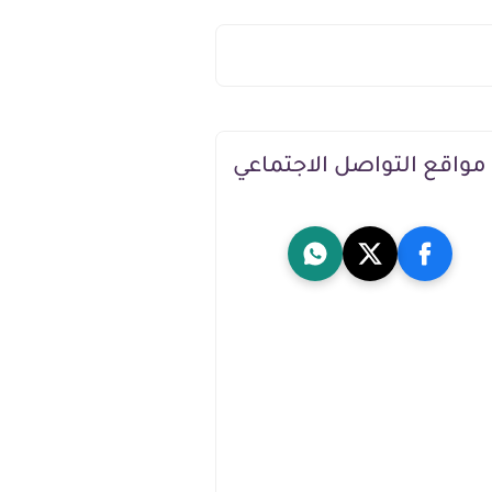
مواقع التواصل الاجتماعي