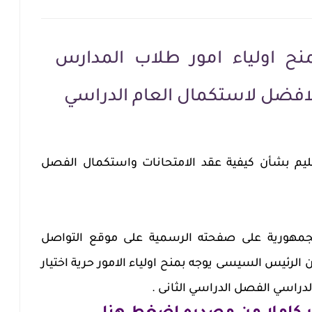
ح اولياء امور طلاب المدارس
الافضل لاستكمال العام الدراسي
تعليم بشأن كيفية عقد الامتحانات واستكمال الفصل
جمهورية على صفحته الرسمية على موقع التواصل
الرئيس السيسى يوجه بمنح اولياء الامور حرية اختيار
دراسي الفصل الدراسي الثانى .