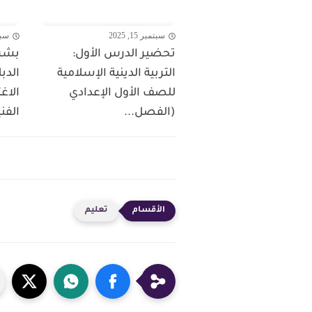
سبتمبر 15, 2025
سبتمبر
تحضير الدرس الأول:
بشر
التربية الدينية الإسلامية
الدب
للصف الأول الإعدادي
الاغ
(الفصل...
الفني
تعليم