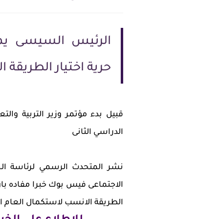
الرئيس السيسى يمن
حرية اختيار الطريقة 
قبيل بدء مؤتمر وزير التربية وال
الدراسي الثانى
نشر المتحدث الرسمي لرئاسة ال
الاجتماعى فيس بوك خبرا مفاده بان 
الطريقة الانسب لاستكمال العام ال