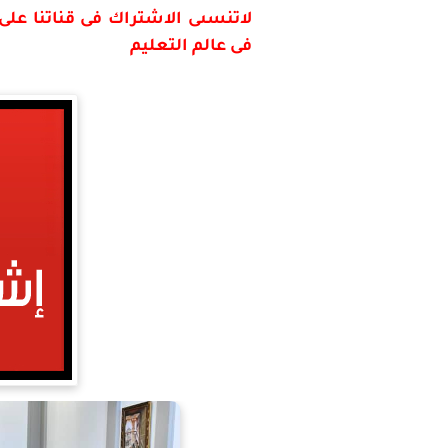
لاتنسىى
الاشتراك فى قناتنا على
فى عالم التعليم