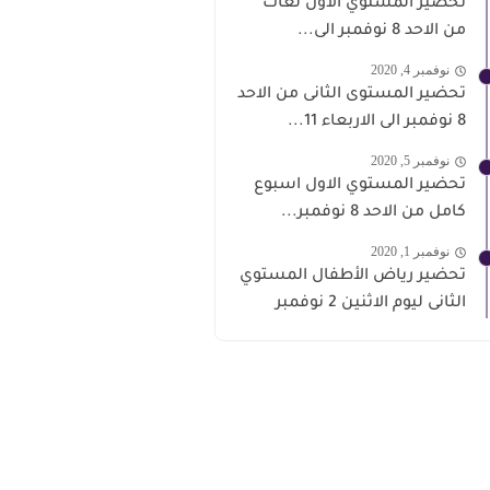
تحضير المستوي الاول لغات
من الاحد 8 نوفمبر الى...
نوفمبر 4, 2020
تحضير المستوى الثانى من الاحد
8 نوفمبر الى الاربعاء 11...
نوفمبر 5, 2020
تحضير المستوي الاول اسبوع
كامل من الاحد 8 نوفمبر...
نوفمبر 1, 2020
تحضير رياض الأطفال المستوي
الثانى ليوم الاثنين 2 نوفمبر