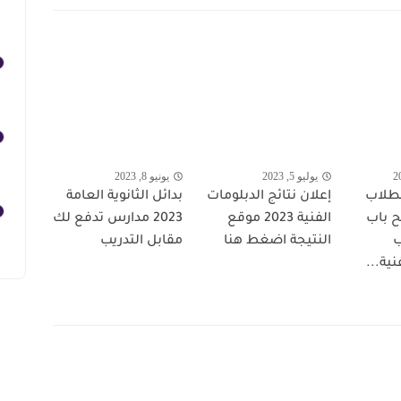
يوليو 5, 2023
يونيو 8, 2023
طلاب
إعلان نتائج الدبلومات
بدائل الثانوية العامة
ح باب
الفنية 2023 موقع
2023 مدارس تدفع لك
ب
النتيجة اضغط هنا
مقابل التدريب
ية...