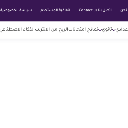
نحن
اتصل بنا Contact us
اتفاقية المستخدم
سياسة الخصوصية
عدادي
ثانوي
نماذج امتحانات
الربح من الانترنت
الذكاء الاصطناعي AI