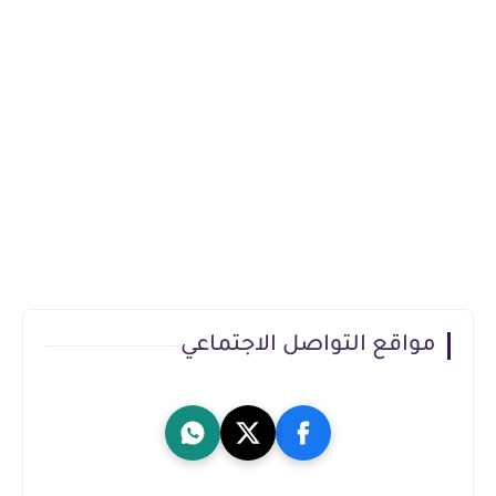
مواقع التواصل الاجتماعي