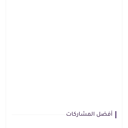
أفضل المشاركات