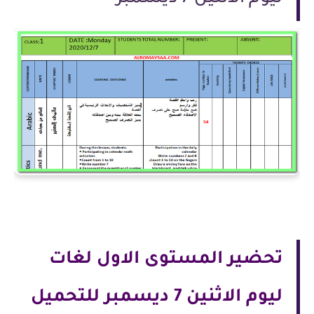
تحضير المستوى الاول لغات
ليوم الاثنين 7 ديسمبر للتحميل