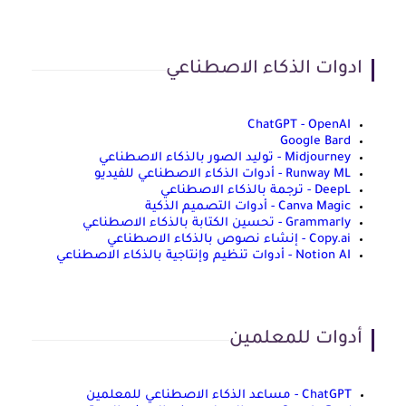
ادوات الذكاء الاصطناعي
ChatGPT - OpenAI
Google Bard
Midjourney - توليد الصور بالذكاء الاصطناعي
Runway ML - أدوات الذكاء الاصطناعي للفيديو
DeepL - ترجمة بالذكاء الاصطناعي
Canva Magic - أدوات التصميم الذكية
Grammarly - تحسين الكتابة بالذكاء الاصطناعي
Copy.ai - إنشاء نصوص بالذكاء الاصطناعي
Notion AI - أدوات تنظيم وإنتاجية بالذكاء الاصطناعي
أدوات للمعلمين
ChatGPT - مساعد الذكاء الاصطناعي للمعلمين