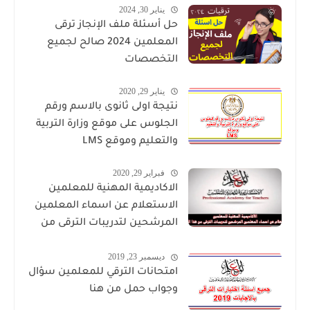
يناير 30, 2024
حل أسئلة ملف الإنجاز ترقى
المعلمين 2024 صالح لجميع
التخصصات
يناير 29, 2020
نتيجة اولى ثانوى بالاسم ورقم
الجلوس على موقع وزارة التربية
والتعليم وموقع LMS
فبراير 29, 2020
الاكاديمية المهنية للمعلمين
الاستعلام عن اسماء المعلمين
المرشحين لتدريبات الترقى من
هذا الرابط
ديسمبر 23, 2019
امتحانات الترقي للمعلمين سؤال
وجواب حمل من هنا