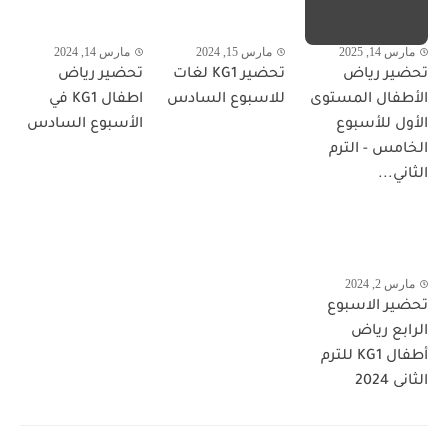
مارس 14, 2025
مارس 15, 2024
مارس 14, 2024
تحضير رياض
تحضير KG1 لغات
تحضير رياض
الأطفال المستوى
للاسبوع السادس
اطفال KG1 في
الأول للأسبوع
الأسبوع السادس
الخامس - الترم
الثاني...
مارس 2, 2024
تحضير الاسبوع
الرابع رياض
أطفال KG1 للترم
الثانى 2024