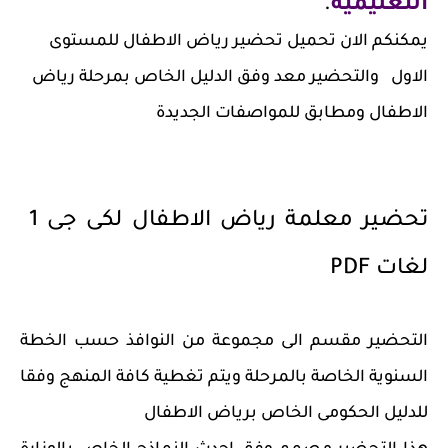
التعليمية
.
يمكنكم الان تحميل تحضير رياض الاطفال للمستوى
الاول والتحضير معد وفق الدليل الخاص بمرحلة رياض
الاطفال ومطابق للمواصفات الجديدة
تحضير معلمة رياض الاطفال لكى جى 1
لغات PDF
التحضير مقسم الى مجموعة من النوافذ حسب الخطة
السنوية الخاصة بالمرحلة ويتم تغطية كافة المنهج وفقا
للدليل الحكومى الخاص برياض الاطفال