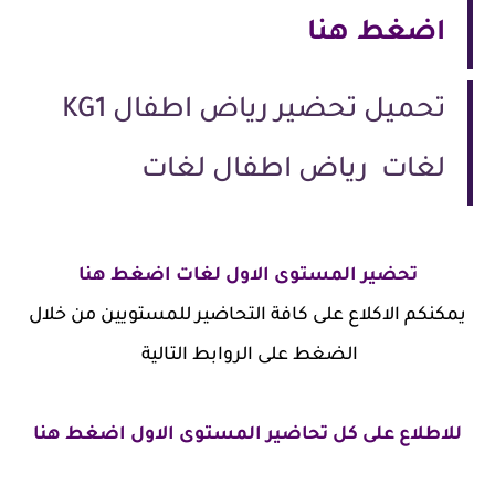
اضغط هنا
تحميل تحضير رياض اطفال KG1
لغات رياض اطفال لغات
تحضير المستوى الاول لغات اضغط هنا
يمكنكم الاكلاع على كافة التحاضير للمستويين من خلال
الضغط على الروابط التالية
للاطلاع على كل تحاضير المستوى الاول اضغط هنا