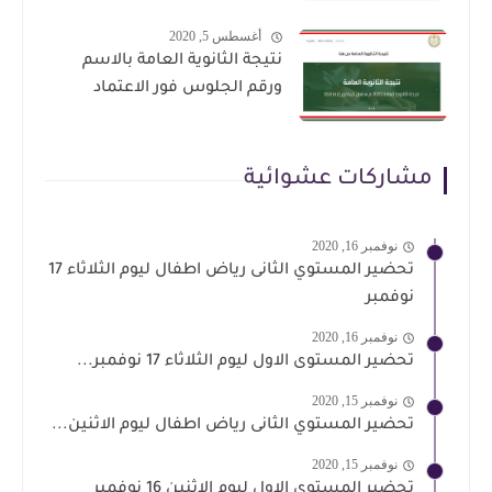
أغسطس 5, 2020
نتيجة الثانوية العامة بالاسم
ورقم الجلوس فور الاعتماد
مشاركات عشوائية
نوفمبر 16, 2020
تحضير المستوي الثانى رياض اطفال ليوم الثلاثاء 17
نوفمبر
نوفمبر 16, 2020
تحضير المستوى الاول ليوم الثلاثاء 17 نوفمبر...
نوفمبر 15, 2020
تحضير المستوي الثانى رياض اطفال ليوم الاثنين...
نوفمبر 15, 2020
تحضير المستوى الاول ليوم الاثنين 16 نوفمبر