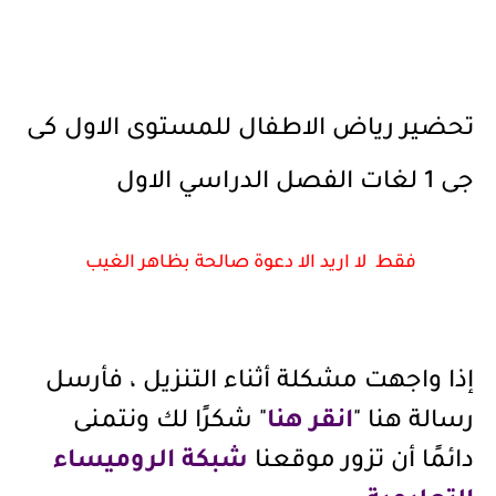
تحضير رياض الاطفال للمستوى الاول كى
جى 1 لغات الفصل الدراسي الاول
فقط لا اريد الا دعوة صالحة بظاهر الغيب
إذا واجهت مشكلة أثناء التنزيل ، فأرسل
رسالة هنا "
انقر هنا
" شكرًا لك ونتمنى
دائمًا أن تزور موقعنا
شبكة الروميساء