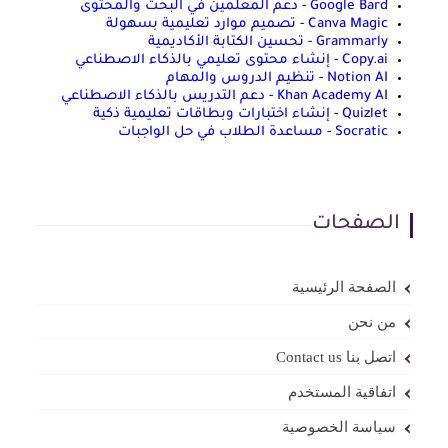
Google Bard - دعم المعلمين في البحث والمحتوى
Canva Magic - تصميم موارد تعليمية بسهولة
Grammarly - تحسين الكتابة الأكاديمية
Copy.ai - إنشاء محتوى تعليمي بالذكاء الاصطناعي
Notion AI - تنظيم الدروس والمهام
Khan Academy AI - دعم التدريس بالذكاء الاصطناعي
Quizlet - إنشاء اختبارات وبطاقات تعليمية ذكية
Socratic - مساعدة الطلاب في حل الواجبات
الصفحات
الصفحة الرئيسية
من نحن
اتصل بنا Contact us
اتفاقية المستخدم
سياسة الخصوصية