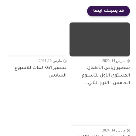
قد يعجبك ايضا
مارس 14, 2025
مارس 15, 2024
تحضير رياض الأطفال
تحضير KG1 لغات للاسبوع
المستوى الأول للأسبوع
السادس
الخامس - الترم الثاني...
مارس 14, 2024