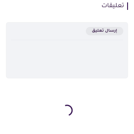
تعليقات
إرسال تعليق