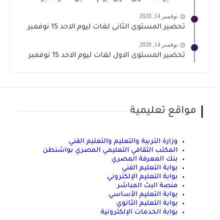
نوفمبر 14, 2020
تحضير المستوى الثانى لغات ليوم الاحد 15 نوفمبر
نوفمبر 14, 2020
تحضير المستوى الاول لغات ليوم الاحد 15 نوفمبر
مواقع تعليمية
وزارة التربية والتعليم والتعليم الفني
المكتب الثقافي التعليمي المصري بواشنطن
بنك المعرفة المصري
بوابة التعليم الفني
بوابة التعليم الإلكتروني
منصة البث المباشر
بوابة التعليم الأساسي
بوابة التعليم الثانوي
بوابة الخدمات الإلكترونية