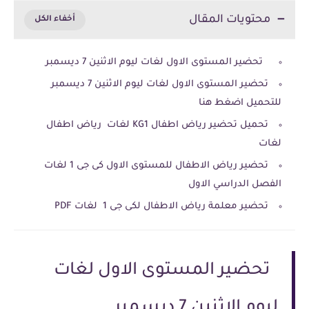
محتويات المقال
تحضير المستوى الاول لغات ليوم الاثنين 7 ديسمبر
تحضير المستوى الاول لغات ليوم الاثنين 7 ديسمبر
للتحميل اضغط هنا
تحميل تحضير رياض اطفال KG1 لغات رياض اطفال
لغات
تحضير رياض الاطفال للمستوى الاول كى جى 1 لغات
الفصل الدراسي الاول
تحضير معلمة رياض الاطفال لكى جى 1 لغات PDF
تحضير المستوى الاول لغات
ليوم الاثنين 7 ديسمبر