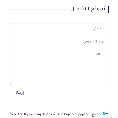
نموذج الاتصال
جميع الحقوق محفوظة ©
شبكة الروميساء التعليمية