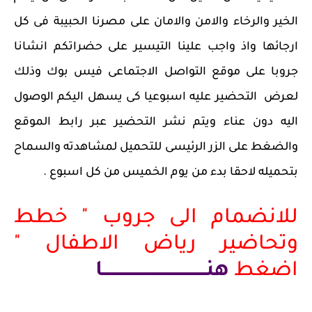
الخير والرخاء والامن والامان على مصرنا الحبيبة فى كل
ارجائها واذ واجب علينا التيسير على حضراتكم انشانا
جروبا على موقع التواصل الاجتماعى فيس بوك وذلك
لعرض التحضير عليه اسبوعيا كى يسهل اليكم الوصول
اليه دون عناء ويتم نشر التحضير عبر رابط الموقع
والضغط على الزر الرئيسى للتحميل لمشاهدته والسماح
بتحميله لاحقا بدء من يوم الخميس من كل اسبوع .
للانضمام الى جروب " خطط
وتحاضير رياض الاطفال "
اضغط
هنـــــــــــــــــــــــــــــــــــــا