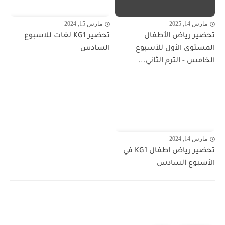
مارس 14, 2025
مارس 15, 2024
تحضير رياض الأطفال
تحضير KG1 لغات للاسبوع
المستوى الأول للأسبوع
السادس
الخامس - الترم الثاني...
مارس 14, 2024
تحضير رياض اطفال KG1 في
الأسبوع السادس