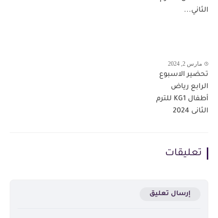
الثاني...
مارس 2, 2024
تحضير الاسبوع
الرابع رياض
أطفال KG1 للترم
الثانى 2024
تعليقات
إرسال تعليق