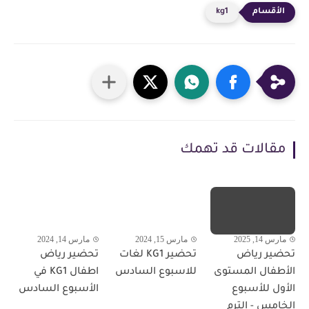
kg1
مقالات قد تهمك
مارس 14, 2025
مارس 15, 2024
مارس 14, 2024
تحضير رياض
تحضير KG1 لغات
تحضير رياض
الأطفال المستوى
للاسبوع السادس
اطفال KG1 في
الأول للأسبوع
الأسبوع السادس
الخامس - الترم