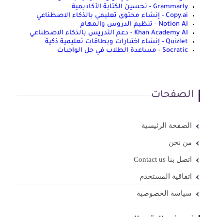
Grammarly - تحسين الكتابة الأكاديمية
Copy.ai - إنشاء محتوى تعليمي بالذكاء الاصطناعي
Notion AI - تنظيم الدروس والمهام
Khan Academy AI - دعم التدريس بالذكاء الاصطناعي
Quizlet - إنشاء اختبارات وبطاقات تعليمية ذكية
Socratic - مساعدة الطلاب في حل الواجبات
الصفحات
الصفحة الرئيسية
من نحن
اتصل بنا Contact us
اتفاقية المستخدم
سياسة الخصوصية