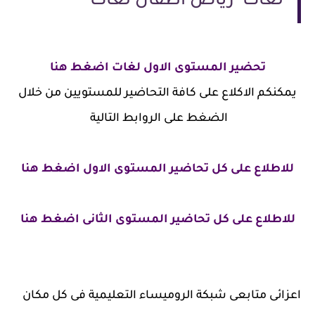
لغات رياض اطفال لغات
تحضير المستوى الاول لغات اضغط هنا
يمكنكم الاكلاع على كافة التحاضير للمستويين من خلال
الضغط على الروابط التالية
للاطلاع على كل تحاضير المستوى الاول اضغط هنا
للاطلاع على كل تحاضير المستوى الثانى اضغط هنا
اعزائى متابعى شبكة الروميساء التعليمية فى كل مكان