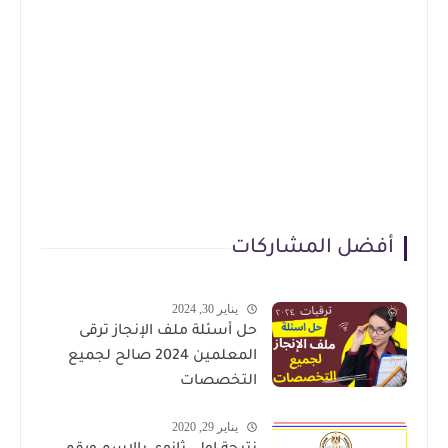
أفضل المشاركات
يناير 30, 2024
حل أسئلة ملف الإنجاز ترقى
المعلمين 2024 صالح لجميع
التخصصات
يناير 29, 2020