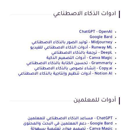
ادوات الذكاء الاصطناعي
ChatGPT - OpenAI
Google Bard
Midjourney - توليد الصور بالذكاء الاصطناعي
Runway ML - أدوات الذكاء الاصطناعي للفيديو
DeepL - ترجمة بالذكاء الاصطناعي
Canva Magic - أدوات التصميم الذكية
Grammarly - تحسين الكتابة بالذكاء الاصطناعي
Copy.ai - إنشاء نصوص بالذكاء الاصطناعي
Notion AI - أدوات تنظيم وإنتاجية بالذكاء الاصطناعي
أدوات للمعلمين
ChatGPT - مساعد الذكاء الاصطناعي للمعلمين
Google Bard - دعم المعلمين في البحث والمحتوى
Canva Magic - تصميم موارد تعليمية بسهولة