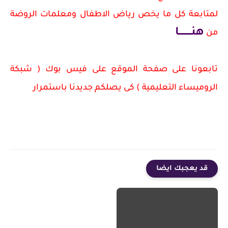
لمتابعة كل ما يخص رياض الاطفال ومعلمات الروضة
هنــــــــا
من
تابعونا على صفحة الموقع على فيس بوك ( شبكة
الروميساء التعليمية ) كى يصلكم جديدنا باستمرار
قد يعجبك ايضا