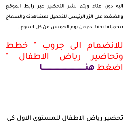
اليه دون عناء ويتم نشر التحضير عبر رابط الموقع
والضغط على الزر الرئيسى للتحميل لمشاهدته والسماح
بتحميله لاحقا بدء من يوم الخميس من كل اسبوع .
للانضمام الى جروب " خطط
وتحاضير رياض الاطفال "
اضغط
هنـــــــــــــــــــــــــــــــــــــا
تحضير رياض الاطفال للمستوى الاول كى