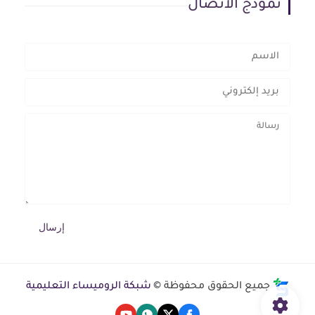
نموذج الاتصال
جميع الحقوق محفوظة ©
شبكة الروميساء التعليمية