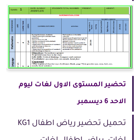
تحضير المستوى الاول لغات ليوم
الاحد 6 ديسمبر
تحميل تحضير رياض اطفال KG1