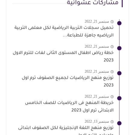
مشاركات عشوائية
سبتمبر 21, 2022
تحميل سجلات التربية الرياضية لكل معلمى التربية
الرياضيه جاهزة للطباعة...
سبتمبر 21, 2022
خطة رياض اطفال المستوى الثانى لغات للترم الاول
2023
سبتمبر 21, 2022
توزيع منهج الرياضيات لجميع الصفوف ترم اول
2023
سبتمبر 21, 2022
خريطة المنهج فى الرياضيات للصف الخامس
الابتدائى ترم اول 2023
سبتمبر 13, 2022
توزيع منهج اللغة الإنجليزية لكل الصفوف ابتدائى