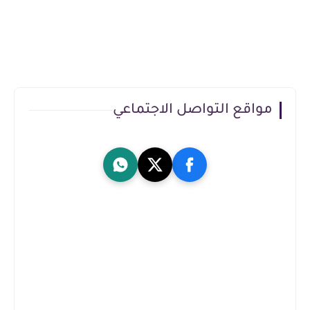
مواقع التواصل الاجتماعي