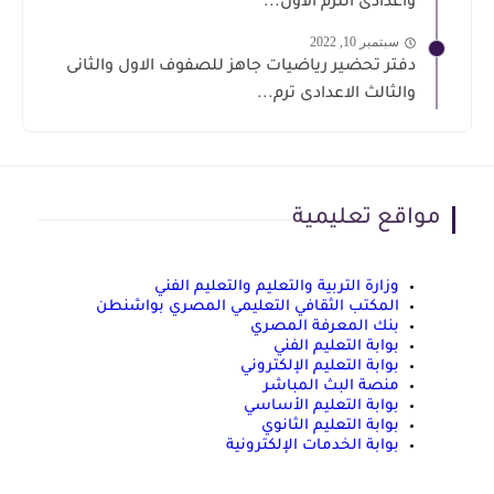
واعدادى الترم الاول...
سبتمبر 10, 2022
دفتر تحضير رياضيات جاهز للصفوف الاول والثانى
والثالث الاعدادى ترم...
مواقع تعليمية
وزارة التربية والتعليم والتعليم الفني
المكتب الثقافي التعليمي المصري بواشنطن
بنك المعرفة المصري
بوابة التعليم الفني
بوابة التعليم الإلكتروني
منصة البث المباشر
بوابة التعليم الأساسي
بوابة التعليم الثانوي
بوابة الخدمات الإلكترونية