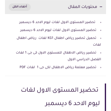
محتويات المقال
تحضير المستوى الاول لغات ليوم الاحد 6 ديسمبر
تحضير المستوى الاول لغات ليوم الاحد 6 ديسمبر
تحميل تحضير رياض اطفال KG1 لغات رياض اطفال
لغات
تحضير رياض الاطفال للمستوى الاول كى جى 1 لغات
الفصل الدراسي الاول
تحضير معلمة رياض الاطفال لكى جى 1 لغات PDF
تحضير المستوى الاول لغات
ليوم الاحد 6 ديسمبر