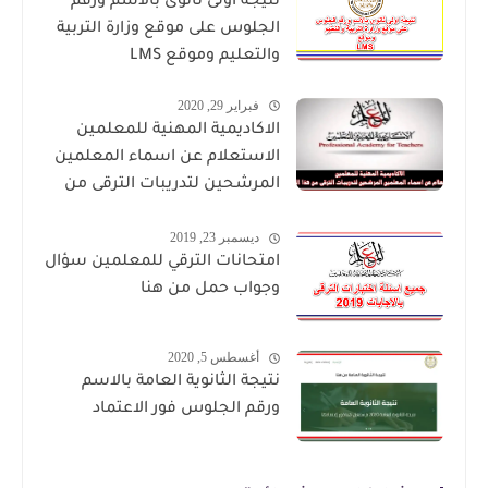
نتيجة اولى ثانوى بالاسم ورقم
الجلوس على موقع وزارة التربية
والتعليم وموقع LMS
فبراير 29, 2020
الاكاديمية المهنية للمعلمين
الاستعلام عن اسماء المعلمين
المرشحين لتدريبات الترقى من
هذا الرابط
ديسمبر 23, 2019
امتحانات الترقي للمعلمين سؤال
وجواب حمل من هنا
أغسطس 5, 2020
نتيجة الثانوية العامة بالاسم
ورقم الجلوس فور الاعتماد