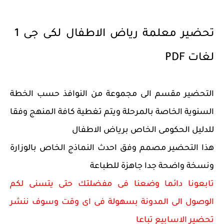
تحضير معلمة رياض الاطفال لكى جى 1
لغات PDF
التحضير مقسم الى مجموعة من النوافذ حسب الخطة
السنوية الخاصة بالمرحلة ويتم تغطية كافة المنهج وفقا
للدليل الحكومى الخاص برياض الاطفال
هذا التحضير مصمم وفق احدث النماذج الخاص بالوزارة
ونسخة واضحة جدا جاهزة للطباعة
تابعونا دائما وضعنا فى مفضلتك حتى يتسنى لكم
الوصول الى المدونة بسهولة فى اى وقت وسوف ننشر
تحضير الاسابيع تباعا