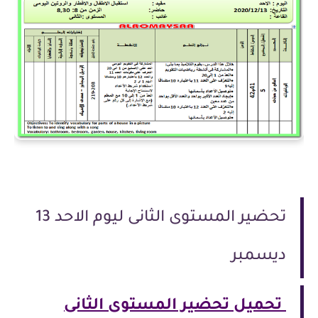
تحضير المستوى الثانى ليوم الاحد 13
ديسمبر
تحميل تحضير المستوى الثانى