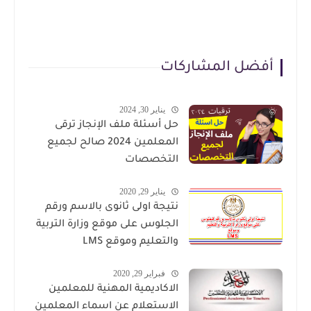
أفضل المشاركات
يناير 30, 2024
حل أسئلة ملف الإنجاز ترقى
المعلمين 2024 صالح لجميع
التخصصات
يناير 29, 2020
نتيجة اولى ثانوى بالاسم ورقم
الجلوس على موقع وزارة التربية
والتعليم وموقع LMS
فبراير 29, 2020
الاكاديمية المهنية للمعلمين
الاستعلام عن اسماء المعلمين