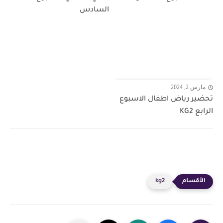
السادس
مارس 2, 2024
تحضير رياض اطفال الاسبوع
الرابع KG2
kg2