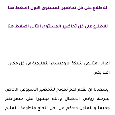
للاطلاع على كل تحاضير المستوى الاول اضغط هنا
للاطلاع على كل تحاضير المستوى الثانى اضغط هنا
اعزائى متابعى شبكة الروميساء التعليمية فى كل مكان
اهلا بكم :
يسعدنا ان نقدم لكم نموذج للتحضير الاسبوعى الخاص
بمرحلة رياض الاطفال وذلك تيسيرا على حضراتكم
جميعا والتعاون معكم من اجل انجاح منظومة التعليم