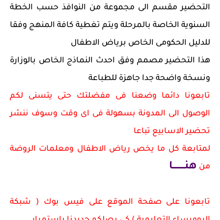
التحضير مقسم الى مجموعة من النوافذ حسب الخطة
السنوية الخاصة بالمرحلة ويتم تغطية كافة المنهج وفقا
للدليل الحكومى الخاص برياض الاطفال
هذا التحضير مصمم وفق احدث النماذج الخاص بالوزارة
ونسخة واضحة جدا جاهزة للطباعة
تابعونا دائما وضعنا فى مفضلتك حتى يتسنى لكم
الوصول الى المدونة بسهولة فى اى وقت وسوف ننشر
تحضير الاسابيع تباعا
لمتابعة كل ما يخص رياض الاطفال ومعلمات الروضة
هنــــــــا
من
تابعونا على صفحة الموقع على فيس بوك ( شبكة