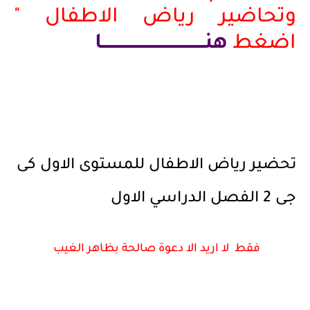
وتحاضير رياض الاطفال "
اضغط
هنـــــــــــــــــــــــــــــــــــــا
تحضير رياض الاطفال للمستوى الاول كى
جى 2 الفصل الدراسي الاول
فقط لا اريد الا دعوة صالحة بظاهر الغيب