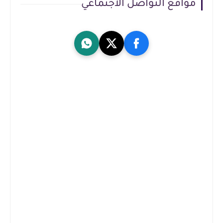
مواقع التواصل الاجتماعي