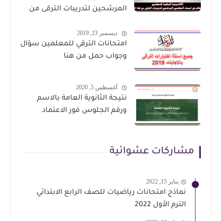
المرشحين لتدريبات الترقى من
هذا الرابط
ديسمبر 23, 2019
امتحانات الترقي للمعلمين سؤال
وجواب حمل من هنا
أغسطس 5, 2020
نتيجة الثانوية العامة بالاسم
ورقم الجلوس فور الاعتماد
مشاركات عشوائية
يناير 15, 2022
نماذج امتحانات رياضيات للصف الرابع الابتدائي
الترم الأول 2022