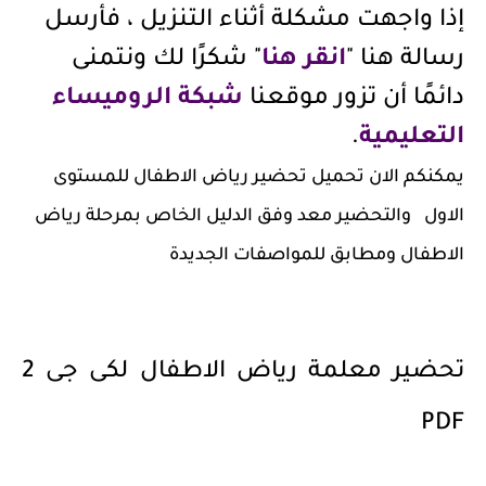
إذا واجهت مشكلة أثناء التنزيل ، فأرسل
رسالة هنا "
انقر هنا
" شكرًا لك ونتمنى
دائمًا أن تزور موقعنا
شبكة الروميساء
التعليمية
.
يمكنكم الان تحميل تحضير رياض الاطفال للمستوى
الاول والتحضير معد وفق الدليل الخاص بمرحلة رياض
الاطفال ومطابق للمواصفات الجديدة
تحضير معلمة رياض الاطفال لكى جى 2
PDF