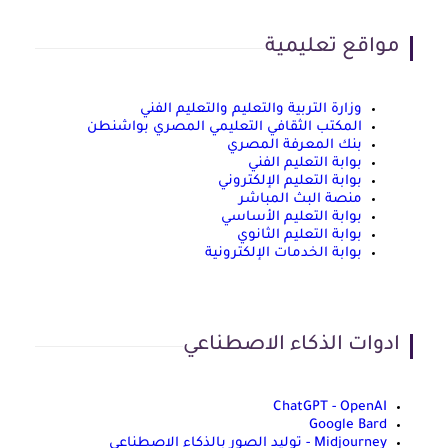
مواقع تعليمية
وزارة التربية والتعليم والتعليم الفني
المكتب الثقافي التعليمي المصري بواشنطن
بنك المعرفة المصري
بوابة التعليم الفني
بوابة التعليم الإلكتروني
منصة البث المباشر
بوابة التعليم الأساسي
بوابة التعليم الثانوي
بوابة الخدمات الإلكترونية
ادوات الذكاء الاصطناعي
ChatGPT - OpenAI
Google Bard
Midjourney - توليد الصور بالذكاء الاصطناعي