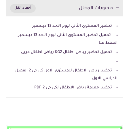
محتويات المقال
تحضير المستوى الثانى ليوم الاحد 13 ديسمبر
تحميل تحضير المستوى الثانى ليوم الاحد 13 ديسمبر
اضغط هنا
تحميل تحضير رياض اطفال KG2 رياض اطفال عربى
تحضير رياض الاطفال للمستوى الاول كى جى 2 الفصل
الدراسي الاول
تحضير معلمة رياض الاطفال لكى جى 2 PDF