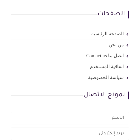
الصفحات
الصفحة الرئيسية
من نحن
اتصل بنا Contact us
اتفاقية المستخدم
سياسة الخصوصية
نموذج الاتصال