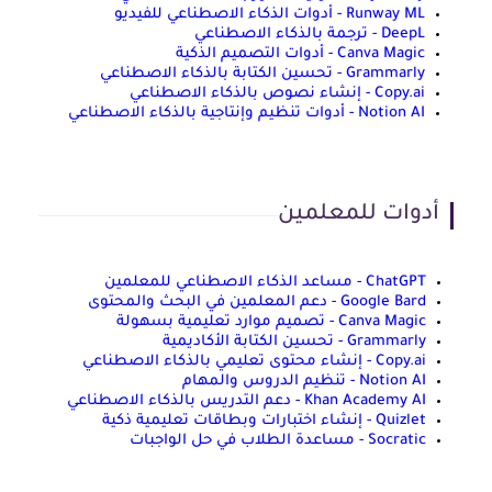
Runway ML - أدوات الذكاء الاصطناعي للفيديو
DeepL - ترجمة بالذكاء الاصطناعي
Canva Magic - أدوات التصميم الذكية
Grammarly - تحسين الكتابة بالذكاء الاصطناعي
Copy.ai - إنشاء نصوص بالذكاء الاصطناعي
Notion AI - أدوات تنظيم وإنتاجية بالذكاء الاصطناعي
أدوات للمعلمين
ChatGPT - مساعد الذكاء الاصطناعي للمعلمين
Google Bard - دعم المعلمين في البحث والمحتوى
Canva Magic - تصميم موارد تعليمية بسهولة
Grammarly - تحسين الكتابة الأكاديمية
Copy.ai - إنشاء محتوى تعليمي بالذكاء الاصطناعي
Notion AI - تنظيم الدروس والمهام
Khan Academy AI - دعم التدريس بالذكاء الاصطناعي
Quizlet - إنشاء اختبارات وبطاقات تعليمية ذكية
Socratic - مساعدة الطلاب في حل الواجبات