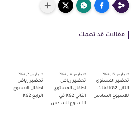
مقالات قد تهمك
مارس 15, 2024
مارس 14, 2024
مارس 2, 2024
تحضير المستوى
تحضير رياض
تحضير رياض
الثانى KG2 لغات
اطفال المستوي
اطفال الاسبوع
للاسبوع السادس
الثاني KG2 في
الرابع KG2
الأسبوع السادس