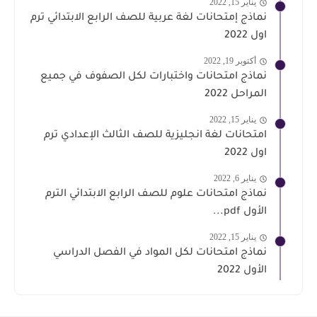
يناير 15, 2022
نماذج إمتحانات لغة عربية للصف الرابع الابتدائي ترم
اول 2022
أكتوبر 19, 2022
نماذج امتحانات واختبارات لكل الصفوف في جميع
المراحل 2022
يناير 15, 2022
امتحانات لغة انجليزية للصف الثالث الإعدادي ترم
اول 2022
يناير 6, 2022
نماذج امتحانات علوم للصف الرابع الابتدائي الترم
الأول pdf...
يناير 15, 2022
نماذج امتحانات لكل المواد في الفصل الدراسي
الأول 2022