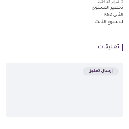
فبراير 23, 2024
تحضير المستوي
الثانى KG2
للاسبوع الثالث
تعليقات
إرسال تعليق