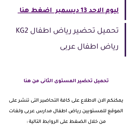
ليوم الاحد 13 ديسمبر اضغط هنا
تحميل تحضير رياض اطفال KG2
رياض اطفال عربى
تحميل تحضير المستوى الثانى من هنا
يمكنكم الان الاطلاع على كافة التحاضير التى تنشر على
الموقع للمستويين رياض اطفال مدارس عربى ولغات
من خلال الضغط على الروابط التالية :