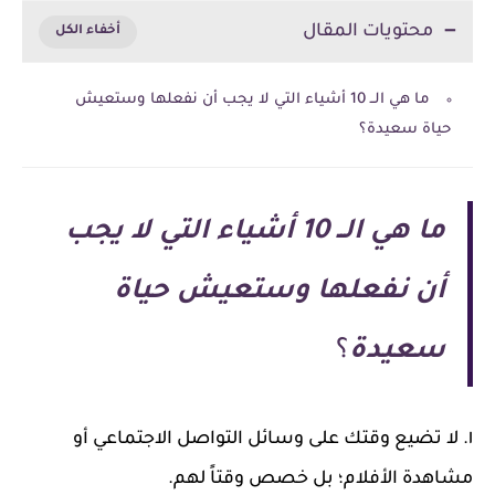
محتويات المقال
ما هي الــ 10 أشياء التي لا يجب أن نفعلها وستعيش
حياة سعيدة؟
ما هي الــ 10 أشياء التي لا يجب
أن نفعلها وستعيش حياة
سعيدة
؟
١. لا تضيع وقتك على وسائل التواصل الاجتماعي أو
مشاهدة الأفلام؛ بل خصص وقتاً لهم.