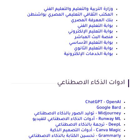
وزارة التربية والتعليم والتعليم الفني
المكتب الثقافي التعليمي المصري بواشنطن
بنك المعرفة المصري
بوابة التعليم الفني
بوابة التعليم الإلكتروني
منصة البث المباشر
بوابة التعليم الأساسي
بوابة التعليم الثانوي
بوابة الخدمات الإلكترونية
ادوات الذكاء الاصطناعي
ChatGPT - OpenAI
Google Bard
Midjourney - توليد الصور بالذكاء الاصطناعي
Runway ML - أدوات الذكاء الاصطناعي للفيديو
DeepL - ترجمة بالذكاء الاصطناعي
Canva Magic - أدوات التصميم الذكية
Grammarly - تحسين الكتابة بالذكاء الاصطناعي