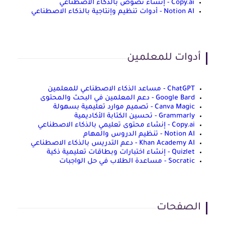
Copy.ai - إنشاء نصوص بالذكاء الاصطناعي
Notion AI - أدوات تنظيم وإنتاجية بالذكاء الاصطناعي
أدوات للمعلمين
ChatGPT - مساعد الذكاء الاصطناعي للمعلمين
Google Bard - دعم المعلمين في البحث والمحتوى
Canva Magic - تصميم موارد تعليمية بسهولة
Grammarly - تحسين الكتابة الأكاديمية
Copy.ai - إنشاء محتوى تعليمي بالذكاء الاصطناعي
Notion AI - تنظيم الدروس والمهام
Khan Academy AI - دعم التدريس بالذكاء الاصطناعي
Quizlet - إنشاء اختبارات وبطاقات تعليمية ذكية
Socratic - مساعدة الطلاب في حل الواجبات
الصفحات