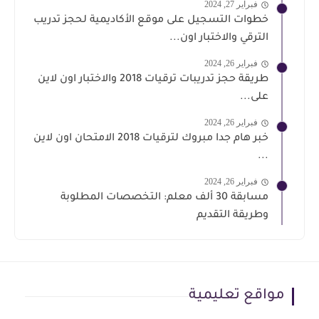
فبراير 27, 2024
خطوات التسجيل على موقع الأكاديمية لحجز تدريب
الترقي والاختبار اون...
فبراير 26, 2024
طريقة حجز تدريبات ترقيات 2018 والاختبار اون لاين
على...
فبراير 26, 2024
خبر هام جدا مبروك لترقيات 2018 الامتحان اون لاين
...
فبراير 26, 2024
مسابقة 30 ألف معلم: التخصصات المطلوبة
وطريقة التقديم
مواقع تعليمية