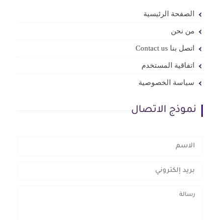
الصفحة الرئيسية
من نحن
اتصل بنا Contact us
اتفاقية المستخدم
سياسة الخصوصية
نموذج الاتصال