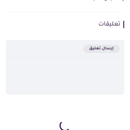
تعليقات
إرسال تعليق