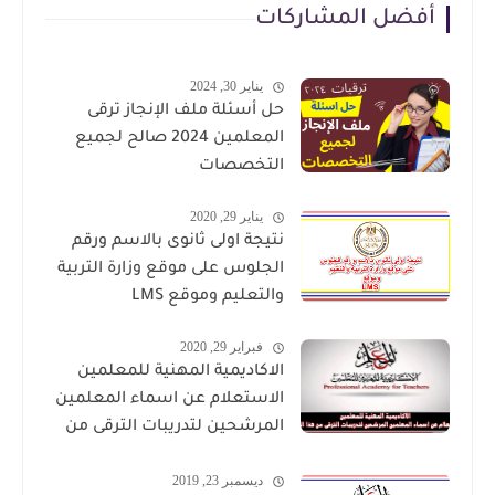
أفضل المشاركات
يناير 30, 2024
حل أسئلة ملف الإنجاز ترقى
المعلمين 2024 صالح لجميع
التخصصات
يناير 29, 2020
نتيجة اولى ثانوى بالاسم ورقم
الجلوس على موقع وزارة التربية
والتعليم وموقع LMS
فبراير 29, 2020
الاكاديمية المهنية للمعلمين
الاستعلام عن اسماء المعلمين
المرشحين لتدريبات الترقى من
هذا الرابط
ديسمبر 23, 2019