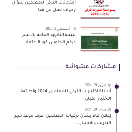
امتحانات الترقي للمعلمين سؤال
وجواب حمل من هنا
أغسطس 5, 2020
نتيجة الثانوية العامة بالاسم
ورقم الجلوس فور الاعتماد
مشاركات عشوائية
فبراير 29, 2024
أسئلة اختبارات الترقي للمعلمين 2024 واجابتها -
الاختبار القبلي
فبراير 29, 2024
إعلان هام بشأن ترقيات المعلمين اعرف موعد حجز
التدريب والاختبار...