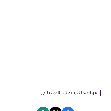
مواقع التواصل الاجتماعي