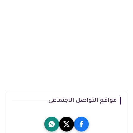
مواقع التواصل الاجتماعي