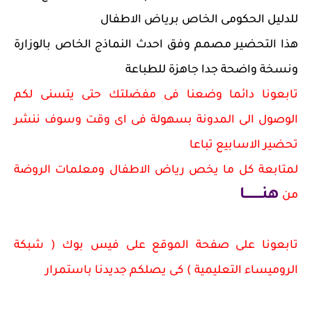
للدليل الحكومى الخاص برياض الاطفال
هذا التحضير مصمم وفق احدث النماذج الخاص بالوزارة
ونسخة واضحة جدا جاهزة للطباعة
تابعونا دائما وضعنا فى مفضلتك حتى يتسنى لكم
الوصول الى المدونة بسهولة فى اى وقت وسوف ننشر
تحضير الاسابيع تباعا
لمتابعة كل ما يخص رياض الاطفال ومعلمات الروضة
هنــــــــا
من
تابعونا على صفحة الموقع على فيس بوك ( شبكة
الروميساء التعليمية ) كى يصلكم جديدنا باستمرار