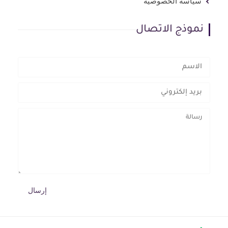
سياسة الخصوصية
نموذج الاتصال