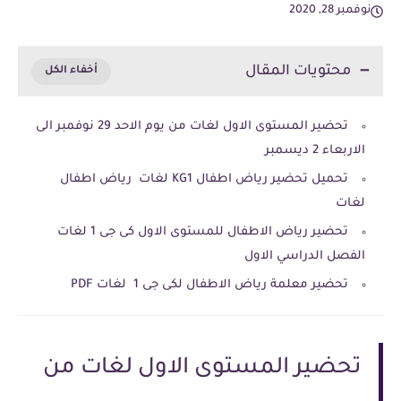
نوفمبر 28, 2020
محتويات المقال
تحضير المستوى الاول لغات من يوم الاحد 29 نوفمبر الى
الاربعاء 2 ديسمبر
تحميل تحضير رياض اطفال KG1 لغات رياض اطفال
لغات
تحضير رياض الاطفال للمستوى الاول كى جى 1 لغات
الفصل الدراسي الاول
تحضير معلمة رياض الاطفال لكى جى 1 لغات PDF
تحضير المستوى الاول لغات من