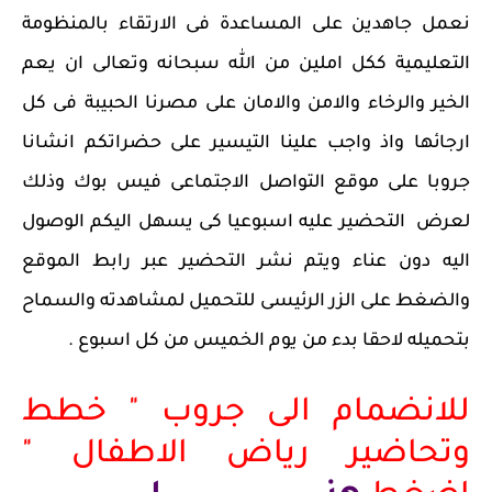
نعمل جاهدين على المساعدة فى الارتقاء بالمنظومة
التعليمية ككل املين من الله سبحانه وتعالى ان يعم
الخير والرخاء والامن والامان على مصرنا الحبيبة فى كل
ارجائها واذ واجب علينا التيسير على حضراتكم انشانا
جروبا على موقع التواصل الاجتماعى فيس بوك وذلك
لعرض التحضير عليه اسبوعيا كى يسهل اليكم الوصول
اليه دون عناء ويتم نشر التحضير عبر رابط الموقع
والضغط على الزر الرئيسى للتحميل لمشاهدته والسماح
بتحميله لاحقا بدء من يوم الخميس من كل اسبوع .
للانضمام الى جروب " خطط
وتحاضير رياض الاطفال "