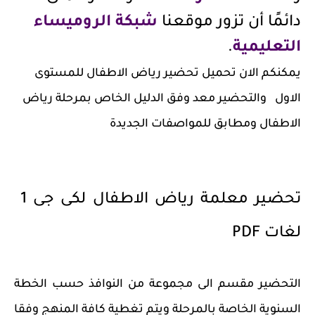
دائمًا أن تزور موقعنا
شبكة الروميساء
التعليمية
.
يمكنكم الان تحميل تحضير رياض الاطفال للمستوى
الاول والتحضير معد وفق الدليل الخاص بمرحلة رياض
الاطفال ومطابق للمواصفات الجديدة
تحضير معلمة رياض الاطفال لكى جى 1
لغات PDF
التحضير مقسم الى مجموعة من النوافذ حسب الخطة
السنوية الخاصة بالمرحلة ويتم تغطية كافة المنهج وفقا