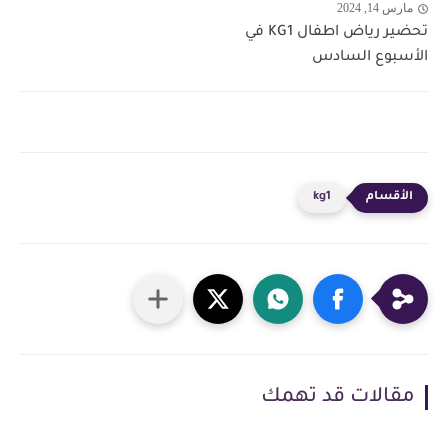
مارس 14, 2024
تحضير رياض اطفال KG1 في
الأسبوع السادس
kg1
مقالات قد تهمك