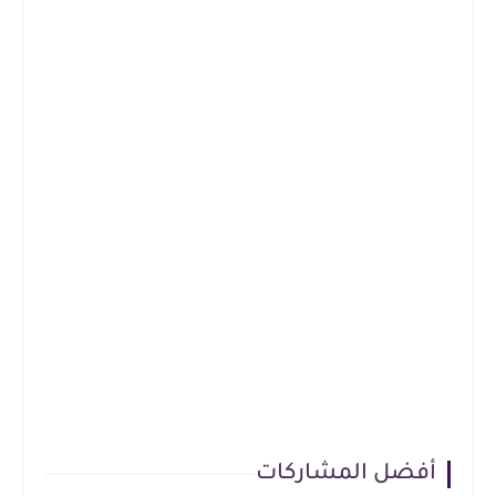
أفضل المشاركات