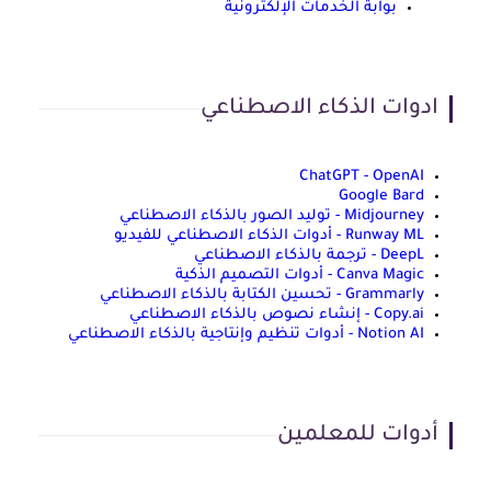
بوابة الخدمات الإلكترونية
ادوات الذكاء الاصطناعي
ChatGPT - OpenAI
Google Bard
Midjourney - توليد الصور بالذكاء الاصطناعي
Runway ML - أدوات الذكاء الاصطناعي للفيديو
DeepL - ترجمة بالذكاء الاصطناعي
Canva Magic - أدوات التصميم الذكية
Grammarly - تحسين الكتابة بالذكاء الاصطناعي
Copy.ai - إنشاء نصوص بالذكاء الاصطناعي
Notion AI - أدوات تنظيم وإنتاجية بالذكاء الاصطناعي
أدوات للمعلمين