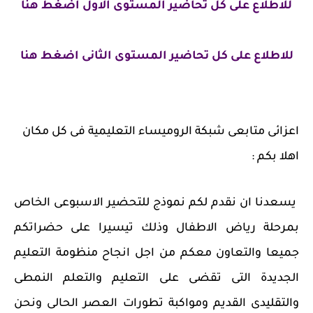
للاطلاع على كل تحاضير المستوى الاول اضغط هنا
للاطلاع على كل تحاضير المستوى الثانى اضغط هنا
اعزائى متابعى شبكة الروميساء التعليمية فى كل مكان
اهلا بكم :
يسعدنا ان نقدم لكم نموذج للتحضير الاسبوعى الخاص
بمرحلة رياض الاطفال وذلك تيسيرا على حضراتكم
جميعا والتعاون معكم من اجل انجاح منظومة التعليم
الجديدة التى تقضى على التعليم والتعلم النمطى
والتقليدى القديم ومواكبة تطورات العصر الحالى ونحن