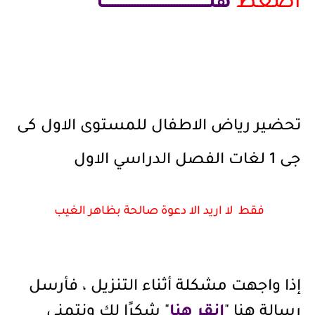
اضغط
هنـــــــــــــــــــــــــــــــــــــا
تحضير رياض الاطفال للمستوى الاول كى
جى 1 لغات الفصل الدراسي الاول
فقط لا اريد الا دعوة صالحة بظاهر الغيب
إذا واجهت مشكلة أثناء التنزيل ، فأرسل
رسالة هنا "
انقر هنا
" شكرًا لك ونتمنى