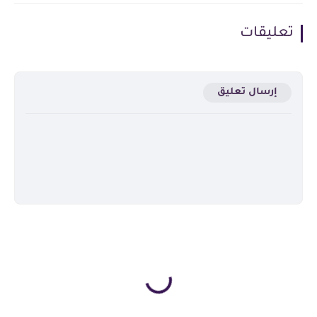
تعليقات
إرسال تعليق