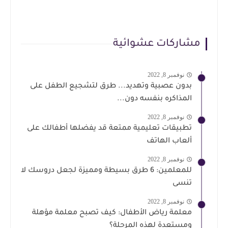
مشاركات عشوائية
نوفمبر 8, 2022
بدون عصبية وتهديد... طرق لتشجيع الطفل على
المذاكره بنفسه دون...
نوفمبر 8, 2022
تطبيقات تعليمية ممتعة قد يفضلها أطفالك على
ألعاب الهاتف
نوفمبر 8, 2022
للمعلمين: 6 طرق بسيطة ومميزة لجعل دروسك لا
تنسى
نوفمبر 8, 2022
معلمة رياض الأطفال: كيف تصبح معلمة مؤهلة
ومستعدة لهذه المرحلة؟