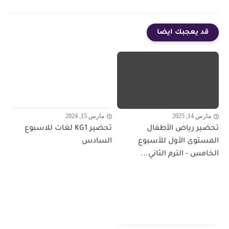
قد يعجبك ايضا
مارس 14, 2025
مارس 15, 2024
تحضير رياض الأطفال
تحضير KG1 لغات للاسبوع
المستوى الأول للأسبوع
السادس
الخامس - الترم الثاني...