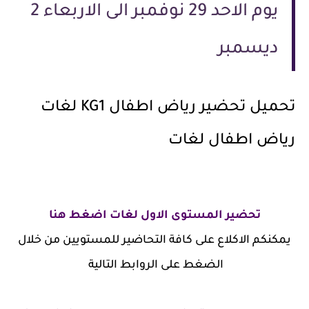
يوم الاحد 29 نوفمبر الى الاربعاء 2
ديسمبر
تحميل تحضير رياض اطفال KG1 لغات
رياض اطفال لغات
تحضير المستوى الاول لغات اضغط هنا
يمكنكم الاكلاع على كافة التحاضير للمستويين من خلال
الضغط على الروابط التالية