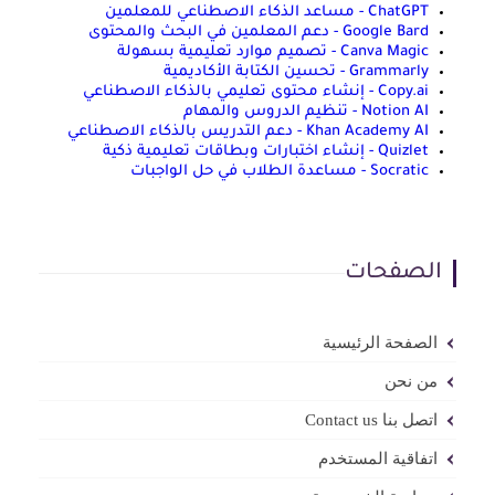
ChatGPT - مساعد الذكاء الاصطناعي للمعلمين
Google Bard - دعم المعلمين في البحث والمحتوى
Canva Magic - تصميم موارد تعليمية بسهولة
Grammarly - تحسين الكتابة الأكاديمية
Copy.ai - إنشاء محتوى تعليمي بالذكاء الاصطناعي
Notion AI - تنظيم الدروس والمهام
Khan Academy AI - دعم التدريس بالذكاء الاصطناعي
Quizlet - إنشاء اختبارات وبطاقات تعليمية ذكية
Socratic - مساعدة الطلاب في حل الواجبات
الصفحات
الصفحة الرئيسية
من نحن
اتصل بنا Contact us
اتفاقية المستخدم