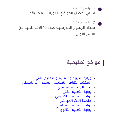
نوفمبر 8, 2022
ما هي أفضل المواقع للدورات المجانية؟
نوفمبر 7, 2022
سداد الرسوم المدرسية لعدد 10 الآف تلميذ من
الاسر الاولى...
مواقع تعليمية
وزارة التربية والتعليم والتعليم الفني
المكتب الثقافي التعليمي المصري بواشنطن
بنك المعرفة المصري
بوابة التعليم الفني
بوابة التعليم الإلكتروني
منصة البث المباشر
بوابة التعليم الأساسي
بوابة التعليم الثانوي