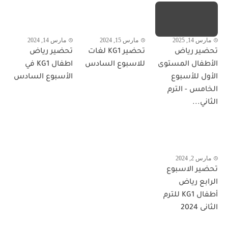
مارس 14, 2025
مارس 15, 2024
مارس 14, 2024
تحضير رياض
تحضير KG1 لغات
تحضير رياض
الأطفال المستوى
للاسبوع السادس
اطفال KG1 في
الأول للأسبوع
الأسبوع السادس
الخامس - الترم
الثاني...
مارس 2, 2024
تحضير الاسبوع
الرابع رياض
أطفال KG1 للترم
الثانى 2024