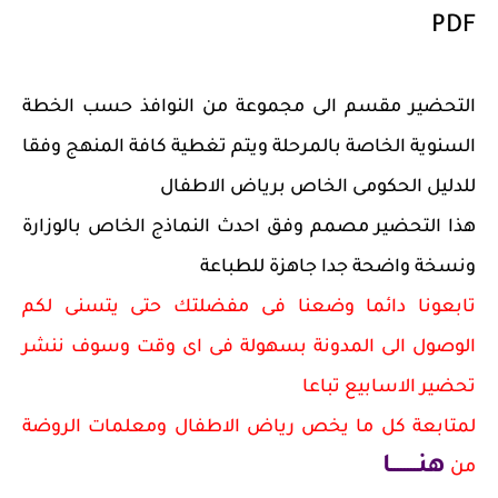
PDF
التحضير مقسم الى مجموعة من النوافذ حسب الخطة
السنوية الخاصة بالمرحلة ويتم تغطية كافة المنهج وفقا
للدليل الحكومى الخاص برياض الاطفال
هذا التحضير مصمم وفق احدث النماذج الخاص بالوزارة
ونسخة واضحة جدا جاهزة للطباعة
تابعونا دائما وضعنا فى مفضلتك حتى يتسنى لكم
الوصول الى المدونة بسهولة فى اى وقت وسوف ننشر
تحضير الاسابيع تباعا
لمتابعة كل ما يخص رياض الاطفال ومعلمات الروضة
هنــــــــا
من