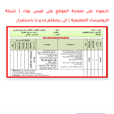
تابعونا على صفحة الموقع على فيس بوك ( شبكة
الروميساء التعليمية ) كى يصلكم جديدنا باستمرار