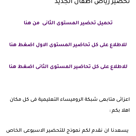
تحضير رياض اطفال الجديد
تحميل تحضير المستوى الثانى من هنا
للاطلاع على كل تحاضير المستوى الاول اضغط هنا
للاطلاع على كل تحاضير المستوى الثانى اضغط هنا
اعزائى متابعى شبكة الروميساء التعليمية فى كل مكان
اهلا بكم :
يسعدنا ان نقدم لكم نموذج للتحضير الاسبوعى الخاص