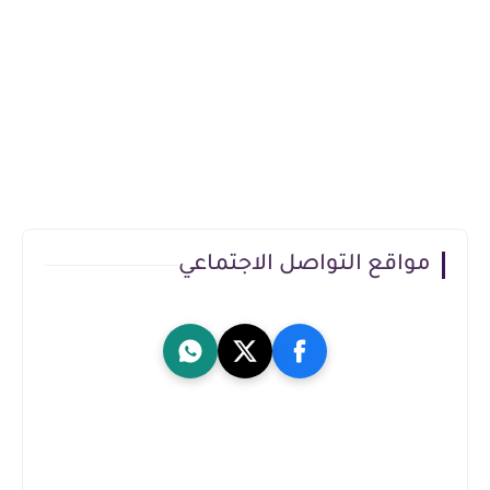
مواقع التواصل الاجتماعي