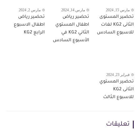
مارس 15, 2024
مارس 14, 2024
مارس 2, 2024
تحضير المستوى
تحضير رياض
تحضير رياض
الثانى KG2 لغات
اطفال المستوي
اطفال الاسبوع
للاسبوع السادس
الثاني KG2 في
الرابع KG2
الأسبوع السادس
فبراير 23, 2024
تحضير المستوي
الثانى KG2
للاسبوع الثالث
تعليقات