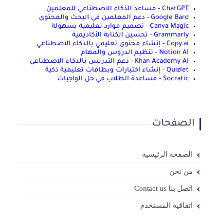
ChatGPT - مساعد الذكاء الاصطناعي للمعلمين
Google Bard - دعم المعلمين في البحث والمحتوى
Canva Magic - تصميم موارد تعليمية بسهولة
Grammarly - تحسين الكتابة الأكاديمية
Copy.ai - إنشاء محتوى تعليمي بالذكاء الاصطناعي
Notion AI - تنظيم الدروس والمهام
Khan Academy AI - دعم التدريس بالذكاء الاصطناعي
Quizlet - إنشاء اختبارات وبطاقات تعليمية ذكية
Socratic - مساعدة الطلاب في حل الواجبات
الصفحات
الصفحة الرئيسية
من نحن
اتصل بنا Contact us
اتفاقية المستخدم