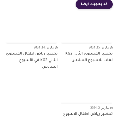
قد يعجبك ايضا
مارس 15, 2024
مارس 14, 2024
تحضير المستوى الثانى KG2
تحضير رياض اطفال المستوي
لغات للاسبوع السادس
الثاني KG2 في الأسبوع
السادس
مارس 2, 2024
تحضير رياض اطفال الاسبوع