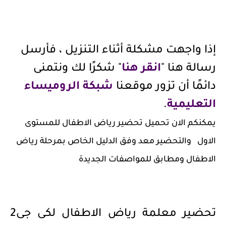
إذا واجهت مشكلة أثناء التنزيل ، فأرسل
رسالة هنا "
انقر هنا
" شكرًا لك ونتمنى
دائمًا أن تزور موقعنا
شبكة الروميساء
التعليمية
.
يمكنكم الان تحميل تحضير رياض الاطفال للمستوى
الاول والتحضير معد وفق الدليل الخاص بمرحلة رياض
الاطفال ومطابق للمواصفات الجديدة
تحضير معلمة رياض الاطفال لكى جى2