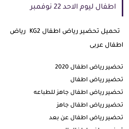
اطفال ليوم الاحد 22 نوفمبر
تحميل تحضير رياض اطفال KG2 رياض
اطفال عربى
تحضير رياض اطفال 2020
تحضير رياض اطفال
تحضير رياض اطفال جاهز للطباعه
تحضير رياض اطفال جاهز
تحضير رياض اطفال عن بعد