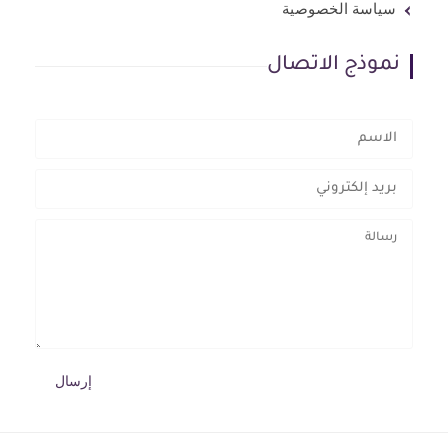
سياسة الخصوصية
نموذج الاتصال