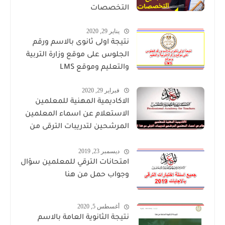
التخصصات
يناير 29, 2020
نتيجة اولى ثانوى بالاسم ورقم
الجلوس على موقع وزارة التربية
والتعليم وموقع LMS
فبراير 29, 2020
الاكاديمية المهنية للمعلمين
الاستعلام عن اسماء المعلمين
المرشحين لتدريبات الترقى من
هذا الرابط
ديسمبر 23, 2019
امتحانات الترقي للمعلمين سؤال
وجواب حمل من هنا
أغسطس 5, 2020
نتيجة الثانوية العامة بالاسم