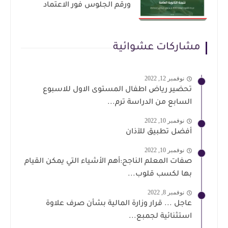
ورقم الجلوس فور الاعتماد
مشاركات عشوائية
نوفمبر 12, 2022
تحضير رياض اطفال المستوى الاول للاسبوع
السابع من الدراسة ترم...
نوفمبر 10, 2022
أفضل تطبيق للآذان
نوفمبر 10, 2022
صفات المعلم الناجح:أهم الأشياء التي يمكن القيام
بها لكسب قلوب...
نوفمبر 8, 2022
عاجل ... قرار وزارة المالية بشأن صرف علاوة
استثنائية لجمبع...