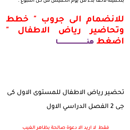
بتحميله لاحقا بدء من يوم الخميس من كل اسبوع .
للانضمام الى جروب " خطط
وتحاضير رياض الاطفال "
اضغط
هنـــــــــــــــــــــــــــــــــا
تحضير رياض الاطفال للمستوى الاول كى
جى 2 الفصل الدراسي الاول
فقط لا اريد الا دعوة صالحة بظاهر الغيب