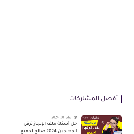
أفضل المشاركات
يناير 30, 2024
حل أسئلة ملف الإنجاز ترقى
المعلمين 2024 صالح لجميع