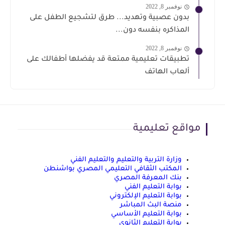
نوفمبر 8, 2022
بدون عصبية وتهديد... طرق لتشجيع الطفل على
المذاكره بنفسه دون...
نوفمبر 8, 2022
تطبيقات تعليمية ممتعة قد يفضلها أطفالك على
ألعاب الهاتف
مواقع تعليمية
وزارة التربية والتعليم والتعليم الفني
المكتب الثقافي التعليمي المصري بواشنطن
بنك المعرفة المصري
بوابة التعليم الفني
بوابة التعليم الإلكتروني
منصة البث المباشر
بوابة التعليم الأساسي
بوابة التعليم الثانوي