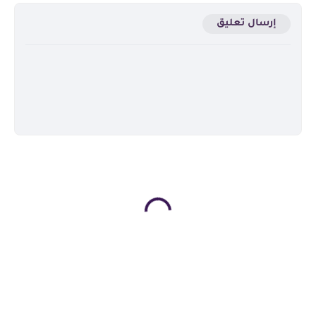
إرسال تعليق