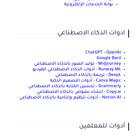
بوابة الخدمات الإلكترونية
ادوات الذكاء الاصطناعي
ChatGPT - OpenAI
Google Bard
Midjourney - توليد الصور بالذكاء الاصطناعي
Runway ML - أدوات الذكاء الاصطناعي للفيديو
DeepL - ترجمة بالذكاء الاصطناعي
Canva Magic - أدوات التصميم الذكية
Grammarly - تحسين الكتابة بالذكاء الاصطناعي
Copy.ai - إنشاء نصوص بالذكاء الاصطناعي
Notion AI - أدوات تنظيم وإنتاجية بالذكاء الاصطناعي
أدوات للمعلمين