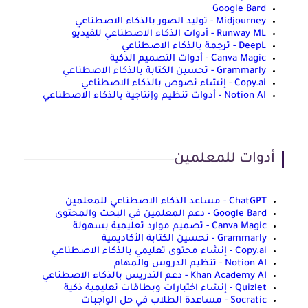
Google Bard
Midjourney - توليد الصور بالذكاء الاصطناعي
Runway ML - أدوات الذكاء الاصطناعي للفيديو
DeepL - ترجمة بالذكاء الاصطناعي
Canva Magic - أدوات التصميم الذكية
Grammarly - تحسين الكتابة بالذكاء الاصطناعي
Copy.ai - إنشاء نصوص بالذكاء الاصطناعي
Notion AI - أدوات تنظيم وإنتاجية بالذكاء الاصطناعي
أدوات للمعلمين
ChatGPT - مساعد الذكاء الاصطناعي للمعلمين
Google Bard - دعم المعلمين في البحث والمحتوى
Canva Magic - تصميم موارد تعليمية بسهولة
Grammarly - تحسين الكتابة الأكاديمية
Copy.ai - إنشاء محتوى تعليمي بالذكاء الاصطناعي
Notion AI - تنظيم الدروس والمهام
Khan Academy AI - دعم التدريس بالذكاء الاصطناعي
Quizlet - إنشاء اختبارات وبطاقات تعليمية ذكية
Socratic - مساعدة الطلاب في حل الواجبات