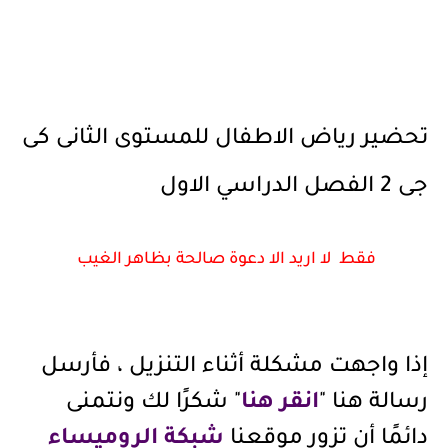
تحضير رياض الاطفال للمستوى الثانى كى
جى 2 الفصل الدراسي الاول
فقط لا اريد الا دعوة صالحة بظاهر الغيب
إذا واجهت مشكلة أثناء التنزيل ، فأرسل
رسالة هنا "
انقر هنا
" شكرًا لك ونتمنى
دائمًا أن تزور موقعنا
شبكة الروميساء