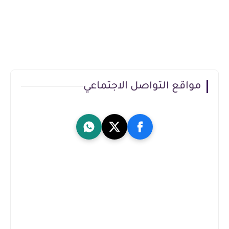
مواقع التواصل الاجتماعي