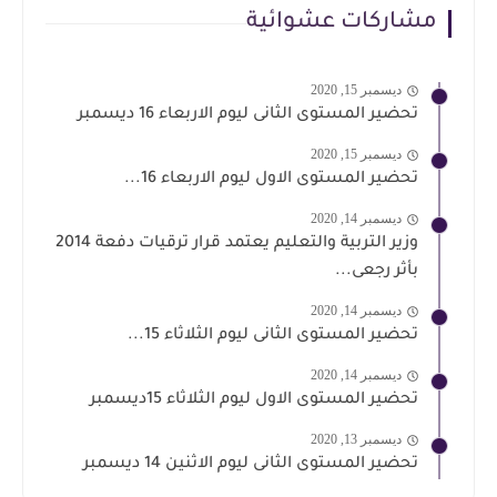
مشاركات عشوائية
ديسمبر 15, 2020
تحضير المستوى الثانى ليوم الاربعاء 16 ديسمبر
ديسمبر 15, 2020
تحضير المستوى الاول ليوم الاربعاء 16...
ديسمبر 14, 2020
وزير التربية والتعليم يعتمد قرار ترقيات دفعة 2014
بأثر رجعى...
ديسمبر 14, 2020
تحضير المستوى الثانى ليوم الثلاثاء 15...
ديسمبر 14, 2020
تحضير المستوى الاول ليوم الثلاثاء 15ديسمبر
ديسمبر 13, 2020
تحضير المستوى الثانى ليوم الاثنين 14 ديسمبر