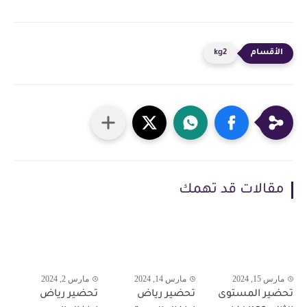
kg2
مقالات قد تهمك
مارس 15, 2024
مارس 14, 2024
مارس 2, 2024
تحضير المستوى
تحضير رياض
تحضير رياض