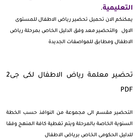
التعليمية
.
يمكنكم الان تحميل تحضير رياض الاطفال للمستوى
الاول والتحضير معد وفق الدليل الخاص بمرحلة رياض
الاطفال ومطابق للمواصفات الجديدة
تحضير معلمة رياض الاطفال لكى جى2
PDF
التحضير مقسم الى مجموعة من النوافذ حسب الخطة
السنوية الخاصة بالمرحلة ويتم تغطية كافة المنهج وفقا
للدليل الحكومى الخاص برياض الاطفال