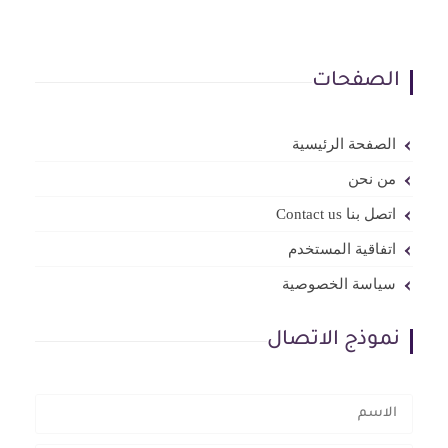
الصفحات
الصفحة الرئيسية
من نحن
اتصل بنا Contact us
اتفاقية المستخدم
سياسة الخصوصية
نموذج الاتصال