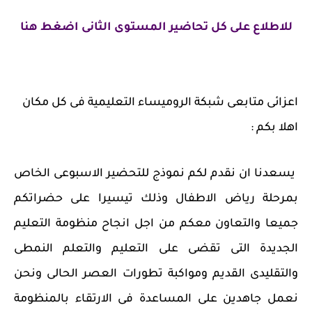
للاطلاع على كل تحاضير المستوى الثانى اضغط هنا
اعزائى متابعى شبكة الروميساء التعليمية فى كل مكان
اهلا بكم :
يسعدنا ان نقدم لكم نموذج للتحضير الاسبوعى الخاص
بمرحلة رياض الاطفال وذلك تيسيرا على حضراتكم
جميعا والتعاون معكم من اجل انجاح منظومة التعليم
الجديدة التى تقضى على التعليم والتعلم النمطى
والتقليدى القديم ومواكبة تطورات العصر الحالى ونحن
نعمل جاهدين على المساعدة فى الارتقاء بالمنظومة