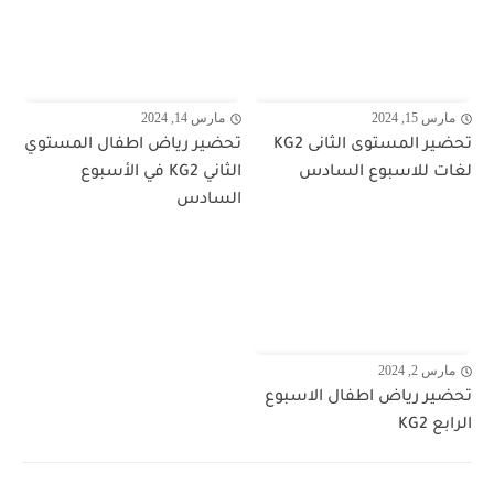
مارس 15, 2024
مارس 14, 2024
تحضير المستوى الثانى KG2
تحضير رياض اطفال المستوي
لغات للاسبوع السادس
الثاني KG2 في الأسبوع
السادس
مارس 2, 2024
تحضير رياض اطفال الاسبوع
الرابع KG2