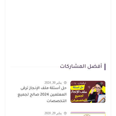
أفضل المشاركات
يناير 30, 2024
حل أسئلة ملف الإنجاز ترقى
المعلمين 2024 صالح لجميع
التخصصات
يناير 29, 2020