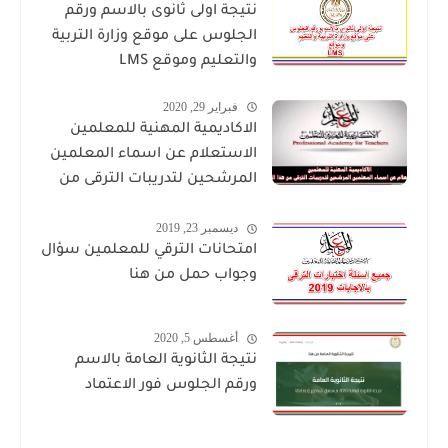
نتيجة اولى ثانوى بالاسم ورقم
الجلوس على موقع وزارة التربية
والتعليم وموقع LMS
فبراير 29, 2020
الاكاديمية المهنية للمعلمين
الاستعلام عن اسماء المعلمين
المرشحين لتدريبات الترقى من
هذا الرابط
ديسمبر 23, 2019
امتحانات الترقي للمعلمين سؤال
وجواب حمل من هنا
أغسطس 5, 2020
نتيجة الثانوية العامة بالاسم
ورقم الجلوس فور الاعتماد