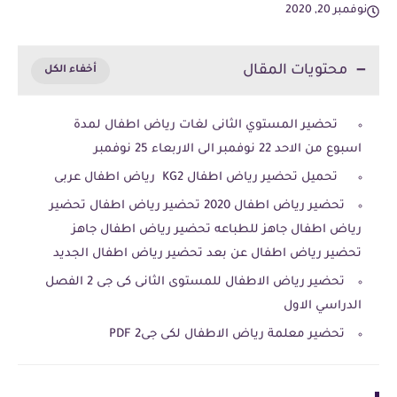
نوفمبر 20, 2020
محتويات المقال
تحضير المستوي الثانى لغات رياض اطفال لمدة
اسبوع من الاحد 22 نوفمبر الى الاربعاء 25 نوفمبر
تحميل تحضير رياض اطفال KG2 رياض اطفال عربى
تحضير رياض اطفال 2020 تحضير رياض اطفال تحضير
رياض اطفال جاهز للطباعه تحضير رياض اطفال جاهز
تحضير رياض اطفال عن بعد تحضير رياض اطفال الجديد
تحضير رياض الاطفال للمستوى الثانى كى جى 2 الفصل
الدراسي الاول
تحضير معلمة رياض الاطفال لكى جى2 PDF