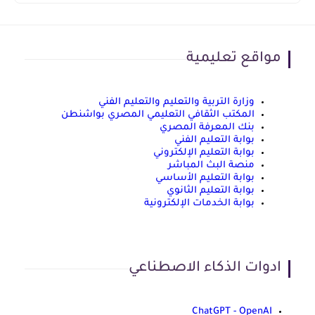
مواقع تعليمية
وزارة التربية والتعليم والتعليم الفني
المكتب الثقافي التعليمي المصري بواشنطن
بنك المعرفة المصري
بوابة التعليم الفني
بوابة التعليم الإلكتروني
منصة البث المباشر
بوابة التعليم الأساسي
بوابة التعليم الثانوي
بوابة الخدمات الإلكترونية
ادوات الذكاء الاصطناعي
ChatGPT - OpenAI