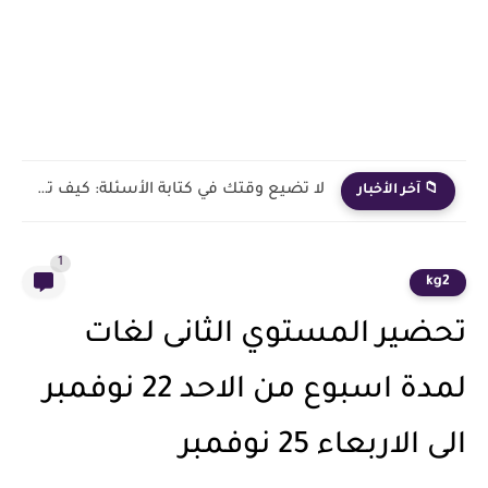
لا تضيع وقتك في كتابة الأسئلة: كيف تصنع امتحانات ومذكرات...
📁 آخر الأخبار
1
kg2
تحضير المستوي الثانى لغات
لمدة اسبوع من الاحد 22 نوفمبر
الى الاربعاء 25 نوفمبر