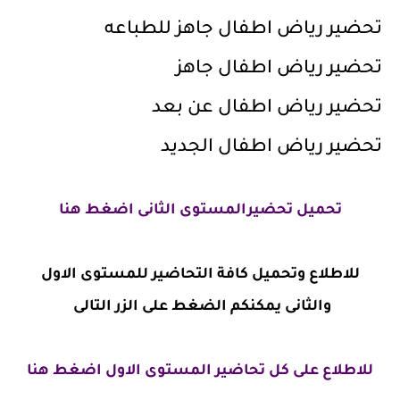
تحضير رياض اطفال جاهز للطباعه
تحضير رياض اطفال جاهز
تحضير رياض اطفال عن بعد
تحضير رياض اطفال الجديد
تحميل تحضيرالمستوى الثانى اضغط هنا
للاطلاع وتحميل كافة التحاضير للمستوى الاول
والثانى يمكنكم الضغط على الزر التالى
للاطلاع على كل تحاضير المستوى الاول اضغط هنا