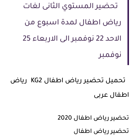
تحضير المستوي الثانى لغات
رياض اطفال لمدة اسبوع من
الاحد 22 نوفمبر الى الاربعاء 25
نوفمبر
تحميل تحضير رياض اطفال KG2 رياض
اطفال عربى
تحضير رياض اطفال 2020
تحضير رياض اطفال