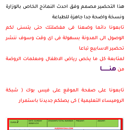
هذا التحضير مصمم وفق احدث النماذج الخاص بالوزارة
ونسخة واضحة جدا جاهزة للطباعة
تابعونا دائما وضعنا فى مفضلتك حتى يتسنى لكم
الوصول الى المدونة بسهولة فى اى وقت وسوف ننشر
تحضير الاسابيع تباعا
لمتابعة كل ما يخص رياض الاطفال ومعلمات الروضة
هنــــــــا
من
تابعونا على صفحة الموقع على فيس بوك ( شبكة
الروميساء التعليمية ) كى يصلكم جديدنا باستمرار