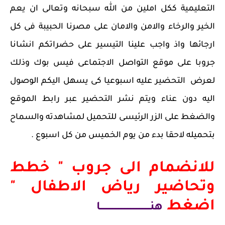
التعليمية ككل املين من الله سبحانه وتعالى ان يعم
الخير والرخاء والامن والامان على مصرنا الحبيبة فى كل
ارجائها واذ واجب علينا التيسير على حضراتكم انشانا
جروبا على موقع التواصل الاجتماعى فيس بوك وذلك
لعرض التحضير عليه اسبوعيا كى يسهل اليكم الوصول
اليه دون عناء ويتم نشر التحضير عبر رابط الموقع
والضغط على الزر الرئيسى للتحميل لمشاهدته والسماح
بتحميله لاحقا بدء من يوم الخميس من كل اسبوع .
للانضمام الى جروب " خطط
وتحاضير رياض الاطفال "
اضغط
هنـــــــــــــــــــــــــــــــــا