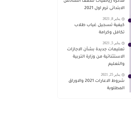
مذكرة رياضيات للصف السادس
الابتدائى ترم اول 2021
يناير 8, 2021
كيفية تسجيل غياب طلاب
تكافل وكرامة
يناير 5, 2021
تعليمات جديدة بشأن الاجازات
الاستثنائية من وزارة التربية
والتعليم
يناير 25, 2021
شروط الاعارات 2021 والاوراق
المطلوبة