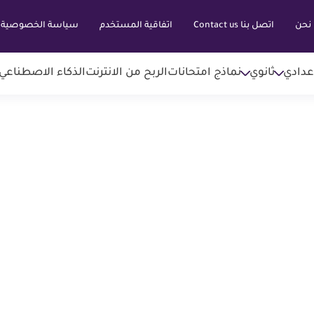
نحن
اتصل بنا Contact us
اتفاقية المستخدم
سياسة الخصوصية
عدادي
ثانوي
نماذج امتحانات
الربح من الانترنت
الذكاء الاصطناعي AI