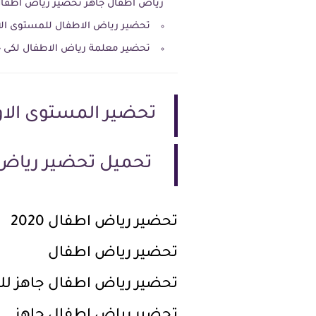
رياض اطفال جاهز تحضير رياض اطفال
تحضير رياض الاطفال للمستوى الاول كى جى 1 الفصل
تحضير معلمة رياض الاطفال لكى جى 1 
تحضير المستوى الاول ليوم 
تحميل تحضير رياض اطفال KG1 ريا
تحضير رياض اطفال 2020
تحضير رياض اطفال
تحضير رياض اطفال جاهز لل