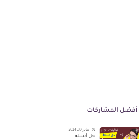
أفضل المشاركات
يناير 30, 2024
حل أسئلة