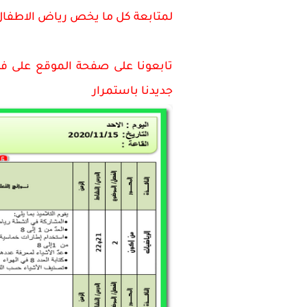
لمتابعة كل ما يخص رياض الاطفا
تابعونا على صفحة الموقع على ف
جديدنا باستمرار