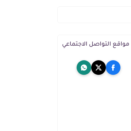
مواقع التواصل الاجتماعي