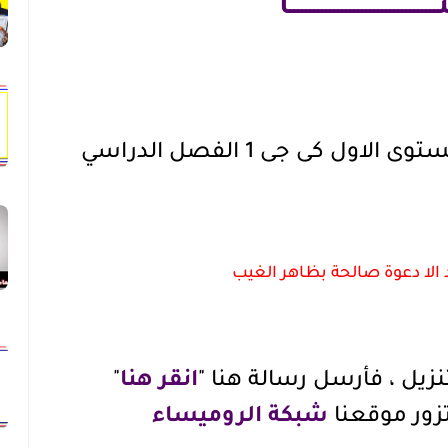
ــــــــــــــــــــــــــــــــــا
تحضير رياض الاطفال للمستوى الاول كى جى 1 الفصل الدراسي
 الا دعوة صالحة بظاهر الغيب
نزيل ، فأرسل رسالة هنا "
انقر هنا
"
تزور موقعنا
شبكة الروميساء